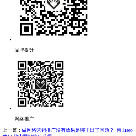
品牌提升
网络推广
上一篇：
做网络营销推广没有效果是哪里出了问题？_佛山seo