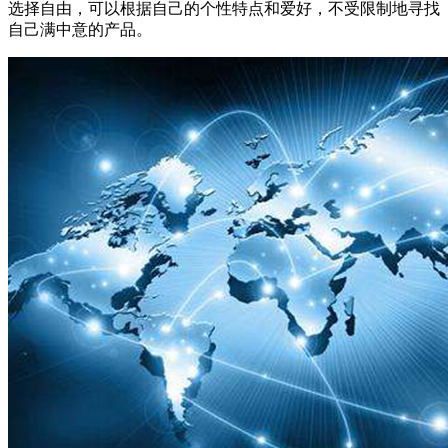
选择自由，可以根据自己的个性特点和爱好，不受限制地寻找
自己满中意的产品。