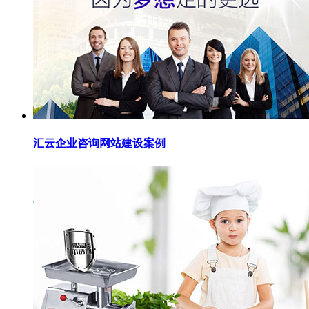
汇云企业咨询网站建设案例