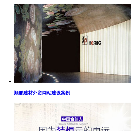
顺鹏建材外贸网站建设案例