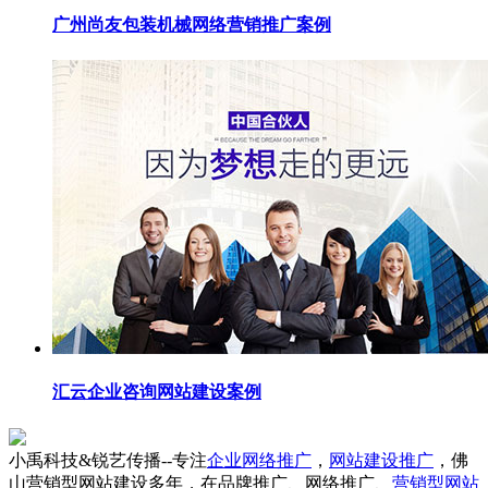
广州尚友包装机械网络营销推广案例
汇云企业咨询网站建设案例
小禹科技&锐艺传播--专注
企业网络推广
，
网站建设推广
，佛
山营销型网站建设多年，在品牌推广、网络推广、
营销型网站