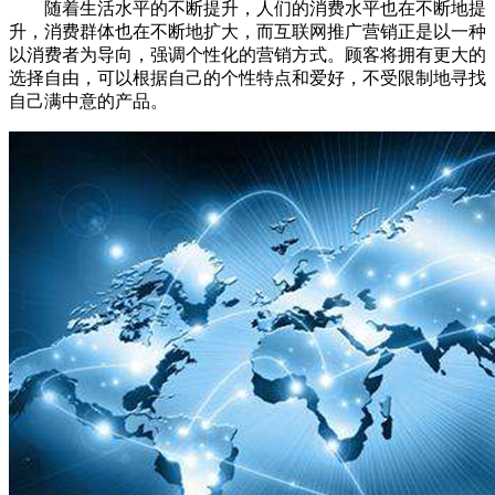
随着生活水平的不断提升，人们的消费水平也在不断地提
升，消费群体也在不断地扩大，而互联网推广营销正是以一种
以消费者为导向，强调个性化的营销方式。顾客将拥有更大的
选择自由，可以根据自己的个性特点和爱好，不受限制地寻找
自己满中意的产品。