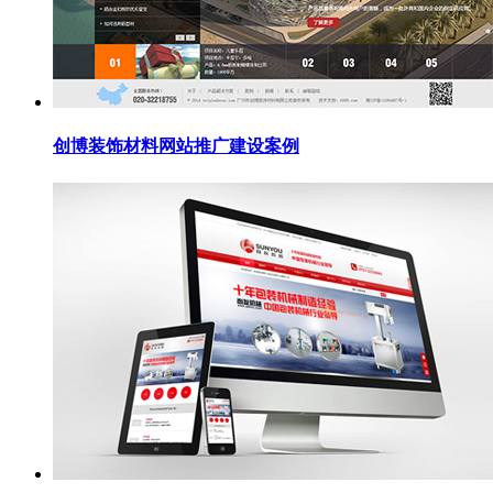
创博装饰材料网站推广建设案例