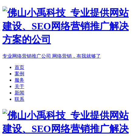
专业网络营销推广公司
网络营销，有我就够了
首页
案例
服务
关于
新闻
联系