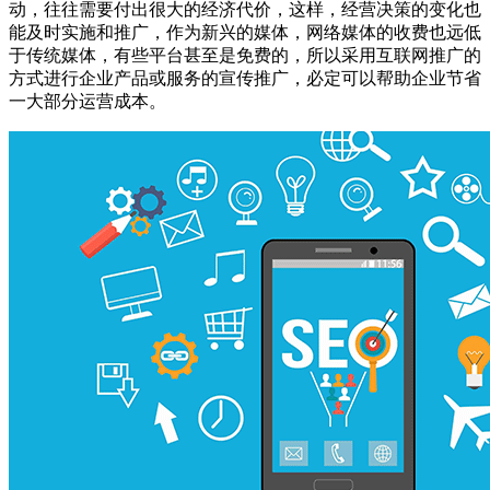
动，往往需要付出很大的经济代价，这样，经营决策的变化也
能及时实施和推广，作为新兴的媒体，网络媒体的收费也远低
于传统媒体，有些平台甚至是免费的，所以采用互联网推广的
方式进行企业产品或服务的宣传推广，必定可以帮助企业节省
一大部分运营成本。