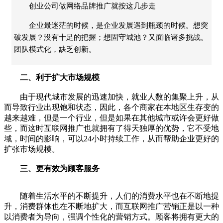
创业公司做网络品牌推广就按这几步走
企业最迷茫的时候，是企业发展遇到瓶颈的时候。想突
破发展？没有十足的把握；想固守城池？又面临诸多挑战。
团队模式化，缺乏创新。
二、利于扩大市场规模
由于现代城市发展的迅速加快，就业人数的集聚上升，从
而导致行业出现饱和状态，因此，各个商家在本地区生存变的
越来越难，但是一个行业，但是如果在其他城市或许会更好做
些，而这时互联网推广也就拥有了得天独厚的优势，它不受地
域，时间的影响，可以24小时持续工作，从而帮助企业更好的
扩张市场规模。
三、更有效为顾客服务
随着生活水平的不断提升，人们的消费水平也在不断地提
升，消费群体也在不断地扩大，而互联网推广营销正是以一种
以消费者为导向，强调个性化的营销方式。顾客将拥有更大的