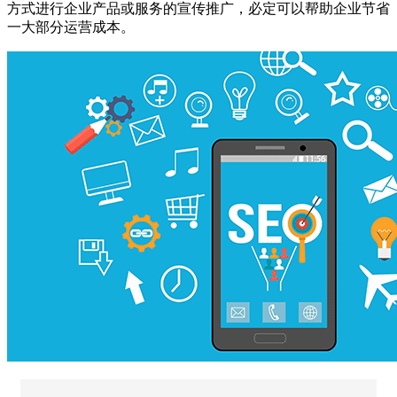
方式进行企业产品或服务的宣传推广，必定可以帮助企业节省
一大部分运营成本。