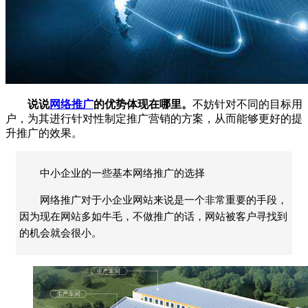
说说
网络推广
的优势体现在哪里。
不妨针对不同的目标用
户，为其进行针对性制定推广营销的方案，从而能够更好的提
升推广的效果。
中小企业的一些基本网络推广的选择
网络推广对于小企业网站来说是一个非常重要的手段，
因为现在网站多如牛毛，不做推广的话，网站被客户寻找到
的机会就会很小。