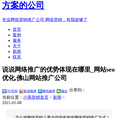
专业网络营销推广公司
网络营销，有我就够了
首页
案例
服务
关于
新闻
联系
说说网络推广的优势体现在哪里_网站seo
优化,佛山网站推广公司
分享到：
QQ空间
新浪微博
腾讯微博
微信
当前位置：
小禹营销首页
>
新闻
>
2021-01-08
怎么做网络营销？看这些很有效的网络营销推广方式！