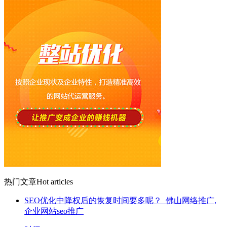
热门文章
Hot articles
SEO优化中降权后的恢复时间要多呢？_佛山网络推广,
企业网站seo推广