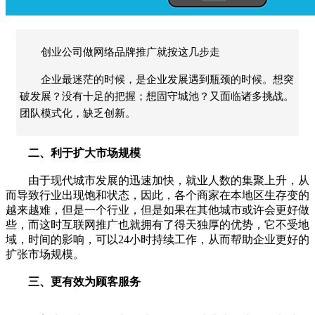
创业公司做网络品牌推广就按这几步走
企业最迷茫的时候，是企业发展遇到瓶颈的时候。想突
破发展？没有十足的把握；想固守城池？又面临诸多挑战。
团队模式化，缺乏创新。
二、利于扩大市场规模
由于现代城市发展的迅速加快，就业人数的集聚上升，从
而导致行业出现饱和状态，因此，各个商家在本地区生存变的
越来越难，但是一个行业，但是如果在其他城市或许会更好做
些，而这时互联网推广也就拥有了得天独厚的优势，它不受地
域，时间的影响，可以24小时持续工作，从而帮助企业更好的
扩张市场规模。
三、更有效为顾客服务