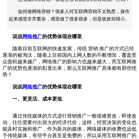
如何做网络营销？很多人对互联网营销不太熟悉，操作
起来感觉非常繁杂，感觉做了很多很多，但是收效却很小。
说说
网络推广
的优势体现在哪里
随着目前互联网的快速发展，传统
营销
推广的方式已经
逐渐的被淘汰，随着上目前国内上网人数的不断增加，覆盖受
众面积越来越广，
网络推广
的影响力也越来越大，而互联网推
广的优势也逐渐的彰显出来，那么互联网推广具体都有那些优
势？
说说
网络推广
的优势体现在哪里
一、更灵活、成本更低
通过传统媒体的方式进行营销推广一般很难更改，即使改
动，往往需要付出很大的经济代价，这样，经营决策的变化也
能及时实施和推广，作为新兴的媒体，网络媒体的收费也远低
于传统媒体，有些平台甚至是免费的，所以采用互联网推广的