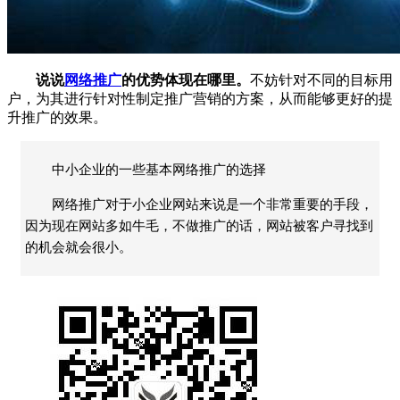
说说
网络推广
的优势体现在哪里。
不妨针对不同的目标用
户，为其进行针对性制定推广营销的方案，从而能够更好的提
升推广的效果。
中小企业的一些基本网络推广的选择
网络推广对于小企业网站来说是一个非常重要的手段，
因为现在网站多如牛毛，不做推广的话，网站被客户寻找到
的机会就会很小。