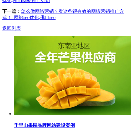
优化,佛山网站推广公司
下一篇：
怎么做网络营销？看这些很有效的网络营销推广方
式！_网站seo优化,佛山seo
返回列表
千里山果园品牌网站建设案例