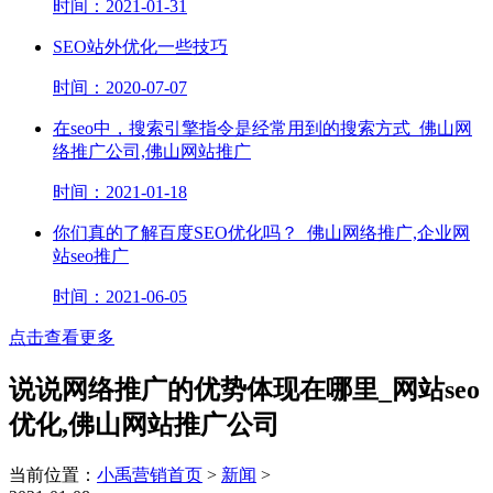
时间：2021-01-31
SEO站外优化一些技巧
时间：2020-07-07
在seo中，搜索引擎指令是经常用到的搜索方式_佛山网
络推广公司,佛山网站推广
时间：2021-01-18
你们真的了解百度SEO优化吗？_佛山网络推广,企业网
站seo推广
时间：2021-06-05
点击查看更多
说说网络推广的优势体现在哪里_网站seo
优化,佛山网站推广公司
当前位置：
小禹营销首页
>
新闻
>