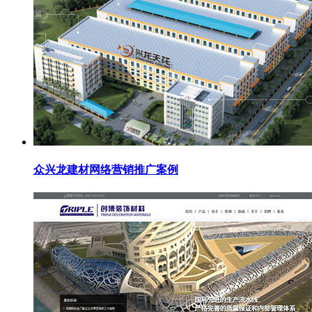
众兴龙建材网络营销推广案例