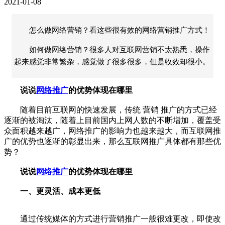
2021-01-08
怎么做网络营销？看这些很有效的网络营销推广方式！
如何做网络营销？很多人对互联网营销不太熟悉，操作
起来感觉非常繁杂，感觉做了很多很多，但是收效却很小。
说说
网络推广
的优势体现在哪里
随着目前互联网的快速发展，传统
营销
推广的方式已经
逐渐的被淘汰，随着上目前国内上网人数的不断增加，覆盖受
众面积越来越广，
网络推广
的影响力也越来越大，而互联网推
广的优势也逐渐的彰显出来，那么互联网推广具体都有那些优
势？
说说
网络推广
的优势体现在哪里
一、更灵活、成本更低
通过传统媒体的方式进行营销推广一般很难更改，即使改