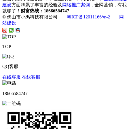
建设
方面积累了丰富的经验及
网络推广案例
，全网营销，有我
就够了！
财富热线：18666584747
© 佛山市小禹科技有限公司
粤ICP备12011166号-2
网
站建设
TOP
QQ客服
在线客服
在线客服
18666584747