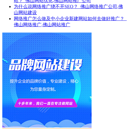
站？_佛山网站优化,佛山网站推广公司
为什么说网络推广绕不开SEO？_佛山网络推广公司,佛
山网站建设
网络推广怎么做及中小企业新建网站如何去做好推广？_
佛山网络推广,佛山网站推广