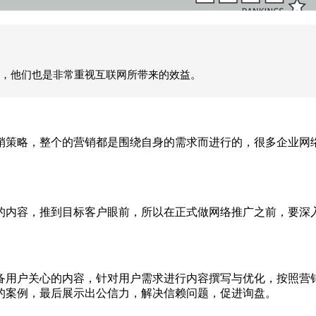
说，他们也是非常重视互联网所带来的效益。
策略，整个的营销都是围绕自身的需求而进行的，很多企业网络
的内容，推到目标客户眼前，所以在正式做网络推广之前，要深
用户关心的内容，针对用户需求进行内容撰写与优化，按照营销
的案例，最后展示出公信力，解决信赖问题，促进询盘。