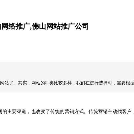
网络推广,佛山网站推广公司
网站了。其实，网站的种类比较多样，我们在进行选择时，需要根
润的主要渠道，也改变了传统的营销方式。传统营销主动找客户