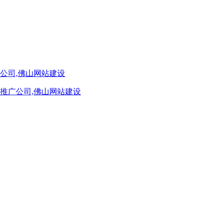
公司,佛山网站建设
推广公司,佛山网站建设