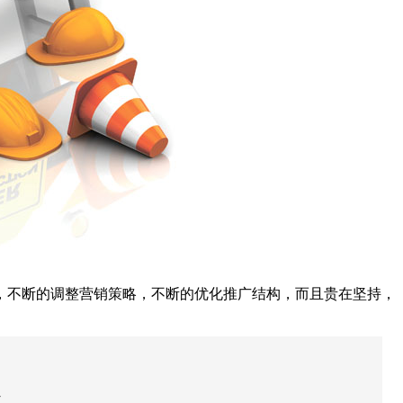
，不断的调整营销策略，不断的优化推广结构，而且贵在坚持，
道。