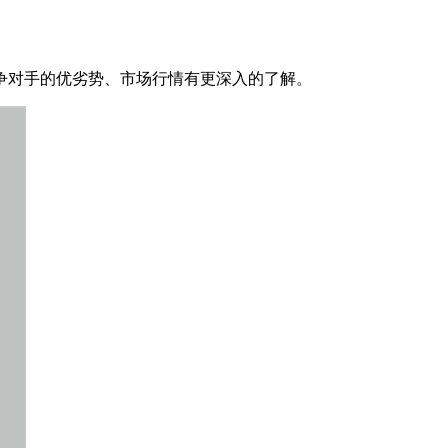
对手的优劣势、市场行情有更深入的了解。