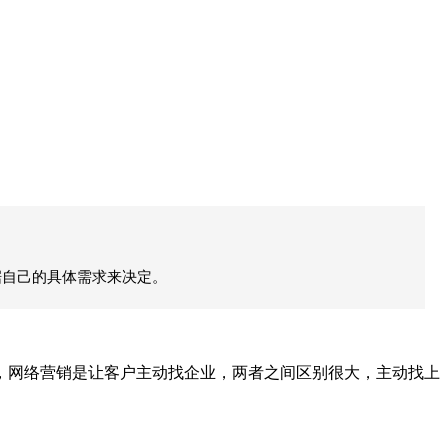
据自己的具体需求来决定。
，网络营销是让客户主动找企业，两者之间区别很大，主动找上