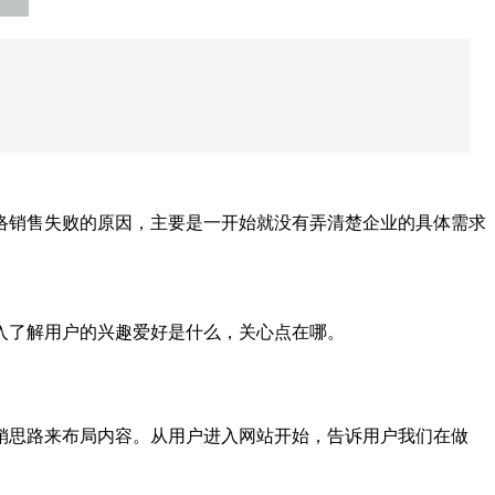
销售失败的原因，主要是一开始就没有弄清楚企业的具体需求
入了解用户的兴趣爱好是什么，关心点在哪。
思路来布局内容。从用户进入网站开始，告诉用户我们在做