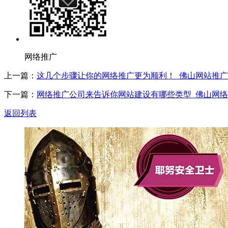
网络推广
上一篇：
这几个步骤让你的网络推广更为顺利！_佛山网站推广
下一篇：
网络推广公司来告诉你网站建设有哪些类型_佛山网络
返回列表