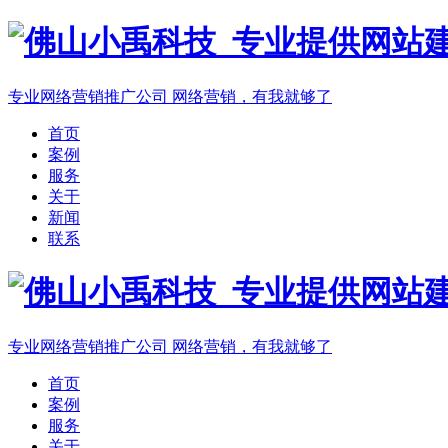
专业网络营销推广公司
网络营销，有我就够了
首页
案例
服务
关于
新闻
联系
专业网络营销推广公司
网络营销，有我就够了
首页
案例
服务
关于