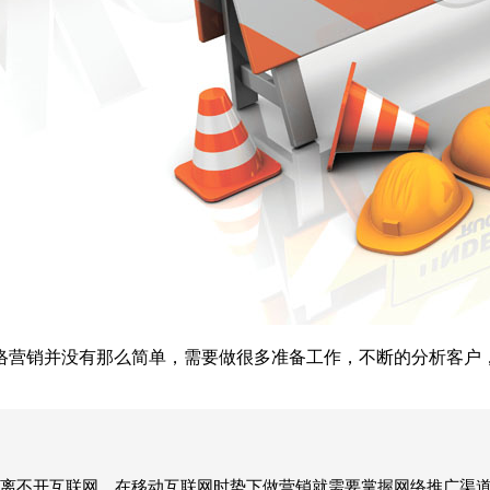
络营销并没有那么简单，需要做很多准备工作，不断的分析客户
离不开互联网，在移动互联网时势下做营销就需要掌握网络推广渠