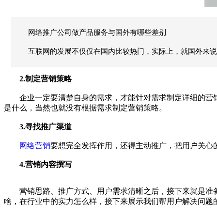
网络推广公司做产品服务与国外有哪些差别
互联网的发展不仅仅在国内比较热门，实际上，就国外来
2.制定营销策略
企业一定要清楚自身的需求，才能针对需求制定详细的营销
是什么，当然也就没有根据需求制定营销策略。
3.寻找推广渠道
网络营销
要想完全发挥作用，还得主动推广，把用户关心
4.营销内容撰写
营销思路、推广方式、用户需求清晰之后，接下来就是准备
啥，在行业中的实力怎么样，接下来展示我们帮用户解决问题