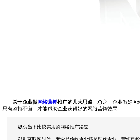
关于企业做
网络营销
推广的几大思路。
总之，企业做好网
只有坚持不懈，才能帮助企业获得好的网络营销效果。
纵观当下比较实用的网络推广渠道
移动互联网时代，无论是传统企业还是现代企业，营销已经