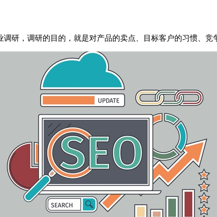
调研，调研的目的，就是对产品的卖点、目标客户的习惯、竞争