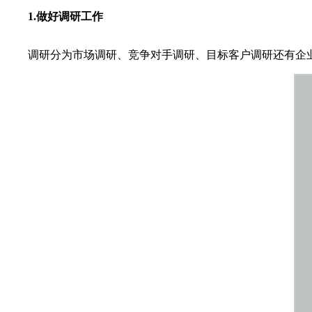
1.做好调研工作
调研分为市场调研、竞争对手调研、目标客户调研还有企业