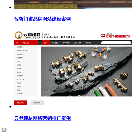
佐哲门窗品牌网站建设案例
云鼎建材网络营销推广案例