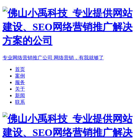
专业网络营销推广公司
网络营销，有我就够了
首页
案例
服务
关于
新闻
联系