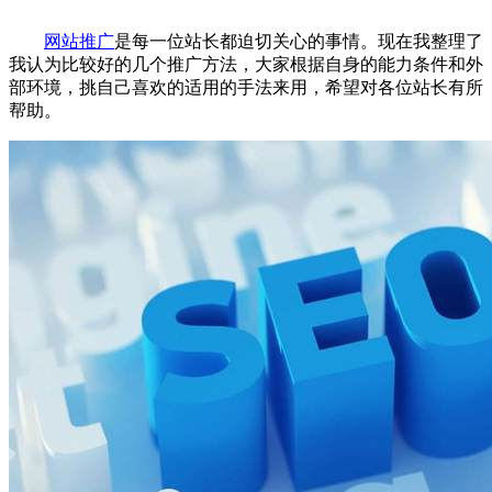
网站推广
是每一位站长都迫切关心的事情。现在我整理了
我认为比较好的几个推广方法，大家根据自身的能力条件和外
部环境，挑自己喜欢的适用的手法来用，希望对各位站长有所
帮助。