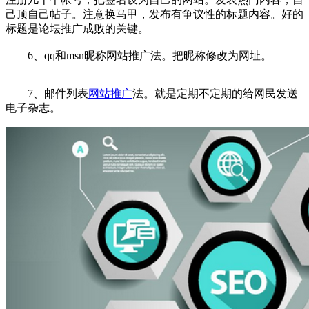
己顶自己帖子。注意换马甲，发布有争议性的标题内容。好的
标题是论坛推广成败的关键。
6、qq和msn昵称网站推广法。把昵称修改为网址。
7、邮件列表
网站推广
法。就是定期不定期的给网民发送
电子杂志。