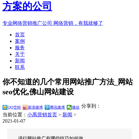
专业网络营销推广公司
网络营销，有我就够了
首页
案例
服务
关于
新闻
联系
你不知道的几个常用网站推广方法_网站
seo优化,佛山网站建设
分享到：
QQ空间
新浪微博
腾讯微博
微信
当前位置：
小禹营销首页
>
新闻
>
2021-01-07
进行网站推广有哪些技巧如何做