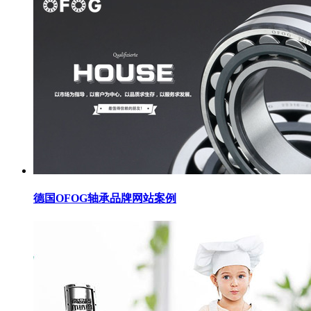
德国OFOG轴承品牌网站案例