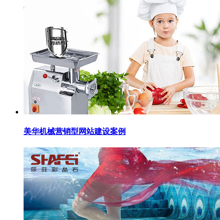
美华机械营销型网站建设案例