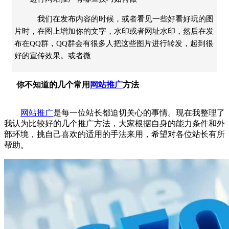
我们在发布内容的时候，或者看见一些好看好玩的图
片时，在图上增加你的文字，水印或者网址水印，然后在发
布在QQ群，QQ群会有很多人把这些图片进行转发，起到很
好的宣传效果。或者微
你不知道的几个常用
网站推广
方法
网站推广
是每一位站长都迫切关心的事情。现在我整理了
我认为比较好的几个推广方法，大家根据自身的能力条件和外
部环境，挑自己喜欢的适用的手法来用，希望对各位站长有所
帮助。