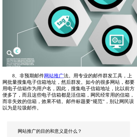
8、非预期邮件
网站推广
法。用专业的邮件群发工具，上
网批量搜集电子信箱地址，然后群发。如今的很多网站，都要
用电子信箱作为用户名，因此，搜集电子信箱地址，比以前方
便多了，而且这些电子信箱都是活信箱，网民经常用的信箱，
而非失效的信箱，效果不错。邮件标题要“规范”，别让网民误
以为是垃圾邮件。
网站推广的目的和意义是什么？