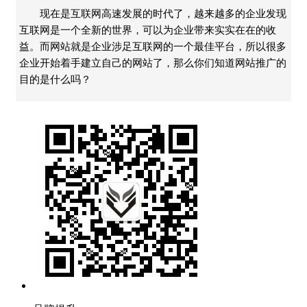
现在是互联网高速发展的时代了，越来越多的企业发现
互联网是一个全新的世界，可以为企业带来实实在在的收
益。而网站就是企业涉足互联网的一个最佳平台，所以很多
企业开始着手建立自己的网站了，那么你们知道网站推广的
目的是什么吗？