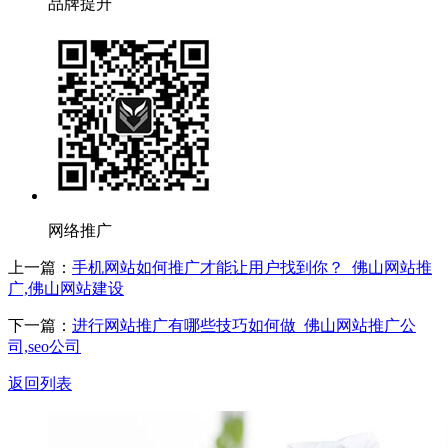
品牌提升
网络推广
上一篇：
手机网站如何推广才能让用户找到你？_佛山网站推
广,佛山网站建设
下一篇：
进行网站推广有哪些技巧如何做_佛山网站推广公
司,seo公司
返回列表