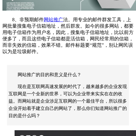
8、非预期邮件
网站推广
法。用专业的邮件群发工具，上
网批量搜集电子信箱地址，然后群发。如今的很多网站，都要
用电子信箱作为用户名，因此，搜集电子信箱地址，比以前方
便多了，而且这些电子信箱都是活信箱，网民经常用的信箱，
而非失效的信箱，效果不错。邮件标题要“规范”，别让网民误
以为是垃圾邮件。
网站推广的目的和意义是什么？
现在是互联网高速发展的时代了，越来越多的企业发现
互联网是一个全新的世界，可以为企业带来实实在在的收
益。而网站就是企业涉足互联网的一个最佳平台，所以很多
企业开始着手建立自己的网站了，那么你们知道网站推广的
目的是什么吗？