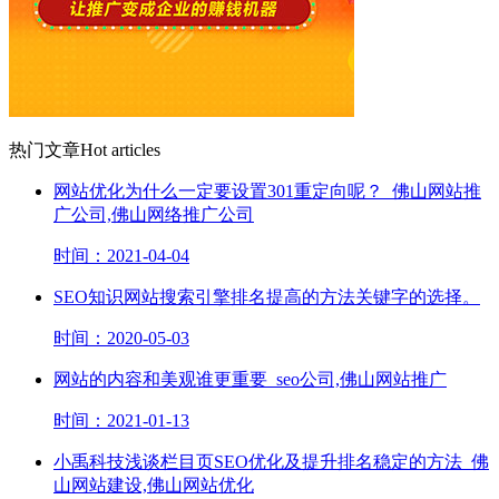
热门文章
Hot articles
网站优化为什么一定要设置301重定向呢？_佛山网站推
广公司,佛山网络推广公司
时间：2021-04-04
SEO知识网站搜索引擎排名提高的方法关键字的选择。
时间：2020-05-03
网站的内容和美观谁更重要_seo公司,佛山网站推广
时间：2021-01-13
小禹科技浅谈栏目页SEO优化及提升排名稳定的方法_佛
山网站建设,佛山网站优化