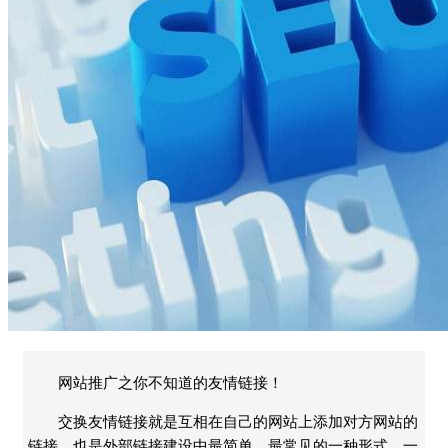
网站推广之你不知道的友情链接！
交换友情链接就是互相在自己的网站上添加对方网站的
链接，也是外部链接建设中最简单、最常见的一种形式。一