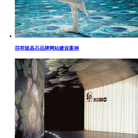
莎菲玻晶石品牌网站建设案例