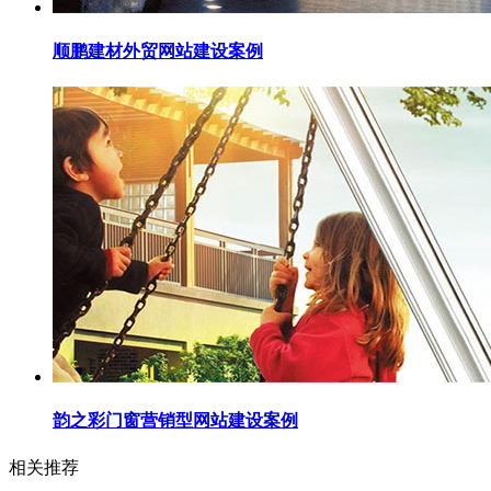
顺鹏建材外贸网站建设案例
韵之彩门窗营销型网站建设案例
相关推荐