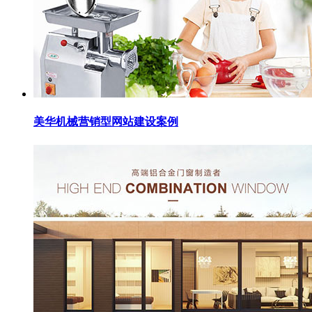
美华机械营销型网站建设案例