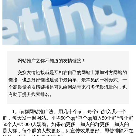
网站推广之你不知道的友情链接！
交换友情链接就是互相在自己的网站上添加对方网站的
链接，也是外部链接建设中最简单、最常见的一种形式。一
个高质量的友情链接是可以给网站带来很多优质流量的，也
有助于提升搜索排名。
1、qq群网站推广法。用几十个qq，每个qq加入几十个
群，每天发一遍网站。平均50个qq*每个qq加入50个群*每个群
50个人=75000人观看。如果qq更多，加入的群更多，加入的
是大群，每个群的人数更多，则宣传效果更好。即使排除不在