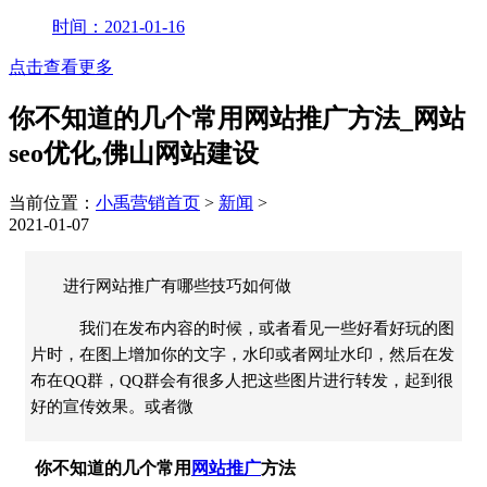
时间：2021-01-16
点击查看更多
你不知道的几个常用网站推广方法_网站
seo优化,佛山网站建设
当前位置：
小禹营销首页
>
新闻
>
2021-01-07
进行网站推广有哪些技巧如何做
我们在发布内容的时候，或者看见一些好看好玩的图
片时，在图上增加你的文字，水印或者网址水印，然后在发
布在QQ群，QQ群会有很多人把这些图片进行转发，起到很
好的宣传效果。或者微
你不知道的几个常用
网站推广
方法