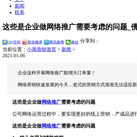
新闻
联系
这些是企业做网络推广需要考虑的问题_佛山
分享到：
QQ空间
新浪微博
腾讯微博
微信
当前位置：
小禹营销首页
>
新闻
>
2021-01-06
企业这样开展网络推广能增大订单量！
网络营销快速发展的今天，老式的营销方式渐渐无法适应新
这些是企业做
网络推广
需要考虑的问题
公司网络运营过程中，要实现更好的线上营销，产成品进
这些是企业做
网络推广
需要考虑的问题