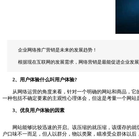
企业网络推广营销是未来的发展趋势！
根据现在互联网的发展需求，网络营销是最能促进企业发展
2、用户体验什么叫用户体验?
从网络运营的角度来看，针对一个明确的网站和商品，它的
一种包括不确定要素的主观性心理体会，但这是考量一个网站
3、优良用户体验的因素
网站能够比较迅速的开启。该压缩的就压缩，该缓存的就缓存
户口味不一而足，但人以群分，物以类聚，瞄准受众群体以后