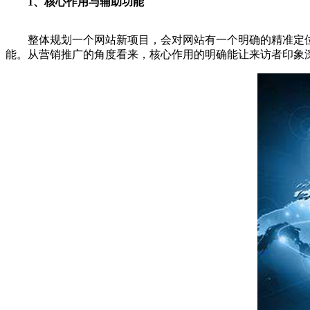
1、核心作用与辅助功能
整体规划一个网站新项目，会对网站有一个明确的精准定位
能。从营销推广的角度看来，核心作用的明确能让来访者印象