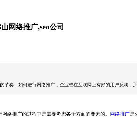
网络推广,seo公司
的节奏，如何进行网络推广，企业想在互联网上有好的用户反响，
行
网络推广
的过程中是需要考虑各个方面的要素的。
网络推广
是