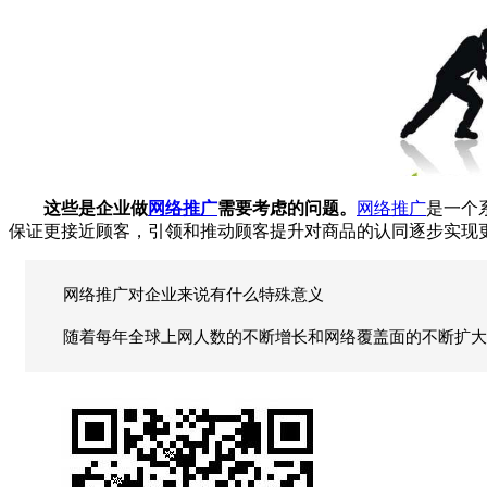
这些是企业做
网络推广
需要考虑的问题。
网络推广
是一个
保证更接近顾客，引领和推动顾客提升对商品的认同逐步实现
网络推广对企业来说有什么特殊意义
随着每年全球上网人数的不断增长和网络覆盖面的不断扩大