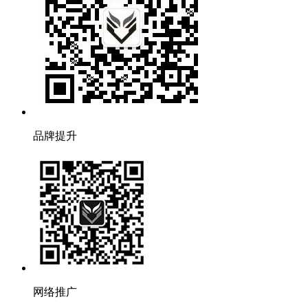
品牌提升
网络推广