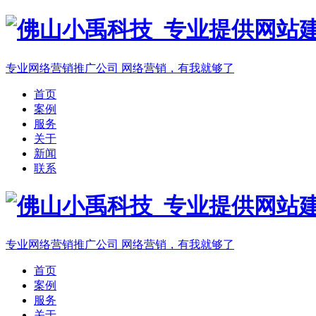
专业网络营销推广公司
网络营销，有我就够了
首页
案例
服务
关于
新闻
联系
专业网络营销推广公司
网络营销，有我就够了
首页
案例
服务
关于