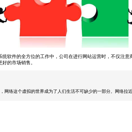
系统软件的全方位的工作中，公司在进行网站运营时，不仅注意
更好的市场销售。
，网络这个虚拟的世界成为了人们生活不可缺少的一部分。网络拉