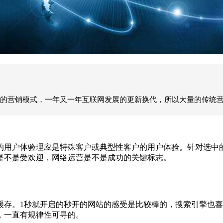
的营销模式，一年又一年互联网发展的更新换代，所以大量的传统
用户体验理应是特殊客户或典型性客户的用户体验。针对选中的
是不是受欢迎，网络运营是不是成功的关键标志。
。1秒就开启的秒开的网站的感受是比较棒的，搜索引擎也喜
，一直有规律性可寻的。