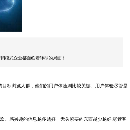
营销模式企业都面临着转型的局面！
目标浏览人群，他们的用户体验则比较关键。用户体验尽管是
欢。感兴趣的信息越多越好，无关紧要的东西越少越好;尽管客