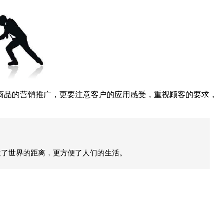
商品的营销推广，更要注意客户的应用感受，重视顾客的要求，
近了世界的距离，更方便了人们的生活。