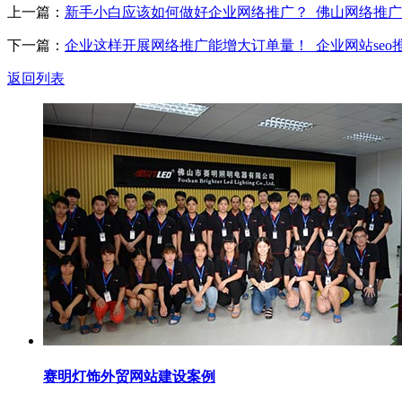
上一篇：
新手小白应该如何做好企业网络推广？_佛山网络推广
下一篇：
企业这样开展网络推广能增大订单量！_企业网站seo推广
返回列表
赛明灯饰外贸网站建设案例