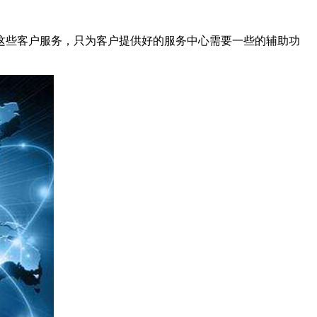
些客户服务，只为客户提供好的服务中心需要一些的辅助功