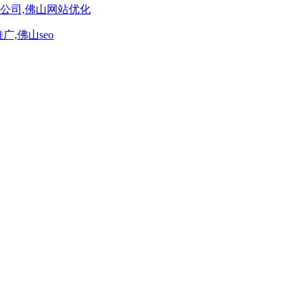
公司,佛山网站优化
,佛山seo