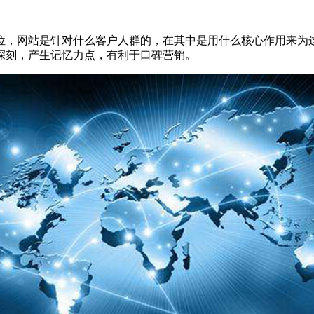
，网站是针对什么客户人群的，在其中是用什么核心作用来为这
深刻，产生记忆力点，有利于口碑营销。