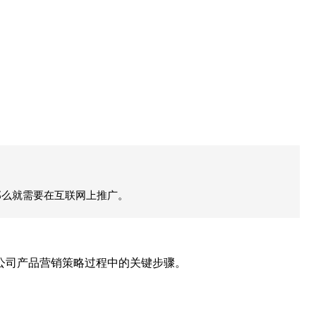
那么就需要在互联网上推广。
公司产品营销策略过程中的关键步骤。