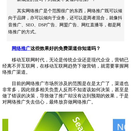
其实网络推广是个范围很广的东西，网络推广既可以倾
向于品牌，亦可以倾向于业务，还可以是两者混合，就像抖
音推广、SEO、DSP广告、网盟广告、网红直播等，都是网
络推广的方式。
网络推广
这些效果好的免费渠道你知道吗？
移动互联网时代，无论是传统企业还是现代企业，营销已
经离不开互联网，在移动互联网趋势下做营销，就需要掌握网
络推广渠道。
目前的网络推广市场所涉及的范围是在是太广了，渠道也
非常多，因此很多相关负责人反而不知道该如何决策，甚至是
做了错误的决策，导致做了推广却没有达到预期的效果，于是
对网络推广失去信心，最终放弃做网络推广。