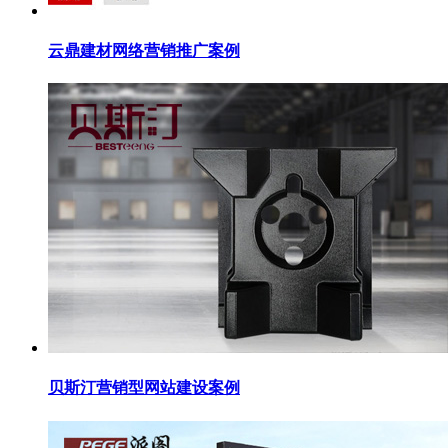
云鼎建材网络营销推广案例
贝斯汀营销型网站建设案例