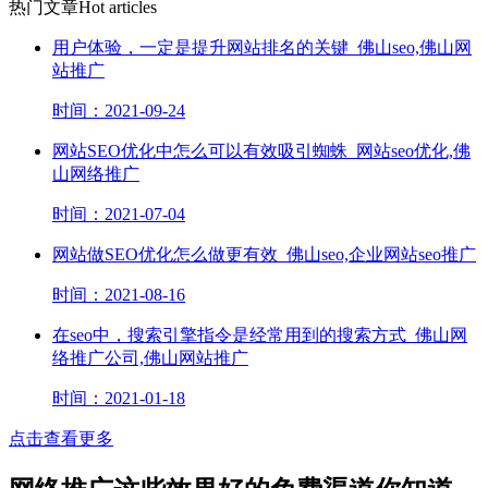
热门文章
Hot articles
用户体验，一定是提升网站排名的关键_佛山seo,佛山网
站推广
时间：2021-09-24
网站SEO优化中怎么可以有效吸引蜘蛛_网站seo优化,佛
山网络推广
时间：2021-07-04
网站做SEO优化怎么做更有效_佛山seo,企业网站seo推广
时间：2021-08-16
在seo中，搜索引擎指令是经常用到的搜索方式_佛山网
络推广公司,佛山网站推广
时间：2021-01-18
点击查看更多