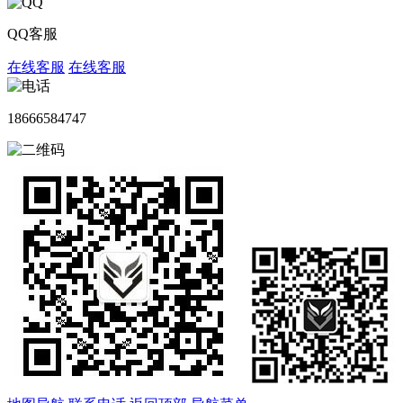
QQ客服
在线客服
在线客服
18666584747