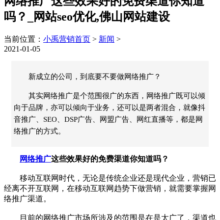
网络推广这些效果好的免费渠道你知道
吗？_网站seo优化,佛山网站建设
当前位置：
小禹营销首页
>
新闻
>
2021-01-05
新成立的公司，到底要不要做网络推广？
其实网络推广是个范围很广的东西，网络推广既可以倾
向于品牌，亦可以倾向于业务，还可以是两者混合，就像抖
音推广、SEO、DSP广告、网盟广告、网红直播等，都是网
络推广的方式。
网络推广
这些效果好的免费渠道你知道吗？
移动互联网时代，无论是传统企业还是现代企业，营销已
经离不开互联网，在移动互联网趋势下做营销，就需要掌握网
络推广渠道。
目前的网络推广市场所涉及的范围是在是太广了，渠道也