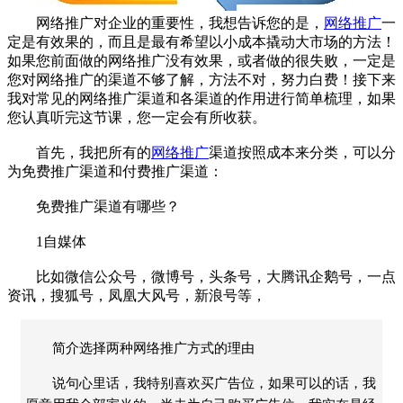
网络推广对企业的重要性，我想告诉您的是，
网络推广
一
定是有效果的，而且是最有希望以小成本撬动大市场的方法！
如果您前面做的网络推广没有效果，或者做的很失败，一定是
您对网络推广的渠道不够了解，方法不对，努力白费！接下来
我对常见的网络推广渠道和各渠道的作用进行简单梳理，如果
您认真听完这节课，您一定会有所收获。
首先，我把所有的
网络推广
渠道按照成本来分类，可以分
为免费推广渠道和付费推广渠道：
免费推广渠道有哪些？
1自媒体
比如微信公众号，微博号，头条号，大腾讯企鹅号，一点
资讯，搜狐号，凤凰大风号，新浪号等，
简介选择两种网络推广方式的理由
说句心里话，我特别喜欢买广告位，如果可以的话，我