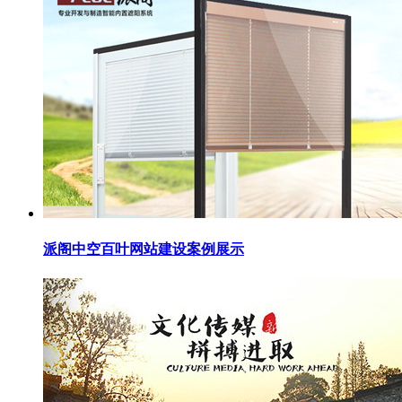
派阁中空百叶网站建设案例展示