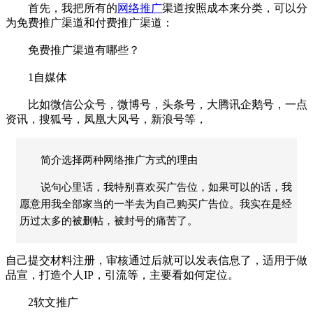
首先，我把所有的
网络推广
渠道按照成本来分类，可以分
为免费推广渠道和付费推广渠道：
免费推广渠道有哪些？
1自媒体
比如微信公众号，微博号，头条号，大腾讯企鹅号，一点
资讯，搜狐号，凤凰大风号，新浪号等，
简介选择两种网络推广方式的理由
说句心里话，我特别喜欢买广告位，如果可以的话，我
愿意用我全部家当的一半去为自己购买广告位。我实在是经
历过太多的被删帖，被封号的痛苦了。
自己提交材料注册，审核通过后就可以发表信息了，适用于做
品宣，打造个人IP，引流等，主要看如何定位。
2软文推广