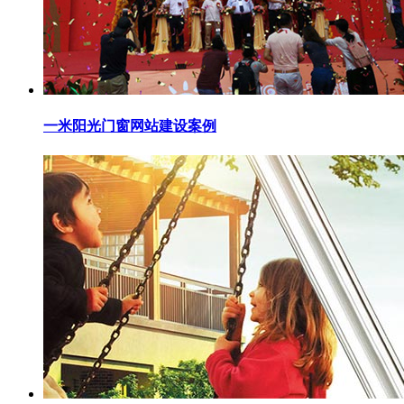
一米阳光门窗网站建设案例