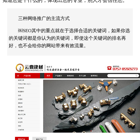
知道您是干什么的，体现出您的专业，别人才会信任您。
三种网络推广的主流方式
￼SEO其中的重点就在于选择合适的关键词，如果你选
的关键词都是你认为的关键词，即使这个关键词的排名再
好，也不会给你的网站带来有效流量。