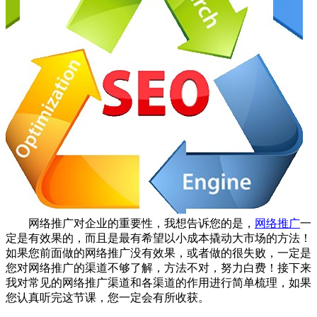
网络推广对企业的重要性，我想告诉您的是，
网络推广
一
定是有效果的，而且是最有希望以小成本撬动大市场的方法！
如果您前面做的网络推广没有效果，或者做的很失败，一定是
您对网络推广的渠道不够了解，方法不对，努力白费！接下来
我对常见的网络推广渠道和各渠道的作用进行简单梳理，如果
您认真听完这节课，您一定会有所收获。