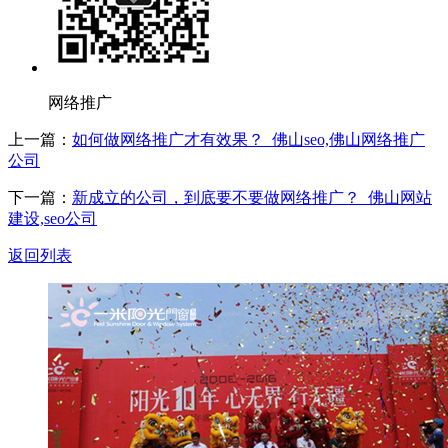
网络推广
上一篇：
如何做网络推广才有效果？_佛山seo,佛山网络推广
公司
下一篇：
新成立的公司，到底要不要做网络推广？_佛山网站
建设,seo公司
返回列表