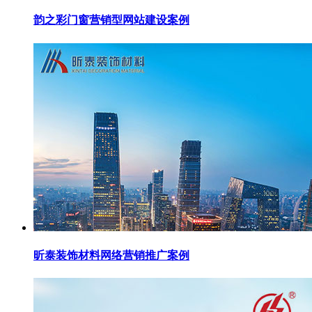
韵之彩门窗营销型网站建设案例
昕泰装饰材料网络营销推广案例