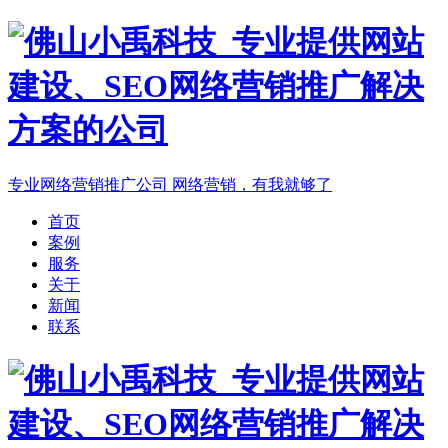
专业网络营销推广公司
网络营销，有我就够了
首页
案例
服务
关于
新闻
联系