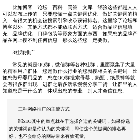
比如博客，论坛，百科，问答，文库，经验这些都是人人
可以发布上传的，只要您懂一点关键词优化，做好关键词的植
入，有很大的机会被搜索引擎收录获得排名。这里除了论坛和
博客以外，其他方式都不能放联系方式，适合做品牌信息填
充，品牌优化，口碑包装等形象方面的东西，如果您的品牌产
品在网上搜不到任何信息，那么这些您一定要做。
3社群推广
常见的就是QQ群，微信群等各种社群，里面聚集了大量
的精准用户群体，您是做什么行业的您就搜相关的关键词，比
如您做母婴用品的，您在QQ群搜索母婴，奶瓶，纸尿裤等就
会有很多群出现，进群之后多活跃慢慢分享干货，让群里的人
知道您是干什么的，体现出您的专业，别人才会信任您。
三种网络推广的主流方式
￼SEO其中的重点就在于选择合适的关键词，如果你选
的关键词都是你认为的关键词，即使这个关键词的排名再
好，也不会给你的网站带来有效流量。