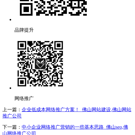
品牌提升
网络推广
上一篇：
企业低成本网络推广方案！_佛山网站建设,佛山网站
推广公司
下一篇：
中小企业网络推广营销的一些基本思路_佛山seo,佛
山网络推广公司