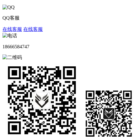
QQ客服
在线客服
在线客服
18666584747