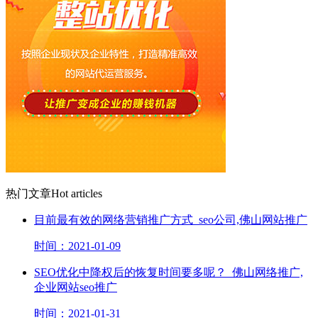
热门文章
Hot articles
目前最有效的网络营销推广方式_seo公司,佛山网站推广
时间：2021-01-09
SEO优化中降权后的恢复时间要多呢？_佛山网络推广,
企业网站seo推广
时间：2021-01-31