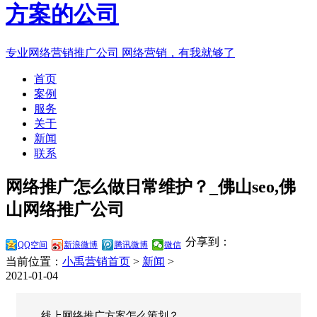
专业网络营销推广公司
网络营销，有我就够了
首页
案例
服务
关于
新闻
联系
网络推广怎么做日常维护？_佛山seo,佛
山网络推广公司
分享到：
QQ空间
新浪微博
腾讯微博
微信
当前位置：
小禹营销首页
>
新闻
>
2021-01-04
线上网络推广方案怎么策划？