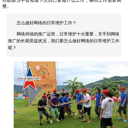
些数据当中会知道下次自己要做什么工作，哪些工作需要调
整。
怎么做好网络的日常维护工作？
网络持续的推广运营，日常维护十分重要，关乎到网络
推广的长期受益状况，我们要怎么做好网络的日常维护工作
呢？