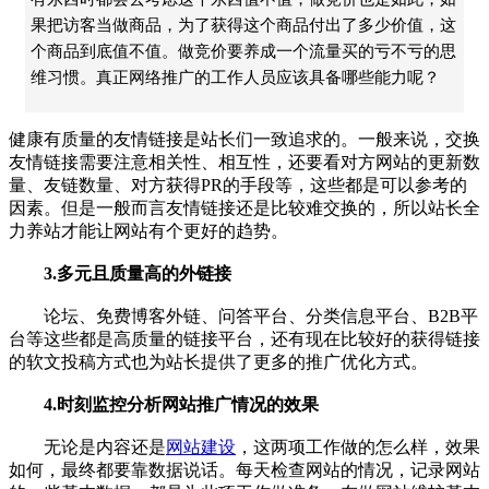
果把访客当做商品，为了获得这个商品付出了多少价值，这
个商品到底值不值。做竞价要养成一个流量买的亏不亏的思
维习惯。真正网络推广的工作人员应该具备哪些能力呢？
健康有质量的友情链接是站长们一致追求的。一般来说，交换
友情链接需要注意相关性、相互性，还要看对方网站的更新数
量、友链数量、对方获得PR的手段等，这些都是可以参考的
因素。但是一般而言友情链接还是比较难交换的，所以站长全
力养站才能让网站有个更好的趋势。
3.多元且质量高的外链接
论坛、免费博客外链、问答平台、分类信息平台、B2B平
台等这些都是高质量的链接平台，还有现在比较好的获得链接
的软文投稿方式也为站长提供了更多的推广优化方式。
4.时刻监控分析网站推广情况的效果
无论是内容还是
网站建设
，这两项工作做的怎么样，效果
如何，最终都要靠数据说话。每天检查网站的情况，记录网站