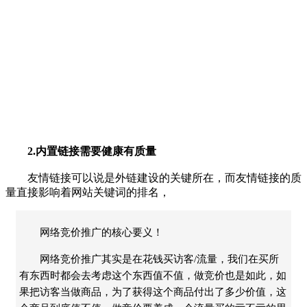
2.内置链接需要健康有质量
友情链接可以说是外链建设的关键所在，而友情链接的质
量直接影响着网站关键词的排名，
网络竞价推广的核心要义！
网络竞价推广其实是在花钱买访客/流量，我们在买所
有东西时都会去考虑这个东西值不值，做竞价也是如此，如
果把访客当做商品，为了获得这个商品付出了多少价值，这