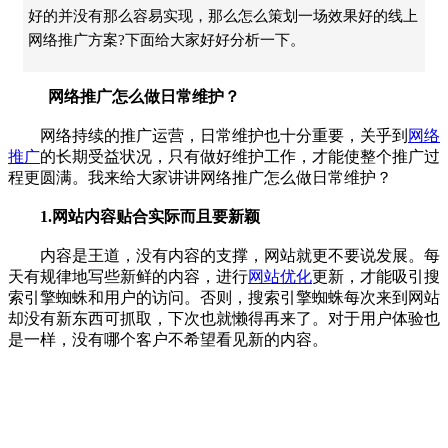
好的并没有那么容易实现，那么怎么策划一场效果好的线上
网络推广方案?下面给大家好好分析一下。
网络推广怎么做日常维护？
网络持续的推广运营，日常维护也十分重要，关乎到
网络
推广
的长期受益状况，只有做好维护工作，才能使整个推广过
程更圆满。我来给大家讲讲网络推广怎么做日常维护？
1.网站内容贴合实际而且要新颖
内容是王道，没有内容的支撑，网站就更不要说发展。每
天有规律地写些新鲜的内容，进行
网站优化
更新，才能吸引搜
索引擎蜘蛛和用户的访问。否则，搜索引擎蜘蛛每次来到网站
却没有新东西可抓取，下次也就懒得再来了。对于用户体验也
是一样，没有哪个客户不希望看见新的内容。