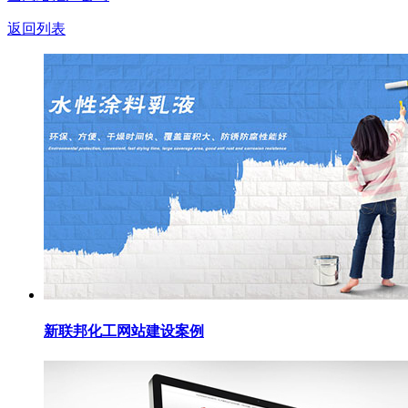
返回列表
新联邦化工网站建设案例