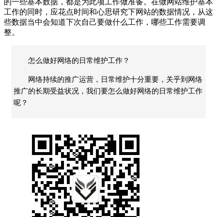
的一些基本数据，都是为此项工作做准备。在做网站维护基本
工作的同时，应花点时间和心思研究下网站的数据情况，从这
些数据当中会知道下次自己要做什么工作，哪些工作需要调
整。
怎么做好网络的日常维护工作？
网络持续的推广运营，日常维护十分重要，关乎到网络
推广的长期受益状况，我们要怎么做好网络的日常维护工作
呢？