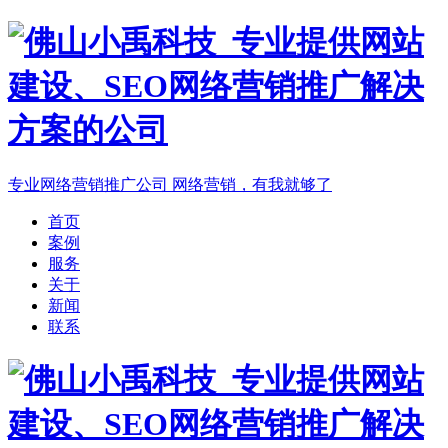
专业网络营销推广公司
网络营销，有我就够了
首页
案例
服务
关于
新闻
联系