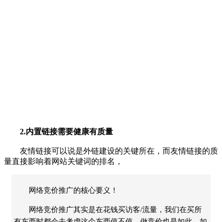
2.内置链接需要健康有质量
友情链接可以说是外链建设的关键所在，而友情链接的质
量直接影响着网站关键词的排名，
网络竞价推广的核心要义！
网络竞价推广其实是在花钱买访客/流量，我们在买所
有东西时都会去考虑这个东西值不值，做竞价也是如此，如