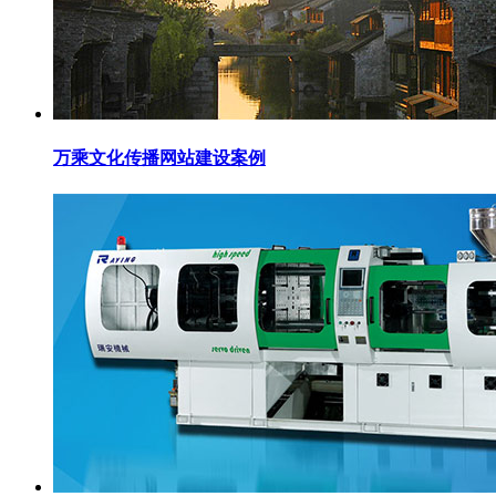
万乘文化传播网站建设案例