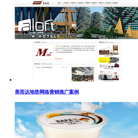
美而达地垫网络营销推广案例