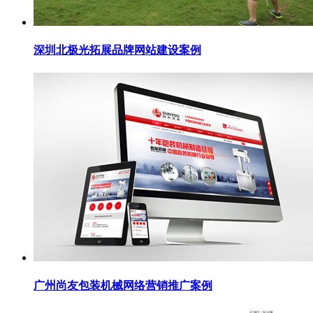
深圳北极光拓展品牌网站建设案例
广州尚友包装机械网络营销推广案例