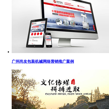
广州尚友包装机械网络营销推广案例