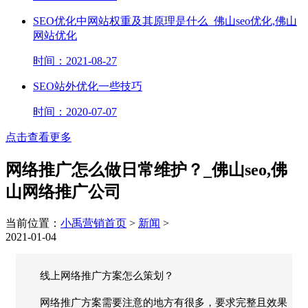
SEO优化中网站权重及其原理是什么_佛山seo优化,佛山
网站优化
时间：2021-08-27
SEO站外优化一些技巧
时间：2020-07-07
点击查看更多
网络推广怎么做日常维护？_佛山seo,佛
山网络推广公司
当前位置：
小禹营销首页
>
新闻
>
2021-01-04
线上网络推广方案怎么策划？
网络推广方案需要注意的地方有很多，要求完整且效果