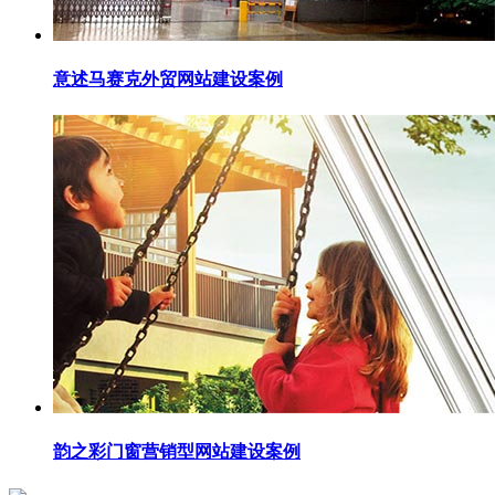
意述马赛克外贸网站建设案例
韵之彩门窗营销型网站建设案例