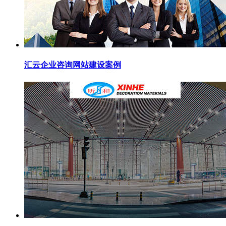
汇云企业咨询网站建设案例