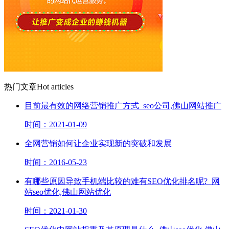
热门文章
Hot articles
目前最有效的网络营销推广方式_seo公司,佛山网站推广
时间：2021-01-09
全网营销如何让企业实现新的突破和发展
时间：2016-05-23
有哪些原因导致手机端比较的难有SEO优化排名呢?_网
站seo优化,佛山网站优化
时间：2021-01-30