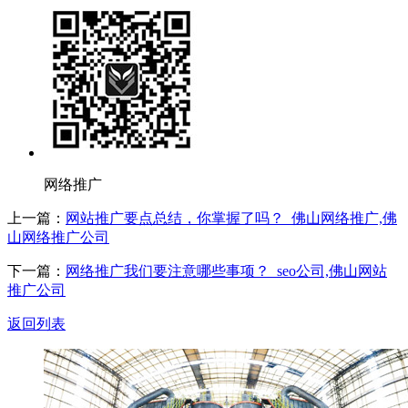
网络推广
上一篇：
网站推广要点总结，你掌握了吗？_佛山网络推广,佛
山网络推广公司
下一篇：
网络推广我们要注意哪些事项？_seo公司,佛山网站
推广公司
返回列表