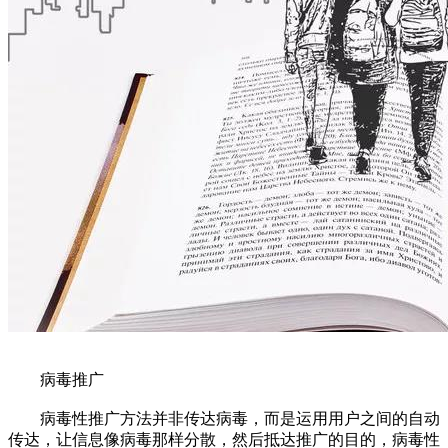
病毒推广
病毒性推广方法并非传达病毒，而是运用用户之间的自动
传达，让信息像病毒那样分散，然后抵达推广的目的，病毒性