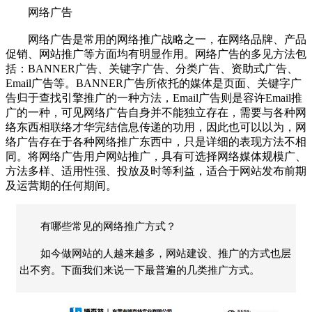
网络广告
网络广告是常用的网络推广战略之一，在网络品牌、产品
促销、网站推广等方面均有明显作用。网络广告的多见方法包
括：BANNER广告、关键字广告、分类广告、资助式广告、
Email广告等。BANNER广告所依托的媒体是页面、关键字广
告归于查找引擎推广的一种方法，Email广告则是容许Email推
广的一种，可见网络广告自身并不能独立存在，需要与各种网
络东西相联络才华完结信息传递的功用，因此也可以以为，网
络广告存在于各种网络推广东西中，只是详细的表现方法不相
同。将网络广告用户网站推广，具有可选择网络媒体规模广、
方法多样、适用性强、投放及时等利益，适合于网站发布前期
及运营期的任何期间。
有哪些常见的网络推广方式？
如今做网站的人越来越多，网站建设、推广的方式也层
出不穷。下面我们来说一下最普遍的几类推广方式。