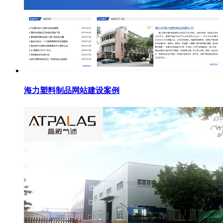
海力塑料制品网站建设案例