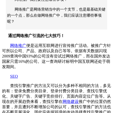
网络推广是网络营销当中的一个支节，也是最基础关键
的一个点，那么在做网络推广中，我们应该注意哪些事项
呢？
通过网络推广引流的七大技巧！
网络推广
便是运用互联网进行宣传推广活动。被推广方针
可所以公司、产品、政府以及自己等等。依据有关数据闪现
2009查询中国93%的公司没有尝试过网络推广，而在国外发达
国家只需16%的公司。这一查询研讨标明中国互联网还处于萌
发期间。
SEO
查找引擎推广的方法又可以分为多种不相同的方法，多见
的有：登录免费分类目录、登录付费分类目录、查找引擎优
化、关键字广告、关键字竞价排行、页面内容定位广告等。从
现在的开展趋势来看，查找引擎在
网络建设
推广中的位置仍然
首要，并且遭到不断增加公司的认可，查找引擎推广的方法也
在不断开展演化，因此应依据环境的改动选择查找引擎推广的