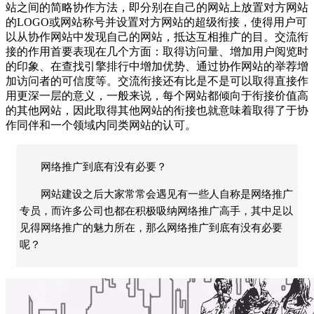
站之间的简略协作方法，即分别在自己的网站上放置对方网站
的LOGO或网站称号并设置对方网站的超级衔接，使得用户可
以从协作网站中发现自己的网站，抵达互相推广的目。交流衔
接的作用首要表现在几个方面：取得访问量、增加用户阅览时
的印象、在查找引擎排行中增加优势、通过协作网站的举荐增
加访问者的可信度等。交流衔接还有比是不是可以取得直接作
用更深一层的意义，一般来说，每个网站都倾向于衔接价值高
的其他网站，因此取得其他网站的衔接也就意味着取得了于协
作同伴和一个领域内同类网站的认可。
网络推广到底有没有必要？
网站建设之后大家常常会遇见有一些人自称是网络推广
专员，而许多公司也都在积极吸纳网络推广高手，其中足以
见得网络推广的魅力所在，那么网络推广到底有没有必要
呢？