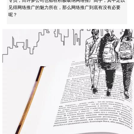
专员，而许多公司也都在积极吸纳网络推广高手，其中足以
见得网络推广的魅力所在，那么网络推广到底有没有必要
呢？