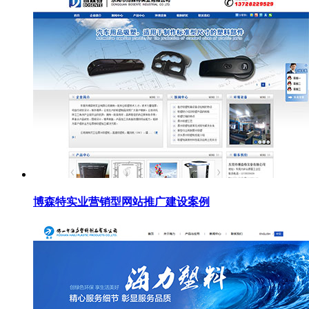
博森特实业营销型网站推广建设案例