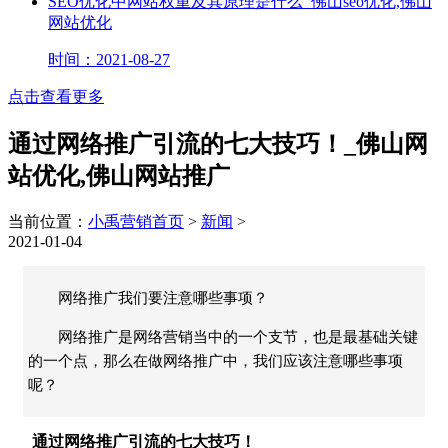
SEO优化中网站权重及其原理是什么_佛山seo优化,佛山
网站优化
时间：2021-08-27
点击查看更多
通过网络推广引流的七大技巧！_佛山网
站优化,佛山网站推广
当前位置：
小禹营销首页
>
新闻
>
2021-01-04
网络推广我们要注意哪些事项？
网络推广是网络营销当中的一个支节，也是最基础关键
的一个点，那么在做网络推广中，我们应该注意哪些事项
呢？
通过网络推广引流的七大技巧！