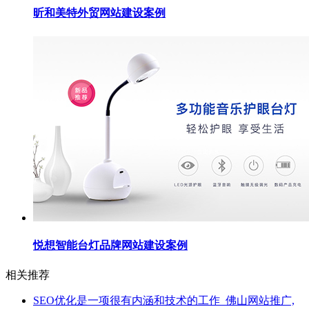
昕和美特外贸网站建设案例
悦想智能台灯品牌网站建设案例
相关推荐
SEO优化是一项很有内涵和技术的工作_佛山网站推广,