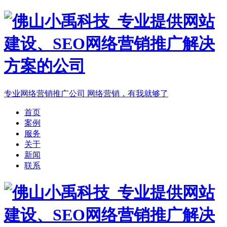
专业网络营销推广公司
网络营销，有我就够了
首页
案例
服务
关于
新闻
联系