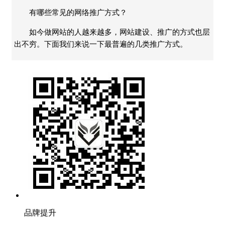
有哪些常见的网络推广方式？
如今做网站的人越来越多，网站建设、推广的方式也层
出不穷。下面我们来说一下最普遍的几类推广方式。
品牌提升