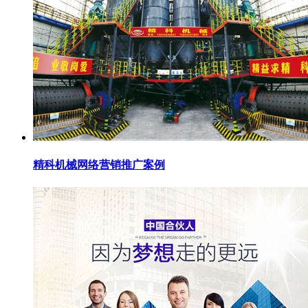
精科机械网络营销推广案例