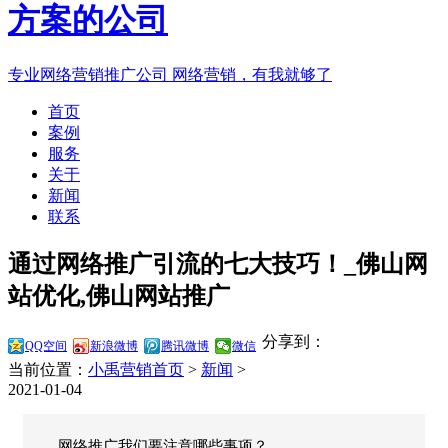
专业网络营销推广公司
网络营销，有我就够了
首页
案例
服务
关于
新闻
联系
通过网络推广引流的七大技巧！_佛山网
站优化,佛山网站推广
分享到：
QQ空间
新浪微博
腾讯微博
微信
当前位置：
小禹营销首页
>
新闻
>
2021-01-04
网络推广我们要注意哪些事项？