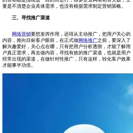
要是不清楚企业具体需求，也没有根据需求制定营销策略。
三、寻找推广渠道
网络营销
要想发挥作用，还得从主动推广，把用户关心的
内容，推向目标客户眼前，在正式做
网络推广
之前，要深入了
解兴趣爱好，关心点在哪，只有把用户分析透彻，才能了解用
户真正需求，再去做内容，寻找有效的推广渠道，也就是用户
经常出现的渠道，在做针对性推广，只有这样，转化客户效果
才能事半功倍。