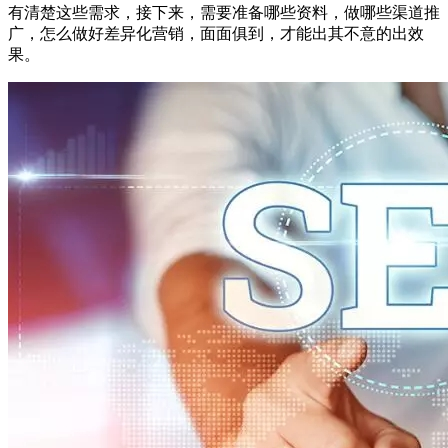
有清楚这些需求，接下来，需要准备哪些资料，做哪些渠道推
广，怎么做好差异化营销，面面俱到，才能出其不意的出效
果。