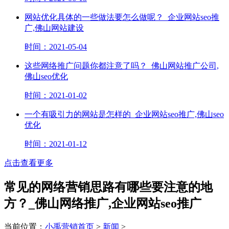
网站优化具体的一些做法要怎么做呢？_企业网站seo推
广,佛山网站建设
时间：2021-05-04
这些网络推广问题你都注意了吗？_佛山网站推广公司,
佛山seo优化
时间：2021-01-02
一个有吸引力的网站是怎样的_企业网站seo推广,佛山seo
优化
时间：2021-01-12
点击查看更多
常见的网络营销思路有哪些要注意的地
方？_佛山网络推广,企业网站seo推广
当前位置：
小禹营销首页
>
新闻
>