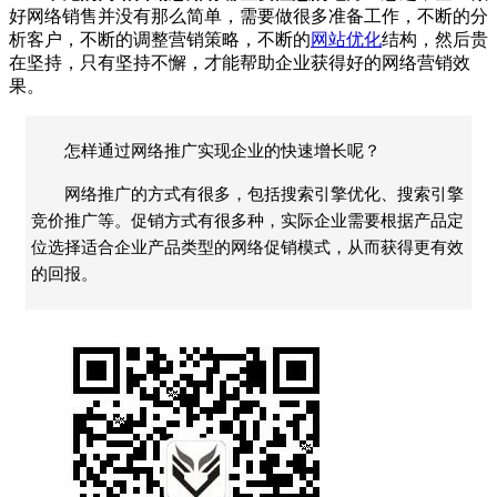
好网络销售并没有那么简单，需要做很多准备工作，不断的分
析客户，不断的调整营销策略，不断的
网站优化
结构，然后贵
在坚持，只有坚持不懈，才能帮助企业获得好的网络营销效
果。
怎样通过网络推广实现企业的快速增长呢？
网络推广的方式有很多，包括搜索引擎优化、搜索引擎
竞价推广等。促销方式有很多种，实际企业需要根据产品定
位选择适合企业产品类型的网络促销模式，从而获得更有效
的回报。