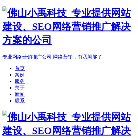
专业网络营销推广公司
网络营销，有我就够了
首页
案例
服务
关于
新闻
联系