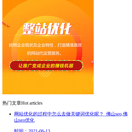
热门文章
Hot articles
网站优化的过程中怎么去做关键词优化呢？_佛山seo,佛
山seo优化
时间：2021-06-13