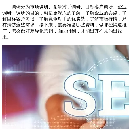
调研分为市场调研、竞争对手调研、目标客户调研、企业
调研，调研的目的，就是更深入的了解，了解企业的卖点，了
解目标客户习惯，了解竞争对手的优劣势，了解市场行情，只
有清楚这些需求，接下来，需要准备哪些资料，做哪些渠道推
广，怎么做好差异化营销，面面俱到，才能出其不意的出效
果。