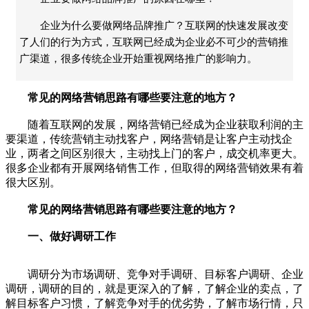
企业为什么要做网络品牌推广？互联网的快速发展改变
了人们的行为方式，互联网已经成为企业必不可少的营销推
广渠道，很多传统企业开始重视网络推广的影响力。
常见的网络营销思路有哪些要注意的地方？
随着互联网的发展，网络营销已经成为企业获取利润的主
要渠道，传统营销主动找客户，网络营销是让客户主动找企
业，两者之间区别很大，主动找上门的客户，成交机率更大。
很多企业都有开展网络销售工作，但取得的网络营销效果有着
很大区别。
常见的网络营销思路有哪些要注意的地方？
一、做好调研工作
调研分为市场调研、竞争对手调研、目标客户调研、企业
调研，调研的目的，就是更深入的了解，了解企业的卖点，了
解目标客户习惯，了解竞争对手的优劣势，了解市场行情，只