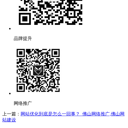
品牌提升
网络推广
上一篇：
网站优化到底是怎么一回事？_佛山网络推广,佛山网
站建设