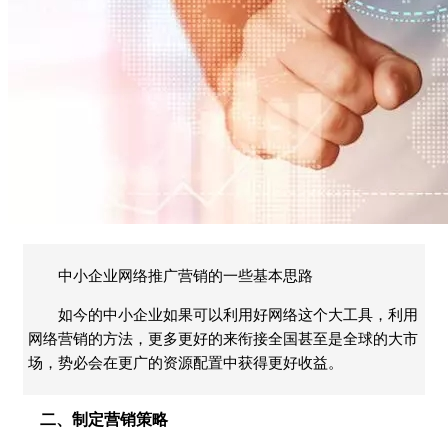
中小企业网络推广营销的一些基本思路
如今的中小企业如果可以利用好网络这个大工具，利用
网络营销的方法，更多更好的来衔接全国甚至是全球的大市
场，势必会在更广的资源配置中获得更好收益。
二、制定营销策略