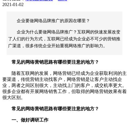
2021-01-02
企业要做网络品牌推广的原因在哪里？
企业为什么要做网络品牌推广？互联网的快速发展改变
了人们的行为方式，互联网已经成为企业必不可少的营销推
广渠道，很多传统企业开始重视网络推广的影响力。
常见的网络营销思路有哪些要注意的地方？
随着互联网的发展，网络营销已经成为企业获取利润的主
要渠道，传统营销主动找客户，网络营销是让客户主动找企
业，两者之间区别很大，主动找上门的客户，成交机率更大。
很多企业都有开展网络销售工作，但取得的网络营销效果有着
很大区别。
常见的网络营销思路有哪些要注意的地方？
一、做好调研工作