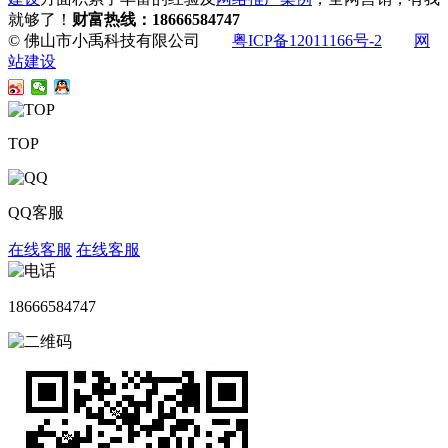
就够了！
财富热线：18666584747
© 佛山市小禹科技有限公司
粤ICP备12011166号-2
网
站建设
TOP
QQ客服
在线客服
在线客服
18666584747