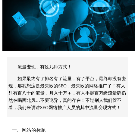
流量变现，有这几种方式！
如果最终有了排名有了流量，有了平台，最终却没有变
现，那我想这是最失败的SEO，最失败的网络推广了！有人
只有百八十的流量，月入十万＋，有人手握百万级流量确仍
然在喝西北风…不要诧异，真的存在！不过别人我们管不
着，我们来讲讲SEO网络推广人员的其中流量变现方式！
一、网站的标题