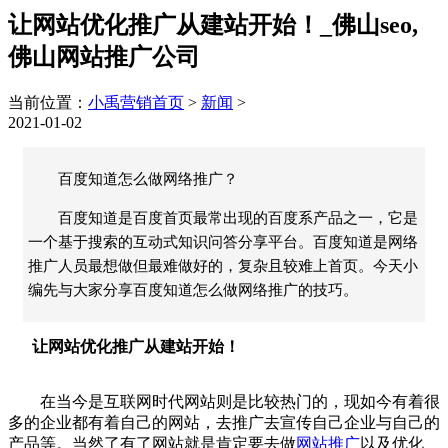
让网站优化推广从建站开始！_佛山seo,
佛山网站推广公司
当前位置：
小禹营销首页
>
新闻
>
2021-01-02
百度知道怎么做网络推广？
百度知道是百度首页最常出现的百度系产品之一，它是
一个基于搜索的互动式知识问答分享平台。百度知道是网络
推广人员最想做但最难做好的，复杂且较难上首页。今天小
编先与大家分享百度知道怎么做网络推广的技巧。
让网站优化推广从建站开始！
在当今是互联网时代网站则是比较热门的，现如今有着很
多的企业都有着自己的网站，去推广去宣传自己企业与自己的
产品等。当然了有了网站就是肯定要去做
网站推广
以及优化