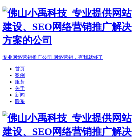
专业网络营销推广公司
网络营销，有我就够了
首页
案例
服务
关于
新闻
联系