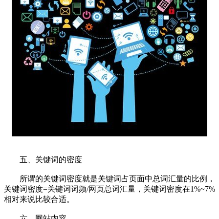
五、关键词的密度
所谓的关键词密度就是关键词占页面中总词汇量的比例，
关键词密度=关键词词频/网页总词汇量，关键词密度在1%~7%
相对来说比较合适。
六、网站内容