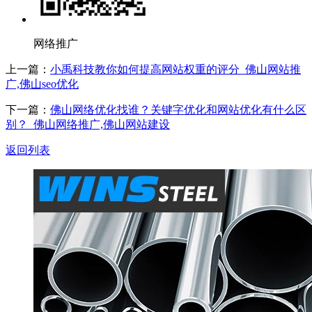
网络推广
上一篇：
小禹科技教你如何提高网站权重的评分_佛山网站推
广,佛山seo优化
下一篇：
佛山网络优化找谁？关键字优化和网站优化有什么区
别？_佛山网络推广,佛山网站建设
返回列表