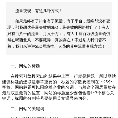
流量变现，有这几种方式！
如果最终有了排名有了流量，有了平台，最终却没有变
现，那我想这是最失败的SEO，最失败的网络推广了！有人
只有百八十的流量，月入十万＋，有人手握百万级流量确仍
然在喝西北风…不要诧异，真的存在！不过别人我们管不
着，我们来讲讲SEO网络推广人员的其中流量变现方式！
一、网站的标题
在搜索引擎搜索出的结果中上面一行就是标题，所以网站
建设标题的选取是非常重要的，标题的字数要控制在1~25个
字符。网站标题可以围绕着企业的名词，当然这个词尽量放在
最后或是最前的位置，网站的标题至少要包含着1~3个核心关
键词，标题的分割符号要使用英文逗号来切分。
二、网站的关键词