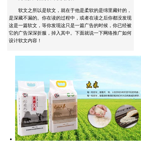
软文之所以是软文，就在于他是柔软的是绵里藏针的，
是深藏不漏的。你在读的过程中，或者在读之后你都没发现
这是一篇软文，等你发现这只是一篇广告的时候，你已经被
它的广告深深折服，掉入其中。下面就说一下网络推广如何
设计软文内容！