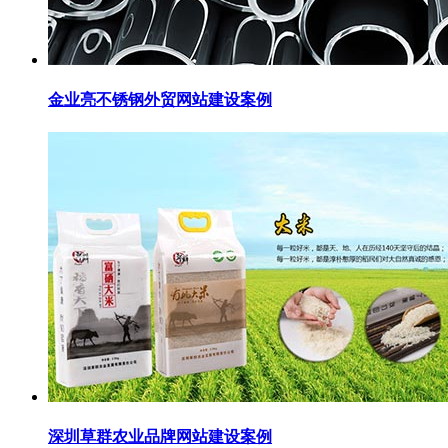
金业亮不锈钢外贸网站建设案例
深圳草群农业品牌网站建设案例