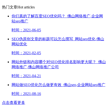
热门文章
Hot articles
你们真的了解百度SEO优化吗？_佛山网络推广,企业网
站seo推广
时间：2021-06-05
SEO伪原创文章的标题可以怎么撰写_网站seo优化,佛山
网站优化
时间：2021-02-05
网站外链和内容哪个对SEO优化排名影响更大呢？_佛山
网络推广,佛山网络推广公司
时间：2021-04-21
网站做SEO优化怎么做更有效_佛山seo,企业网站seo推广
时间：2021-08-16
点击查看更多