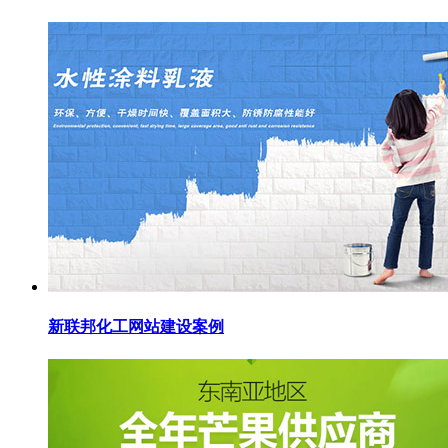
新联邦化工网站建设案例