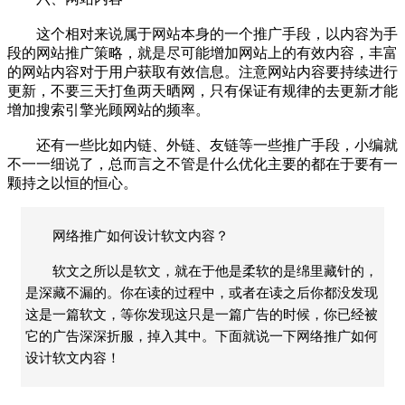
这个相对来说属于网站本身的一个推广手段，以内容为手
段的网站推广策略，就是尽可能增加网站上的有效内容，丰富
的网站内容对于用户获取有效信息。注意网站内容要持续进行
更新，不要三天打鱼两天晒网，只有保证有规律的去更新才能
增加搜索引擎光顾网站的频率。
还有一些比如内链、外链、友链等一些推广手段，小编就
不一一细说了，总而言之不管是什么优化主要的都在于要有一
颗持之以恒的恒心。
网络推广如何设计软文内容？
软文之所以是软文，就在于他是柔软的是绵里藏针的，
是深藏不漏的。你在读的过程中，或者在读之后你都没发现
这是一篇软文，等你发现这只是一篇广告的时候，你已经被
它的广告深深折服，掉入其中。下面就说一下网络推广如何
设计软文内容！