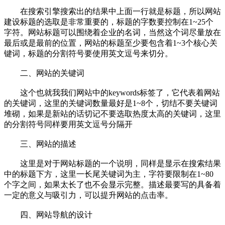
在搜索引擎搜索出的结果中上面一行就是标题，所以网站
建设标题的选取是非常重要的，标题的字数要控制在1~25个
字符。网站标题可以围绕着企业的名词，当然这个词尽量放在
最后或是最前的位置，网站的标题至少要包含着1~3个核心关
键词，标题的分割符号要使用英文逗号来切分。
二、网站的关键词
这个也就我我们网站中的keywords标签了，它代表着网站
的关键词，这里的关键词数量最好是1~8个，切结不要关键词
堆砌，如果是新站的话切记不要选取热度太高的关键词，这里
的分割符号同样要用英文逗号分隔开
三、网站的描述
这里是对于网站标题的一个说明，同样是显示在搜索结果
中的标题下方，这里一长尾关键词为主，字符要限制在1~80
个字之间，如果太长了也不会显示完整。描述最要写的具备着
一定的意义与吸引力，可以提升网站的点击率。
四、网站导航的设计