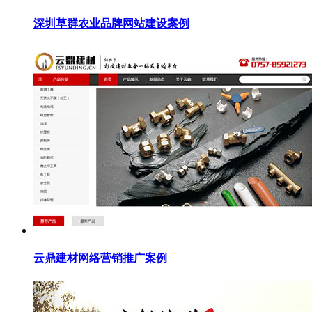
深圳草群农业品牌网站建设案例
云鼎建材网络营销推广案例