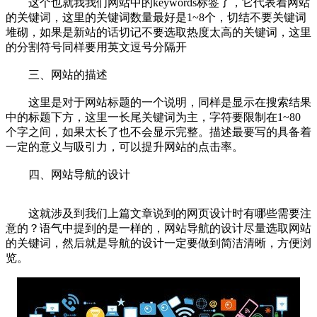
这个也就我我们网站中的keywords标签了，它代表着网站
的关键词，这里的关键词数量最好是1~8个，切结不要关键词
堆砌，如果是新站的话切记不要选取热度太高的关键词，这里
的分割符号同样要用英文逗号分隔开
三、网站的描述
这里是对于网站标题的一个说明，同样是显示在搜索结果
中的标题下方，这里一长尾关键词为主，字符要限制在1~80
个字之间，如果太长了也不会显示完整。描述最要写的具备着
一定的意义与吸引力，可以提升网站的点击率。
四、网站导航的设计
这就涉及到我们上篇文章说到的网页设计时有哪些需要注
意的？语气中提到的是一样的，网站导航的设计尽量选取网站
的关键词，然后就是导航的设计一定要做到简洁清晰，方便浏
览。