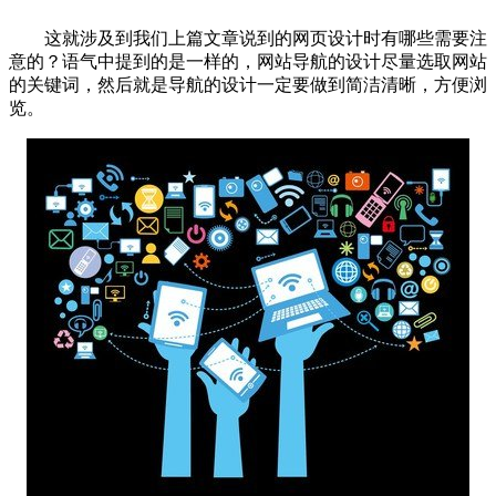
这就涉及到我们上篇文章说到的网页设计时有哪些需要注
意的？语气中提到的是一样的，网站导航的设计尽量选取网站
的关键词，然后就是导航的设计一定要做到简洁清晰，方便浏
览。