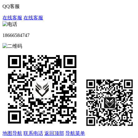
QQ客服
在线客服
在线客服
18666584747
地图导航
联系电话
返回顶部
导航菜单