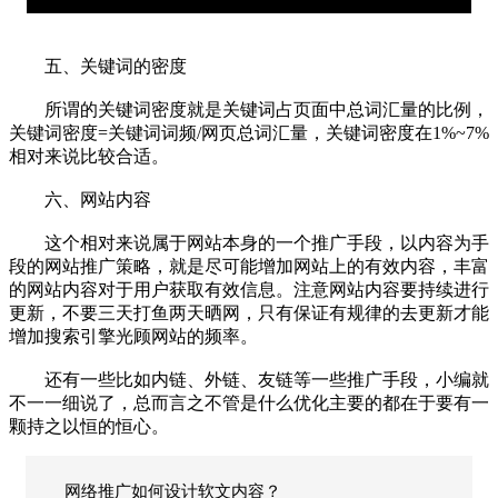
五、关键词的密度
所谓的关键词密度就是关键词占页面中总词汇量的比例，
关键词密度=关键词词频/网页总词汇量，关键词密度在1%~7%
相对来说比较合适。
六、网站内容
这个相对来说属于网站本身的一个推广手段，以内容为手
段的网站推广策略，就是尽可能增加网站上的有效内容，丰富
的网站内容对于用户获取有效信息。注意网站内容要持续进行
更新，不要三天打鱼两天晒网，只有保证有规律的去更新才能
增加搜索引擎光顾网站的频率。
还有一些比如内链、外链、友链等一些推广手段，小编就
不一一细说了，总而言之不管是什么优化主要的都在于要有一
颗持之以恒的恒心。
网络推广如何设计软文内容？