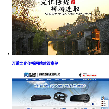
万乘文化传播网站建设案例