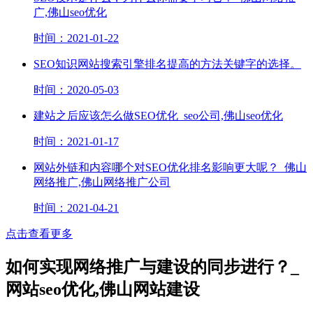
广,佛山seo优化
时间：2021-01-22
SEO知识网站搜索引擎排名提高的方法关键字的选择。
时间：2020-05-03
建站之后应该怎么做SEO优化_seo公司,佛山seo优化
时间：2021-01-17
网站外链和内容哪个对SEO优化排名影响更大呢？_佛山
网络推广,佛山网络推广公司
时间：2021-04-21
点击查看更多
如何实现网络推广与建设的同步进行？_
网站seo优化,佛山网站建设