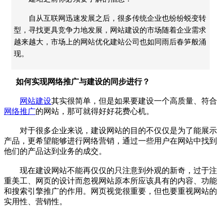
自从互联网迅速发展之后，很多传统企业也纷纷蜕变转
型，寻找更具竞争力地发展，网站建设的市场随着企业需求
越来越大，市场上的网站优化建站公司也如同雨后春笋般涌
现。
如何实现网络推广与建设的同步进行？
网站建设
其实很简单，但是如果要建设一个高质量、符合
网络推广
的网站，那可就得好好花费心机。
对于很多企业来说，建设网站的目的不仅仅是为了能展示
产品，更希望能够进行网络营销，通过一些用户在网站中找到
他们的产品达到业务的成交。
现在建设网站不能再仅仅的只注意到外观的新奇，过于注
重美工、网页的设计而忽视网站原本所应该具有的内容、功能
和搜索引擎推广的作用。网页视觉很重要，但也要重视网站的
实用性、营销性。