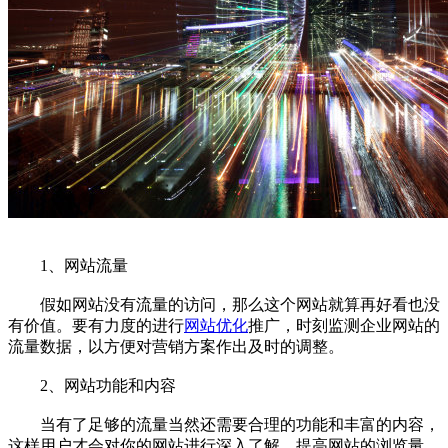
1、网站流量
假如网站没有流量的访问，那么这个网站就算再好看也没
有价值。要有力度的进行
网站优化
推广，时刻监测企业网站的
流量数据，以方便对营销方案作出及时的调整。
2、网站功能和内容
当有了足够的流量当然还需要合理的功能和丰富的内容，
这样用户才会对你的网站进行深入了解，提高网站的浏览量。