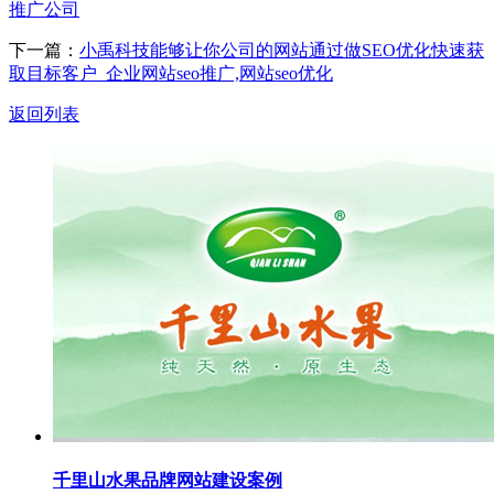
推广公司
下一篇：
小禹科技能够让你公司的网站通过做SEO优化快速获
取目标客户_企业网站seo推广,网站seo优化
返回列表
千里山水果品牌网站建设案例