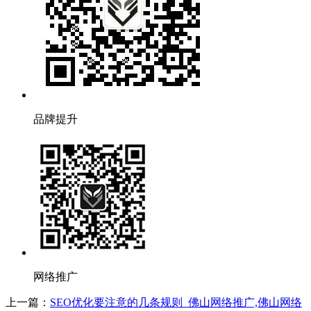
品牌提升
网络推广
上一篇：
SEO优化要注意的几条规则_佛山网络推广,佛山网络