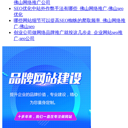
佛山网络推广公司
SEO优化中站外作弊手法有哪些_佛山网络推广,佛山seo
优化
哪些网站细节可以提高SEO蜘蛛的爬取频率_佛山网络推
广,佛山seo
创业公司做网络品牌推广就按这几步走_企业网站seo推
广,seo公司