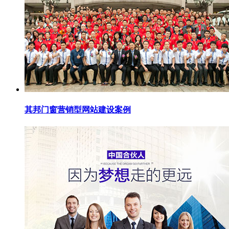
其邦门窗营销型网站建设案例