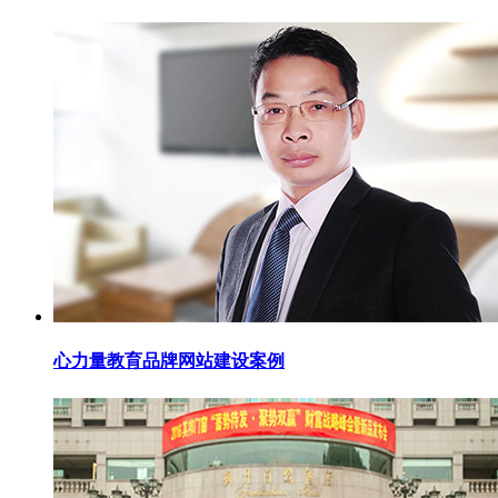
心力量教育品牌网站建设案例