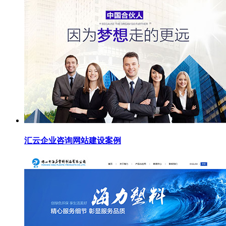
汇云企业咨询网站建设案例