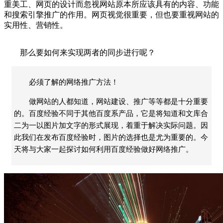
重美工、网页的设计而忽视网站原本所应该具有的内容、功能
和搜索引擎推广的作用。网页视觉很重要，但也要重视网站的
实用性、营销性。
那么要如何来实现两者的同步进行呢？
必须了解的网络推广方法！
做网站的人都知道，网站建设、推广等等都是十分重要
的。百度经验不同于其他百度系产品，它是将知道和文库合
二为一以图片加文字的形式展现，着重于解决实际问题。因
此我们在发布百度经验时，图片的选择也是尤为重要的。今
天将与大家一起探讨如何利用百度经验做好网络推广。