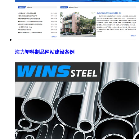
海力塑料制品网站建设案例