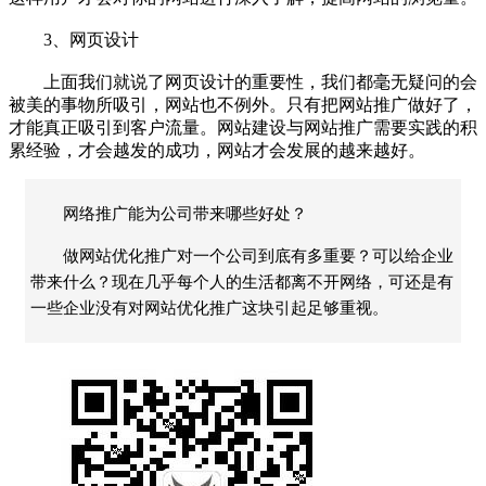
3、网页设计
上面我们就说了网页设计的重要性，我们都毫无疑问的会
被美的事物所吸引，网站也不例外。只有把网站推广做好了，
才能真正吸引到客户流量。网站建设与网站推广需要实践的积
累经验，才会越发的成功，网站才会发展的越来越好。
网络推广能为公司带来哪些好处？
做网站优化推广对一个公司到底有多重要？可以给企业
带来什么？现在几乎每个人的生活都离不开网络，可还是有
一些企业没有对网站优化推广这块引起足够重视。