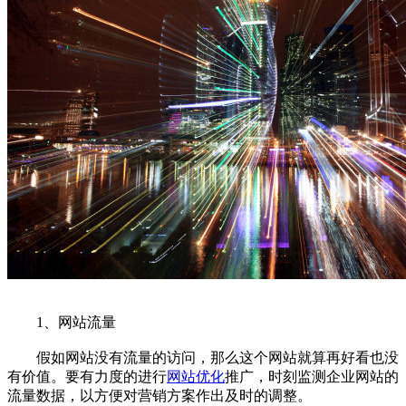
1、网站流量
假如网站没有流量的访问，那么这个网站就算再好看也没
有价值。要有力度的进行
网站优化
推广，时刻监测企业网站的
流量数据，以方便对营销方案作出及时的调整。