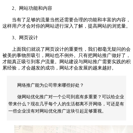
2、网站功能和内容
当有了足够的流量当然还需要合理的功能和丰富的内容，
这样用户才会对你的网站进行深入了解，提高网站的浏览量。
3、网页设计
上面我们就说了网页设计的重要性，我们都毫无疑问的会
被美的事物所吸引，网站也不例外。只有把网站推广做好了，
才能真正吸引到客户流量。网站建设与网站推广需要实践的积
累经验，才会越发的成功，网站才会发展的越来越好。
网络推广能为公司带来哪些好处？
做网站优化推广对一个公司到底有多重要？可以给企业
带来什么？现在几乎每个人的生活都离不开网络，可还是有
一些企业没有对网站优化推广这块引起足够重视。