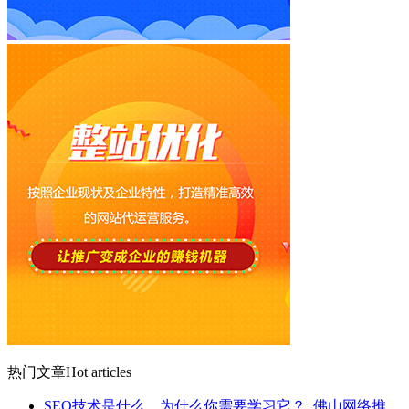
热门文章
Hot articles
SEO技术是什么，为什么你需要学习它？_佛山网络推