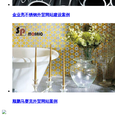
金业亮不锈钢外贸网站建设案例
顺鹏马赛克外贸网站案例