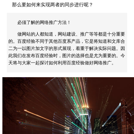
那么要如何来实现两者的同步进行呢？
必须了解的网络推广方法！
做网站的人都知道，网站建设、推广等等都是十分重要
的。百度经验不同于其他百度系产品，它是将知道和文库合
二为一以图片加文字的形式展现，着重于解决实际问题。因
此我们在发布百度经验时，图片的选择也是尤为重要的。今
天将与大家一起探讨如何利用百度经验做好网络推广。