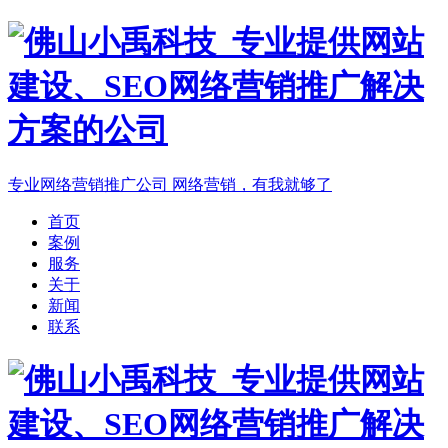
专业网络营销推广公司
网络营销，有我就够了
首页
案例
服务
关于
新闻
联系