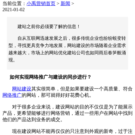
当前位置：
小禹营销首页
>
新闻
>
2021-01-02
建站之前你必须要了解的信息！
自从互联网迅速发展之后，很多传统企业也纷纷蜕变转
型，寻找更具竞争力地发展，网站建设的市场随着企业需求
越来越大，市场上的网站优化建站公司也如同雨后春笋般涌
现。
如何实现网络推广与建设的同步进行？
网站建设
其实很简单，但是如果要建设一个高质量、符合
网络推广
的网站，那可就得好好花费心机。
对于很多企业来说，建设网站的目的不仅仅是为了能展示
产品，更希望能够进行网络营销，通过一些用户在网站中找到
他们的产品达到业务的成交。
现在建设网站不能再仅仅的只注意到外观的新奇，过于注