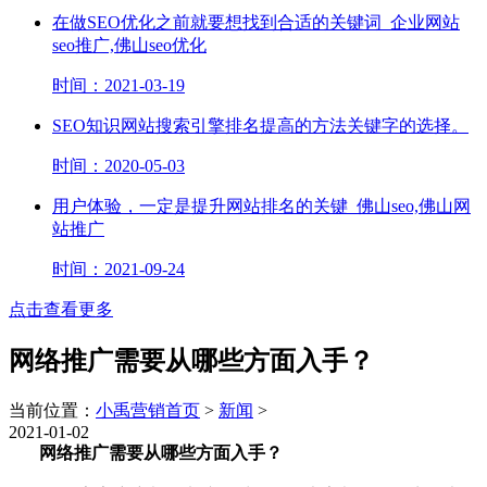
在做SEO优化之前就要想找到合适的关键词_企业网站
seo推广,佛山seo优化
时间：2021-03-19
SEO知识网站搜索引擎排名提高的方法关键字的选择。
时间：2020-05-03
用户体验，一定是提升网站排名的关键_佛山seo,佛山网
站推广
时间：2021-09-24
点击查看更多
网络推广需要从哪些方面入手？
当前位置：
小禹营销首页
>
新闻
>
2021-01-02
网络推广需要从哪些方面入手？