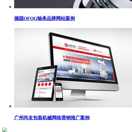
德国OFOG轴承品牌网站案例
广州尚友包装机械网络营销推广案例