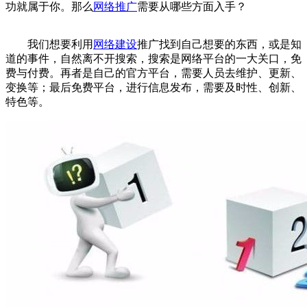
功就属于你。那么
网络推广
需要从哪些方面入手？
我们想要利用
网络建设
推广找到自己想要的东西，或是知
道的事件，自然离不开搜索，搜索是网络平台的一大关口，免
费与付费。再者是自己的官方平台，需要人员去维护、更新、
变换等；最后免费平台，进行信息发布，需要及时性、创新、
特色等。