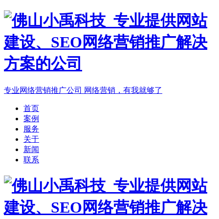
专业网络营销推广公司
网络营销，有我就够了
首页
案例
服务
关于
新闻
联系