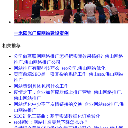
一米阳光门窗网站建设案例
相关推荐
公司做互联网网络推广怎样把实际效果搞好?_佛山网络
推广,佛山网络推广公司
网站推广有哪些技巧么_seo公司,佛山网站优化
页面前端SEO是一项复杂的系统工作_佛山seo,佛山网站
推广
网站策划具体包括什么工作
疫情之下，企业如何应对线上推广营销_佛山网络推广,
佛山网站推广
网站优化中少不了友情链接的交换_企业网站seo推广,佛
山网站推广
SEO进化三部曲：基于实战数据化订单转化
seo经验：网站排名突然下降怎么办？