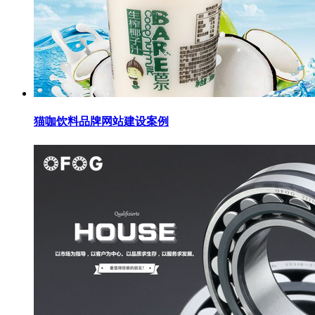
猫咖饮料品牌网站建设案例