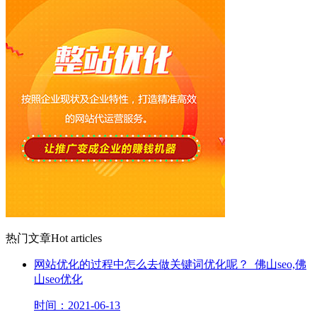
热门文章
Hot articles
网站优化的过程中怎么去做关键词优化呢？_佛山seo,佛
山seo优化
时间：2021-06-13