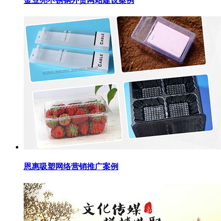
金业亮不锈钢外贸网站建设案例
恩惠吸塑网络营销推广案例