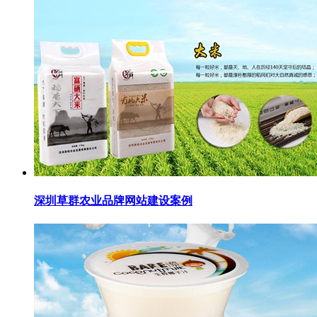
深圳草群农业品牌网站建设案例