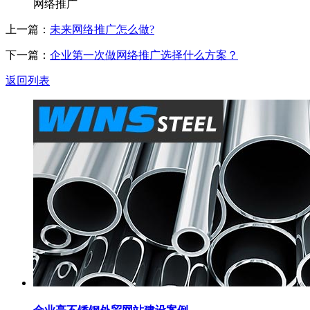
网络推广
上一篇：
未来网络推广怎么做?
下一篇：
企业第一次做网络推广选择什么方案？
返回列表