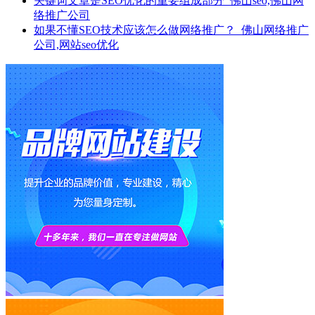
关键词文章是SEO优化的重要组成部分_佛山seo,佛山网
络推广公司
如果不懂SEO技术应该怎么做网络推广？_佛山网络推广
公司,网站seo优化