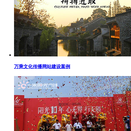
万乘文化传播网站建设案例