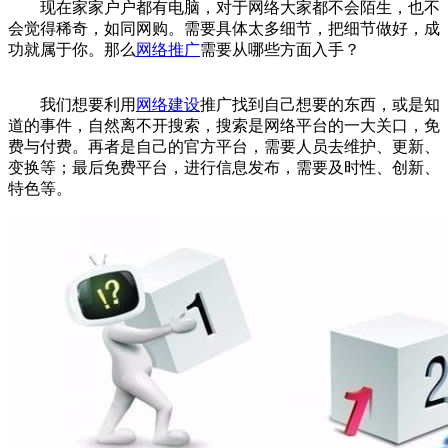
现在家家户户都有电脑，对于网络大家都不会陌生，也不
会觉得稀奇，如同网购。需要具体太多细节，把细节做好，成
功就属于你。那么
网络推广
需要从哪些方面入手？
我们想要利用
网络建设
推广找到自己想要的东西，或是知
道的事件，自然离不开搜索，搜索是网络平台的一大关口，免
费与付费。再者是自己的官方平台，需要人员去维护、更新、
变换等；最后免费平台，进行信息发布，需要及时性、创新、
特色等。