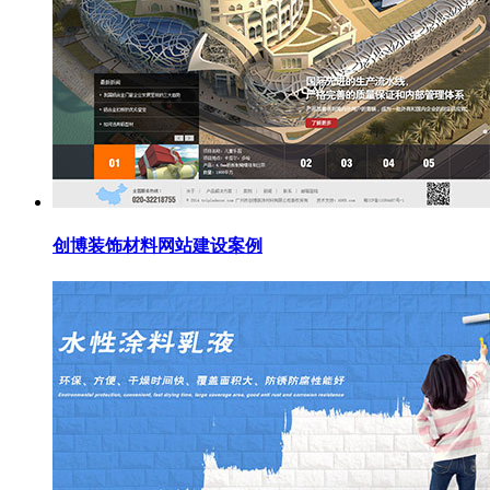
创博装饰材料网站建设案例