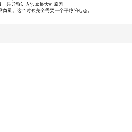
容，是导致进入沙盒最大的原因
没商量。这个时候完全需要一个平静的心态。