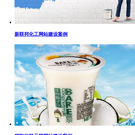
新联邦化工网站建设案例