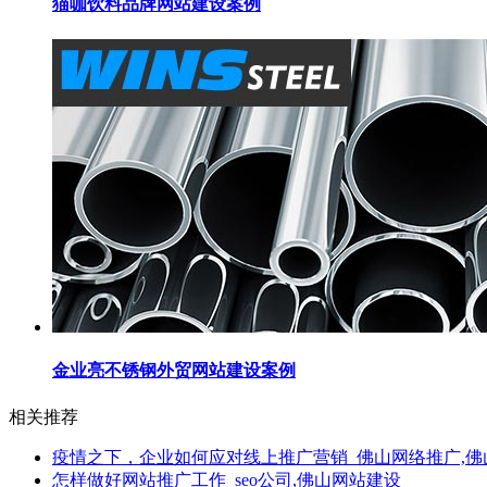
猫咖饮料品牌网站建设案例
金业亮不锈钢外贸网站建设案例
相关推荐
疫情之下，企业如何应对线上推广营销_佛山网络推广,佛
怎样做好网站推广工作_seo公司,佛山网站建设