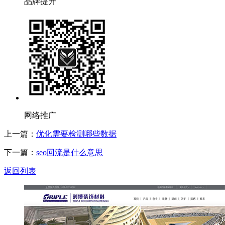
品牌提升
网络推广
上一篇：
优化需要检测哪些数据
下一篇：
seo回流是什么意思
返回列表