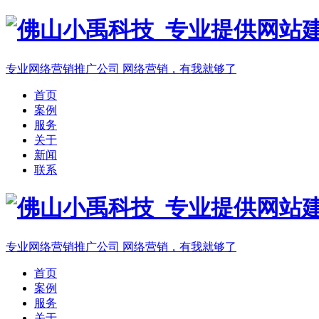
专业网络营销推广公司
网络营销，有我就够了
首页
案例
服务
关于
新闻
联系
专业网络营销推广公司
网络营销，有我就够了
首页
案例
服务
关于