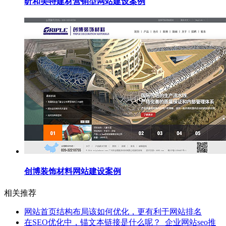
昕和美特建材营销型网站建设案例
创博装饰材料网站建设案例
相关推荐
网站首页结构布局该如何优化，更有利于网站排名
在SEO优化中，锚文本链接是什么呢？_企业网站seo推