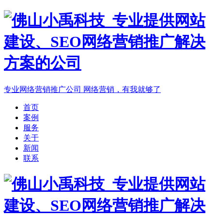
专业网络营销推广公司
网络营销，有我就够了
首页
案例
服务
关于
新闻
联系