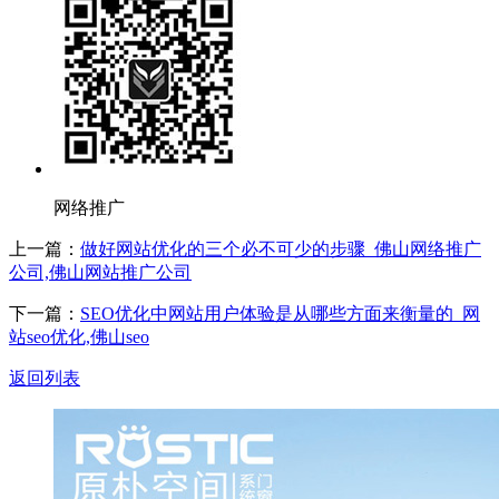
网络推广
上一篇：
做好网站优化的三个必不可少的步骤_佛山网络推广
公司,佛山网站推广公司
下一篇：
SEO优化中网站用户体验是从哪些方面来衡量的_网
站seo优化,佛山seo
返回列表