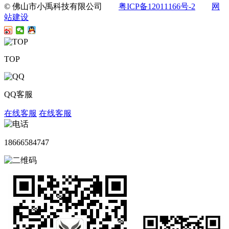
© 佛山市小禹科技有限公司
粤ICP备12011166号-2
网
站建设
TOP
QQ客服
在线客服
在线客服
18666584747