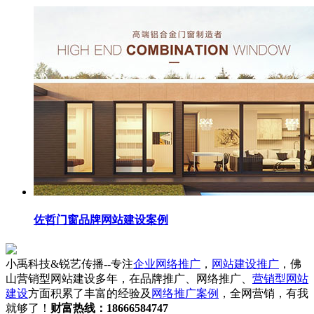
佐哲门窗品牌网站建设案例
小禹科技&锐艺传播--专注
企业网络推广
，
网站建设推广
，佛
山营销型网站建设多年，在品牌推广、网络推广、
营销型网站
建设
方面积累了丰富的经验及
网络推广案例
，全网营销，有我
就够了！
财富热线：18666584747