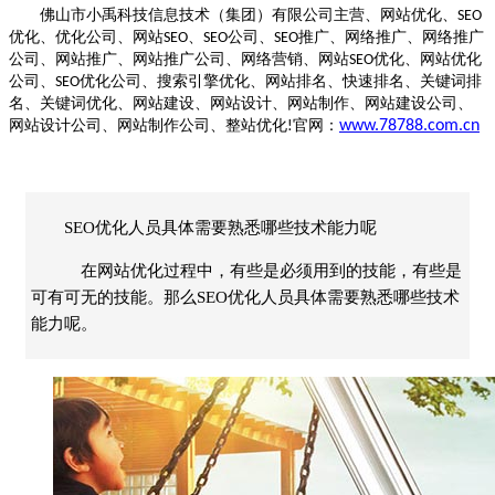
佛山市小禹科技信息技术（集团）有限公司主营、网站优化、
SEO
优化、优化公司、网站
、
公司、
推广、网络推广、网络推广
SEO
SEO
SEO
公司、网站推广、网站推广公司、网络营销、网站
优化、网站优化
SEO
公司、
优化公司、搜索引擎优化、网站排名、快速排名、关键词排
SEO
名、关键词优化、网站建设、网站设计、网站制作、网站建设公司、
网站设计公司、网站制作公司、整站优化
官网：
www.78788.com.cn
!
SEO优化人员具体需要熟悉哪些技术能力呢
在网站优化过程中，有些是必须用到的技能，有些是
可有可无的技能。那么SEO优化人员具体需要熟悉哪些技术
能力呢。