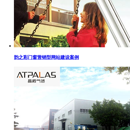
韵之彩门窗营销型网站建设案例