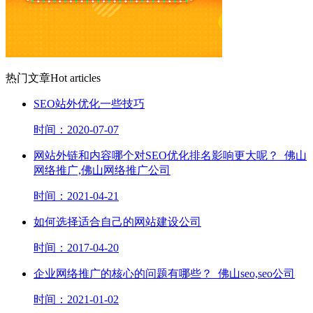
热门文章
Hot articles
SEO站外优化一些技巧
时间：2020-07-07
网站外链和内容哪个对SEO优化排名影响更大呢？_佛山
网络推广,佛山网络推广公司
时间：2021-04-21
如何选择适合自己的网站建设公司
时间：2017-04-20
企业网络推广的核心的问题有哪些？_佛山seo,seo公司
时间：2021-01-02