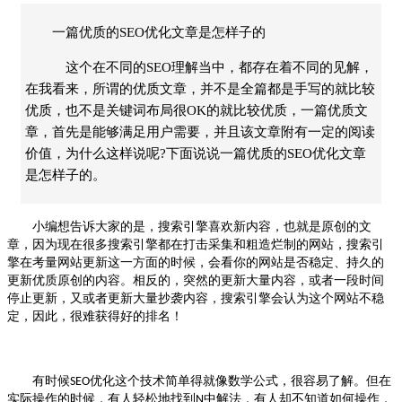
一篇优质的SEO优化文章是怎样子的
这个在不同的SEO理解当中，都存在着不同的见解，
在我看来，所谓的优质文章，并不是全篇都是手写的就比较
优质，也不是关键词布局很OK的就比较优质，一篇优质文
章，首先是能够满足用户需要，并且该文章附有一定的阅读
价值，为什么这样说呢?下面说说一篇优质的SEO优化文章
是怎样子的。
小编想告诉大家的是，搜索引擎喜欢新内容，也就是原创的文
章，因为现在很多搜索引擎都在打击采集和粗造烂制的网站，搜索引
擎在考量网站更新这一方面的时候，会看你的网站是否稳定、持久的
更新优质原创的内容。相反的，突然的更新大量内容，或者一段时间
停止更新，又或者更新大量抄袭内容，搜索引擎会认为这个网站不稳
定，因此，很难获得好的排名！
有时候
优化
这个技术简单得就像数学公式，很容易了解。但在
SEO
实际操作的时候，有人轻松地找到
中解法，有人却不知道如何操作，
N