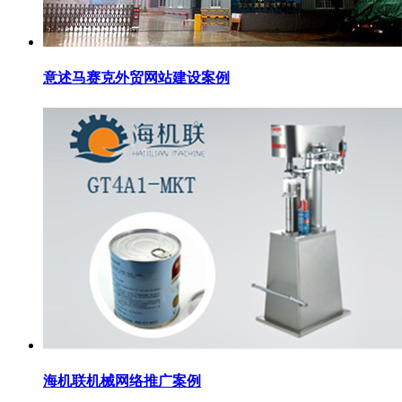
意述马赛克外贸网站建设案例
海机联机械网络推广案例