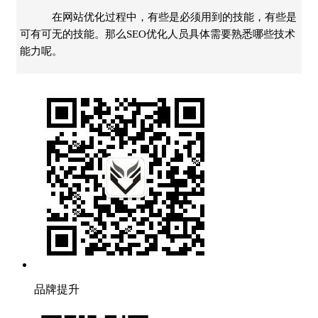
在网站优化过程中，有些是必须用到的技能，有些是
可有可无的技能。那么SEO优化人员具体需要熟悉哪些技术
能力呢。
品牌提升