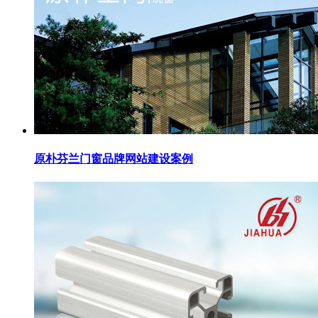
原朴芬兰门窗品牌网站建设案例