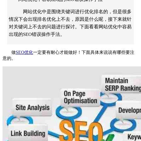
网站优化中是围绕关键词进行优化排名的，但是很多
情况下会出现排名优化上不去，原因是什么呢，接下来就针
对关键词上不去的问题进行探讨。下面看看网站优化中容易
出现的SEO错误操作手法。
做
SEO
优化
一定要有耐心才能做好！下面具体来说说有哪些要注
意的。