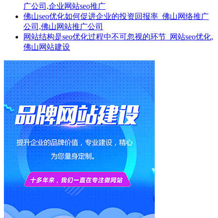
广公司,企业网站seo推广
佛山seo优化如何促进企业的投资回报率_佛山网络推广
公司,佛山网站推广公司
网站结构是seo优化过程中不可忽视的环节_网站seo优化,
佛山网站建设