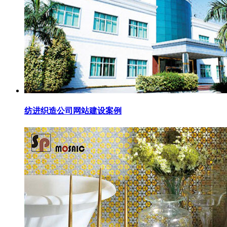
纺进织造公司网站建设案例