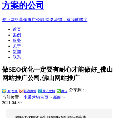
专业网络营销推广公司
网络营销，有我就够了
首页
案例
服务
关于
新闻
联系
做SEO优化一定要有耐心才能做好_佛山
网站推广公司,佛山网站推广
分享到：
QQ空间
新浪微博
腾讯微博
微信
当前位置：
小禹营销首页
>
新闻
>
2021-04-30
网站优化中容易出现的SEO错误操作手法