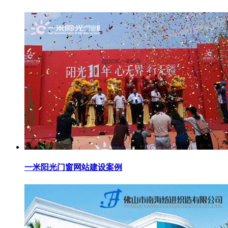
一米阳光门窗网站建设案例