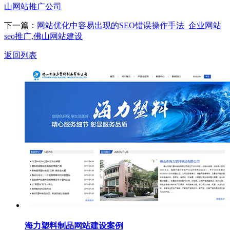
山网站推广公司
下一篇：
网站优化中容易出现的SEO错误操作手法_企业网站
seo推广,佛山网站建设
返回列表
海力塑料制品网站建设案例