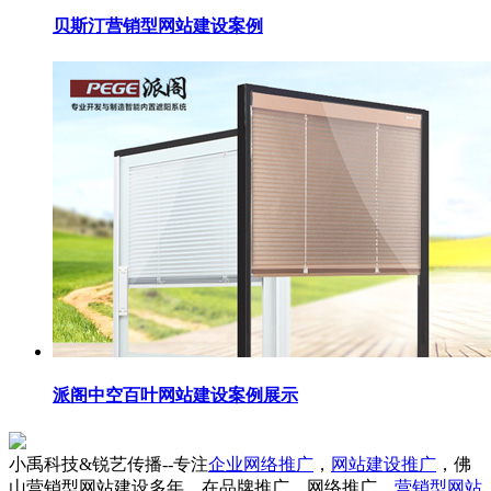
贝斯汀营销型网站建设案例
派阁中空百叶网站建设案例展示
小禹科技&锐艺传播--专注
企业网络推广
，
网站建设推广
，佛
山营销型网站建设多年，在品牌推广、网络推广、
营销型网站