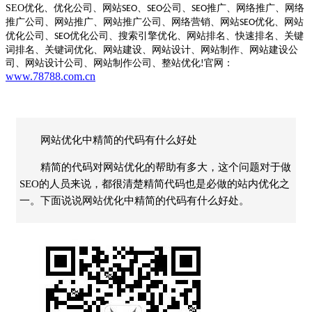
SEO
优化、优化公司、网站
、
公司、
推广、网络推广、网络
SEO
SEO
SEO
推广公司、网站推广、网站推广公司、网络营销、网站
优化、网站
SEO
优化公司、
优化公司、搜索引擎优化、网站排名、快速排名、关键
SEO
词排名、关键词优化、网站建设、网站设计、网站制作、网站建设公
司、网站设计公司、网站制作公司、整站优化
官网：
!
www.78788.com.cn
网站优化中精简的代码有什么好处
精简的代码对网站优化的帮助有多大，这个问题对于做
SEO的人员来说，都很清楚精简代码也是必做的站内优化之
一。下面说说网站优化中精简的代码有什么好处。