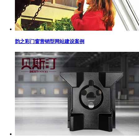
韵之彩门窗营销型网站建设案例