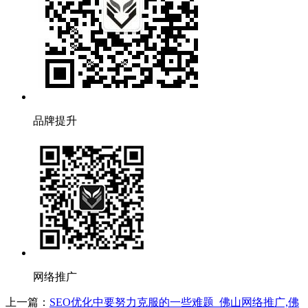
品牌提升
网络推广
上一篇：
SEO优化中要努力克服的一些难题_佛山网络推广,佛