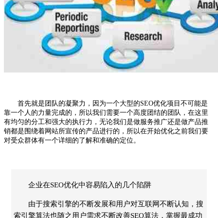
首先就是团队的凝聚力，因为一个大型的
SEO优化
项目不可能是
靠一个人的力量完成的，所以我们需要一个高度团结的团队，在这里
有均匀的分工和强大的执行力，无论我们是做服务推广还是做产品推
销都是围绕着网站所宣传的产品进行的，所以在开始优化之前我们要
对受众群体有一个详细的了解和准确的定位。
企业在SEO优化中容易陷入的几个陷阱
由于搜索引擎的不断发展和用户对互联网不断认知，搜
索引擎算法也随之用户需求不断改善SEO算法，掌握最成功