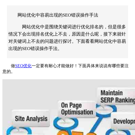
网站优化中容易出现的SEO错误操作手法
网站优化中是围绕关键词进行优化排名的，但是很多
情况下会出现排名优化上不去，原因是什么呢，接下来就针
对关键词上不去的问题进行探讨。下面看看网站优化中容易
出现的SEO错误操作手法。
做
SEO
优化
一定要有耐心才能做好！下面具体来说说有哪些要注
意的。