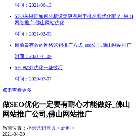
时间：2021-06-13
SEO关键词如何分析设定更有利于排名和优化呢？_佛山
网络推广,佛山网站优化
时间：2021-02-03
目前最有效的网络营销推广方式_seo公司,佛山网站推广
时间：2021-01-09
SEO站外优化一些技巧
时间：2020-07-07
点击查看更多
做SEO优化一定要有耐心才能做好_佛山
网站推广公司,佛山网站推广
当前位置：
小禹营销首页
>
新闻
>
2021-04-30