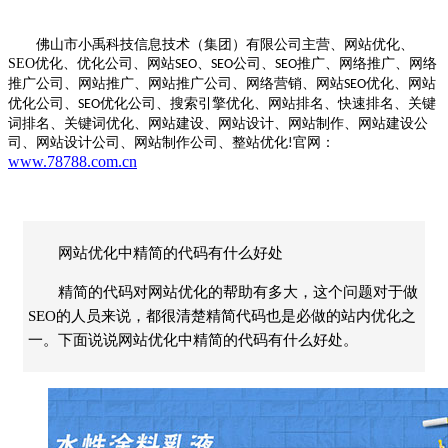
佛山市小禹科技信息技术（集团）有限公司主营、网站优化、
SEO
优化、优化公司、网站
、
公司、
推广、网络推广、网络
SEO
SEO
SEO
推广公司、网站推广、网站推广公司、网络营销、网站
优化、网站
SEO
优化公司、
优化公司、搜索引擎优化、网站排名、快速排名、关键
SEO
词排名、关键词优化、网站建设、网站设计、网站制作、网站建设公
司、网站设计公司、网站制作公司、整站优化
官网：
!
www.78788.com.cn
网站优化中精简的代码有什么好处
精简的代码对网站优化的帮助有多大，这个问题对于做
SEO的人员来说，都很清楚精简代码也是必做的站内优化之
一。下面说说网站优化中精简的代码有什么好处。