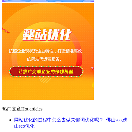
热门文章
Hot articles
网站优化的过程中怎么去做关键词优化呢？_佛山seo,佛
山seo优化