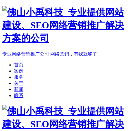
专业网络营销推广公司
网络营销，有我就够了
首页
案例
服务
关于
新闻
联系