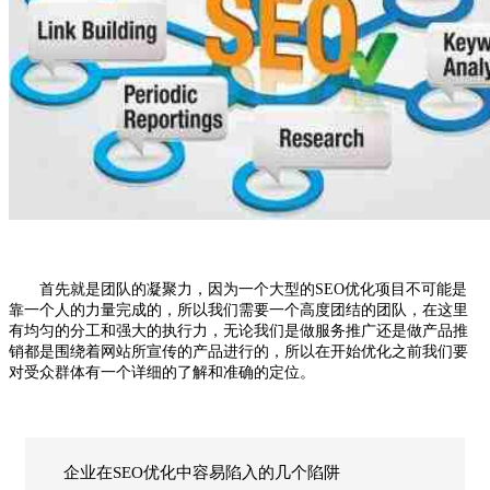
首先就是团队的凝聚力，因为一个大型的
SEO优化
项目不可能是
靠一个人的力量完成的，所以我们需要一个高度团结的团队，在这里
有均匀的分工和强大的执行力，无论我们是做服务推广还是做产品推
销都是围绕着网站所宣传的产品进行的，所以在开始优化之前我们要
对受众群体有一个详细的了解和准确的定位。
企业在SEO优化中容易陷入的几个陷阱