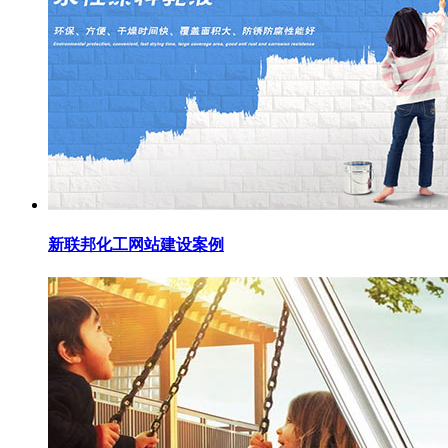
新联邦化工网站建设案例