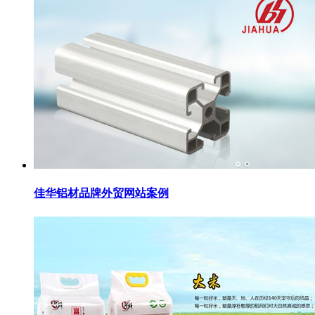
佳华铝材品牌外贸网站案例