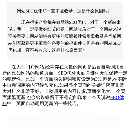
网站SEO优化却一直不被收录，这是什么原因呢?
现在很多企业都在做网站SEO优化，对于一个新站来
说，我们一定要做好细节问题，网站收录对于一个网站来说
至关重要，网站能够有更多的页面被搜索引擎收录是当前网
站能否获得更多流量的必要的前提条件，但是有些网站SEO
优化却一直不被收录，这是什么原因呢?
在大型门户网站,经常存在大量的网页是后台自动调用更
新的比如网站的频道页面。SEO优化页面关键词无法保持一定
的稳定性。比如一个页面的关键词密度设定为3%,但是,在实际
中自动调用的内容经常变化,如果整个页面的关键词密度非常
大对排名非常不好。自动调用的内容过多,页面变化大,一个页
面频繁更新,也会给蜘蛛留下不稳定的印象。今天说说
SEO优
化
中，页面自动调用更新的一些技巧。