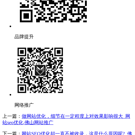
品牌提升
网络推广
上一篇：
做网站优化，细节在一定程度上对效果影响很大_网
站seo优化,佛山网站推广
下一篇：
网站SEO优化却一直不被收录，这是什么原因呢?_佛