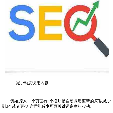
1、减少动态调用内容
例如,原来一个页面有5个模块是自动调用更新的,可以减少
到3个或者更少,这样能减少网页关键词密度的波动。