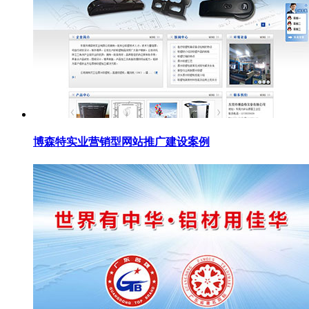
博森特实业营销型网站推广建设案例