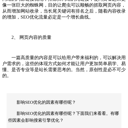
像一张巨大的蜘蛛网，目的让爬虫可以顺畅的抓取网页内容，
从而增加网站收录，当长尾关键词有排名之后，随着内容收录
的增加，SEO优化流量必定是一个增长曲线。
2、 网页内容的质量
一篇高质量的内容是可以给用户带来福利的，可以解决用
户需求的，这些的体现方式如何才能让用户更加简单易学、易
懂、是否专业等是站长需要思考的。当然，原创性是必不可少
的。
影响SEO优化的因素有哪些呢？
影响SEO优化的因素有哪些呢？下面我们来看看。有哪
些因素会影响搜索引擎优化？