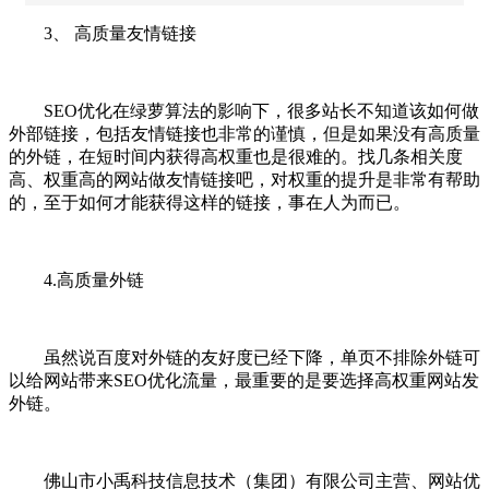
3、 高质量友情链接
SEO优化在绿萝算法的影响下，很多站长不知道该如何做
外部链接，包括友情链接也非常的谨慎，但是如果没有高质量
的外链，在短时间内获得高权重也是很难的。找几条相关度
高、权重高的网站做友情链接吧，对权重的提升是非常有帮助
的，至于如何才能获得这样的链接，事在人为而已。
4.高质量外链
虽然说百度对外链的友好度已经下降，单页不排除外链可
以给网站带来SEO优化流量，最重要的是要选择高权重网站发
外链。
佛山市小禹科技信息技术（集团）有限公司主营、网站优