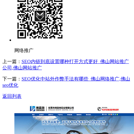
网络推广
上一篇：
SEO内链到底设置哪种打开方式更好_佛山网站推广
公司,佛山网站推广
下一篇：
SEO优化中站外作弊手法有哪些_佛山网络推广,佛山
seo优化
返回列表