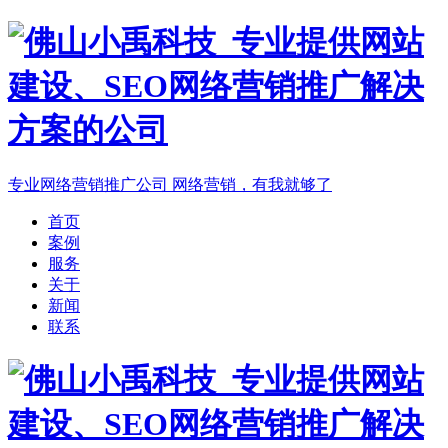
专业网络营销推广公司
网络营销，有我就够了
首页
案例
服务
关于
新闻
联系