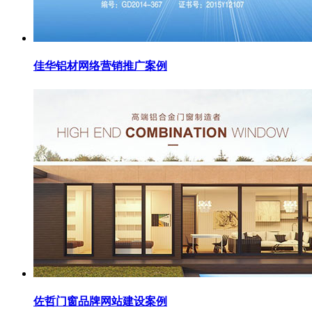
佳华铝材网络营销推广案例
佐哲门窗品牌网站建设案例