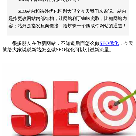
SEO站内和站外优化区别大吗？今天我们来说说。站内
是指更改网站内部结构，让网站利于蜘蛛爬取，比如网站内
容；站外是指发反向链接，给蜘蛛一个爬取你网站的通道！
很多朋友在做新网站，不知道后面怎么做
SEO优化
，今天
就给大家说说新站怎么做SEO优化可以引进新流量。