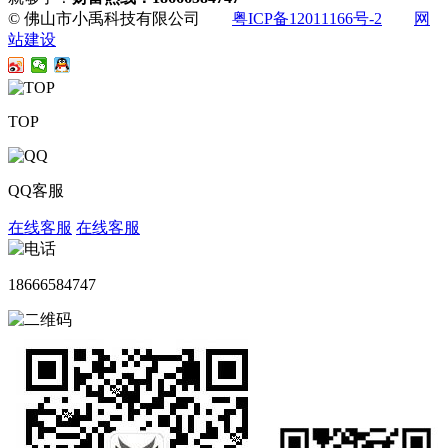
© 佛山市小禹科技有限公司
粤ICP备12011166号-2
网
站建设
TOP
QQ客服
在线客服
在线客服
18666584747