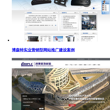
博森特实业营销型网站推广建设案例