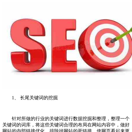
1、 长尾关键词的挖掘
针对所做的行业的关键词进行数据挖掘和整理，整理一个
关键词的词库，将这些关键词合理的布局在网站内容中，做好
网站的内部链接优化，排除掉网站的死链接，使网页看起来更