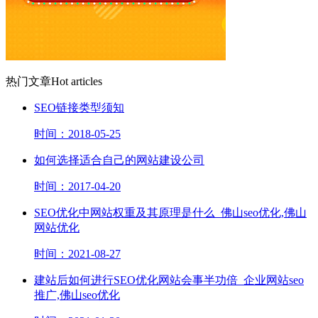
热门文章
Hot articles
SEO链接类型须知
时间：2018-05-25
如何选择适合自己的网站建设公司
时间：2017-04-20
SEO优化中网站权重及其原理是什么_佛山seo优化,佛山
网站优化
时间：2021-08-27
建站后如何进行SEO优化网站会事半功倍_企业网站seo
推广,佛山seo优化