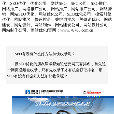
化、SEO优化、优化公司、网站SEO、SEO公司、SEO推广、
网络推广、网络推广公司、网站推广、网站推广公司、网络营
销、网站SEO优化、网站优化公司、SEO优化公司、搜索引擎
优化、网站排名、快速排名、关键词排名、关键词优化、网站
建设、网站设计、网站制作、网站建设公司、网站设计公司、
网站制作公司、整站优化!官网：www.78788.com.cn
SEO有没有什么好方法加快收录呢？
做SEO优化的朋友应该都知道想要网页有排名，首先这
个网页必须被收录，只有先收录了才有机会获取排名，那
SEO有没有什么好方法加快收录呢？