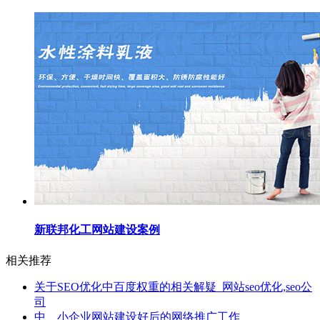
新联邦化工网站建设案例
相关推荐
关于SEO优化中百度权重的相关解疑_网站seo优化,seo公
司
中、小企业网站建设好后的网络推广工作