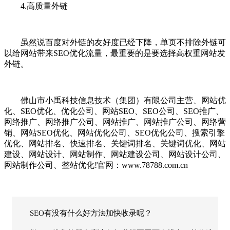
4.高质量外链
虽然说百度对外链的友好度已经下降，单页不排除外链可
以给网站带来SEO优化流量，最重要的是要选择高权重网站发
外链。
佛山市小禹科技信息技术（集团）有限公司主营、网站优
化、SEO优化、优化公司、网站SEO、SEO公司、SEO推广、
网络推广、网络推广公司、网站推广、网站推广公司、网络营
销、网站SEO优化、网站优化公司、SEO优化公司、搜索引擎
优化、网站排名、快速排名、关键词排名、关键词优化、网站
建设、网站设计、网站制作、网站建设公司、网站设计公司、
网站制作公司、整站优化!官网：www.78788.com.cn
SEO有没有什么好方法加快收录呢？