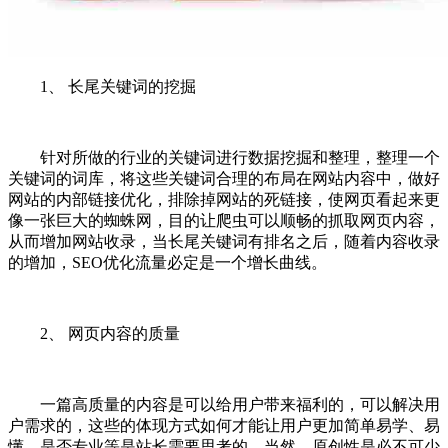
1、 长尾关键词的挖掘
针对所做的行业的关键词进行数据挖掘和整理，整理一个
关键词的词库，将这些关键词合理的布局在网站内容中，做好
网站的内部链接优化，排除掉网站的死链接，使网页看起来更
像一张巨大的蜘蛛网，目的让爬虫可以顺畅的抓取网页内容，
从而增加网站收录，当长尾关键词有排名之后，随着内容收录
的增加，SEO优化流量必定是一个增长曲线。
2、 网页内容的质量
一篇高质量的内容是可以给用户带来福利的，可以解决用
户需求的，这些的体现方式如何才能让用户更加简单易学、易
懂、是否专业等是站长需要思考的。当然，原创性是必不可少