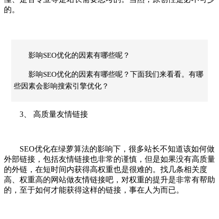
的。
影响SEO优化的因素有哪些呢？
影响SEO优化的因素有哪些呢？下面我们来看看。有哪
些因素会影响搜索引擎优化？
3、 高质量友情链接
SEO优化在绿萝算法的影响下，很多站长不知道该如何做
外部链接，包括友情链接也非常的谨慎，但是如果没有高质量
的外链，在短时间内获得高权重也是很难的。找几条相关度
高、权重高的网站做友情链接吧，对权重的提升是非常有帮助
的，至于如何才能获得这样的链接，事在人为而已。