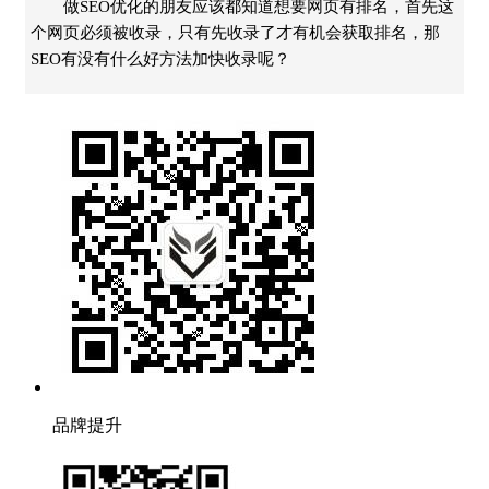
做SEO优化的朋友应该都知道想要网页有排名，首先这
个网页必须被收录，只有先收录了才有机会获取排名，那
SEO有没有什么好方法加快收录呢？
品牌提升