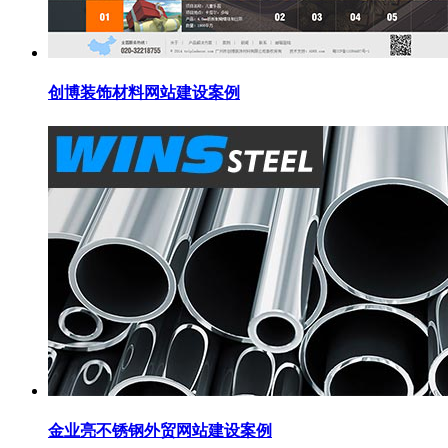
创博装饰材料网站建设案例
金业亮不锈钢外贸网站建设案例