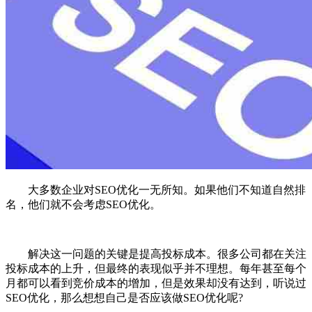
大多数企业对SEO优化一无所知。如果他们不知道自然排
名，他们就不会考虑SEO优化。
解决这一问题的关键是提高投标成本。很多公司都在关注
投标成本的上升，但最终的表现似乎并不理想。每年甚至每个
月都可以看到竞价成本的增加，但是效果却没有达到，听说过
SEO优化，那么想想自己是否应该做SEO优化呢?