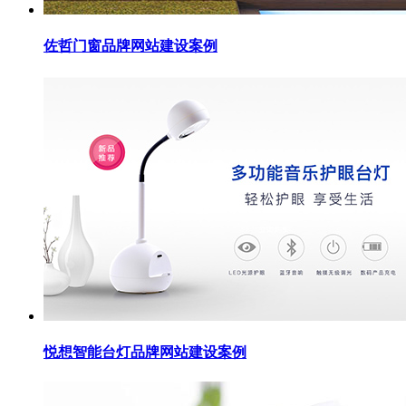
佐哲门窗品牌网站建设案例
悦想智能台灯品牌网站建设案例