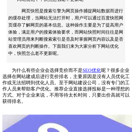
网页快照是搜索引擎为网页操作捕捉网站数据而进行
的缓存处理，当网站无法打开时，用户可以通过百度快照网
页缓存了解网页的基本信息。这种操作主要是为了提高用户
体验，满足用户的搜索体验要求，而网站快照时间往往是网
站管理员用来判断搜索索引是否及时掌握网页内容以及是否
喜欢网页的判断操作。下面我们来为大家分析下网站优化
中，快照怎么老不更新呢。
为什么有些企业会选择竞价而不是
SEO优化
呢？很多企业
选择在网站建成后进行竞价排名，主要原因是没有人员优化工
作或无法招聘到优化人员。至于网站建设公司，没有专门的工
作人员来帮助客户优化。推荐企业直接选择投标是一种理想的
方式。对于企业来说，不用等待太长时间，只要出价高就可以
获得排名。