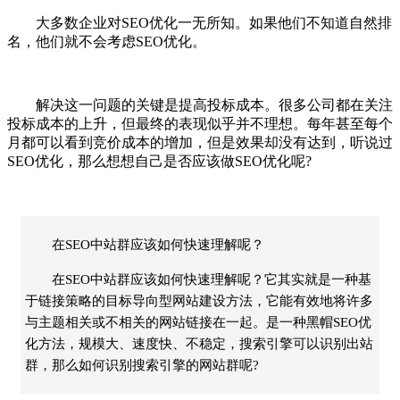
大多数企业对SEO优化一无所知。如果他们不知道自然排
名，他们就不会考虑SEO优化。
解决这一问题的关键是提高投标成本。很多公司都在关注
投标成本的上升，但最终的表现似乎并不理想。每年甚至每个
月都可以看到竞价成本的增加，但是效果却没有达到，听说过
SEO优化，那么想想自己是否应该做SEO优化呢?
在SEO中站群应该如何快速理解呢？
在SEO中站群应该如何快速理解呢？它其实就是一种基
于链接策略的目标导向型网站建设方法，它能有效地将许多
与主题相关或不相关的网站链接在一起。是一种黑帽SEO优
化方法，规模大、速度快、不稳定，搜索引擎可以识别出站
群，那么如何识别搜索引擎的网站群呢?