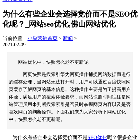
为什么有些企业会选择竞价而不是SEO优
化呢？_网站seo优化,佛山网站优化
当前位置：
小禹营销首页
>
新闻
>
2021-02-09
网站优化中，快照怎么老不更新呢
网页快照是搜索引擎为网页操作捕捉网站数据而进行
的缓存处理，当网站无法打开时，用户可以通过百度快照网
页缓存了解网页的基本信息。这种操作主要是为了提高用户
体验，满足用户的搜索体验要求，而网站快照时间往往是网
站管理员用来判断搜索索引是否及时掌握网页内容以及是否
喜欢网页的判断操作。下面我们来为大家分析下网站优化
中，快照怎么老不更新呢。
为什么有些企业会选择竞价而不是
SEO优化
呢？很多企业