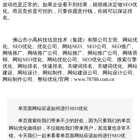
波动也是正常的。如果企业看不到结果，就很难决定做SEO优
化。而且竞价是可控的，只要你愿意付钱，你就可以保证排
名。
佛山市小禹科技信息技术（集团）有限公司主营、网站优
化、SEO优化、优化公司、网站SEO、SEO公司、SEO推广、
网络推广、网络推广公司、网站推广、网站推广公司、网络营
销、网站SEO优化、网站优化公司、SEO优化公司、搜索引擎
优化、网站排名、快速排名、关键词排名、关键词优化、网站
建设、网站设计、网站制作、网站建设公司、网站设计公司、
网站制作公司、整站优化!官网：www.78788.com.cn
单页面网站应该如何进行SEO优化
单页搜索给我们带来不少的好处，因为只要我们的单页
网站优化做得好，不仅能给我们带来用户，其流量也非常不
错。今天我们一起来看看单页面网站应该如何进行SEO优