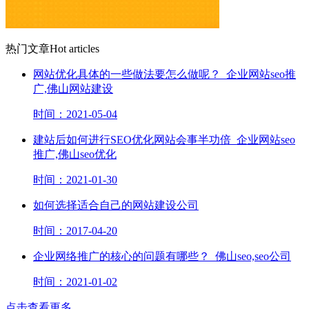
热门文章
Hot articles
网站优化具体的一些做法要怎么做呢？_企业网站seo推
广,佛山网站建设
时间：2021-05-04
建站后如何进行SEO优化网站会事半功倍_企业网站seo
推广,佛山seo优化
时间：2021-01-30
如何选择适合自己的网站建设公司
时间：2017-04-20
企业网络推广的核心的问题有哪些？_佛山seo,seo公司
时间：2021-01-02
点击查看更多