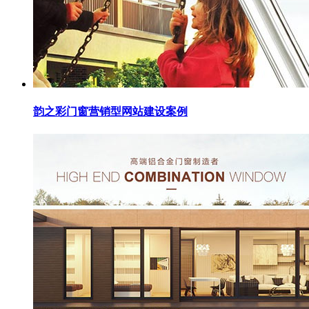
韵之彩门窗营销型网站建设案例