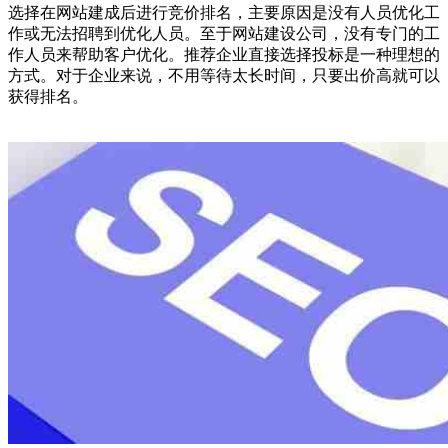
选择在网站建成后进行竞价排名，主要原因是没有人员优化工
作或无法招聘到优化人员。至于网站建设公司，没有专门的工
作人员来帮助客户优化。推荐企业直接选择投标是一种理想的
方式。对于企业来说，不用等待太长时间，只要出价高就可以
获得排名。