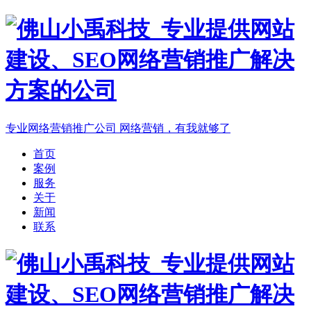
专业网络营销推广公司
网络营销，有我就够了
首页
案例
服务
关于
新闻
联系