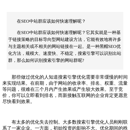
在SEO中站群应该如何快速理解呢？
在SEO中站群应该如何快速理解呢？它其实就是一种基
于链接策略的目标导向型网站建设方法，它能有效地将许多
与主题相关或不相关的网站链接在一起。是一种黑帽SEO优
化方法，规模大、速度快、不稳定，搜索引擎可以识别出站
群，那么如何识别搜索引擎的网站群呢?
那些做过优化的人知道搜索引擎优化需要非常缓慢的时间
来实现结果。在前期，由于网站的收录率、排名、权重、流量
等问题，很难在三个月内产生效果或产生较大效果。至于竞
价，你可以立即看到排名，而新接触互联网的企业肯定更愿意
尽快看到效果。
有太多的优化失去控制。大多数搜索引擎优化人员刚刚联
系了一家企业。一方面，初始投资的影响不大。优化期间的秩