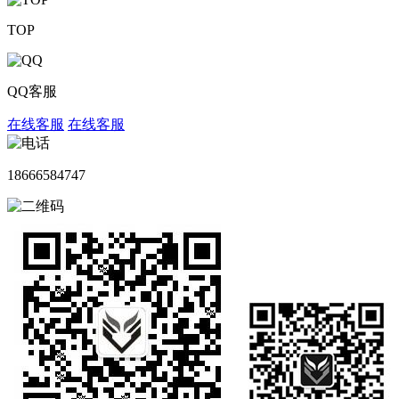
TOP
QQ客服
在线客服
在线客服
18666584747