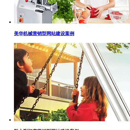
美华机械营销型网站建设案例