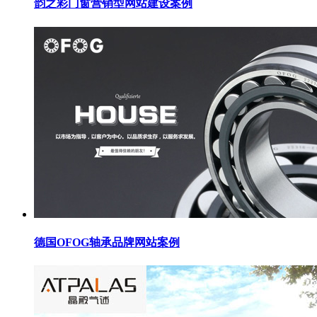
韵之彩门窗营销型网站建设案例
德国OFOG轴承品牌网站案例