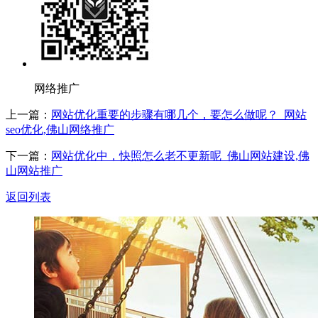
网络推广
上一篇：
网站优化重要的步骤有哪几个，要怎么做呢？_网站
seo优化,佛山网络推广
下一篇：
网站优化中，快照怎么老不更新呢_佛山网站建设,佛
山网站推广
返回列表