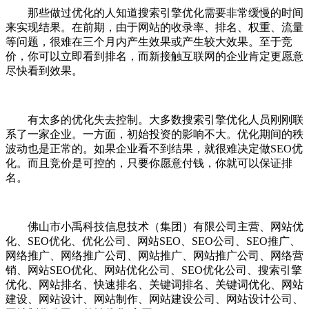
那些做过优化的人知道搜索引擎优化需要非常缓慢的时间
来实现结果。在前期，由于网站的收录率、排名、权重、流量
等问题，很难在三个月内产生效果或产生较大效果。至于竞
价，你可以立即看到排名，而新接触互联网的企业肯定更愿意
尽快看到效果。
有太多的优化失去控制。大多数搜索引擎优化人员刚刚联
系了一家企业。一方面，初始投资的影响不大。优化期间的秩
波动也是正常的。如果企业看不到结果，就很难决定做SEO优
化。而且竞价是可控的，只要你愿意付钱，你就可以保证排
名。
佛山市小禹科技信息技术（集团）有限公司主营、网站优
化、SEO优化、优化公司、网站SEO、SEO公司、SEO推广、
网络推广、网络推广公司、网站推广、网站推广公司、网络营
销、网站SEO优化、网站优化公司、SEO优化公司、搜索引擎
优化、网站排名、快速排名、关键词排名、关键词优化、网站
建设、网站设计、网站制作、网站建设公司、网站设计公司、