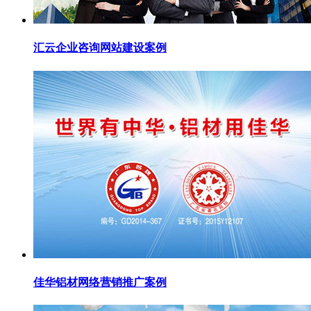
汇云企业咨询网站建设案例
佳华铝材网络营销推广案例