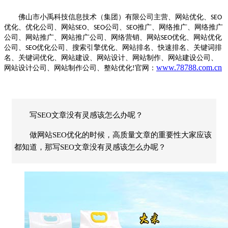
佛山市小禹科技信息技术（集团）有限公司主营、网站优化、
SEO
优化、优化公司、网站
、
公司、
推广、网络推广、网络推广
SEO
SEO
SEO
公司、网站推广、网站推广公司、网络营销、网站
优化、网站优化
SEO
公司、
优化公司、搜索引擎优化、网站排名、快速排名、关键词排
SEO
名、关键词优化、网站建设、网站设计、网站制作、网站建设公司、
www.78788.com.cn
网站设计公司、网站制作公司、整站优化
官网：
!
写SEO文章没有灵感该怎么办呢？
做网站SEO优化的时候，高质量文章的重要性大家应该
都知道，那写SEO文章没有灵感该怎么办呢？