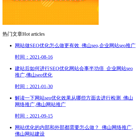
热门文章
Hot articles
网站做SEO优化怎么做更有效_佛山seo,企业网站seo推广
时间：2021-08-16
建站后如何进行SEO优化网站会事半功倍_企业网站seo
推广,佛山seo优化
时间：2021-01-30
解读一下网站seo优化效果从哪些方面去进行检测_佛山
网络推广,佛山网站推广
时间：2021-09-15
网站优化的内部和外部都需要怎么做？_佛山网络推广,
佛山网站建设