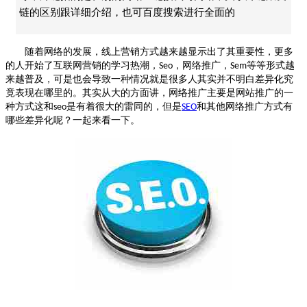
链的区别跟详细介绍，也可百度搜索进行全面的
随着网络的发展，线上营销方式越来越显示出了其重要性，更多
的人开始了互联网营销的学习热潮，
，网络推广，
等等形式越
Seo
Sem
来越普及，可是也会导致一种情况就是很多人其实并不明白差异化究
竟表现在哪里的。其实从大的方面讲，网络推广主要是网站推广的一
种方式这和
是有着很大的雷同的，但是
和其他网络推广方式有
seo
SEO
哪些差异化呢？一起来看一下。