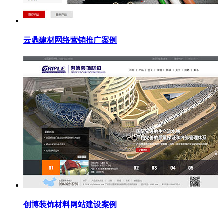
云鼎建材网络营销推广案例
创博装饰材料网站建设案例