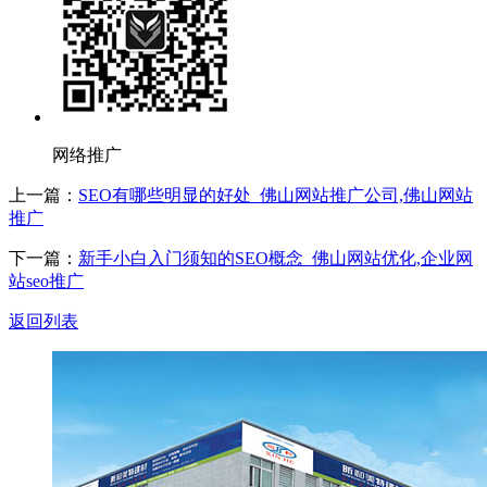
网络推广
上一篇：
SEO有哪些明显的好处_佛山网站推广公司,佛山网站
推广
下一篇：
新手小白入门须知的SEO概念_佛山网站优化,企业网
站seo推广
返回列表