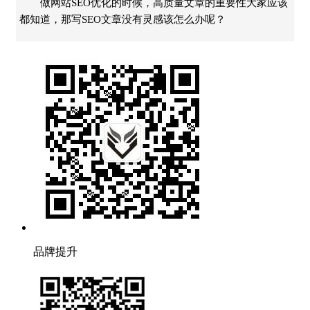
做网站SEO优化的时候，高质量文章的重要性大家应该
都知道，那写SEO文章没有灵感该怎么办呢？
品牌提升