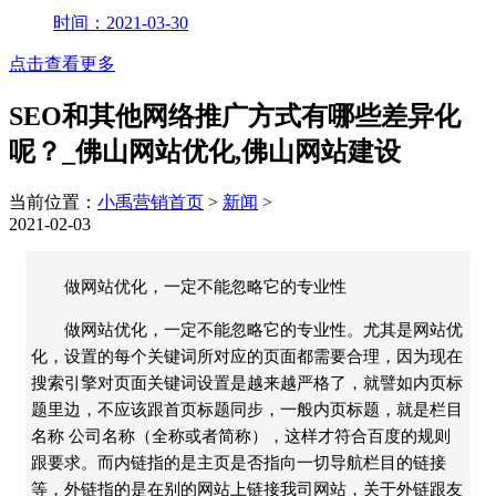
时间：2021-03-30
点击查看更多
SEO和其他网络推广方式有哪些差异化
呢？_佛山网站优化,佛山网站建设
当前位置：
小禹营销首页
>
新闻
>
2021-02-03
做网站优化，一定不能忽略它的专业性
做网站优化，一定不能忽略它的专业性。尤其是网站优
化，设置的每个关键词所对应的页面都需要合理，因为现在
搜索引擎对页面关键词设置是越来越严格了，就譬如内页标
题里边，不应该跟首页标题同步，一般内页标题，就是栏目
名称 公司名称（全称或者简称），这样才符合百度的规则
跟要求。而内链指的是主页是否指向一切导航栏目的链接
等，外链指的是在别的网站上链接我司网站，关于外链跟友