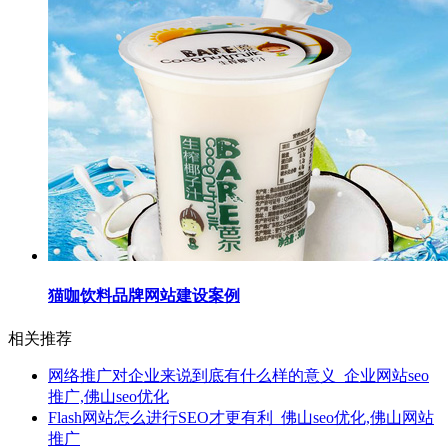
猫咖饮料品牌网站建设案例
相关推荐
网络推广对企业来说到底有什么样的意义_企业网站seo
推广,佛山seo优化
Flash网站怎么进行SEO才更有利_佛山seo优化,佛山网站
推广