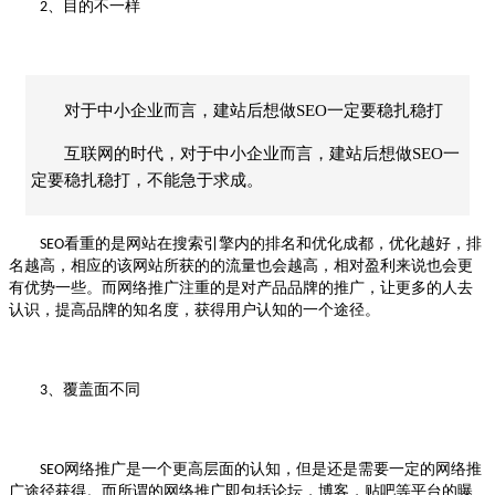
、目的不一样
2
对于中小企业而言，建站后想做SEO一定要稳扎稳打
互联网的时代，对于中小企业而言，建站后想做SEO一
定要稳扎稳打，不能急于求成。
看重的是网站在搜索引擎内的排名和优化成都，优化越好，排
SEO
名越高，相应的该网站所获的的流量也会越高，相对盈利来说也会更
有优势一些。而网络推广注重的是对产品品牌的推广，让更多的人去
认识，提高品牌的知名度，获得用户认知的一个途径。
、覆盖面不同
3
网络推广是一个更高层面的认知，但是还是需要一定的网络推
SEO
广途径获得。而所谓的网络推广即包括论坛，博客，贴吧等平台的曝