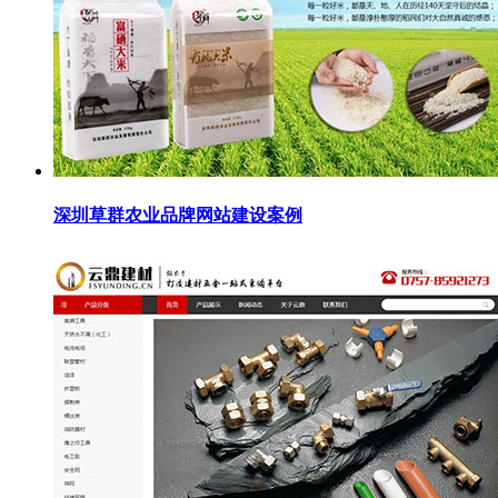
深圳草群农业品牌网站建设案例