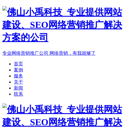
专业网络营销推广公司
网络营销，有我就够了
首页
案例
服务
关于
新闻
联系