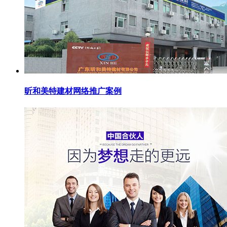
昕和美特建材网络推广案例