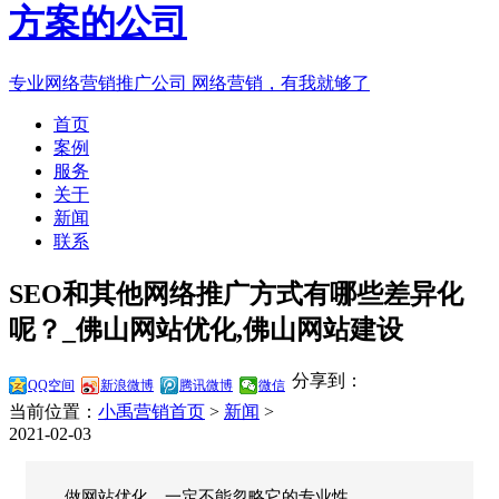
专业网络营销推广公司
网络营销，有我就够了
首页
案例
服务
关于
新闻
联系
SEO和其他网络推广方式有哪些差异化
呢？_佛山网站优化,佛山网站建设
分享到：
QQ空间
新浪微博
腾讯微博
微信
当前位置：
小禹营销首页
>
新闻
>
2021-02-03
做网站优化，一定不能忽略它的专业性