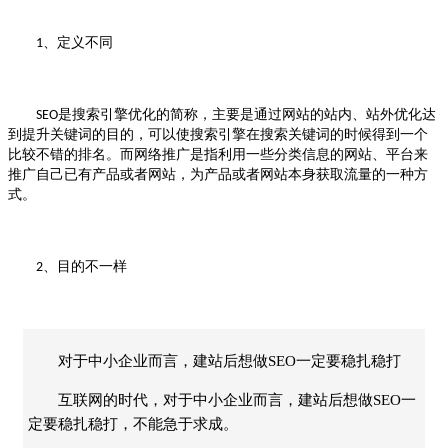
、定义不同
1
是搜索引擎优化的简称，主要是通过网站的站内、站外优化达
SEO
到提升关键词的目的，可以使搜索引擎在搜索关键词的时候得到一个
比较不错的排名。而网络推广是指利用一些分类信息的网站、平台来
推广自己已有产品或者网站，为产品或者网站本身获取流量的一种方
式。
、目的不一样
2
对于中小企业而言，建站后想做SEO一定要稳扎稳打
互联网的时代，对于中小企业而言，建站后想做SEO一
定要稳扎稳打，不能急于求成。