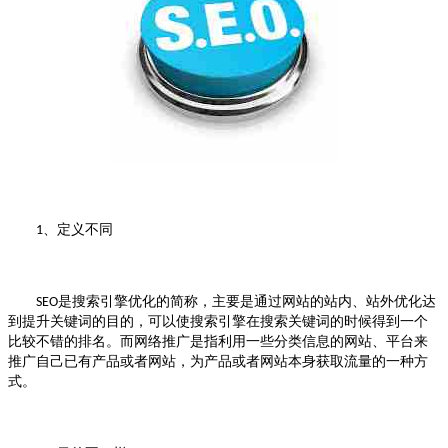
、定义不同
1
是搜索引擎优化的简称，主要是通过网站的站内、站外优化达
SEO
到提升关键词的目的，可以使搜索引擎在搜索关键词的时候得到一个
比较不错的排名。而网络推广是指利用一些分类信息的网站、平台来
推广自己已有产品或者网站，为产品或者网站本身获取流量的一种方
式。