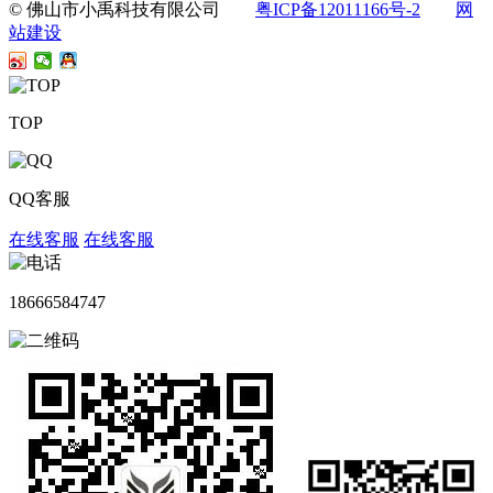
© 佛山市小禹科技有限公司
粤ICP备12011166号-2
网
站建设
TOP
QQ客服
在线客服
在线客服
18666584747