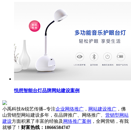
悦想智能台灯品牌网站建设案例
小禹科技&锐艺传播--专注
企业网络推广
，
网站建设推广
，佛
山营销型网站建设多年，在品牌推广、网络推广、
营销型网站
建设
方面积累了丰富的经验及
网络推广案例
，全网营销，有我
就够了！
财富热线：18666584747