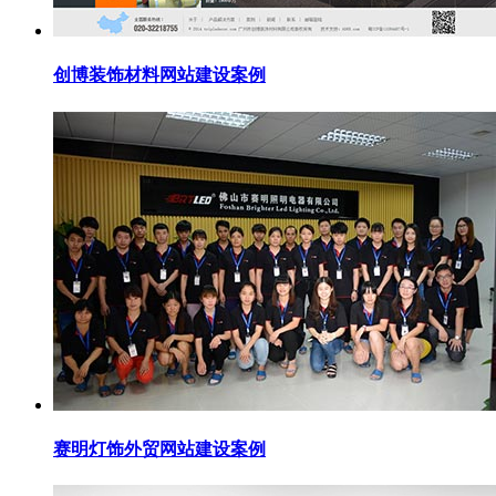
创博装饰材料网站建设案例
赛明灯饰外贸网站建设案例