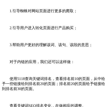
1.引导蜘蛛对网站页面进行更多的爬取；
2.引导用户进入转化页面进行产品购买；
3.帮助用户更好的理解该词、该句、该段的意思；
对于内链的应用，我们还可以这样做：
使用5118查询关键词排名，查看排名前10的页面，从中给
予一些链接给到排名前20的页面；排名前20的页面给予链接给
到排名前30的页面。
查看关键词SEO排名变化，在做相应的调整。