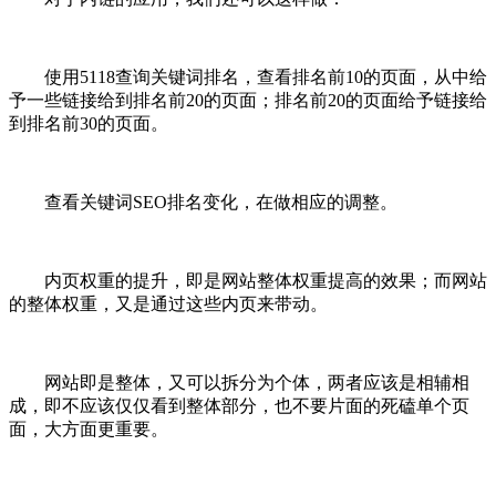
使用5118查询关键词排名，查看排名前10的页面，从中给
予一些链接给到排名前20的页面；排名前20的页面给予链接给
到排名前30的页面。
查看关键词SEO排名变化，在做相应的调整。
内页权重的提升，即是网站整体权重提高的效果；而网站
的整体权重，又是通过这些内页来带动。
网站即是整体，又可以拆分为个体，两者应该是相辅相
成，即不应该仅仅看到整体部分，也不要片面的死磕单个页
面，大方面更重要。