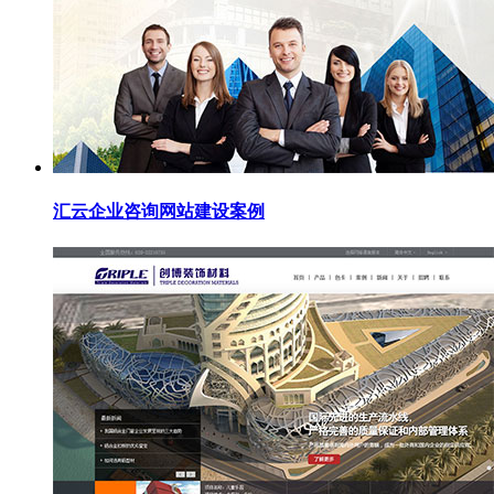
汇云企业咨询网站建设案例