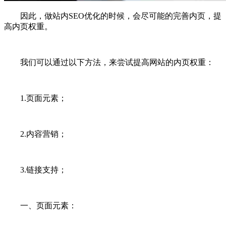
因此，做站内SEO优化的时候，会尽可能的完善内页，提
高内页权重。
我们可以通过以下方法，来尝试提高网站的内页权重：
1.页面元素；
2.内容营销；
3.链接支持；
一、页面元素：