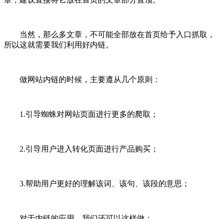
当然，那么多文章，不可能全部放在首页给予入口抓取，
所以这就需要我们利用好内链。
做网站内链的时候，主要遵从几个原则：
1.引导蜘蛛对网站页面进行更多的爬取；
2.引导用户进入转化页面进行产品购买；
3.帮助用户更好的理解该词、该句、该段的意思；
对于内链的应用，我们还可以这样做：