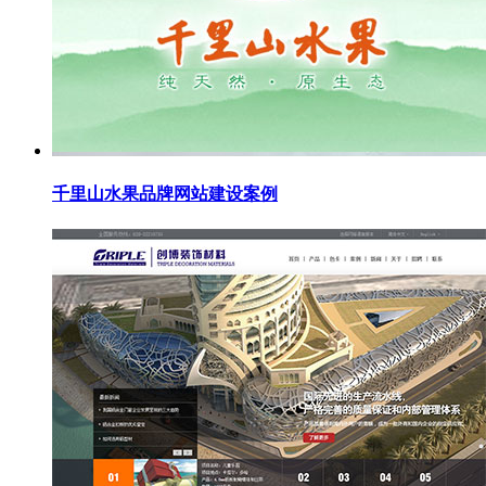
千里山水果品牌网站建设案例