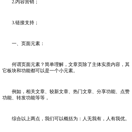
2.内容营销；
3.链接支持；
一、页面元素：
何谓页面元素？简单理解，文章页除了主体实质内容，其
它板块和功能都可以是一个小元素。
例如，相关文章、较新文章、热门文章、分享功能、点赞
功能、转发功能等等，
综合以上两点，我们可以概括为：人无我有，人有我优。