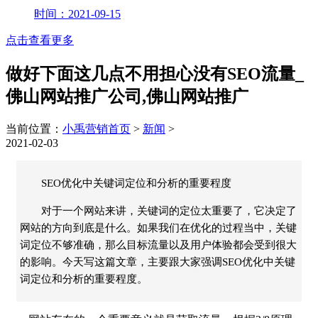
时间：2021-09-15
点击查看更多
做好下面这几点不用担心没有SEO流量_
佛山网站推广公司,佛山网站推广
当前位置：
小禹营销首页
>
新闻
>
2021-02-03
SEO优化中关键词定位和分析的重要程度
对于一个网站来讲，关键词的定位太重要了，它决定了
网站的方向到底是什么。如果我们在优化的过程当中，关键
词定位不够准确，那么目标流量以及用户体验都会受到很大
的影响。今天写这篇文章，主要跟大家强调SEO优化中关键
词定位和分析的重要程度。