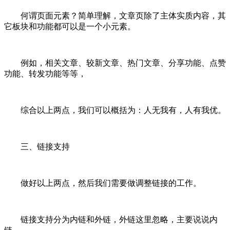
何谓页面元素？简单理解，文章页除了主体实质内容，其
它板块和功能都可以是一个小元素。
例如，相关文章、较新文章、热门文章、分享功能、点赞
功能、转发功能等等，
综合以上两点，我们可以概括为：人无我有，人有我优。
三、链接支持
做好以上两点，然后我们需要做调整链接的工作。
链接支持分为内链和外链，外链这里忽略，主要说说内