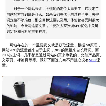
对于一个网站来讲，关键词的定位太重要了，它决定了
网站的方向到底是什么。如果我们在优化的过程当中，关键
词定位不够准确，那么目标流量以及用户体验都会受到很大
的影响。今天写这篇文章，主要跟大家强调SEO优化中关键
词定位和分析的重要程度。
网站存在的一个重要意义就是获取流量，根据2/8原理，
网站70%的流量都来自于主词，30%的流量来自长尾词。而
70%的主词，几乎都是通过网站内页来承载的，比如产品页、
文章页、标签页等等。做好下面这几点不用担心没有
SEO
流
量。