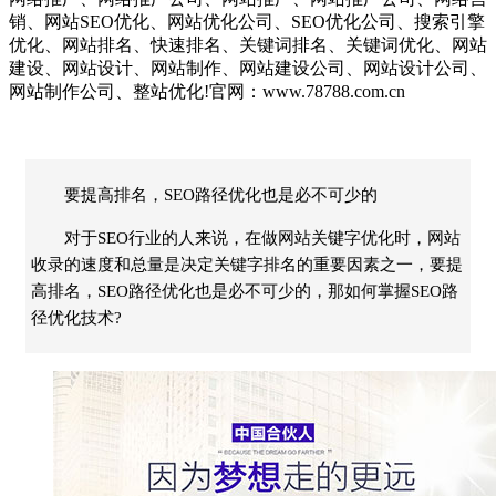
销、网站SEO优化、网站优化公司、SEO优化公司、搜索引擎
优化、网站排名、快速排名、关键词排名、关键词优化、网站
建设、网站设计、网站制作、网站建设公司、网站设计公司、
网站制作公司、整站优化!官网：www.78788.com.cn
要提高排名，SEO路径优化也是必不可少的
对于SEO行业的人来说，在做网站关键字优化时，网站
收录的速度和总量是决定关键字排名的重要因素之一，要提
高排名，SEO路径优化也是必不可少的，那如何掌握SEO路
径优化技术?