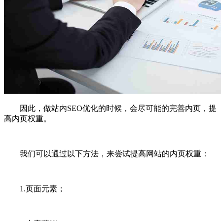
因此，做站内SEO优化的时候，会尽可能的完善内页，提
高内页权重。
我们可以通过以下方法，来尝试提高网站的内页权重：
1.页面元素；