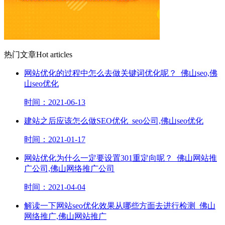
热门文章
Hot articles
网站优化的过程中怎么去做关键词优化呢？_佛山seo,佛
山seo优化
时间：2021-06-13
建站之后应该怎么做SEO优化_seo公司,佛山seo优化
时间：2021-01-17
网站优化为什么一定要设置301重定向呢？_佛山网站推
广公司,佛山网络推广公司
时间：2021-04-04
解读一下网站seo优化效果从哪些方面去进行检测_佛山
网络推广,佛山网站推广