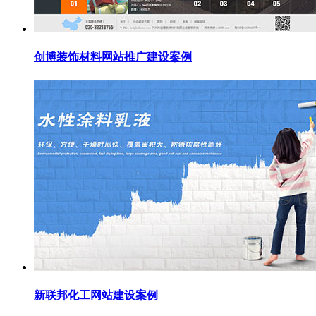
创博装饰材料网站推广建设案例
新联邦化工网站建设案例