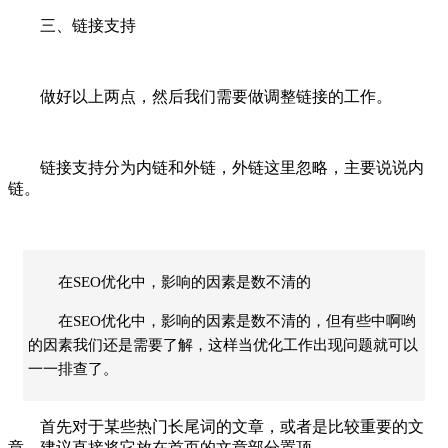
三、链接支持
做好以上两点，然后我们需要做调整链接的工作。
链接支持分为内链和外链，外链这里忽略，主要说说内
链。
在SEO优化中，影响的因素是数不清的
在SEO优化中，影响的因素是数不清的，但有些中啊哟
的因素我们还是需要了解，这样当优化工作出现问题就可以
一一排查了。
首先对于某些热门长尾词的文章，或者是比较重要的文
章，建议直接将它放在首页的文章部分置顶。