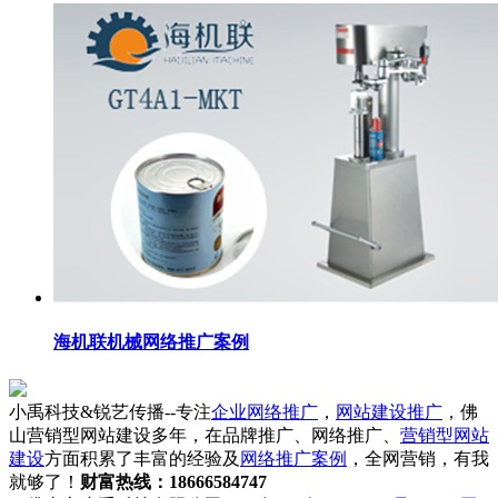
海机联机械网络推广案例
小禹科技&锐艺传播--专注
企业网络推广
，
网站建设推广
，佛
山营销型网站建设多年，在品牌推广、网络推广、
营销型网站
建设
方面积累了丰富的经验及
网络推广案例
，全网营销，有我
就够了！
财富热线：18666584747