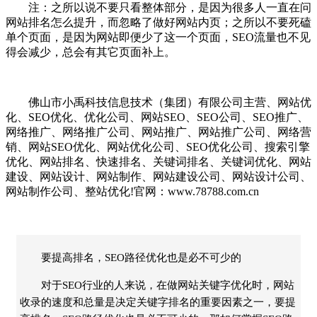
注：之所以说不要只看整体部分，是因为很多人一直在问
网站排名怎么提升，而忽略了做好网站内页；之所以不要死磕
单个页面，是因为网站即便少了这一个页面，SEO流量也不见
得会减少，总会有其它页面补上。
佛山市小禹科技信息技术（集团）有限公司主营、网站优
化、SEO优化、优化公司、网站SEO、SEO公司、SEO推广、
网络推广、网络推广公司、网站推广、网站推广公司、网络营
销、网站SEO优化、网站优化公司、SEO优化公司、搜索引擎
优化、网站排名、快速排名、关键词排名、关键词优化、网站
建设、网站设计、网站制作、网站建设公司、网站设计公司、
网站制作公司、整站优化!官网：www.78788.com.cn
要提高排名，SEO路径优化也是必不可少的
对于SEO行业的人来说，在做网站关键字优化时，网站
收录的速度和总量是决定关键字排名的重要因素之一，要提