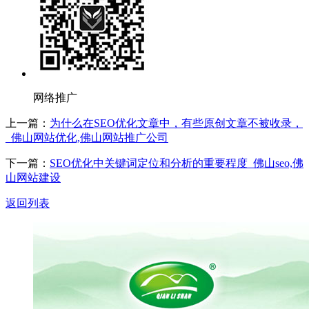
网络推广
上一篇：
为什么在SEO优化文章中，有些原创文章不被收录，
_佛山网站优化,佛山网站推广公司
下一篇：
SEO优化中关键词定位和分析的重要程度_佛山seo,佛
山网站建设
返回列表