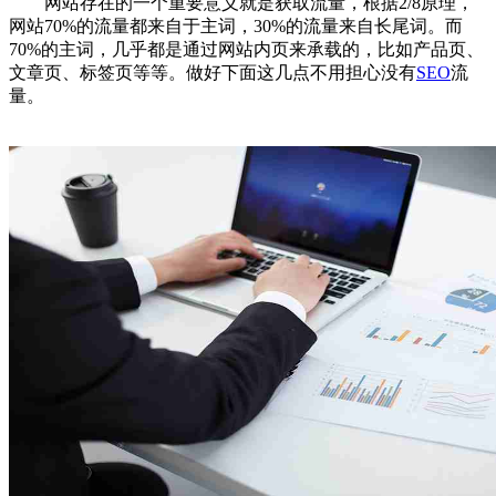
网站存在的一个重要意义就是获取流量，根据2/8原理，
网站70%的流量都来自于主词，30%的流量来自长尾词。而
70%的主词，几乎都是通过网站内页来承载的，比如产品页、
文章页、标签页等等。做好下面这几点不用担心没有
SEO
流
量。