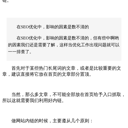
链。
在SEO优化中，影响的因素是数不清的
在SEO优化中，影响的因素是数不清的，但有些中啊哟
的因素我们还是需要了解，这样当优化工作出现问题就可以
一一排查了。
首先对于某些热门长尾词的文章，或者是比较重要的文
章，建议直接将它放在首页的文章部分置顶。
当然，那么多文章，不可能全部放在首页给予入口抓取，
所以这就需要我们利用好内链。
做网站内链的时候，主要遵从几个原则：