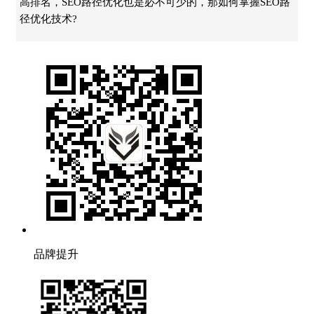
高排名，SEO路径优化也是必不可少的，那如何掌握SEO路
径优化技术?
品牌提升