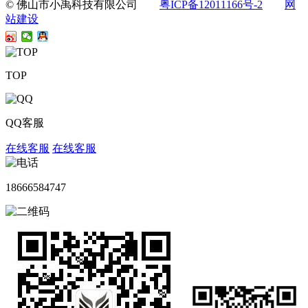
© 佛山市小禹科技有限公司
粤ICP备12011166号-2
网
站建设
TOP
QQ客服
在线客服
在线客服
18666584747