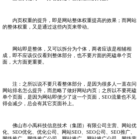
内页权重的提升，即是网站整体权重提高的效果；而网站
的整体权重，又是通过这些内页来带动。
网站即是整体，又可以拆分为个体，两者应该是相辅相
成，即不应该仅仅看到整体部分，也不要片面的死磕单个页
面，大方面更重要。
注：之所以说不要只看整体部分，是因为很多人一直在问
网站排名怎么提升，而忽略了做好网站内页；之所以不要死磕
单个页面，是因为网站即便少了这一个页面，SEO流量也不见
得会减少，总会有其它页面补上。
佛山市小禹科技信息技术（集团）有限公司主营、网站优
化、SEO优化、优化公司、网站SEO、SEO公司、SEO推广、
网络推广、网络推广公司、网站推广、网站推广公司、网络营