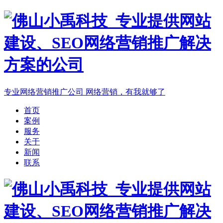
专业网络营销推广公司
网络营销，有我就够了
首页
案例
服务
关于
新闻
联系