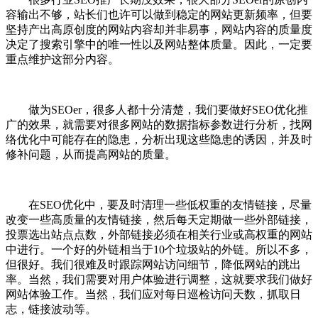
容输出不够，站长们也许可以做到稳定的网站更新频率，但要
坚持产出高原创度的网站内容却并非易事，网站内容的质量度
决定了搜索引擎中的唯一性以及网站整体质量。因此，一定要
重点维护这部分内容。
做为SEOer，很多人都十分清楚，我们要做好SEO优化推
广的效果，就需要对很多网站的数据指标参数进行分析，找网
络优化中可能存在的隐患，分析出现这些隐患的诱因，并及时
修补问题，从而提高网站的质量。
在SEO优化中，要及时清理一些低权重的友情链接，尽量
改变一些高质量的友情链接，然后每天定期做一些外部链接，
投票选出站点点数，外部链接必须在相关行业或高权重的网站
中进行。一个好的外链相当于10个垃圾站的外链。所以不多，
但很好。我们很难及时跟踪网站访问细节，降低网站的跳出
率。当然，我们需要对用户体验进行调整，这就要求我们做好
网站体验工作。当然，我们应对每日巡检访问天数，抓取日
志，链接波动等。