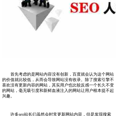
首先考虑的是网站内容没有创新，百度就会认为这个网站
的价值就比较低，从而会导致网站没有收录。除了搜索引擎不
喜欢没有更新内容的网站，其实用户也比较反感一个长久不变
的网站，毫无吸引度和新鲜血液注入的网站让用户根本提不起
兴趣。
许多seo站长们虽然会时常更新网站内容，但是发现搜索