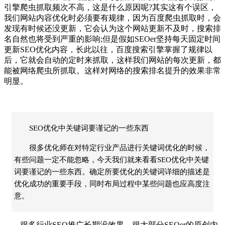
引擎爬虫抓取频次不高，这是什么原因呢?其实这有个误区，
我们网站内容优化时必须要有规律，因为百度爬虫抓取时，会
发现有时候还没更新，它会认为这个网站更新不及时，搜索排
名自然也将受到严重的影响;但是假如SEOer坚持每天固定时间
更新SEO优化内容，长此以往，百度搜索引擎掌握了规律以
后，它就会自动的定时来抓取，这样我们网站的每次更新，都
能被网络爬虫所抓取。这样对网络的搜索排名提升的效果非常
明显。
SEO优化中关键词要谨记的一些东西
很多优化师在对特定行业产品进行关键词优化的时候，
有些问题一定不能忽略，今天我们就来看看SEO优化中关键
词要谨记的一些东西。确定所要优化的关键词详细的描述是
优化成功的重要手段，同时布局过程中某些问题也应高度注
意。
很多行业SEO推广长期没效果，很大部分SEOer的原创内