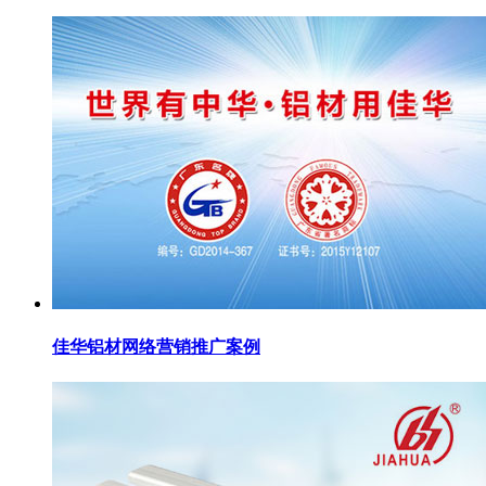
佳华铝材网络营销推广案例