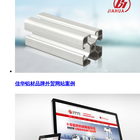
佳华铝材品牌外贸网站案例