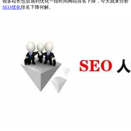
很多站长也会遇到优化一段时间网站排名下降，今天就来分析
SEO优化
排名下降何解。