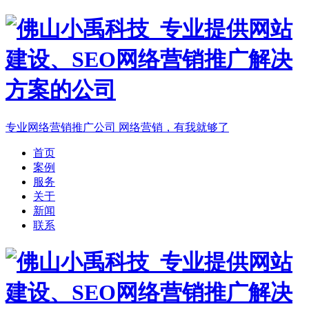
专业网络营销推广公司
网络营销，有我就够了
首页
案例
服务
关于
新闻
联系