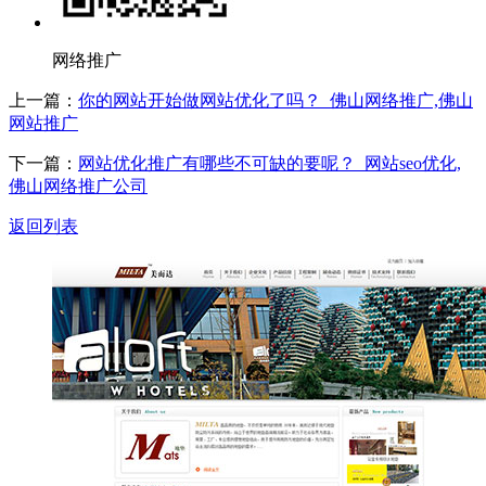
网络推广
上一篇：
你的网站开始做网站优化了吗？_佛山网络推广,佛山
网站推广
下一篇：
网站优化推广有哪些不可缺的要呢？_网站seo优化,
佛山网络推广公司
返回列表