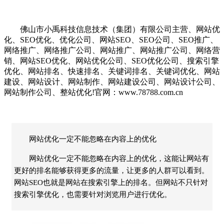
佛山市小禹科技信息技术（集团）有限公司主营、网站优
化、SEO优化、优化公司、网站SEO、SEO公司、SEO推广、
网络推广、网络推广公司、网站推广、网站推广公司、网络营
销、网站SEO优化、网站优化公司、SEO优化公司、搜索引擎
优化、网站排名、快速排名、关键词排名、关键词优化、网站
建设、网站设计、网站制作、网站建设公司、网站设计公司、
网站制作公司、整站优化!官网：www.78788.com.cn
网站优化一定不能忽略在内容上的优化
网站优化一定不能忽略在内容上的优化，这能让网站有
更好的排名能够获得更多的流量，让更多的人群可以看到。
网站SEO也就是网站在搜索引擎上的排名。但网站不只针对
搜索引擎优化，也需要针对浏览用户进行优化。