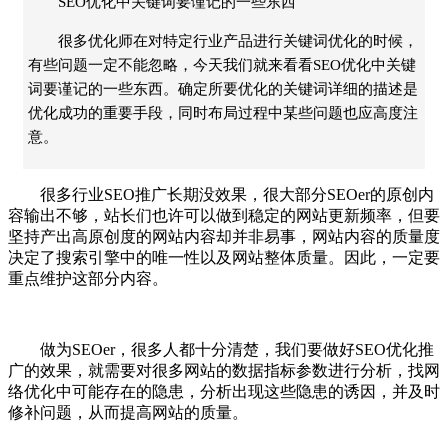
SEO优化中关键词要谨记的一些东西
很多优化师在对特定行业产品进行关键词优化的时候，
有些问题一定不能忽略，今天我们就来看看SEO优化中关键
词要谨记的一些东西。确定所要优化的关键词详细的描述是
优化成功的重要手段，同时布局过程中某些问题也应高度注
意。
很多行业SEO推广长期没效果，很大部分SEOer的原创内
容输出不够，站长们也许可以做到稳定的网站更新频率，但要
坚持产出高原创度的网站内容却并非易事，网站内容的质量度
决定了搜索引擎中的唯一性以及网站整体质量。因此，一定要
重点维护这部分内容。
做为SEOer，很多人都十分清楚，我们要做好SEO优化推
广的效果，就需要对很多网站的数据指标参数进行分析，找网
络优化中可能存在的隐患，分析出现这些隐患的诱因，并及时
修补问题，从而提高网站的质量。