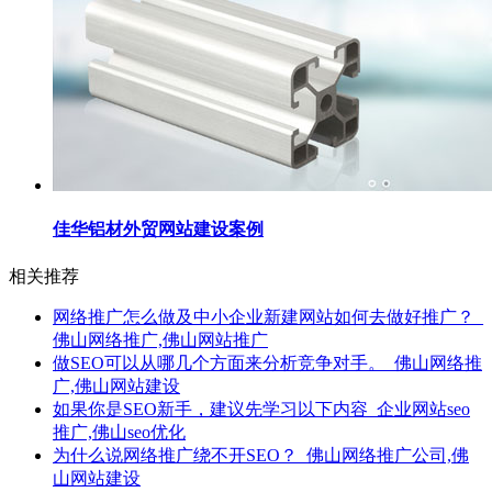
佳华铝材外贸网站建设案例
相关推荐
网络推广怎么做及中小企业新建网站如何去做好推广？_
佛山网络推广,佛山网站推广
做SEO可以从哪几个方面来分析竞争对手。_佛山网络推
广,佛山网站建设
如果你是SEO新手，建议先学习以下内容_企业网站seo
推广,佛山seo优化
为什么说网络推广绕不开SEO？_佛山网络推广公司,佛
山网站建设