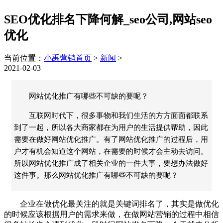
SEO优化排名下降何解_seo公司,网站seo
优化
当前位置：
小禹营销首页
>
新闻
>
2021-02-03
网站优化推广有哪些不可缺的要呢？
互联网时代下，很多事物和我们生活的方方面面都联系
到了一起，所以各大商家都在为用户的生活提供帮助，因此
需要在做好网站优化推广。有了网站优化推广的过程后，用
户才有机会知道这个网站，在需要的时候才会主动去访问。
所以网站优化推广成了相关企业的一件大事，要想办法做好
这件事。那么网站优化推广有哪些不可缺的要呢？
企业在做优化最关注的就是关键词排名了，其实是做优化
的时候应该根据用户的需求来做，在做网站营销的过程中相信