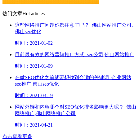
热门文章
Hot articles
这些网络推广问题你都注意了吗？_佛山网站推广公司,
佛山seo优化
时间：2021-01-02
目前最有效的网络营销推广方式_seo公司,佛山网站推广
时间：2021-01-09
在做SEO优化之前就要想找到合适的关键词_企业网站
seo推广,佛山seo优化
时间：2021-03-19
网站外链和内容哪个对SEO优化排名影响更大呢？_佛山
网络推广,佛山网络推广公司
时间：2021-04-21
点击查看更多