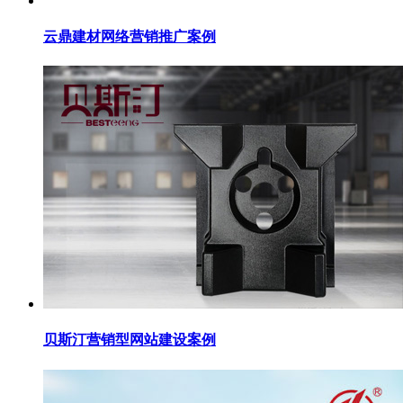
云鼎建材网络营销推广案例
贝斯汀营销型网站建设案例