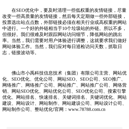
在SEO优化中，要及时清理一些低权重的友情链接，尽量
改变一些高质量的友情链接，然后每天定期做一些外部链接，
投票选出站点点数，外部链接必须在相关行业或高权重的网站
中进行。一个好的外链相当于10个垃圾站的外链。所以不多，
但很好。我们很难及时跟踪网站访问细节，降低网站的跳出
率。当然，我们需要对用户体验进行调整，这就要求我们做好
网站体验工作。当然，我们应对每日巡检访问天数，抓取日
志，链接波动等。
佛山市小禹科技信息技术（集团）有限公司主营、网站优
化、SEO优化、优化公司、网站SEO、SEO公司、SEO推广、
网络推广、网络推广公司、网站推广、网站推广公司、网络营
销、网站SEO优化、网站优化公司、SEO优化公司、搜索引擎
优化、网站排名、快速排名、关键词排名、关键词优化、网站
建设、网站设计、网站制作、网站建设公司、网站设计公司、
网站制作公司、整站优化!官网：www.78788.com.cn