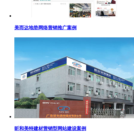
美而达地垫网络营销推广案例
昕和美特建材营销型网站建设案例