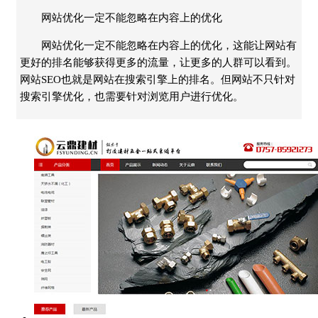
网站优化一定不能忽略在内容上的优化
网站优化一定不能忽略在内容上的优化，这能让网站有
更好的排名能够获得更多的流量，让更多的人群可以看到。
网站SEO也就是网站在搜索引擎上的排名。但网站不只针对
搜索引擎优化，也需要针对浏览用户进行优化。