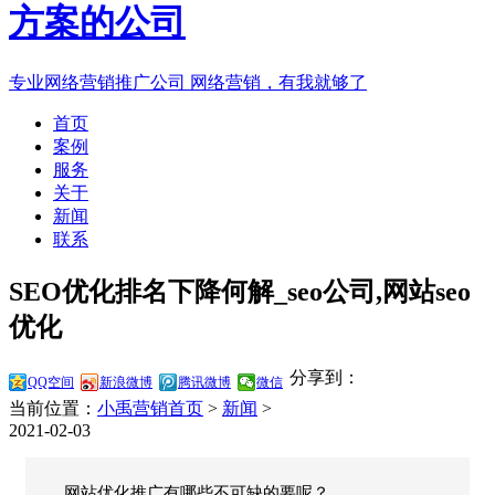
专业网络营销推广公司
网络营销，有我就够了
首页
案例
服务
关于
新闻
联系
SEO优化排名下降何解_seo公司,网站seo
优化
分享到：
QQ空间
新浪微博
腾讯微博
微信
当前位置：
小禹营销首页
>
新闻
>
2021-02-03
网站优化推广有哪些不可缺的要呢？