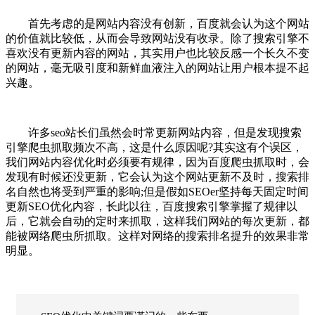
首先考虑的是网站内容没有创新，百度就会认为这个网站
的价值就比较低，从而会导致网站没有收录。除了搜索引擎不
喜欢没有更新内容的网站，其实用户也比较反感一个长久不变
的网站，毫无吸引度和新鲜血液注入的网站让用户根本提不起
兴趣。
许多seo站长们虽然会时常更新网站内容，但是发现搜索
引擎爬虫抓取频次不高，这是什么原因呢?其实这有个误区，
我们网站内容优化时必须要有规律，因为百度爬虫抓取时，会
发现有时候还没更新，它会认为这个网站更新不及时，搜索排
名自然也将受到严重的影响;但是假如SEOer坚持每天固定时间
更新SEO优化内容，长此以往，百度搜索引擎掌握了规律以
后，它就会自动的定时来抓取，这样我们网站的每次更新，都
能被网络爬虫所抓取。这样对网络的搜索排名提升的效果非常
明显。