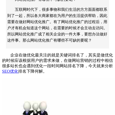
互联网时代下，很多事物和我们生活的方方面面都联系
到了一起，所以各大商家都在为用户的生活提供帮助，因此
需要在做好网站优化推广。有了网站优化推广的过程后，用
户才有机会知道这个网站，在需要的时候才会主动去访问。
所以网站优化推广成了相关企业的一件大事，要想办法做好
这件事。那么网站优化推广有哪些不可缺的要呢？
企业在做优化最关注的就是关键词排名了，其实是做优化
的时候应该根据用户的需求来做，在做网站营销的过程中相信
很多站长也会遇到优化一段时间网站排名下降，今天就来分析
SEO优化
排名下降何解。