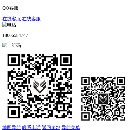
QQ客服
在线客服
在线客服
18666584747
地图导航
联系电话
返回顶部
导航菜单