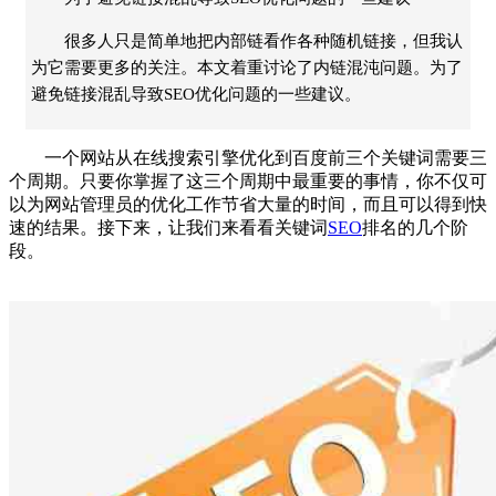
很多人只是简单地把内部链看作各种随机链接，但我认
为它需要更多的关注。本文着重讨论了内链混沌问题。为了
避免链接混乱导致SEO优化问题的一些建议。
一个网站从在线搜索引擎优化到百度前三个关键词需要三
个周期。只要你掌握了这三个周期中最重要的事情，你不仅可
以为网站管理员的优化工作节省大量的时间，而且可以得到快
速的结果。接下来，让我们来看看关键词
SEO
排名的几个阶
段。