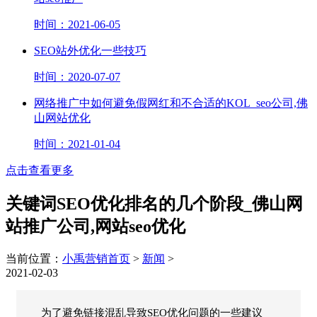
时间：2021-06-05
SEO站外优化一些技巧
时间：2020-07-07
网络推广​中如何避免假网红和不合适的KOL_seo公司,佛
山网站优化
时间：2021-01-04
点击查看更多
关键词SEO优化排名的几个阶段_佛山网
站推广公司,网站seo优化
当前位置：
小禹营销首页
>
新闻
>
2021-02-03
为了避免链接混乱导致SEO优化问题的一些建议