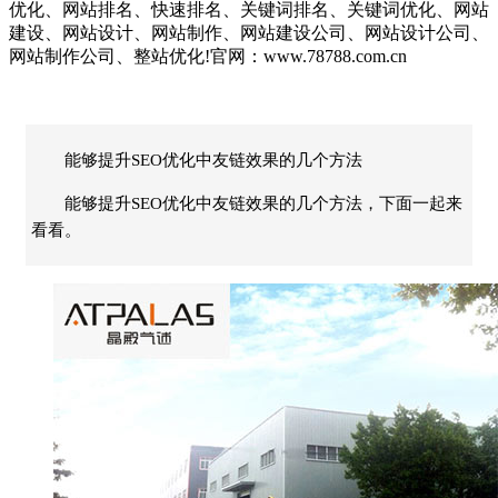
优化、网站排名、快速排名、关键词排名、关键词优化、网站
建设、网站设计、网站制作、网站建设公司、网站设计公司、
网站制作公司、整站优化!官网：www.78788.com.cn
能够提升SEO优化中友链效果的几个方法
能够提升SEO优化中友链效果的几个方法，下面一起来
看看。