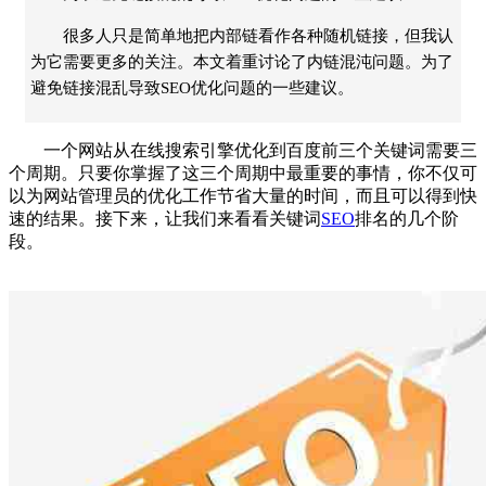
很多人只是简单地把内部链看作各种随机链接，但我认
为它需要更多的关注。本文着重讨论了内链混沌问题。为了
避免链接混乱导致SEO优化问题的一些建议。
一个网站从在线搜索引擎优化到百度前三个关键词需要三
个周期。只要你掌握了这三个周期中最重要的事情，你不仅可
以为网站管理员的优化工作节省大量的时间，而且可以得到快
速的结果。接下来，让我们来看看关键词
SEO
排名的几个阶
段。