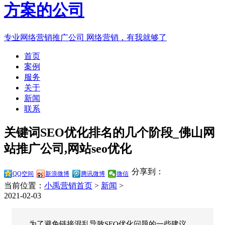
专业网络营销推广公司
网络营销，有我就够了
首页
案例
服务
关于
新闻
联系
关键词SEO优化排名的几个阶段_佛山网
站推广公司,网站seo优化
分享到：
QQ空间
新浪微博
腾讯微博
微信
当前位置：
小禹营销首页
>
新闻
>
2021-02-03
为了避免链接混乱导致SEO优化问题的一些建议