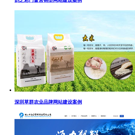
韵之彩门窗营销型网站建设案例
深圳草群农业品牌网站建设案例