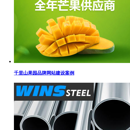
千里山果园品牌网站建设案例