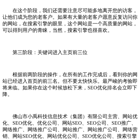
在这个阶段，我们还需要注意尽可能多地离开您的访客，
让他们成为您的老客户。如果有大量的老客户愿意反复访问你
的网站，在搜索引擎的眼里，这个网站是一个高质量的网站，
可以得到用户的青睐，当然，搜索引擎也很喜欢。
第三阶段：关键词进入主页前三位
根据前两阶段的操作，在所有的工作完成后，看到你的网
站已经进入首页的前三名。但不要太快快乐。最严峻的考验即
将来临。如果你在这个时候放松下来，SEO优化排名会立即下
降。
佛山市小禹科技信息技术（集团）有限公司主营、网站优
化、SEO优化、优化公司、网站SEO、SEO公司、SEO推广、
网络推广、网络推广公司、网站推广、网站推广公司、网络营
销、网站SEO优化、网站优化公司、SEO优化公司、搜索引擎