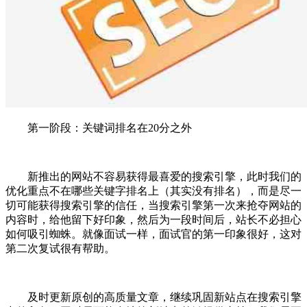
第一阶段：关键词排名在20分之外
新推出的网站不容易获得最喜爱的搜索引擎，此时我们的
优化重点不在哪些关键字排名上（其实没有排名），而是尽一
切可能获得搜索引擎的信任，当搜索引擎第一次来抢夺网站的
内容时，给他留下好印象，然后为一段时间后，站长不必担心
如何吸引蜘蛛。就像面试一样，面试官的第一印象很好，这对
第二次复试很有帮助。
及时更新原创的高质量文章，继续巩固新站点在搜索引擎