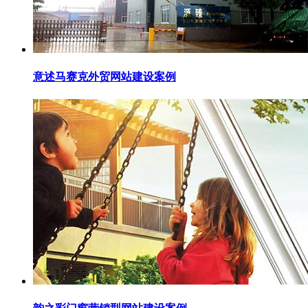
意述马赛克外贸网站建设案例