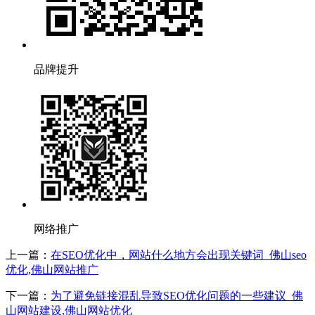
品牌提升
网络推广
上一篇：
在SEO优化中，网站什么地方会出现关键词_佛山seo
优化,佛山网站推广
下一篇：
为了避免链接混乱导致SEO优化问题的一些建议_佛
山网站建设,佛山网站优化