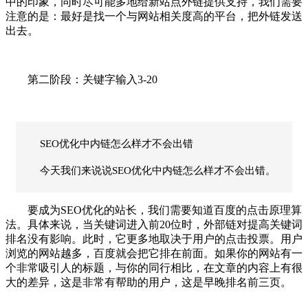
中的印象，同时尽可能多地给新站点外链提供支持，我们需要
注意的是：最好是找一个与网站相关度高的平台，把外链发送
出去。
第二阶段：关键字输入3-20
SEO优化中内链怎么样才不会出错
今天我们来说说SEO优化中内链怎么样才不会出错。
要成为SEO优化的站长，我们需要知道百度的点击原理算
法。具体来说，当关键词进入前20位时，外部链对提高关键词
排名没有影响。此时，它更多地取决于用户的点击投票。用户
浏览的网站越多，百度就会把它排在前面。如果你的网站有一
个非常吸引人的标题，与你的同行相比，在文章的内容上有很
大的差异，这是非常有帮助的用户，这是早晚排名前三页。