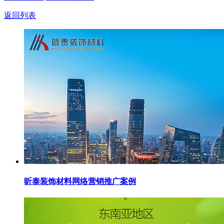
返回列表
昕泰装饰材料网络营销推广案例