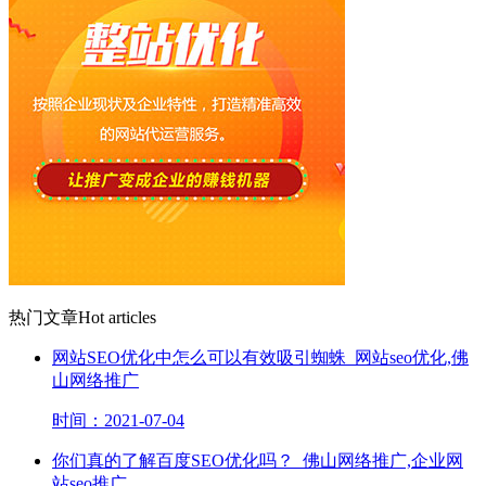
热门文章
Hot articles
网站SEO优化中怎么可以有效吸引蜘蛛_网站seo优化,佛
山网络推广
时间：2021-07-04
你们真的了解百度SEO优化吗？_佛山网络推广,企业网
站seo推广