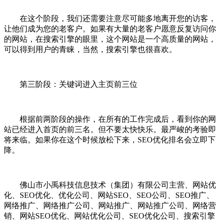
在这个阶段，我们还需要注意尽可能多地离开您的访客，
让他们成为您的老客户。如果有大量的老客户愿意反复访问你
的网站，在搜索引擎的眼里，这个网站是一个高质量的网站，
可以得到用户的青睐，当然，搜索引擎也很喜欢。
第三阶段：关键词进入主页前三位
根据前两阶段的操作，在所有的工作完成后，看到你的网
站已经进入首页的前三名。但不要太快快乐。最严峻的考验即
将来临。如果你在这个时候放松下来，SEO优化排名会立即下
降。
佛山市小禹科技信息技术（集团）有限公司主营、网站优
化、SEO优化、优化公司、网站SEO、SEO公司、SEO推广、
网络推广、网络推广公司、网站推广、网站推广公司、网络营
销、网站SEO优化、网站优化公司、SEO优化公司、搜索引擎