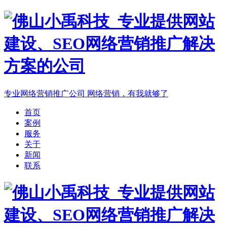
专业网络营销推广公司
网络营销，有我就够了
首页
案例
服务
关于
新闻
联系