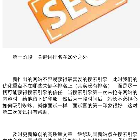
第一阶段：关键词排名在20分之外
新推出的网站不容易获得最喜爱的搜索引擎，此时我们的
优化重点不在哪些关键字排名上（其实没有排名），而是尽一
切可能获得搜索引擎的信任，当搜索引擎第一次来抢夺网站的
内容时，给他留下好印象，然后为一段时间后，站长不必担心
如何吸引蜘蛛。就像面试一样，面试官的第一印象很好，这对
第二次复试很有帮助。
及时更新原创的高质量文章，继续巩固新站点在搜索引擎