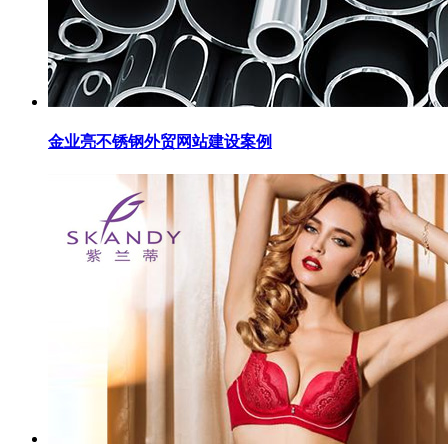
金业亮不锈钢外贸网站建设案例