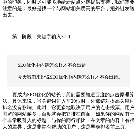
中的印象，同时尽可能多地给新站点外链提供支持，我们需要
注意的是：最好是找一个与网站相关度高的平台，把外链发送
出去。
第二阶段：关键字输入3-20
SEO优化中内链怎么样才不会出错
今天我们来说说SEO优化中内链怎么样才不会出错。
要成为SEO优化的站长，我们需要知道百度的点击原理算
法。具体来说，当关键词进入前20位时，外部链对提高关键词
排名没有影响。此时，它更多地取决于用户的点击投票。用户
浏览的网站越多，百度就会把它排在前面。如果你的网站有一
个非常吸引人的标题，与你的同行相比，在文章的内容上有很
大的差异，这是非常有帮助的用户，这是早晚排名前三页。