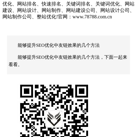
优化、网站排名、快速排名、关键词排名、关键词优化、网站
建设、网站设计、网站制作、网站建设公司、网站设计公司、
网站制作公司、整站优化!官网：www.78788.com.cn
能够提升SEO优化中友链效果的几个方法
能够提升SEO优化中友链效果的几个方法，下面一起来
看看。