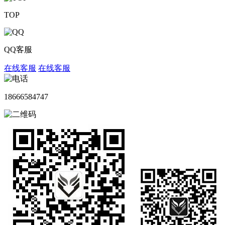
TOP
QQ客服
在线客服
在线客服
18666584747