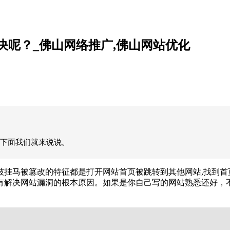
呢？_佛山网络推广,佛山网站优化
下面我们就来说说。
被挂马被篡改的特征都是打开网站首页被跳转到其他网站,找到
有解决网站漏洞的根本原因。如果是你自己写的网站熟悉还好，