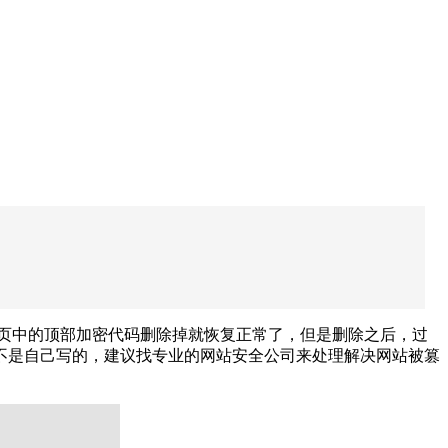
首页中的顶部加密代码删除掉就恢复正常了，但是删除之后，过
不是自己写的，建议找专业的网站安全公司来处理解决网站被篡