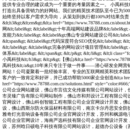
提供专业合理的建议成为一个重要的考量因素之一。 小禹科技
打造出具备营销力的好网站。我们的精英技术团队至今已为50
始终坚持以客户需求为导向，从策划到执行都100%对结果负责