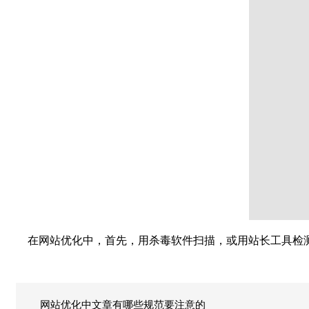
在网站优化中，首先，用杀毒软件扫描，或用站长工具检测
网站优化中文章有哪些规范要注意的