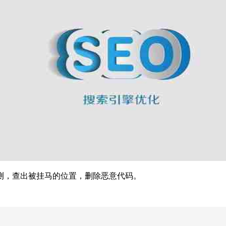
，查出被挂马的位置，删除恶意代码。