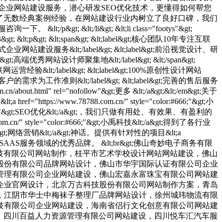
企业网站建设服务，潜心研发SEO优化技术，更懂得如何帮您
累了无数经典案例经验，在网站建设行业内树立了良好口碑，我们
评，并已成功帮助5000家企业创造&lt;a href="https://www.78788.com.cn//promotion.html" style="color: #666;"&gt;网络营销&lt;/a&gt;神话。提供有针对性的项目&lt;a href="https://www.78788.com.cn//solutions.html" style="color:#666;"&gt;解决方案&lt;/a&gt;，为客户持续创造价值，全力打造互联网SAAS服务领域的优秀品牌。 &lt;br&gt;佛山奇妙电子商务有限公司企业网站建设，佛山市言信文化传媒有限公司网站设计，佛山天象一建装饰设计工程有限公司SEO优化，合肥尚升物联科技有限公司网站制作，桂平市艺术学校设计网站网站建设，佛山市灵臻广告有限公司网站制作，佛山市和邦设计工程有限公司设计网站，佛山市创捷科技有限公司网站设计，佛山市九九国灸股份有限公司品牌网站设计，佛山市华宇国际认证有限公司企业官网设计，佛山科创智能工程有限公司企业官网设计开发，佛山市众业成汽车商贸有限公司网站制作方案，佛山鼎鸿盛世财富管理有限公司企业网站建设，佛山宏嘉永富珠宝有限公司网站建设，佛山西斯尔防火保温材料有限公司，南京卡尔丹思安全防护用品有限公司品牌网站设计，北京吾曰商贸有限责任公司品牌企业官网设计，北京万古科技股份有限公司网站制作方案，青岛雅奇灯光音响设备有限公司企业官网设计开发，苏州和枫源电子有限公司设计网站，上海犇途国际货运代理有限公司网站设计，江阴市华士中梅袜子整理厂品牌网站设计，徐州城玮物流有限公司企业官网设计，海南严选科技有限公司企业官网设计开发，海南省侣行文化创意有限公司网站制作方案，海南博大兰花科技有限公司企业网站建设，海南省侣行文化创意有限公司网站建设，苏州晗日硕电子科技有限公司网站设计，超德办公设备（苏州）有限公司SEO优化，四川崇州西南水泥有限公司网站制作，四川百益人力资源管理有限公司网站建设，四川悦车汇汽车服务有限公司网站制作，郑州首航企业管理咨询有限公司设计网站，扬州元辰汽车配件有限公司网站设计，枣庄海升商贸有限公司品牌网站设计，成都百都科技有限公司企业官网设计，西安首发汽车租赁有限公司企业官网设计开发，厦门奥特力体育文化有限公司网站制作方案，厦门众博诚人力资源服务有限公司企业网站建设，安徽协创物联网技术有限公司网站建设，武汉刘胖子家常菜有限公司网站设计，武汉大麦广告设计有限公司SEO优化，广东勇飞人力资源有限公司网站制作，安徽宽居电器有限公司网站建设，安徽邦越信息科技有限公司 &lt;/p&gt; &lt;/li&gt; &lt;/ul&gt; &lt;/div&gt; &lt;/div&gt; &lt;/div&gt; &lt;!--新增尾end--&gt; &lt;div class="ftyl"&gt; &lt;div class="ftyl_center"&gt; &lt;p&gt;友情链接：&lt;/p&gt; &lt;a href="https://www.gdaliyun.com/" title="阿里企业邮箱" target="_blank"&gt;阿里企业邮箱&lt;/a&gt; &lt;a href="https://www.61916.com/" title="佛山网站制作" target="_blank"&gt;佛山网站制作&lt;/a&gt; &lt;a href="http://www.jiusi.net" title="OA系统" target="_blank"&gt;OA系统&lt;/a&gt; &lt;a href="https://www.78788.com.cn/" title="SEO优化" target="_blank"&gt;SEO优化&lt;/a&gt; &lt;a href="https://www.78788.com.cn" title="网站优化" target="_blank"&gt;网站优化&lt;/a&gt; &lt;a href="" title="友链交换：Q:50289902" target="_blank"&gt;友链交换：Q:50289902&lt;/a&gt; &lt;a href="https://www.2016ruanwen.com/" title="软文推广平台" target="_blank"&gt;软文推广平台&lt;/a&gt; &lt;a href="http://www.78788.com.cn" title="网站建设" target="_blank"&gt;网站建设&lt;/a&gt; &lt;a href="https://www.sun.sh.cn/" title="外贸网站建设" target="_blank"&gt;外贸网站建设&lt;/a&gt; &lt;a href="https://www.seodt.com/" title="SEO" target="_blank"&gt;SEO&lt;/a&gt; &lt;a href="https://www.dunsh.cn/" title="网络创业" target="_blank"&gt;网络创业&lt;/a&gt; &lt;a href="https://www.hanboshi.com/" title="系统重装" target="_blank"&gt;系统重装&lt;/a&gt; &lt;a href="https://www.xiaoleteam.com/" title="网络营销策划" target="_blank"&gt;网络营销策划&lt;/a&gt; &lt;a href="https://www.chinabrands.cn/" title="外贸批发网" target="_blank"&gt;外贸批发网&lt;/a&gt; &lt;a href="https://www.usa-idc.com/" title="香港服务器" target="_blank"&gt;香港服务器&lt;/a&gt; &lt;a href="http://www.hy755.cn/" title="网站建设" target="_blank"&gt;网站建设&lt;/a&gt; &lt;a href="http://www.esuniao.com/" title="网站优化" target="_blank"&gt;网站优化&lt;/a&gt; &lt;a href="http://www.sendong.com/" title="免费建站" target="_blank"&gt;免费建站&lt;/a&gt; &lt;a href="http://www.vla.cn/" title="seo排名工具" target="_blank"&gt;seo排名工具&lt;/a&gt; &lt;a href="https://www.yuntianxia.net/" title="网络推广" target="_blank"&gt;网络推广&lt;/a&gt; &lt;a href="https://www.gdjiupin.com/" title="九品互联" target="_blank"&gt;九品互联&lt;/a&gt; &lt;a href="https://www.emailaly.com/" title="阿里企业邮箱" target="_blank"&gt;阿里企业邮箱&lt;/a&gt; &lt;a href="https://www.qy118.com/" title="腾讯企业邮箱" target="_blank"&gt;腾讯企业邮箱&lt;/a&gt; &lt;a href="https://www.seowsc.com/" title="万晟诚网络" target="_blank"&gt;万晟诚网络&lt;/a&gt; &lt;a href="https://www.bjmail.com/" title="腾讯企业邮箱" target="_blank"&gt;腾讯企业邮箱&lt;/a&gt; &lt;a href="https://www.qqymail.com/" title="腾讯企业邮箱" target="_blank"&gt;腾讯企业邮箱&lt;/a&gt; &lt;a href="https://www.ycwseo.com/" title="网站优化" target="_blank"&gt;网站优化&lt;/a&gt; &lt;a href="http://www.fenruiyun.com/" title="SEO优化" target="_blank"&gt;SEO优化&lt;/a&gt; &lt;a href="http://www.trust400.com/" title="400电话" target="_blank"&gt;400电话&lt;/a&gt; &lt;/div&gt; &lt;/div&gt; &lt;div class="ftyl"&gt; &lt;div class="ftyl_center"&gt; &lt;p&gt;相关推荐:&lt;/p&gt; &lt;span class="ftyl-more"&gt; &lt;/span&gt; &lt;span class="ftyl_link"&gt; &lt;a href="https://www.78788.com.cn/ziyangseo.html" title="资阳网站建设" target="_blank"&gt;资阳网站建设&lt;/a&gt; &lt;a href="https://www.78788.com.cn/yichunseo.html" title="宜春网站建设" target="_blank"&gt;宜春网站建设&lt;/a&gt; &lt;a href="https://www.78788.com.cn/guiyangseo.html" title="贵阳网站建设" target="_blank"&gt;贵阳网站建设&lt;/a&gt; &lt;a href="https://www.78788.com.cn/lijiangseo.html" title="丽江网站建设" target="_blank"&gt;丽江网站建设&lt;/a&gt; &lt;a href="https://www.78788.com.cn/zhuhaiseo.html" title="珠海网站建设" target="_blank"&gt;珠海网站建设&lt;/a&gt; &lt;a href="https://www.78788.com.cn/hengshuiseo.html" title="衡水网站建设" target="_blank"&gt;衡水网站建设&lt;/a&gt; &lt;a href="https://www.78788.com.cn/shangqiuseo.html" title="商丘网站建设" target="_blank"&gt;商丘网站建设&lt;/a&gt; &lt;a href="https://www.78788.com.cn/taianseo.html" title="泰安网站建设" target="_blank"&gt;泰安网站建设&lt;/a&gt; &lt;a href="https://www.78788.com.cn/shaoxingseo.html" title="绍兴网站建设" target="_blank"&gt;绍兴网站建设&lt;/a&gt; &lt;a href="https://www.78788.com.cn/anyangseo.html" title="安阳网站建设" target="_blank"&gt;安阳网站建设&lt;/a&gt; &lt;a href="https://www.78788.com.cn/baodingseo.html" title="保定网站建设" target="_blank"&gt;保定网站建设&lt;/a&gt; &lt;a href="https://www.78788.com.cn/quanzhouseo.html" title="泉州网站建设" target="_blank"&gt;泉州网站建设&lt;/a&gt; &lt;a href="https://www.78788.com.cn/hefeiseo.html" title="合肥网站建设" target="_blank"&gt;合肥网站建设&lt;/a&gt; &lt;a href="https://www.78788.com.cn/liaochengseo.html" title="聊城网站建设" target="_blank"&gt;聊城网站建设&lt;/a&gt; &lt;a href="https://www.78788.com.cn/zhumadianseo.html" title="驻马店网站建设" target="_blank"&gt;驻马店网站建设&lt;/a&gt; &lt;a href="https://www.78788.com.cn/langfangseo.html" title="廊坊网站建设" target="_blank"&gt;廊坊网站建设&lt;/a&gt; &lt;a href="https://www.78788.com.cn/qinhuangdaoseo.html" title="秦皇岛网站建设" target="_blank"&gt;秦皇岛网站建设&lt;/a&gt; &lt;a href="https://www.78788.com.cn/suizhouseo.html" title="随州网站建设" target="_blank"&gt;随州网站建设&lt;/a&gt; &lt;a href="https://www.78788.com.cn/wuxiseo.html" title="无锡网站建设" target="_blank"&gt;无锡网站建设&lt;/a&gt; &lt;a href="https://www.78788.com.cn/haerbinseo.html" title="哈尔滨网站建设" target="_blank"&gt;哈尔滨网站建设&lt;/a&gt; &lt;a href="https://www.78788.com.cn/baotouseo.html" title="包头网站建设" target="_blank"&gt;包头网站建设&lt;/a&gt; &lt;!--&lt;a href="https://www.78788.com.cn/deyangseo.html" title="德阳网站建设" target="_blank"&gt;德阳网站建设&lt;/a&gt;--&gt; &lt;a href="https://www.78788.com.cn/jinzhongseo.html" title="晋中网站建设" target="_blank"&gt;晋中网站建设&lt;/a&gt; &lt;a href="https://www.78788.com.cn/bangbuseo.html" title="蚌埠网站建设" target="_blank"&gt;蚌埠网站建设&lt;/a&gt; &lt;a href="https://www.78788.com.cn/longyanseo.html" title="龙岩网站建设" target="_blank"&gt;龙岩网站建设&lt;/a&gt; &lt;a href="https://www.78788.com.cn/putianseo.html" title="莆田网站建设" target="_blank"&gt;莆田网站建设&lt;/a&gt; &lt;a href="https://www.78788.com.cn/huaihuaseo.html" title="怀化网站建设" target="_blank"&gt;怀化网站建设&lt;/a&gt; &lt;a href="https://www.78788.com.cn/baojiseo.html" title="宝鸡网站建设" target="_blank"&gt;宝鸡网站建设&lt;/a&gt; &lt;a href="https://www.78788.com.cn/rizhaoseo.html" title="日照网站建设" target="_blank"&gt;日照网站建设&lt;/a&gt; &lt;a href="https://www.78788.com.cn/zhangjiakouseo.html" title="张家口网站建设" target="_blank"&gt;张家口网站建设&lt;/a&gt; &lt;a href="https://www.78788.com.cn/zhongshanseo.html" title="中山网站建设" target="_blank"&gt;中山网站建设&lt;/a&gt; &lt;a href="https://www.78788.com.cn/xingtaiseo.html" title="邢台网站建设" target="_blank"&gt;邢台网站建设&lt;/a&gt; &lt;a href="https://www.78788.com.cn/huainanseo.html" title="淮南网站建设" target="_blank"&gt;淮南网站建设&lt;/a&gt; &lt;a href="https://www.78788.com.cn/xianyangseo.html" title="咸阳网站建设" target="_blank"&gt;咸阳网站建设&lt;/a&gt; &lt;a href="https://www.78788.com.cn/guanganseo.html" title="广安网站建设" target="_blank"&gt;广安网站建设&lt;/a&gt; &lt;a href="https://www.78788.com.cn/changdeseo.html" title="常德网站建设" target="_blank"&gt;常德网站建设&lt;/a&gt; &lt;a href="https://www.78788.com.cn/zhenjiangseo.html" title="镇江网站建设" target="_blank"&gt;镇江网站建设&lt;/a&gt; &lt;a href="https://www.78788.com.cn/tangshanseo.html" title="唐山网站建设" target="_blank"&gt;唐山网站建设&lt;/a&gt; &lt;a href="https://www.78788.com.cn/shenyangseo.html" title="沈阳网站建设" target="_blank"&gt;沈阳网站建设&lt;/a&gt; &lt;a href="https://www.78788.com.cn/nantongseo.html" title="南通网站建设" target="_blank"&gt;南通网站建设&lt;/a&gt; &lt;a href="https://www.78788.com.cn/luoyangseo.html" title="洛阳网站建设" target="_blank"&gt;洛阳网站建设&lt;/a&gt; &lt;a href="https://www.78788.com.cn/zhangjiajieseo.html" title="张家界网站建设" target="_blank"&gt;张家界网站建设&lt;/a&gt; &lt;a href="https://www.78788.com.cn/dongyingseo.html" title="东营网站建设" target="_blank"&gt;东营网站建设&lt;/a&gt; &lt;a