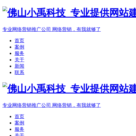
专业网络营销推广公司
网络营销，有我就够了
首页
案例
服务
关于
新闻
联系
专业网络营销推广公司
网络营销，有我就够了
首页
案例
服务
关于