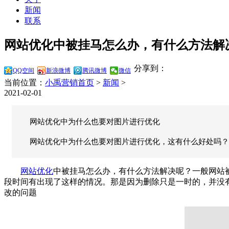
新闻
联系
网站优化中被挂马怎么办，有什么方法解决
分享到：
QQ空间
新浪微博
腾讯微博
微信
当前位置：
小禹营销首页
>
新闻
>
2021-02-01
网站优化中为什么也要对图片进行优化
网站优化中为什么也要对图片进行优化，这有什么好处吗？
网站优化
中被挂马怎么办，有什么方法解决呢？一般网站
段时间有出现了这样的情况。那是因为删除只是一时的，并没
改的问题