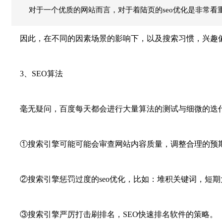
对于一个优质的网站而言，对于着陆页的seo优化是非常看
因此，在不同的因素场景的影响下，以及搜索习惯，兴趣偏
3、SEO算法
毫无疑问，百度每天都会进行大量算法的测试与细微的迭代
①搜索引擎可能可能会审查网站内容质量，调整合理的预
②搜索引擎惩罚过度的seo优化，比如：堆积关键词，短期
③搜索引擎严厉打击刷排名，SEO快速排名软件的策略。