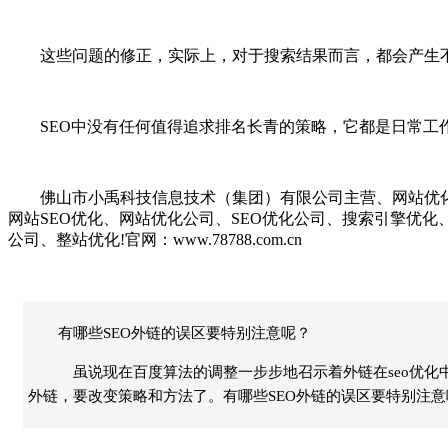
这些问题的修正，实际上，对于搜索结果而言，都会产生
SEO中没有任何值得追求排名长青的策略，它都是日常工作
佛山市小禹科技信息技术（集团）有限公司主营、网站优化、S
网站SEO优化、网站优化公司、SEO优化公司、搜索引擎优
公司、整站优化!官网：www.78788.com.cn
有哪些SEO外链的误区要特别注意呢？
虽说现在百度算法的调整一步步地召示着外链在seo优化
外链，要改变策略和方法了。有哪些SEO外链的误区要特别注意