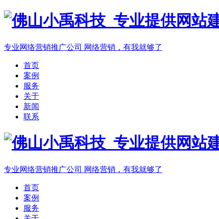
专业网络营销推广公司
网络营销，有我就够了
首页
案例
服务
关于
新闻
联系
专业网络营销推广公司
网络营销，有我就够了
首页
案例
服务
关于