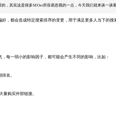
重的，其实这是很多SEOer所容易忽视的一点，今天我们就来谈一谈着
好，都会造成特定搜索排序的变更，用于满足更多人当下的搜
，每一弱小的影响因子，都可能会产生不同的影响，比如：
期排名。
大量购买外部链接。