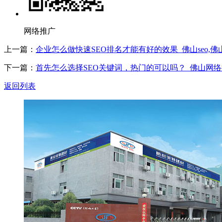
网络推广
上一篇：
企业怎么做快速SEO排名才能有好的效果_佛山seo,
下一篇：
首先怎么选择SEO关键词，热门的可以吗？_佛山网络
返回列表