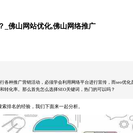
？_佛山网站优化,佛山网络推广
行各种推广营销活动，必须学会利用网络平台进行宣传，而seo优化
和转化率。那么首先怎么选择SEO关键词，热门的可以吗？
搜索排名的经验，我们下面来一起分析。