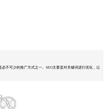
是必不可少的推广方式之一。SEO主要是对关键词进行优化，让