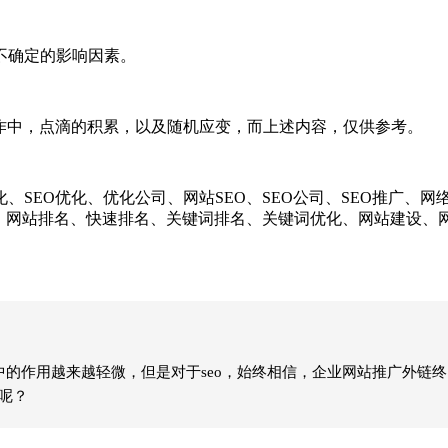
不确定的影响因素。
中，点滴的积累，以及随机应变，而上述内容，仅供参考。
EO优化、优化公司、网站SEO、SEO公司、SEO推广、网
化、网站排名、快速排名、关键词排名、关键词优化、网站建设
中的作用越来越轻微，但是对于seo，始终相信，企业网站推广外链
呢？