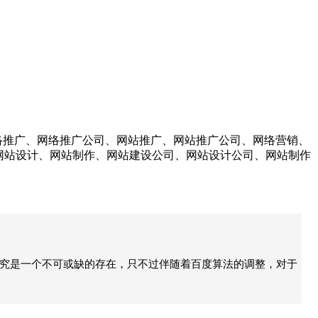
络推广、网络推广公司、网站推广、网站推广公司、网络营销、
、网站设计、网站制作、网站建设公司、网站设计公司、网站制作
终究是一个不可或缺的存在，只不过伴随着百度算法的调整，对于