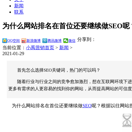
新闻
联系
为什么网站排名在首位还要继续做SEO呢
分享到：
QQ空间
新浪微博
腾讯微博
微信
当前位置：
小禹营销首页
>
新闻
>
2021-01-29
首先怎么选择SEO关键词，热门的可以吗？
随着行业与行业之间的竞争愈加激烈，想在互联网环境下进
更多有需求的人更容易的找到你的网站，从而提高网站的可信度
为什么网站排名在首位还要继续做
SEO
呢？根据以往网站