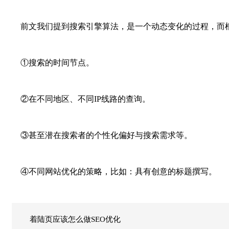
前文我们提到搜索引擎算法，是一个动态变化的过程，而根
①搜索的时间节点。
②在不同地区、不同IP线路的查询。
③甚至潜在搜索者的个性化偏好与搜索需求等。
④不同网站优化的策略，比如：具有创意的标题撰写。
着陆页应该怎么做SEO优化