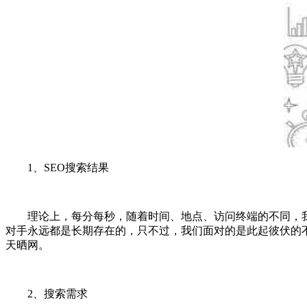
1、SEO搜索结果
理论上，每分每秒，随着时间、地点、访问终端的不同，我们
对手永远都是长期存在的，只不过，我们面对的是此起彼伏的
天晒网。
2、搜索需求