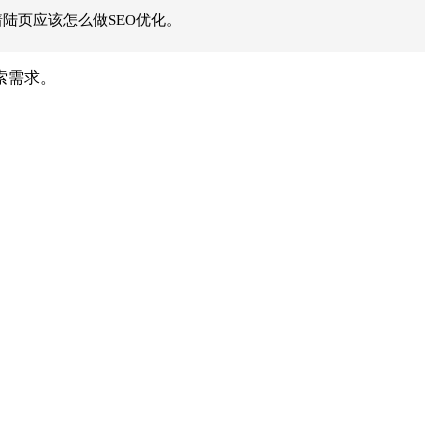
陆页应该怎么做SEO优化。
索需求。