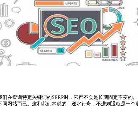
在查询特定关键词的SERP时，它都不会是长期固定不变的。
不同网站而已。这和我们常说的：逆水行舟，不进则退就是一个