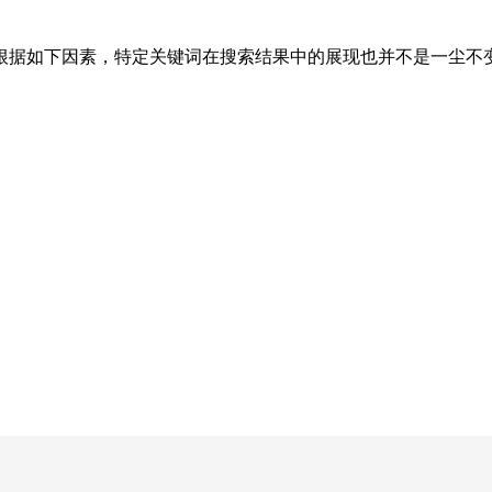
据如下因素，特定关键词在搜索结果中的展现也并不是一尘不