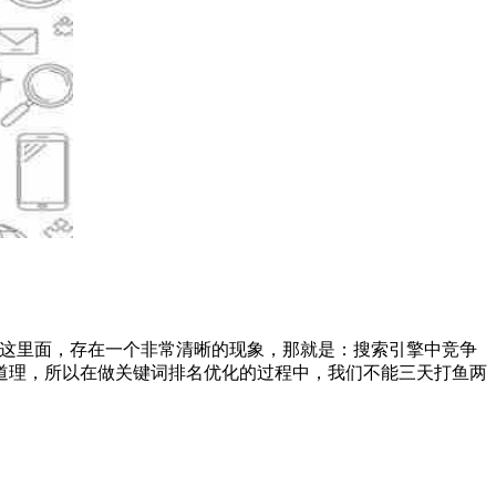
这里面，存在一个非常清晰的现象，那就是：搜索引擎中竞争
道理，所以在做关键词排名优化的过程中，我们不能三天打鱼两