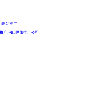
佛山网站推广
推广,佛山网络推广公司