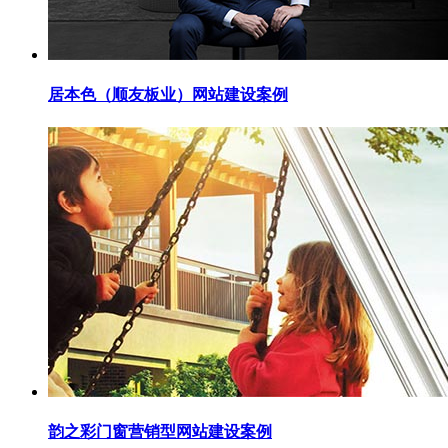
居本色（顺友板业）网站建设案例
韵之彩门窗营销型网站建设案例