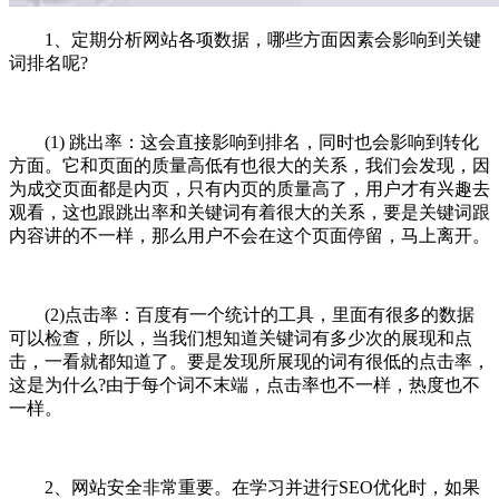
1、定期分析网站各项数据，哪些方面因素会影响到关键
词排名呢?
(1) 跳出率：这会直接影响到排名，同时也会影响到转化
方面。它和页面的质量高低有也很大的关系，我们会发现，因
为成交页面都是内页，只有内页的质量高了，用户才有兴趣去
观看，这也跟跳出率和关键词有着很大的关系，要是关键词跟
内容讲的不一样，那么用户不会在这个页面停留，马上离开。
(2)点击率：百度有一个统计的工具，里面有很多的数据
可以检查，所以，当我们想知道关键词有多少次的展现和点
击，一看就都知道了。要是发现所展现的词有很低的点击率，
这是为什么?由于每个词不末端，点击率也不一样，热度也不
一样。
2、网站安全非常重要。在学习并进行SEO优化时，如果