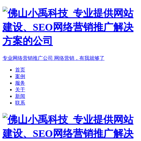
专业网络营销推广公司
网络营销，有我就够了
首页
案例
服务
关于
新闻
联系