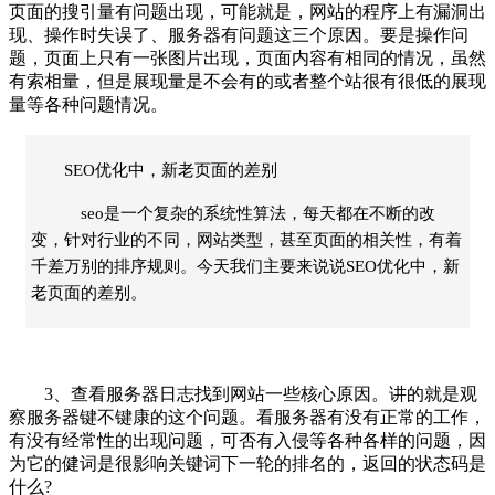
页面的搜引量有问题出现，可能就是，网站的程序上有漏洞出
现、操作时失误了、服务器有问题这三个原因。要是操作问
题，页面上只有一张图片出现，页面内容有相同的情况，虽然
有索相量，但是展现量是不会有的或者整个站很有很低的展现
量等各种问题情况。
SEO优化中，新老页面的差别
seo是一个复杂的系统性算法，每天都在不断的改
变，针对行业的不同，网站类型，甚至页面的相关性，有着
千差万别的排序规则。今天我们主要来说说SEO优化中，新
老页面的差别。
3、查看服务器日志找到网站一些核心原因。讲的就是观
察服务器键不键康的这个问题。看服务器有没有正常的工作，
有没有经常性的出现问题，可否有入侵等各种各样的问题，因
为它的健词是很影响关键词下一轮的排名的，返回的状态码是
什么?