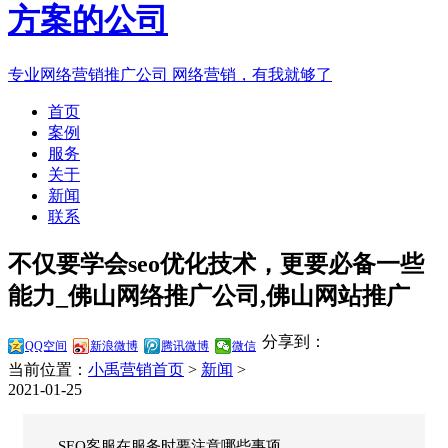
专业网络营销推广公司
网络营销，有我就够了
首页
案例
服务
关于
新闻
联系
不仅要学会seo优化技术，更要必备一些
能力_佛山网络推广公司,佛山网站推广
分享到：
QQ空间
新浪微博
腾讯微博
微信
当前位置：
小禹营销首页
>
新闻
>
2021-01-25
SEO客服在服务时要注意哪些事项