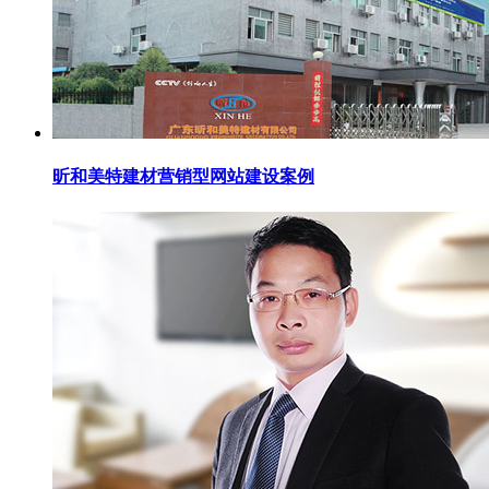
昕和美特建材营销型网站建设案例