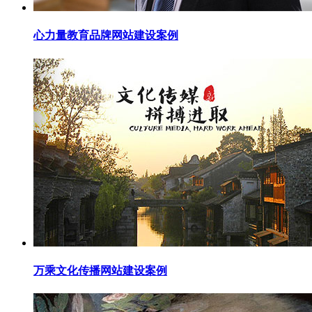
心力量教育品牌网站建设案例
万乘文化传播网站建设案例