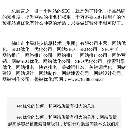
总而言之，做一个网站的SEO，就是为了转化，提高品牌
的知名度，提升网站的排名和权重，千万不要去纠结用户的体
验和站点优化有什么冲突的矛盾，只要做好转化率就可以了。
佛山市小禹科技信息技术（集团）有限公司主营、网站优
化、SEO优化、优化公司、网站SEO、SEO公司、SEO推广、
网络推广、网络推广公司、网站推广、网站推广公司、网络营
销、网站SEO优化、网站优化公司、SEO优化公司、搜索引擎
优化、网站排名、快速排名、关键词排名、关键词优化、网站
建设、网站设计、网站制作、网站建设公司、网站设计公司、
网站制作公司、整站优化!官网：www.78788.com.cn
seo优化的如何，和网站质量有很大的关系
seo优化的如何，和网站质量有很大的关系，网站质量
越高越容易被搜索引擎吸引，所以针对质量问题本文我们来