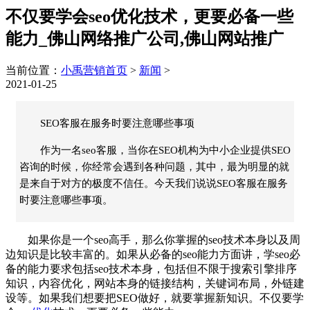
不仅要学会seo优化技术，更要必备一些
能力_佛山网络推广公司,佛山网站推广
当前位置：
小禹营销首页
>
新闻
>
2021-01-25
SEO客服在服务时要注意哪些事项
作为一名seo客服，当你在SEO机构为中小企业提供SEO
咨询的时候，你经常会遇到各种问题，其中，最为明显的就
是来自于对方的极度不信任。今天我们说说SEO客服在服务
时要注意哪些事项。
如果你是一个seo高手，那么你掌握的seo技术本身以及周
边知识是比较丰富的。如果从必备的seo能力方面讲，学seo必
备的能力要求包括seo技术本身，包括但不限于搜索引擎排序
知识，内容优化，网站本身的链接结构，关键词布局，外链建
设等。如果我们想要把SEO做好，就要掌握新知识。不仅要学