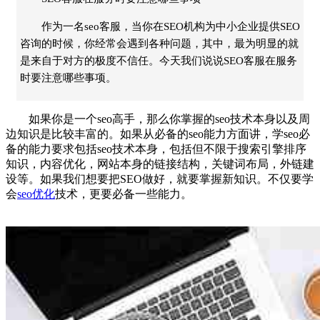
作为一名seo客服，当你在SEO机构为中小企业提供SEO
咨询的时候，你经常会遇到各种问题，其中，最为明显的就
是来自于对方的极度不信任。今天我们说说SEO客服在服务
时要注意哪些事项。
如果你是一个seo高手，那么你掌握的seo技术本身以及周
边知识是比较丰富的。如果从必备的seo能力方面讲，学seo必
备的能力要求包括seo技术本身，包括但不限于搜索引擎排序
知识，内容优化，网站本身的链接结构，关键词布局，外链建
设等。如果我们想要把SEO做好，就要掌握新知识。不仅要学
会
seo优化
技术，更要必备一些能力。