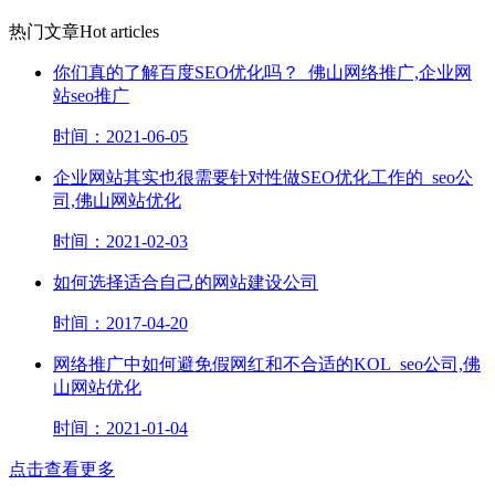
热门文章
Hot articles
你们真的了解百度SEO优化吗？_佛山网络推广,企业网
站seo推广
时间：2021-06-05
企业网站其实也很需要针对性做SEO优化工作的_seo公
司,佛山网站优化
时间：2021-02-03
如何选择适合自己的网站建设公司
时间：2017-04-20
网络推广​中如何避免假网红和不合适的KOL_seo公司,佛
山网站优化
时间：2021-01-04
点击查看更多