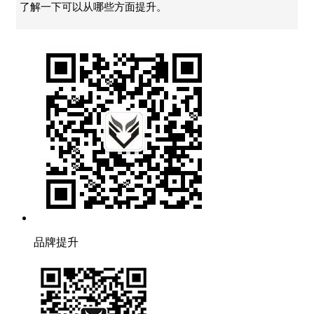
了解一下可以从哪些方面提升。
品牌提升