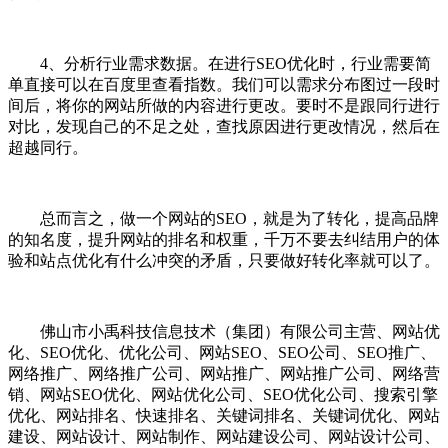
4、分析行业需求数据。在进行SEO优化时，行业需要简
单直接可以在百度里查看指数。我们可以需求分布图过一段时
间后，将你的网站所做的内容进行更改。要时不是跟同行进行
对比，发现自己的不足之处，查找原因进行更改情况，然后在
超越同行。
总而言之，做一个网站的SEO，就是为了转化，提高品牌
的知名度，提升网站的排名和权重，千万不要去纠结用户的体
验和站点优化有什么冲突的矛盾，只要做好转化率就可以了。
佛山市小禹科技信息技术（集团）有限公司主营、网站优
化、SEO优化、优化公司、网站SEO、SEO公司、SEO推广、
网络推广、网络推广公司、网站推广、网站推广公司、网络营
销、网站SEO优化、网站优化公司、SEO优化公司、搜索引擎
优化、网站排名、快速排名、关键词排名、关键词优化、网站
建设、网站设计、网站制作、网站建设公司、网站设计公司、