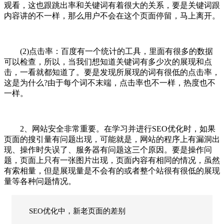
观看，这也跟跳出率和关键词有着很大的关系，要是关键词跟
内容讲的不一样，那么用户不会在这个页面停留，马上离开。
(2)点击率：百度有一个统计的工具，里面有很多的数据
可以检查，所以，当我们想知道关键词有多少次的展现和点
击，一看就都知道了。要是发现所展现的词有很低的点击率，
这是为什么?由于每个词不末端，点击率也不一样，热度也不
一样。
2、网站安全非常重要。在学习并进行SEO优化时，如果
页面的搜引量有问题出现，可能就是，网站的程序上有漏洞出
现、操作时失误了、服务器有问题这三个原因。要是操作问
题，页面上只有一张图片出现，页面内容有相同的情况，虽然
有索相量，但是展现量是不会有的或者整个站很有很低的展现
量等各种问题情况。
SEO优化中，新老页面的差别