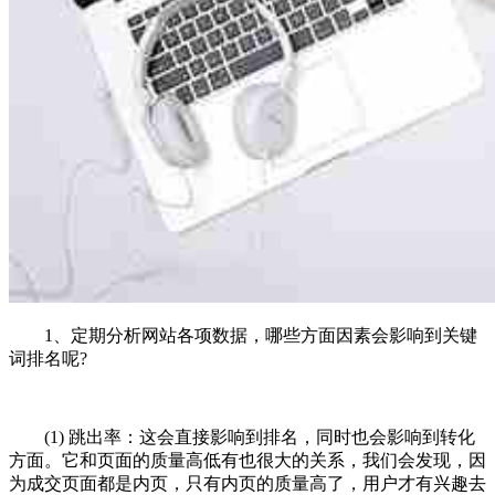
1、定期分析网站各项数据，哪些方面因素会影响到关键
词排名呢?
(1) 跳出率：这会直接影响到排名，同时也会影响到转化
方面。它和页面的质量高低有也很大的关系，我们会发现，因
为成交页面都是内页，只有内页的质量高了，用户才有兴趣去