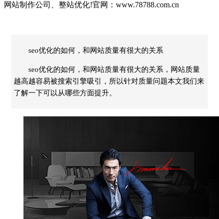
网站制作公司、整站优化!官网：www.78788.com.cn
seo优化的如何，和网站质量有很大的关系
seo优化的如何，和网站质量有很大的关系，网站质量
越高越容易被搜索引擎吸引，所以针对质量问题本文我们来
了解一下可以从哪些方面提升。