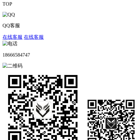
TOP
QQ客服
在线客服
在线客服
18666584747