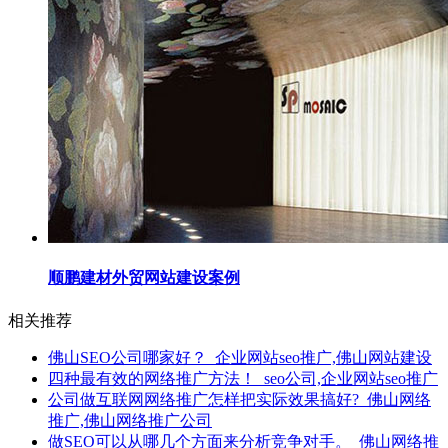
顺鹏建材外贸网站建设案例
相关推荐
佛山SEO公司哪家好？_企业网站seo推广,佛山网站建设
四种最有效的网络推广方法！_seo公司,企业网站seo推广
公司做互联网网络推广怎样把实际效果搞好?_佛山网络
推广,佛山网络推广公司
做SEO可以从哪几个方面来分析竞争对手。_佛山网络推