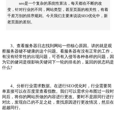
seo是一个复杂的系统性算法，每天都在不断的改
变，针对行业的不同，网站类型，甚至页面的相关性，有着
千差万别的排序规则。今天我们主要来说说SEO优化中，新
老页面的差别。
3、查看服务器日志找到网站一些核心原因。讲的就是观
察服务器键不键康的这个问题。看服务器有没有正常的工作，
有没有经常性的出现问题，可否有入侵等各种各样的问题，因
为它的健词是很影响关键词下一轮的排名的，返回的状态码是
什么?
4、分析行业需求数据。在进行SEO优化时，行业需要简
单直接可以在百度里查看指数。我们可以需求分布图过一段时
间后，将你的网站所做的内容进行更改。要时不是跟同行进行
对比，发现自己的不足之处，查找原因进行更改情况，然后在
超越同行。