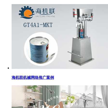
海机联机械网络推广案例