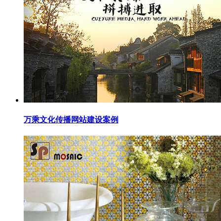
万乘文化传播网站建设案例