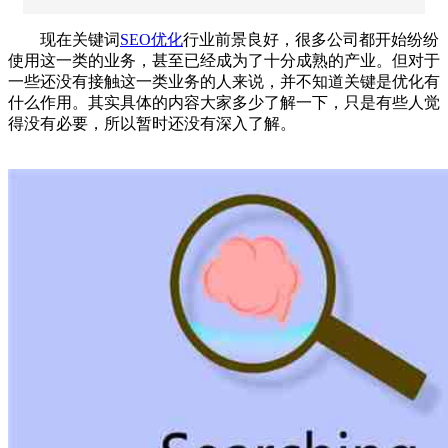
现在关键词
SEO优化
行业前景良好，很多公司都开始纷纷
使用这一类的业务，甚至已经成为了十分成熟的产业。但对于
一些还没有接触这一类业务的人来说，并不知道关键是优化有
什么作用。其实具体的内容大家多少了解一下，只是有些人觉
得没有必要，所以暂时还没有深入了解。