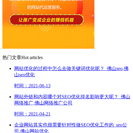
热门文章
Hot articles
网站优化的过程中怎么去做关键词优化呢？_佛山seo,佛
山seo优化
时间：2021-06-13
网站外链和内容哪个对SEO优化排名影响更大呢？_佛山
网络推广,佛山网络推广公司
时间：2021-04-21
企业网站其实也很需要针对性做SEO优化工作的_seo公
司,佛山网站优化