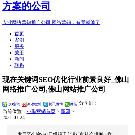
专业网络营销推广公司
网络营销，有我就够了
首页
案例
服务
关于
新闻
联系
现在关键词SEO优化行业前景良好_佛山
网络推广公司,佛山网站推广公司
分享到：
QQ空间
新浪微博
腾讯微博
微信
当前位置：
小禹营销首页
>
新闻
>
2021-01-24
发展至今的SEO已经跟现实运行的社会规则一样