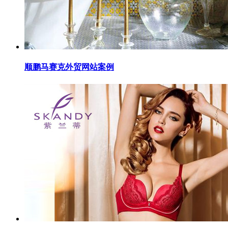
顺鹏马赛克外贸网站案例