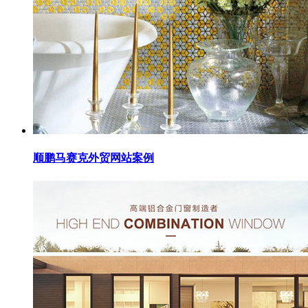
顺鹏马赛克外贸网站案例