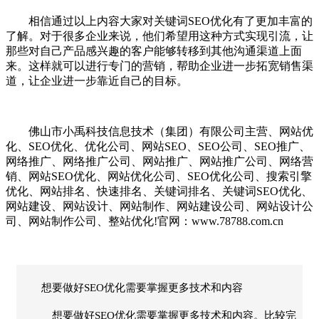
相信通过以上内容大家对关键词SEO优化有了更加丰富的
了解。对于很多企业来说，他们希望用这种方式实现引流，让
那些对自己产品感兴趣的客户能够转移到其他沟通渠道上面
来。这样就可以进行专门的营销，帮助企业进一步拓宽销售渠
道，让企业进一步靠近自己的目标。
佛山市小禹科技信息技术（集团）有限公司主营、网站优
化、SEO优化、优化公司、网站SEO、SEO公司、SEO推广、
网络推广、网络推广公司、网站推广、网站推广公司、网络营
销、网站SEO优化、网站优化公司、SEO优化公司、搜索引擎
优化、网站排名、快速排名、关键词排名、关键词SEO优化、
网站建设、网站设计、网站制作、网站建设公司、网站设计公
司、网站制作公司、整站优化!官网：www.78788.com.cn
想要做好SEO优化需要掌握更多技术和内容
想要做好SEO优化需要掌握更多技术和内容。比较完