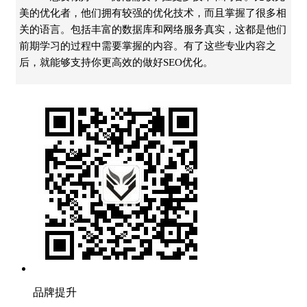
美的优化者，他们拥有较强的优化技术，而且掌握了很多相
关的语言。包括丰富的数据库和网络服务真实，这都是他们
前期学习的过程中需要掌握的内容。有了这些专业内容之
后，就能够支持你更高效的做好SEO优化。
品牌提升