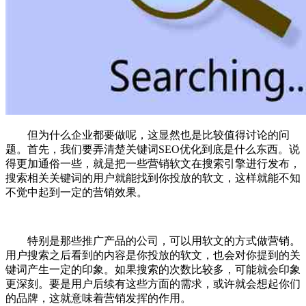
但为什么企业都要做呢，这显然也是比较值得讨论的问
题。首先，我们要弄清楚关键词SEO优化到底是什么东西。说
得更加通俗一些，就是把一些营销软文在搜索引擎进行发布，
搜索相关关键词的用户就能找到你投放的软文，这样就能不知
不觉中起到一定的营销效果。
特别是那些推广产品的公司，可以用软文的方式做营销。
用户搜索之后看到的内容是你投放的软文，也会对你提到的关
键词产生一定的印象。如果搜索的次数比较多，可能就会印象
更深刻。要是用户后续有这些方面的需求，或许就会想起你们
的品牌，这就意味着营销发挥的作用。