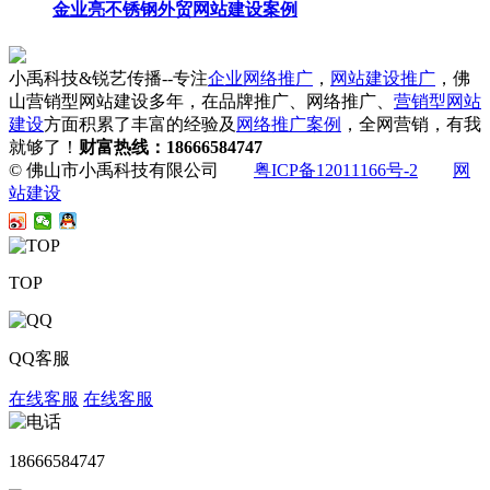
金业亮不锈钢外贸网站建设案例
小禹科技&锐艺传播--专注
企业网络推广
，
网站建设推广
，佛
山营销型网站建设多年，在品牌推广、网络推广、
营销型网站
建设
方面积累了丰富的经验及
网络推广案例
，全网营销，有我
就够了！
财富热线：18666584747
© 佛山市小禹科技有限公司
粤ICP备12011166号-2
网
站建设
TOP
QQ客服
在线客服
在线客服
18666584747