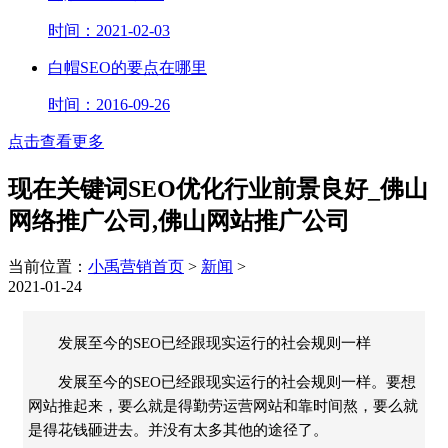
时间：2021-02-03
白帽SEO的要点在哪里
时间：2016-09-26
点击查看更多
现在关键词SEO优化行业前景良好_佛山
网络推广公司,佛山网站推广公司
当前位置：
小禹营销首页
>
新闻
>
2021-01-24
发展至今的SEO已经跟现实运行的社会规则一样
发展至今的SEO已经跟现实运行的社会规则一样。要想
网站推起来，要么就是得勤劳运营网站和靠时间熬，要么就
是得花钱砸进去。并没有太多其他的途径了。