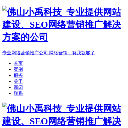
专业网络营销推广公司
网络营销，有我就够了
首页
案例
服务
关于
新闻
联系