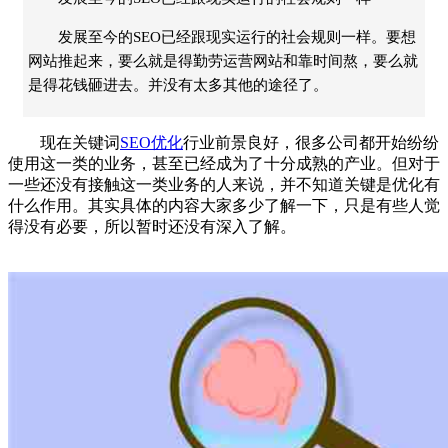
发展至今的SEO已经跟现实运行的社会规则一样。要想
网站推起来，要么就是得勤劳运营网站和靠时间熬，要么就
是得花钱砸进去。并没有太多其他的途径了。
现在关键词
SEO优化
行业前景良好，很多公司都开始纷纷
使用这一类的业务，甚至已经成为了十分成熟的产业。但对于
一些还没有接触这一类业务的人来说，并不知道关键是优化有
什么作用。其实具体的内容大家多少了解一下，只是有些人觉
得没有必要，所以暂时还没有深入了解。