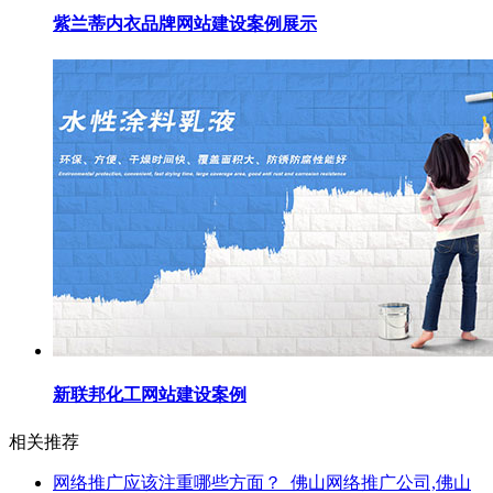
紫兰蒂内衣品牌网站建设案例展示
新联邦化工网站建设案例
相关推荐
网络推广应该注重哪些方面？_佛山网络推广公司,佛山