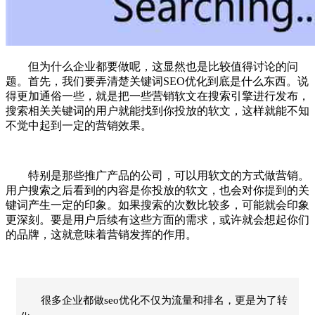
但为什么企业都要做呢，这显然也是比较值得讨论的问
题。首先，我们要弄清楚关键词SEO优化到底是什么东西。说
得更加通俗一些，就是把一些营销软文在搜索引擎进行发布，
搜索相关关键词的用户就能找到你投放的软文，这样就能不知
不觉中起到一定的营销效果。
特别是那些推广产品的公司，可以用软文的方式做营销。
用户搜索之后看到的内容是你投放的软文，也会对你提到的关
键词产生一定的印象。如果搜索的次数比较多，可能就会印象
更深刻。要是用户后续有这些方面的需求，或许就会想起你们
的品牌，这就意味着营销发挥的作用。
很多企业都做seo优化不仅为流量和排名，更是为了转