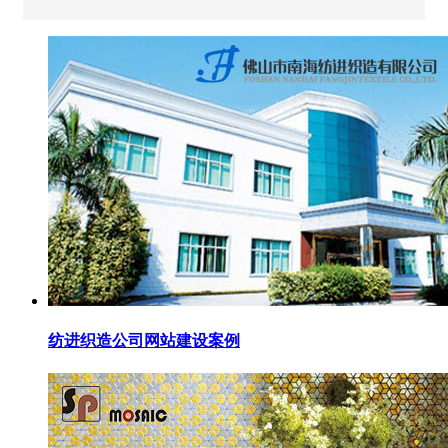
纺进织造公司网站建设案例