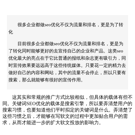
很多企业都做seo优化不仅为流量和排名，更是为了转
化
目前很多企业都做seo优化不仅为流量和排名，更是为
了转化同时能够更好的去宣传自己的企业和产品。这类seo
优化最大的亮点在于它比普通的报纸和杂志更有吸引力，同
时宣传效果要远远高于这些传统媒体。只要花一定的精力去
做好自己的内容和网站，其中的流量不会停止，所以只要有
搜索，那么就能够有很好的宣传作用。
这其实和常规的推广方式比较相似，但具体的载体有些不
同。关键词SEO优化的载体是搜索引擎，所以要弄清楚用户的
搜索习惯，也要知道他们平时拟定的关键词是什么。弄清楚了
这些习惯之后，才能够在写软文的过程中更加贴合用户的需
求，从而才能进一步的扩大软文投放的影响力。