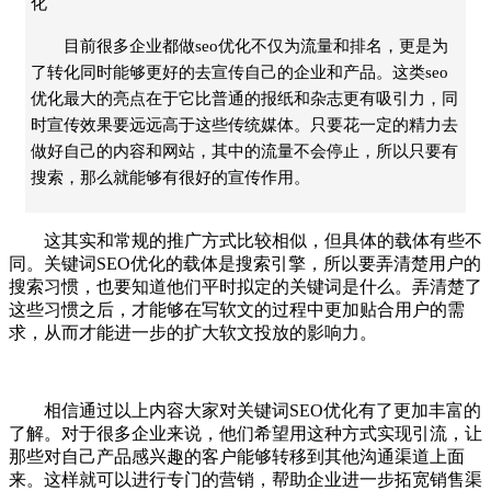
化
目前很多企业都做seo优化不仅为流量和排名，更是为
了转化同时能够更好的去宣传自己的企业和产品。这类seo
优化最大的亮点在于它比普通的报纸和杂志更有吸引力，同
时宣传效果要远远高于这些传统媒体。只要花一定的精力去
做好自己的内容和网站，其中的流量不会停止，所以只要有
搜索，那么就能够有很好的宣传作用。
这其实和常规的推广方式比较相似，但具体的载体有些不
同。关键词SEO优化的载体是搜索引擎，所以要弄清楚用户的
搜索习惯，也要知道他们平时拟定的关键词是什么。弄清楚了
这些习惯之后，才能够在写软文的过程中更加贴合用户的需
求，从而才能进一步的扩大软文投放的影响力。
相信通过以上内容大家对关键词SEO优化有了更加丰富的
了解。对于很多企业来说，他们希望用这种方式实现引流，让
那些对自己产品感兴趣的客户能够转移到其他沟通渠道上面
来。这样就可以进行专门的营销，帮助企业进一步拓宽销售渠