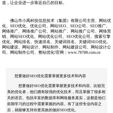
道，让企业进一步靠近自己的目标。
佛山市小禹科技信息技术（集团）有限公司主营、网站优
化、SEO优化、优化公司、网站SEO、SEO公司、SEO推广、
网络推广、网络推广公司、网站推广、网站推广公司、网络营
销、网站SEO优化、网站优化公司、SEO优化公司、搜索引擎
优化、网站排名、快速排名、关键词排名、关键词SEO优化、
网站建设、网站设计、网站制作、网站建设公司、网站设计公
司、网站制作公司、整站优化!官网：www.78788.com.cn
想要做好SEO优化需要掌握更多技术和内容
想要做好SEO优化需要掌握更多技术和内容。比较完
美的优化者，他们拥有较强的优化技术，而且掌握了很多相
关的语言。包括丰富的数据库和网络服务真实，这都是他们
前期学习的过程中需要掌握的内容。有了这些专业内容之
后，就能够支持你更高效的做好SEO优化。