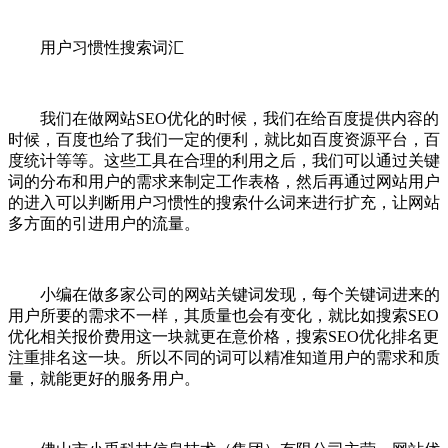
用户习惯性搜索词汇
我们在做网站SEO优化的时候，我们在给百度提供内容的
时候，百度也给了我们一定的便利，就比如百度资源平台，百
度统计等等。这些工具在合理的利用之后，我们可以通过关键
词的分布和用户的需求来制定工作表格，然后再通过网站用户
的进入可以判断用户习惯性的搜索什么词来进行扩充，让网站
多方面的引进用户的流量。
小编在做多家公司的网站关键词发现，每个关键词进来的
用户所要的需求不一样，其质量也会有变化，就比如搜索SEO
优化相关报价费用这一块就更在意价格，搜索SEO优化排名更
注重排名这一块。所以不同的词可以精准知道用户的需求和质
量，就能更好的服务用户。