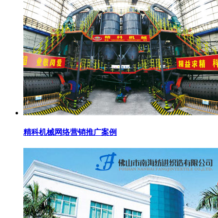
精科机械网络营销推广案例