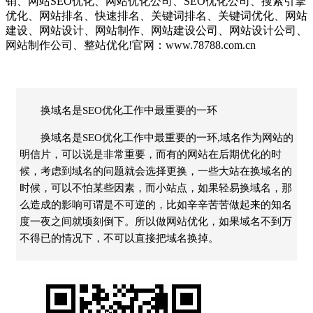
销、网站SEO优化、网站优化公司、SEO优化公司、搜索引擎
优化、网站排名、快速排名、关键词排名、关键词优化、网站
建设、网站设计、网站制作、网站建设公司、网站设计公司、
网站制作公司、整站优化!官网：www.78788.com.cn
换域名是SEO优化工作中最重要的一环
换域名是SEO优化工作中最重要的一环,域名作为网站的
明信片，可以说是非常重要，而有的网站在后期优化的时
候，考虑到域名的问题就会选择更换，一些大站在换域名的
时候，可以不怕某些因素，而小站点，如果轻易换域名，那
么造成的影响可谓是不可逆的，比如辛辛苦苦做起来的知名
度一夜之间就顷刻倒下。所以做网站优化，如果域名不到万
不得已的情况下，不可以直接把域名换掉。