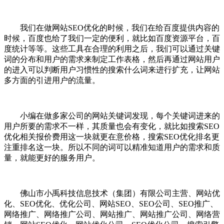
我们在做网站SEO优化的时候，我们在给百度提供内容的
时候，百度也给了我们一定的便利，就比如百度资源平台，百
度统计等等。这些工具在合理的利用之后，我们可以通过关键
词的分布和用户的需求来制定工作表格，然后再通过网站用户
的进入可以判断用户习惯性的搜索什么词来进行扩充，让网站
多方面的引进用户的流量。
小编在做多家公司的网站关键词发现，每个关键词进来的
用户所要的需求不一样，其质量也会有变化，就比如搜索SEO
优化相关报价费用这一块就更在意价格，搜索SEO优化排名更
注重排名这一块。所以不同的词可以精准知道用户的需求和质
量，就能更好的服务用户。
佛山市小禹科技信息技术（集团）有限公司主营、网站优
化、SEO优化、优化公司、网站SEO、SEO公司、SEO推广、
网络推广、网络推广公司、网站推广、网站推广公司、网络营