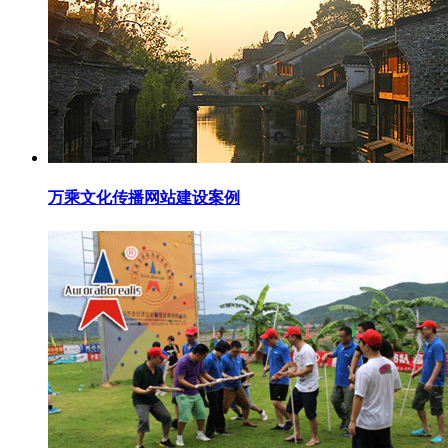
万乘文化传播网站建设案例