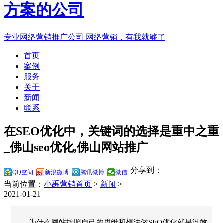
专业网络营销推广公司
网络营销，有我就够了
首页
案例
服务
关于
新闻
联系
在SEO优化中，关键词的选择是重中之重
_佛山seo优化,佛山网站推广
分享到：
QQ空间
新浪微博
腾讯微博
微信
当前位置：
小禹营销首页
>
新闻
>
2021-01-21
为什么网站按照自己的思维和想法做SEO优化就是没效