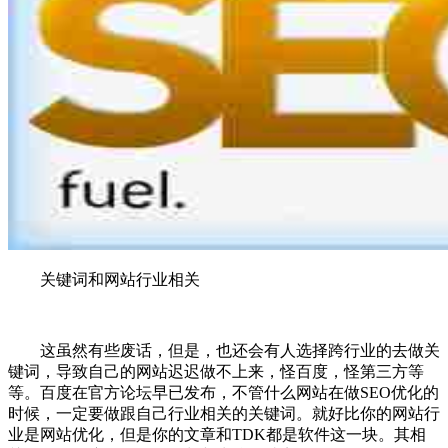
关键词和网站行业相关
这虽然有些废话，但是，也还会有人选择跨行业的去做关
键词，导致自己的网站迟迟做不上来，怪百度，怪第三方等
等。百度在官方论坛早已发布，不管什么网站在做SEO优化的
时候，一定要做跟自己行业相关的关键词。就好比你的网站行
业是网站优化，但是你的文章和TDK都是软件这一块。其相