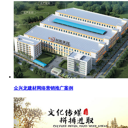
众兴龙建材网络营销推广案例