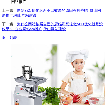
网络推广
上一篇：
网站SEO优化迟迟不出效果的原因有哪些吧_佛山网
络推广,佛山网站建设
下一篇：
为什么网站按照自己的思维和想法做SEO优化就是没
效果？_企业网站seo推广,佛山网站建设
返回列表