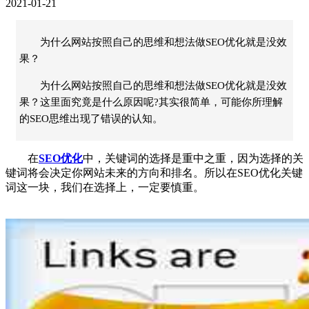
2021-01-21
为什么网站按照自己的思维和想法做SEO优化就是没效
果？
为什么网站按照自己的思维和想法做SEO优化就是没效
果？这里面究竟是什么原因呢?其实很简单，可能你所理解
的SEO思维出现了错误的认知。
在
SEO优化
中，关键词的选择是重中之重，因为选择的关
键词将会决定你网站未来的方向和排名。所以在SEO优化关键
词这一块，我们在选择上，一定要慎重。