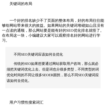
关键词的布局
一个好的排名缺少不了页面的整体布局，好的布局往往能
够给网站带来很大的效益。如果网站的关键词堆砌如山且没有
一点读的通顺，那么网站要是能有好的SEO优化排名就怪了。
在布局这一块，小编建议大家可以观察排名好的网站进行学
习。
不同SEO关键词应该如何去优化
传统的SEO如果想要通过网站获取用户咨询，那么就必
须把关键词优化上去。但是词也分很多类型，不同类型的词
优化时间的不同让很多SEOER困扰，那么不同SEO关键词应
该如何去优化。
用户习惯性搜索词汇