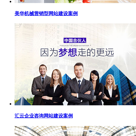
美华机械营销型网站建设案例
汇云企业咨询网站建设案例