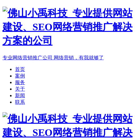
专业网络营销推广公司
网络营销，有我就够了
首页
案例
服务
关于
新闻
联系