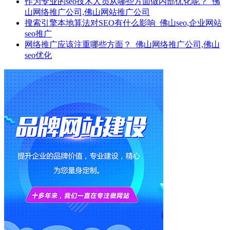
作为专业的seo技术人员从哪些方面做内部优化呢？_佛
山网络推广公司,佛山网站推广公司
搜索引擎本地算法对SEO有什么影响_佛山seo,企业网站
seo推广
网络推广应该注重哪些方面？_佛山网络推广公司,佛山
seo优化