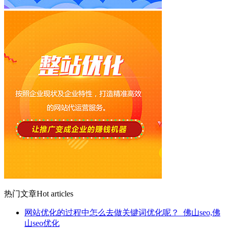
热门文章
Hot articles
网站优化的过程中怎么去做关键词优化呢？_佛山seo,佛
山seo优化