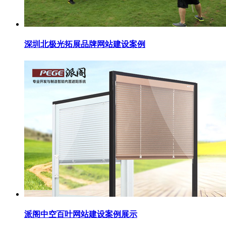
深圳北极光拓展品牌网站建设案例
派阁中空百叶网站建设案例展示