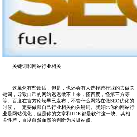
关键词和网站行业相关
这虽然有些废话，但是，也还会有人选择跨行业的去做关
键词，导致自己的网站迟迟做不上来，怪百度，怪第三方等
等。百度在官方论坛早已发布，不管什么网站在做SEO优化的
时候，一定要做跟自己行业相关的关键词。就好比你的网站行
业是网站优化，但是你的文章和TDK都是软件这一块。其相
关性差，百度自然而然的判断为垃圾站点。