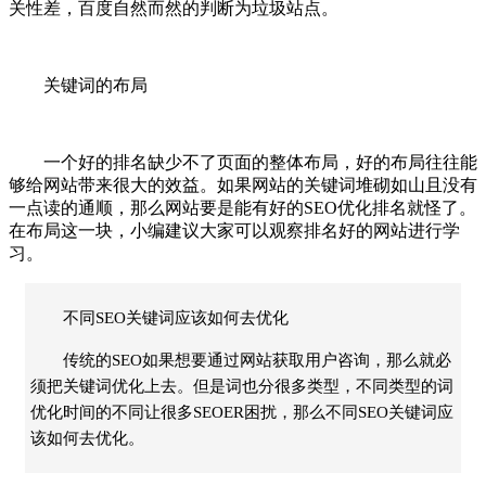
关性差，百度自然而然的判断为垃圾站点。
关键词的布局
一个好的排名缺少不了页面的整体布局，好的布局往往能
够给网站带来很大的效益。如果网站的关键词堆砌如山且没有
一点读的通顺，那么网站要是能有好的SEO优化排名就怪了。
在布局这一块，小编建议大家可以观察排名好的网站进行学
习。
不同SEO关键词应该如何去优化
传统的SEO如果想要通过网站获取用户咨询，那么就必
须把关键词优化上去。但是词也分很多类型，不同类型的词
优化时间的不同让很多SEOER困扰，那么不同SEO关键词应
该如何去优化。