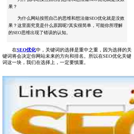
果？
为什么网站按照自己的思维和想法做SEO优化就是没效
果？这里面究竟是什么原因呢?其实很简单，可能你所理解
的SEO思维出现了错误的认知。
在
SEO优化
中，关键词的选择是重中之重，因为选择的关
键词将会决定你网站未来的方向和排名。所以在SEO优化关键
词这一块，我们在选择上，一定要慎重。