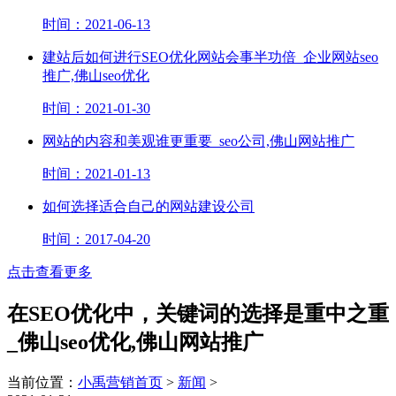
时间：2021-06-13
建站后如何进行SEO优化网站会事半功倍_企业网站seo
推广,佛山seo优化
时间：2021-01-30
网站的内容和美观谁更重要_seo公司,佛山网站推广
时间：2021-01-13
如何选择适合自己的网站建设公司
时间：2017-04-20
点击查看更多
在SEO优化中，关键词的选择是重中之重
_佛山seo优化,佛山网站推广
当前位置：
小禹营销首页
>
新闻
>