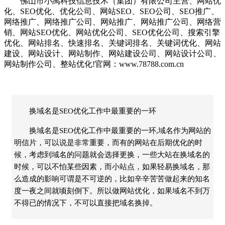
佛山市小禹科技信息技术（集团）有限公司主营、网站优
化、SEO优化、优化公司、网站SEO、SEO公司、SEO推广、
网络推广、网络推广公司、网站推广、网站推广公司、网络营
销、网站SEO优化、网站优化公司、SEO优化公司、搜索引擎
优化、网站排名、快速排名、关键词排名、关键词优化、网站
建设、网站设计、网站制作、网站建设公司、网站设计公司、
网站制作公司、整站优化!官网：www.78788.com.cn
换域名是SEO优化工作中最重要的一环
换域名是SEO优化工作中最重要的一环,域名作为网站的
明信片，可以说是非常重要，而有的网站在后期优化的时
候，考虑到域名的问题就会选择更换，一些大站在换域名的
时候，可以不怕某些因素，而小站点，如果轻易换域名，那
么造成的影响可谓是不可逆的，比如辛辛苦苦做起来的知名
度一夜之间就顷刻倒下。所以做网站优化，如果域名不到万
不得已的情况下，不可以直接把域名换掉。