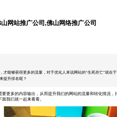
佛山网站推广公司,佛山网络推广公司
好，才能够获得更多的流量，对于优化人来说网站的“生死存亡”就在
词来提升排名呢？
要更多的内容输出，从而提升我们的网站的流量和转化情况，排
下面我们就一起来看看。