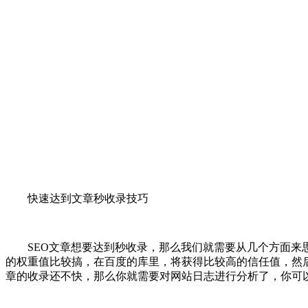
快速达到文章秒收录技巧
SEO文章想要达到秒收录，那么我们就需要从几个方面来思
的权重值比较搞，在百度的库里，将获得比较高的信任值，然
章的收录还不快，那么你就需要对网站日志进行分析了，你可以