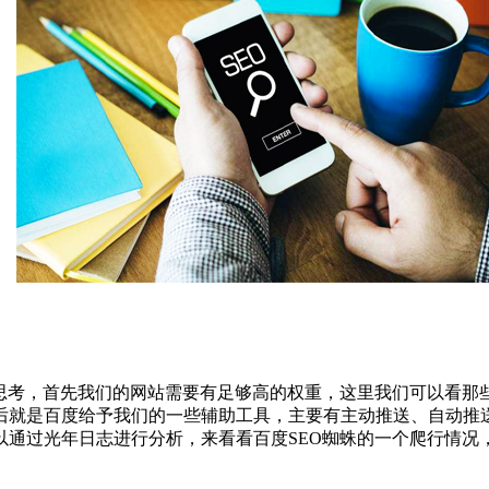
考，首先我们的网站需要有足够高的权重，这里我们可以看那
后就是百度给予我们的一些辅助工具，主要有主动推送、自动推
通过光年日志进行分析，来看看百度SEO蜘蛛的一个爬行情况，