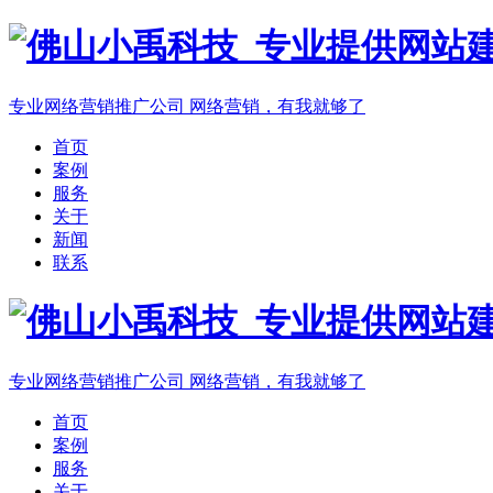
专业网络营销推广公司
网络营销，有我就够了
首页
案例
服务
关于
新闻
联系
专业网络营销推广公司
网络营销，有我就够了
首页
案例
服务
关于