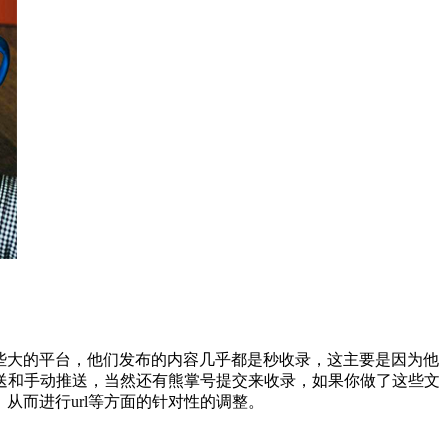
些大的平台，他们发布的内容几乎都是秒收录，这主要是因为他
送和手动推送，当然还有熊掌号提交来收录，如果你做了这些文
从而进行url等方面的针对性的调整。