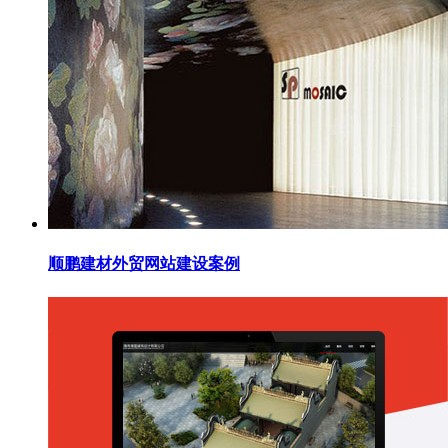
顺鹏建材外贸网站建设案例