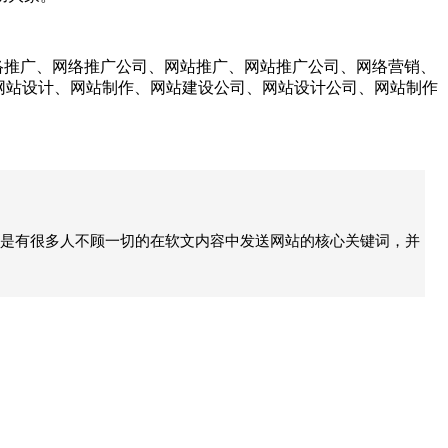
络推广、网络推广公司、网站推广、网站推广公司、网络营销、
、网站设计、网站制作、网站建设公司、网站设计公司、网站制作
还是有很多人不顾一切的在软文内容中发送网站的核心关键词，并