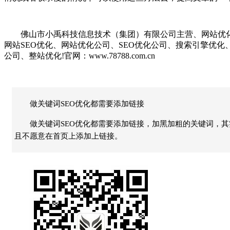
佛山市小禹科技信息技术（集团）有限公司主营、网站优化、S
网站SEO优化、网站优化公司、SEO优化公司、搜索引擎优
公司、整站优化!官网：www.78788.com.cn
做关键词SEO优化都需要添加链接
做关键词SEO优化都需要添加链接，加黑加粗的关键词，
且不愿意在首页上添加上链接。