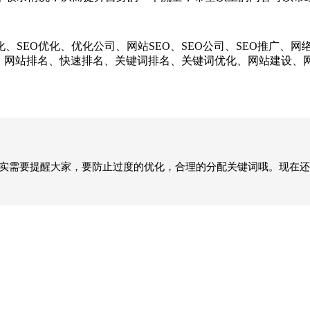
EO优化、优化公司、网站SEO、SEO公司、SEO推广、网
化、网站排名、快速排名、关键词排名、关键词优化、网站建设
其实需要提醒大家，要防止过度的优化，合理的分配关键词哦。现在