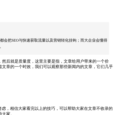
都会把SEO与快速获取流量以及营销转化挂钩；而大企业会懂得
。
然后就是质量度，这里主要是指，文章给用户带来的一个价
篇文章的一个时效，我们可以观察那些新闻内的文章，它们几乎
考虑，相信大家看完以上的技巧，可以帮助大家在文章不收录的
助大家。