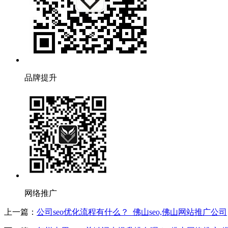
品牌提升
网络推广
上一篇：
公司seo优化流程有什么？_佛山seo,佛山网站推广公司