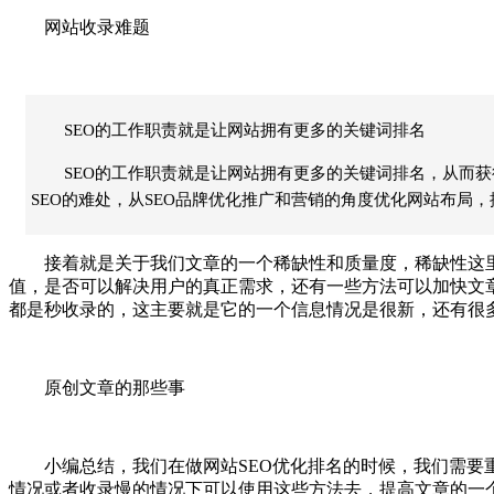
网站收录难题
SEO的工作职责就是让网站拥有更多的关键词排名
SEO的工作职责就是让网站拥有更多的关键词排名，从而
SEO的难处，从SEO品牌优化推广和营销的角度优化网站布局
接着就是关于我们文章的一个稀缺性和质量度，稀缺性这里
值，是否可以解决用户的真正需求，还有一些方法可以加快文
都是秒收录的，这主要就是它的一个信息情况是很新，还有很多
原创文章的那些事
小编总结，我们在做网站SEO优化排名的时候，我们需要重
情况或者收录慢的情况下可以使用这些方法去，提高文章的一