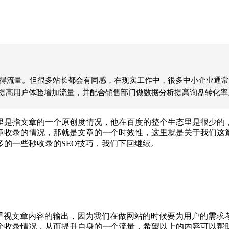
获得流量。但很多站长都会有同感，在现实工作中，很多中小企业通常
，提高用户体验增加流量，并配合销售部门做数据分析提高询盘转化率
是指文章的一个原创度情况，他在百度的整个生态里是很少的，
章收录的情况，那就是文章的一个时效性，这里就是关于我们这
的一些秒收录的SEO技巧，我们下回继续。
视文章内容的输出，因为我们在做网站的时候要为用户的需求
个收录情况，从而提升自身的一个流量，希望以上的内容可以帮