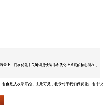
于流量上，而在优化中关键词是快速排名优化上首页的核心所在，
名也是从收录开始，由此可见，收录对于我们做优化排名来说