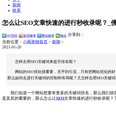
新闻
联系
怎么让SEO文章快速的进行秒收录呢？_
分享到：
QQ空间
新浪微博
腾讯微博
微信
当前位置：
小禹营销首页
>
新闻
>
2021-01-20
怎样去用SEO关键词来提升排名呢？
网站的SEO优化很重要，关乎到引流，只有把网站优化的
那么如何去进行关键词的控制和布局呢？又怎样去用SEO关键
我们知道一个网站想要有更多的关键词排名，那么我们就需
是及其的重要的，那么怎么让
SEO
文章快速的进行秒收录呢？