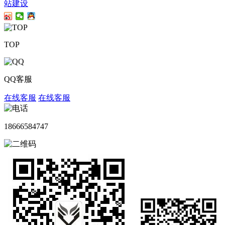
站建设
TOP
QQ客服
在线客服
在线客服
18666584747