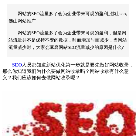
网站的SEO流量多了会为企业带来可观的盈利_佛山seo,
佛山网站推广
网站的SEO流量多了会为企业带来可观的盈利，但是网
站流量并不是保持不变的数据，时而增加时而减少，当网站
流量减少时，大家会琢磨网站SEO流量减少的原因是什么?
SEO
人员都知道新站优化第一步就是要先做好网站收录，
那么你知道我们为什么要做网站收录吗？网站收录有什么意
义？我们应该如何去做网站收录呢？