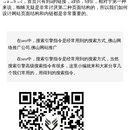
→a→b→c，首页只有到a的链接，a到b，b到c，相对于第一种
来说，蜘蛛无疑是非常讨厌第二种页面结构的，所以我们如何
设计网站页面结构和内链都是非常重要的。
在seo中，搜索引擎指令是经常用到的搜索方式_佛山网
络推广公司,佛山网站推广
在seo中，搜索引擎指令是经常用到的搜索方式，当然
搜索引擎高级搜索指令有很多，这里小编就来和大家分享几
个我们常用的，用得到的搜索指令。