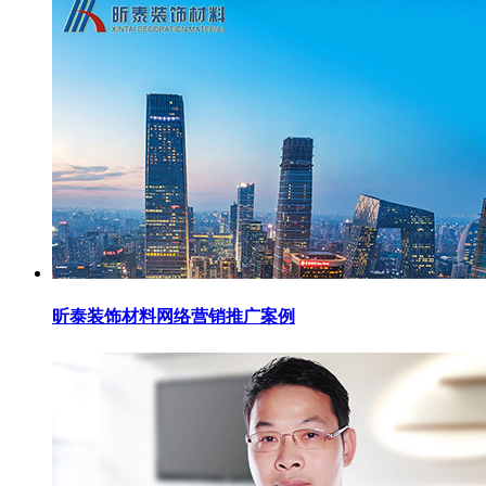
昕泰装饰材料网络营销推广案例