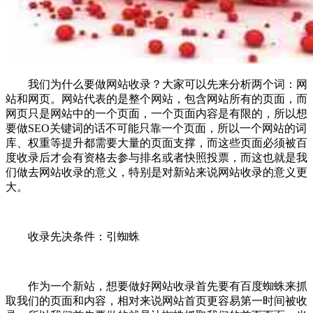
我们为什么要做网站收录？大家可以先来分析两个词：网
站和网页。网站代表的是整个网站，包含网站所有的页面，而
网页只是网站中的一个页面，一个页面内容是有限的，所以想
要做SEO关键词的话不可能只靠一个页面，所以一个网站的词
库、权重等提升都需要大量的页面支撑，而这些页面必须被百
度收录后才会有资格去参与排名或者快照投票，而这也就是我
们做去网站收录的意义，特别是对新站来说网站收录的意义更
大。
收录先决条件：引蜘蛛
作为一个新站，想要做好网站收录首先要有百度蜘蛛来抓
取我们的页面和内容，相对来说网站首页更容易第一时间被收