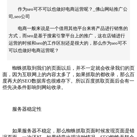
作为seo可不可以也做好电商运营呢？_佛山网站推广公
司,seo公司
电商一般来说是一个借用其他平台来将产品进行销售的
方式，而seo是基于搜索引擎平台上的推广，这在店铺进行
运营的时候和seo的工作区别还是很大的，那么作为seo可不
可以也做好电商运营呢？
蜘蛛抓取到我们的页面以后，并不一定就会收录我们的页
面，因为互联网上的内容太多了，如果抓取的都收录，那么百
度再大的SEO数据库也很难存下。所以百度抓取页面后会有一
些先决条件影响到网站收录。
服务器稳定性
如果服务器不稳定，那么蜘蛛抓取页面时候发现页面是错