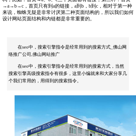
→a→b→c，首页只有到a的链接，a到b，b到c，相对于第一种
来说，蜘蛛无疑是非常讨厌第二种页面结构的，所以我们如何
设计网站页面结构和内链都是非常重要的。
在seo中，搜索引擎指令是经常用到的搜索方式_佛山网
络推广公司,佛山网站推广
在seo中，搜索引擎指令是经常用到的搜索方式，当然
搜索引擎高级搜索指令有很多，这里小编就来和大家分享几
个我们常用的，用得到的搜索指令。