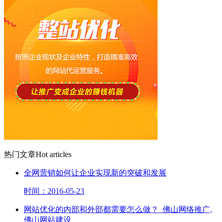
热门文章
Hot articles
全网营销如何让企业实现新的突破和发展
时间：2016-05-23
网站优化的内部和外部都需要怎么做？_佛山网络推广,
佛山网站建设