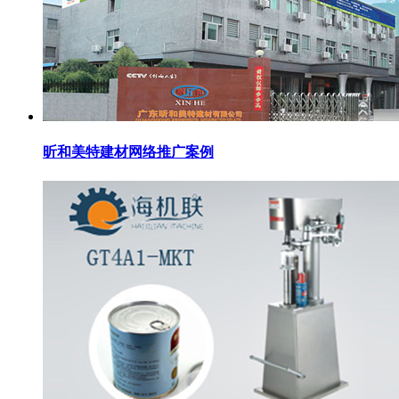
昕和美特建材网络推广案例