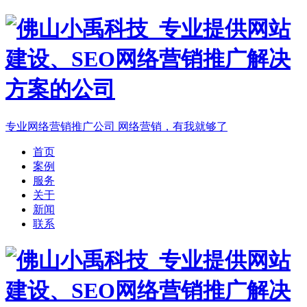
专业网络营销推广公司
网络营销，有我就够了
首页
案例
服务
关于
新闻
联系