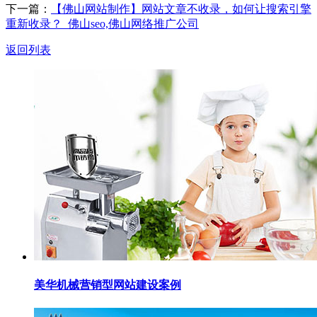
下一篇：
【佛山网站制作】网站文章不收录，如何让搜索引擎
重新收录？_佛山seo,佛山网络推广公司
返回列表
美华机械营销型网站建设案例