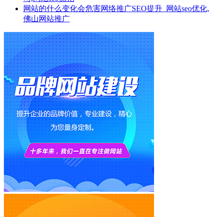
网站的什么变化会危害网络推广SEO提升_网站seo优化,
佛山网站推广