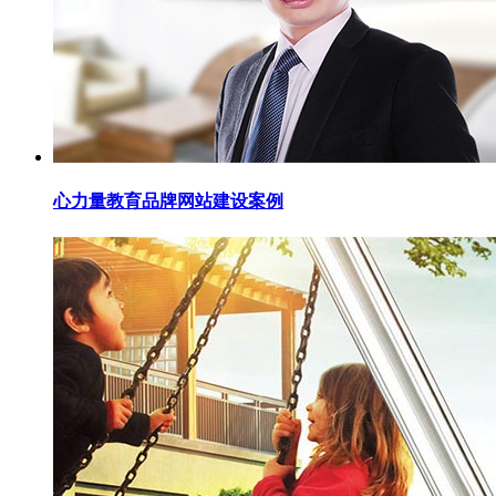
心力量教育品牌网站建设案例