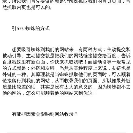
录，所以我们首先要做的就是让蜘蛛抓取我们的首页页面，当
然抓取内页也是可以的。
引SEO蜘蛛的方式
想要吸引蜘蛛到我们的网站来，有两种方式：主动提交和
被动引导。主动提交就是把我们的网站链接提交给百度，告诉
百度我这里有新页面，你快来抓取我吧！而被动引导一般常见
的方式就是：外链和友链，当然从某种程度上来说，友链也是
外链的一种。其原理就是当蜘蛛抓取他们的页面时，可以顺着
链接爬行到我们的网站，从而收录我们的页面。所以如果外链
质量比较差的话，其实是没有太大的意义的，因为蜘蛛都不去
他的网站，怎么可能顺着他的网站来到你这！
有哪些因素会影响到网站收录？