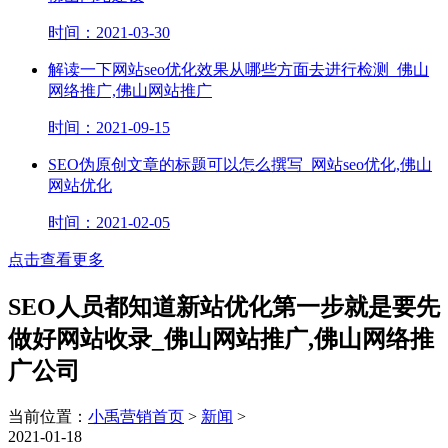
时间：2021-03-30
解读一下网站seo优化效果从哪些方面去进行检测_佛山
网络推广,佛山网站推广
时间：2021-09-15
SEO伪原创文章的标题可以怎么撰写_网站seo优化,佛山
网站优化
时间：2021-02-05
点击查看更多
SEO人员都知道新站优化第一步就是要先
做好网站收录_佛山网站推广,佛山网络推
广公司
当前位置：
小禹营销首页
>
新闻
>
2021-01-18