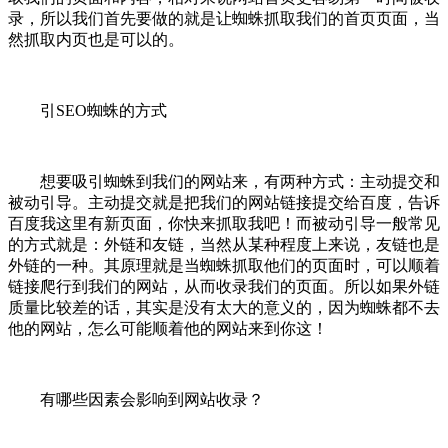
录，所以我们首先要做的就是让蜘蛛抓取我们的首页页面，当
然抓取内页也是可以的。
引SEO蜘蛛的方式
想要吸引蜘蛛到我们的网站来，有两种方式：主动提交和
被动引导。主动提交就是把我们的网站链接提交给百度，告诉
百度我这里有新页面，你快来抓取我吧！而被动引导一般常见
的方式就是：外链和友链，当然从某种程度上来说，友链也是
外链的一种。其原理就是当蜘蛛抓取他们的页面时，可以顺着
链接爬行到我们的网站，从而收录我们的页面。所以如果外链
质量比较差的话，其实是没有太大的意义的，因为蜘蛛都不去
他的网站，怎么可能顺着他的网站来到你这！
有哪些因素会影响到网站收录？