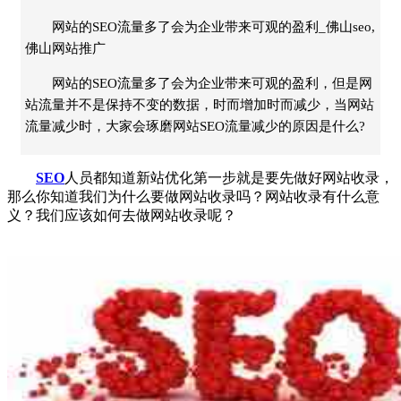
网站的SEO流量多了会为企业带来可观的盈利_佛山seo,
佛山网站推广
网站的SEO流量多了会为企业带来可观的盈利，但是网
站流量并不是保持不变的数据，时而增加时而减少，当网站
流量减少时，大家会琢磨网站SEO流量减少的原因是什么?
SEO
人员都知道新站优化第一步就是要先做好网站收录，
那么你知道我们为什么要做网站收录吗？网站收录有什么意
义？我们应该如何去做网站收录呢？