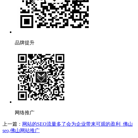
品牌提升
网络推广
上一篇：
网站的SEO流量多了会为企业带来可观的盈利_佛山
seo,佛山网站推广