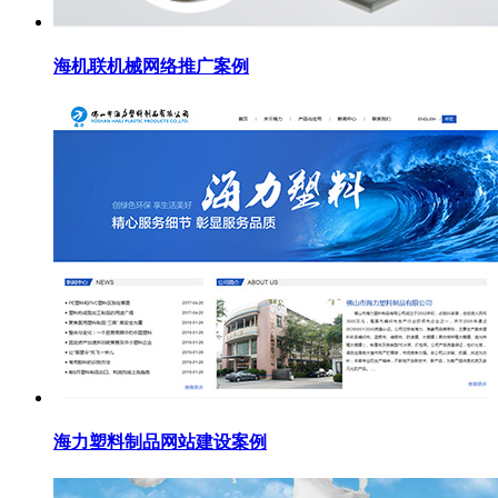
海机联机械网络推广案例
海力塑料制品网站建设案例