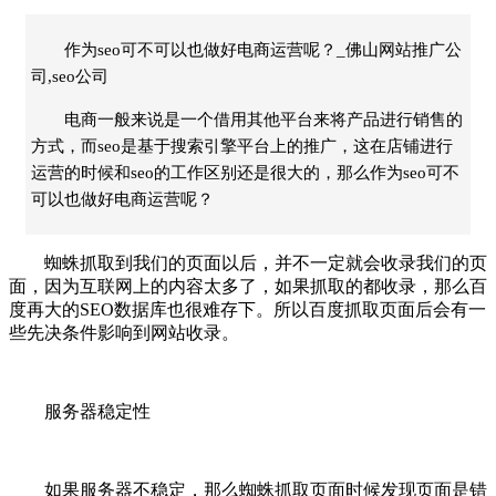
作为seo可不可以也做好电商运营呢？_佛山网站推广公
司,seo公司
电商一般来说是一个借用其他平台来将产品进行销售的
方式，而seo是基于搜索引擎平台上的推广，这在店铺进行
运营的时候和seo的工作区别还是很大的，那么作为seo可不
可以也做好电商运营呢？
蜘蛛抓取到我们的页面以后，并不一定就会收录我们的页
面，因为互联网上的内容太多了，如果抓取的都收录，那么百
度再大的SEO数据库也很难存下。所以百度抓取页面后会有一
些先决条件影响到网站收录。
服务器稳定性
如果服务器不稳定，那么蜘蛛抓取页面时候发现页面是错