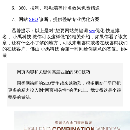
6、360、搜狗、移动端等排名效果免费赠送
7、网站
SEO
诊断，提供整站专业优化方案
温馨提示：以上是对“想要网站关键词
seo
优化
快速排
名，
小禹科技
教你可以这样做”的相关介绍，如果你看了该文
章，还有什么不了解的地方，可以来电咨询或者在线咨询我们
的在线客户。佛山
小禹科技
会第一时间给你满意的答复。jsb-
粟
网页内容和关键词高度匹配的SEO技巧
同类网站间的SEO竞争越来越激烈，很多朋友们早已把
更多的精力投入到“网页相关性”的优化上。我觉得这是个很
稳妥的做法。