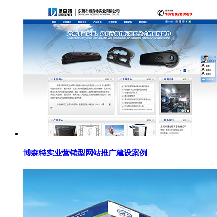
博森特实业营销型网站推广建设案例