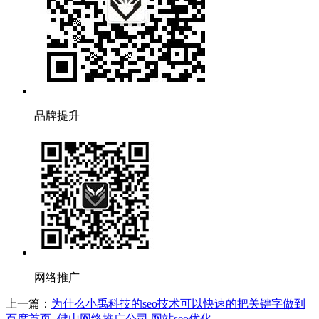
品牌提升
网络推广
上一篇：
为什么小禹科技的seo技术可以快速的把关键字做到
百度首页_佛山网络推广公司,网站seo优化