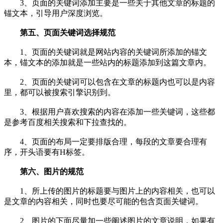
3、页面的关键词添加主要是一些关于其他文章的标题的
锚文本，引导用户深度浏览。
第五、页面关键词选择规范
1、页面的关键词就是网站内容的关键词所添加的锚文
本，锚文本的添加就是一些站内的标题添加到这篇文章内。
2、页面的关键词可以包含在文章的标题内也可以是内容
里，都可以被搜索引擎识别到。
3、根据用户喜欢搜索的内容在添加一些关键词，这些都
是参考百度相关搜索和下拉查找的。
4、页面的布局一定要排版合理，每段的文章要合理有
序，开头语要有H标签。
第六、图片的规范
1、所上传的图片的标题要与图片上的内容相关，也可以
是文章的内容相关，同时也要尽可能的包含页面关键词。
2、图片的下面尽量加一些阐述图片的文章说明，如果有