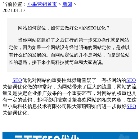
当前位置：
小禹营销首页
>
新闻
>
2021-01-17
网站如何定位，如何去做好公司的SEO优化？
当你网站搭建好了之后进行的第一步SEO操作就是网站
定位，因为如果一个网站没有经过明确的网站定位，是难以
有什么好的发展的。而网站定位的并不是网站，而是定位站
长的思路，接下来小禹科技就简单和大家说说。
SEO
优化
对网站的重要性就毋庸置疑了，有些网站的
SEO
关键词优化做的非常好，为网站带来了巨大的流量，网站的流
量又是决定企业推广效果的一个重要环节，对网站的权重也具
有一定的营销，起码说明搜索引擎喜欢网站的相关内容，在这
里
小禹科技
信息技术有限公司跟大家聊聊如何进一步做好
SEO
关键词优化。