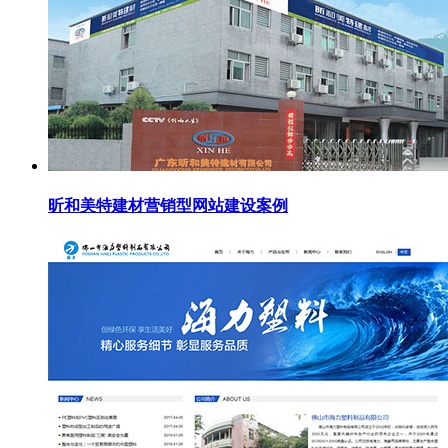
昕和美特建材营销型网站建设案例