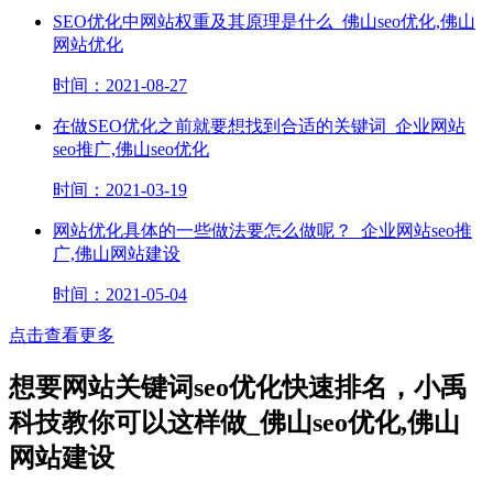
SEO优化中网站权重及其原理是什么_佛山seo优化,佛山
网站优化
时间：2021-08-27
在做SEO优化之前就要想找到合适的关键词_企业网站
seo推广,佛山seo优化
时间：2021-03-19
网站优化具体的一些做法要怎么做呢？_企业网站seo推
广,佛山网站建设
时间：2021-05-04
点击查看更多
想要网站关键词seo优化快速排名，小禹
科技教你可以这样做_佛山seo优化,佛山
网站建设