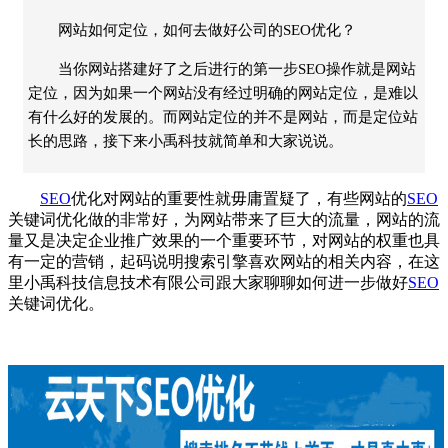
网站如何定位，如何去做好公司的SEO优化？
当你网站搭建好了之后进行的第一步SEO操作就是网站
定位，因为如果一个网站没有经过明确的网站定位，是难以
有什么好的发展的。而网站定位的并不是网站，而是定位站
长的思路，接下来小禹科技就简单和大家说说。
SEO
优化
对网站的重要性就毋庸置疑了，有些网站的
SEO
关键词优化做的非常好，为网站带来了巨大的流量，网站的流
量又是决定企业推广效果的一个重要环节，对网站的权重也具
有一定的营销，起码说明搜索引擎喜欢网站的相关内容，在这
里
小禹科技
信息技术有限公司跟大家聊聊如何进一步做好
SEO
关键词优化。