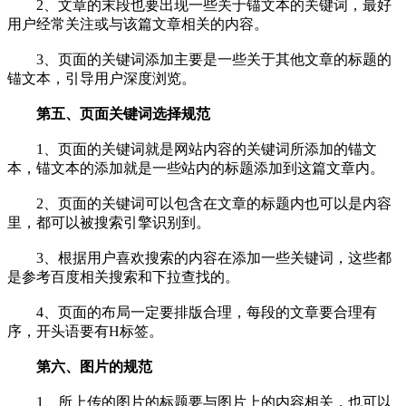
2、文章的末段也要出现一些关于锚文本的关键词，最好
用户经常关注或与该篇文章相关的内容。
3、页面的关键词添加主要是一些关于其他文章的标题的
锚文本，引导用户深度浏览。
第五、页面关键词选择规范
1、页面的关键词就是网站内容的关键词所添加的锚文
本，锚文本的添加就是一些站内的标题添加到这篇文章内。
2、页面的关键词可以包含在文章的标题内也可以是内容
里，都可以被搜索引擎识别到。
3、根据用户喜欢搜索的内容在添加一些关键词，这些都
是参考百度相关搜索和下拉查找的。
4、页面的布局一定要排版合理，每段的文章要合理有
序，开头语要有H标签。
第六、图片的规范
1、所上传的图片的标题要与图片上的内容相关，也可以