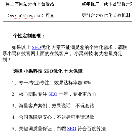
个性定制套餐：
如果以上
SEO
优化
方案不能满足您的个性化需求，请联
系小禹科技官网上面的在线客户，
小禹科技
将为您量身定
制！
选择
小禹科技
SEO优化
七大保障
1、专一/专业/专注，效果达标率超90%
2、核心团队专注
SEO
十年，专业更放心
3、海量客户案例，效果说话，不玩套路
4、合同保障更安心，不达标可申请退款
5、关键词质量保证，白帽
SEO
符合百度算法