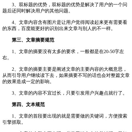
3、双标题的优势，双标题的优势是解决了用户的一个问
题后还同时解决用户的其他问题。
4、文章内容含有图片是让用户觉得阅读起来更有需要看
的东西，百度能更好的识别出来文章与别人的不一样。
第三、文章摘要规范
1、文章的摘要没有太多的要求，一般都是在20-50字左
右。
2、文章的摘要主要是阐述文章的主要内容的大概意思，
从而引导用户继续读下去，如果摘要不写的话也会对整篇文章
的效果造成一定的影响。
3、文章的内容不宜过长，只要引发用户兴趣点就行了。
第四、文本规范
1、文章的首段要出现的就是需要做的关键词，方便搜索
引擎抓取。