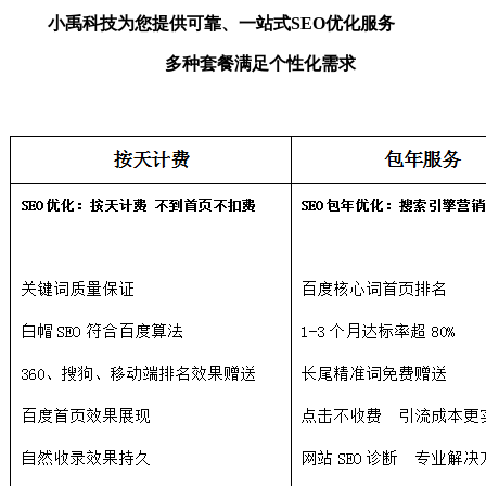
小禹科技
为您提供可靠、一站式
SEO
优化服务
多种套餐满足个性化需求