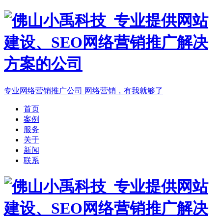
专业网络营销推广公司
网络营销，有我就够了
首页
案例
服务
关于
新闻
联系