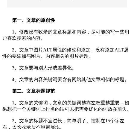
第一、文章的原创性
1、修改没有收录的文章标题和内容，尽可能的写一些用
户喜欢搜索的内容。
2、文章中图片ALT属性的修改和添加，没有添加ALT属
性的要添加与图片、内容相关的图片标题。
3、文章要与别人形成差异化。
4、文章的内容关键词要含有网站其他文章相似的标题。
第二、文章标题规范
1、文章的关键词，文章的关键词越靠左权重越重要，如
果想把一个关键词上排名的话可以把需要优化的词放在前边。
2、文章的标题不宜过长，简单明了、控制在15个字左
右，太长收录后不容易展现。