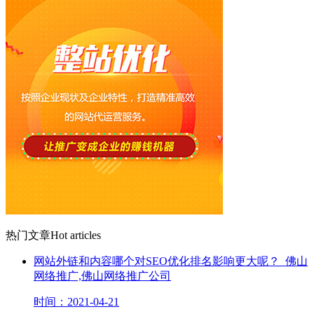
热门文章
Hot articles
网站外链和内容哪个对SEO优化排名影响更大呢？_佛山
网络推广,佛山网络推广公司
时间：2021-04-21