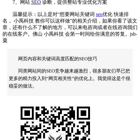
7、网站
SEO
诊断，提供整站专业优化方案
温馨提示：以上是对“想要网站关键词
seo
优化
快速排
名，
小禹科技
教你可以这样做”的相关介绍，如果你看了该文
章，还有什么不了解的地方，可以来电咨询或者在线咨询我们
的在线客户。佛山
小禹科技
会第一时间给你满意的答复。jsb-
粟
网页内容和关键词高度匹配的SEO技巧
同类网站间的SEO竞争越来越激烈，很多朋友们早已把
更多的精力投入到“网页相关性”的优化上。我觉得这是个很
稳妥的做法。