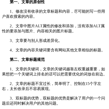
第一、文章的原创性
1、修改没有收录的文章标题和内容，尽可能的写一些用
户喜欢搜索的内容。
2、文章中图片ALT属性的修改和添加，没有添加ALT属
性的要添加与图片、内容相关的图片标题。
3、文章要与别人形成差异化。
4、文章的内容关键词要含有网站其他文章相似的标题。
第二、文章标题规范
1、文章的关键词，文章的关键词越靠左权重越重要，如
果想把一个关键词上排名的话可以把需要优化的词放在前边。
2、文章的标题不宜过长，简单明了、控制在15个字左
右，太长收录后不容易展现。
3、双标题的优势，双标题的优势是解决了用户的一个问
题后还同时解决用户的其他问题。