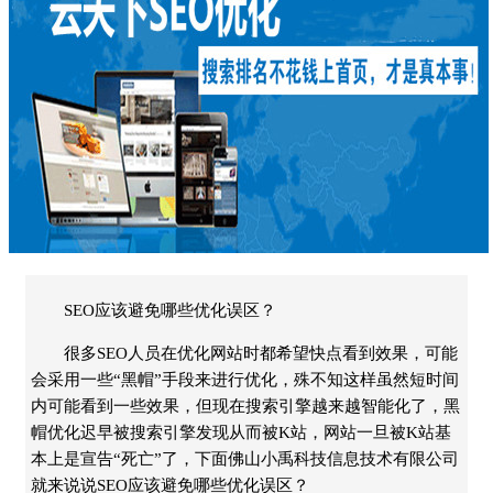
SEO应该避免哪些优化误区？
很多SEO人员在优化网站时都希望快点看到效果，可能
会采用一些“黑帽”手段来进行优化，殊不知这样虽然短时间
内可能看到一些效果，但现在搜索引擎越来越智能化了，黑
帽优化迟早被搜索引擎发现从而被K站，网站一旦被K站基
本上是宣告“死亡”了，下面佛山小禹科技信息技术有限公司
就来说说SEO应该避免哪些优化误区？