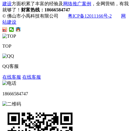
建设
方面积累了丰富的经验及
网络推广案例
，全网营销，有我
就够了！
财富热线：18666584747
© 佛山市小禹科技有限公司
粤ICP备12011166号-2
网
站建设
TOP
QQ客服
在线客服
在线客服
18666584747