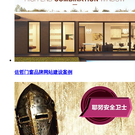
佐哲门窗品牌网站建设案例