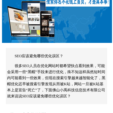
SEO应该避免哪些优化误区？
很多SEO人员在优化网站时都希望快点看到效果，可能
会采用一些“黑帽”手段来进行优化，殊不知这样虽然短时间
内可能看到一些效果，但现在搜索引擎越来越智能化了，黑
帽优化迟早被搜索引擎发现从而被K站，网站一旦被K站基
本上是宣告“死亡”了，下面佛山小禹科技信息技术有限公司
就来说说SEO应该避免哪些优化误区？