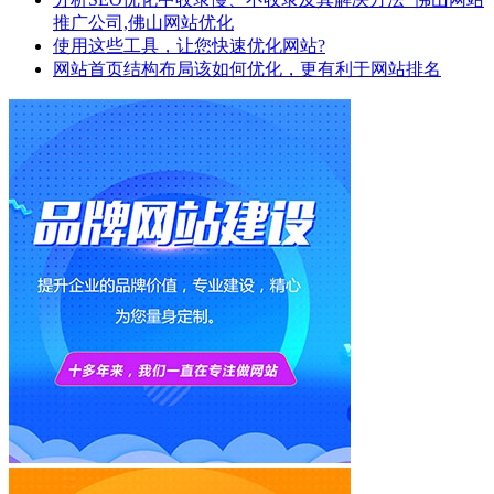
推广公司,佛山网站优化
使用这些工具，让您快速优化网站?
网站首页结构布局该如何优化，更有利于网站排名