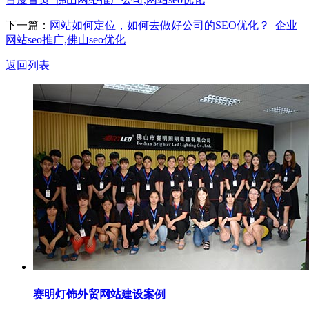
下一篇：
网站如何定位，如何去做好公司的SEO优化？_企业
网站seo推广,佛山seo优化
返回列表
赛明灯饰外贸网站建设案例