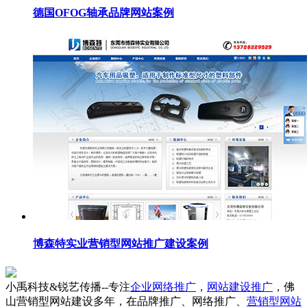
德国OFOG轴承品牌网站案例
博森特实业营销型网站推广建设案例
小禹科技&锐艺传播--专注
企业网络推广
，
网站建设推广
，佛
山营销型网站建设多年，在品牌推广、网络推广、
营销型网站