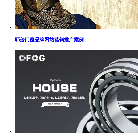
耶努门窗品牌网站营销推广案例