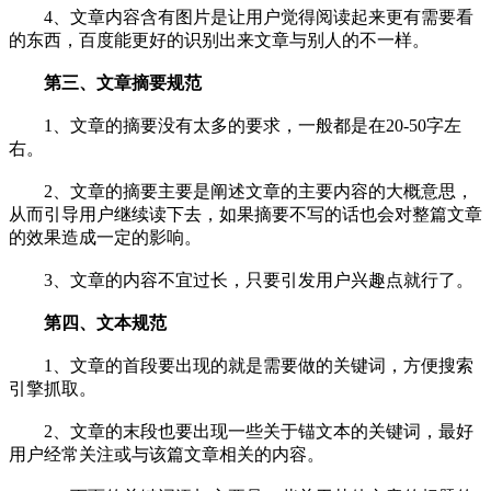
4、文章内容含有图片是让用户觉得阅读起来更有需要看
的东西，百度能更好的识别出来文章与别人的不一样。
第三、文章摘要规范
1、文章的摘要没有太多的要求，一般都是在20-50字左
右。
2、文章的摘要主要是阐述文章的主要内容的大概意思，
从而引导用户继续读下去，如果摘要不写的话也会对整篇文章
的效果造成一定的影响。
3、文章的内容不宜过长，只要引发用户兴趣点就行了。
第四、文本规范
1、文章的首段要出现的就是需要做的关键词，方便搜索
引擎抓取。
2、文章的末段也要出现一些关于锚文本的关键词，最好
用户经常关注或与该篇文章相关的内容。