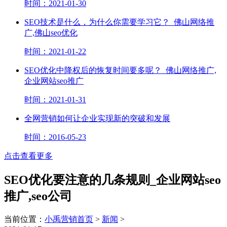
时间：2021-01-30
SEO技术是什么，为什么你需要学习它？_佛山网络推
广,佛山seo优化
时间：2021-01-22
SEO优化中降权后的恢复时间要多呢？_佛山网络推广,
企业网站seo推广
时间：2021-01-31
全网营销如何让企业实现新的突破和发展
时间：2016-05-23
点击查看更多
SEO优化要注意的几条规则_企业网站seo
推广,seo公司
当前位置：
小禹营销首页
>
新闻
>