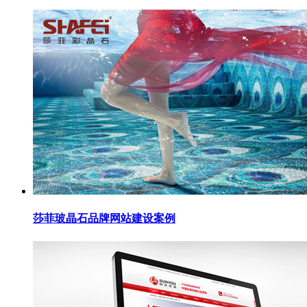
莎菲玻晶石品牌网站建设案例