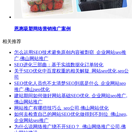
恩惠吸塑网络营销推广案例
相关推荐
怎么运用SEO技术避免原创内容被剽窃_企业网站seo推
广,佛山网站推广
SEO进化三部曲：基于实战数据化订单转化
关于SEO优化中百度权重的相关解疑_网站seo优化,seo公
司
SEO优化人员也不太清楚SEO到底是什么_企业网站seo
推广,佛山seo优化
建站期间如何做好网站基础SEO优化_企业网站seo推广,
佛山网站推广
网站推广有哪些技巧么_seo公司,佛山网站优化
如何去检查自己的网站SEO优化做得到不到位_佛山seo,
企业网站seo推广
为什么说网络推广绕不开SEO？_佛山网络推广公司,佛