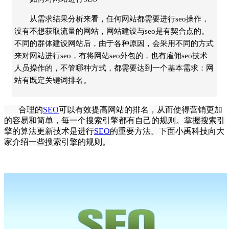
从需求结果分析来看，任何网站都需要进行seo操作，
没有不想获取流量的网站，网站建设与seo是有契合点的。
不同的群体建设网站后，由于各种原因，会采用不同的方式
来对网站进行seo，有将网站seo外包的，也有雇佣seo技术
人员操作的，不管哪种方式，都需要达到一个基本需求：网
站有既定关键词排名。
合理的
SEO
可以有效提高
网站的排名
，从而使得营销更加
的容易和简单，每一个搜索引擎都有自己的规则。掌握搜索引
擎的算法更新技术是进行
SEO
的重要方法。下面小禹科技向大
家介绍一些搜索引擎的规则。