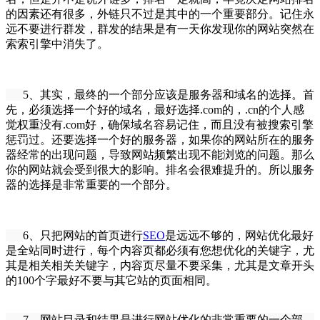
的因素还有很多，外链只不过是其中的一个重要部分。记住永
远不要进行群发，群发的结果是有一天你发现你的网站突然在
索索引擎中消失了。
5、其实，最终的一个部分应该是服务器和域名的选择。首
先，必须选择一个好的域名，最好选择.com的，.cn的个人感
觉权重没有.com好，确保域名容易记住，而且没有被搜索引擎
惩罚过。还要选择一个好的服务器，如果你的网站所在的服务
器经常的出现问题，导致网站频繁出现不能浏览的问题。那么
你的网站就会受到很大的影响。排名会很难提升的。所以服务
器的选择是非常重要的一个部分。
6、只把网站的首页进行
SEO
是远远不够的，网站优化最好
是全站同时进行，每个内容页都必须有您想优化的关键字，尤
其是相关相关关键字，内容页尽量不要采集，尤其是文章开头
的100个字最好不要与其它站的页面相同。
7、网站目录和结果是进行网站优化的非常重要的一个部