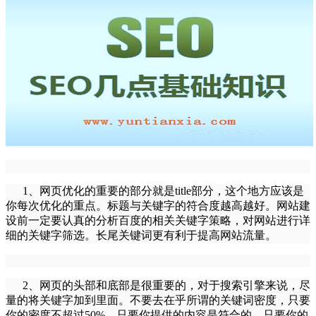
1、
网页优化
的重要的部分就是title部分，这个地方应该是
你每次
优化
的重点。标题与关键字的符合度越高越好。网站建
设前一定要认真的分析百度的相关关键字策略，对网站进行详
细的关键字筛选。长尾关键词更有利于提高网站流量。
2、网页的头部和底部是很重要的，对于搜索引擎来说，尽
量的将关键字加到里面。不要去在乎所谓的关键词密度，只要
你的密度不超过50%，只要你提供的内容是符合的，只要你的