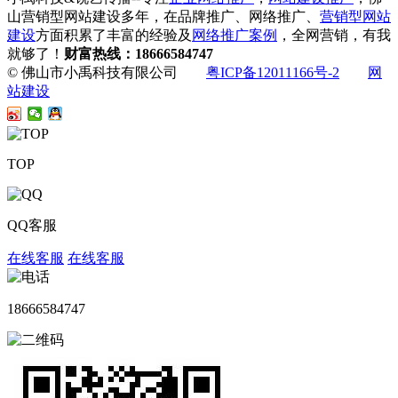
山营销型网站建设多年，在品牌推广、网络推广、
营销型网站
建设
方面积累了丰富的经验及
网络推广案例
，全网营销，有我
就够了！
财富热线：18666584747
© 佛山市小禹科技有限公司
粤ICP备12011166号-2
网
站建设
TOP
QQ客服
在线客服
在线客服
18666584747