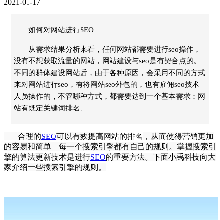
2021-01-17
如何对网站进行SEO
从需求结果分析来看，任何网站都需要进行seo操作，
没有不想获取流量的网站，网站建设与seo是有契合点的。
不同的群体建设网站后，由于各种原因，会采用不同的方式
来对网站进行seo，有将网站seo外包的，也有雇佣seo技术
人员操作的，不管哪种方式，都需要达到一个基本需求：网
站有既定关键词排名。
合理的
SEO
可以有效提高
网站的排名
，从而使得营销更加
的容易和简单，每一个搜索引擎都有自己的规则。掌握搜索引
擎的算法更新技术是进行
SEO
的重要方法。下面小禹科技向大
家介绍一些搜索引擎的规则。