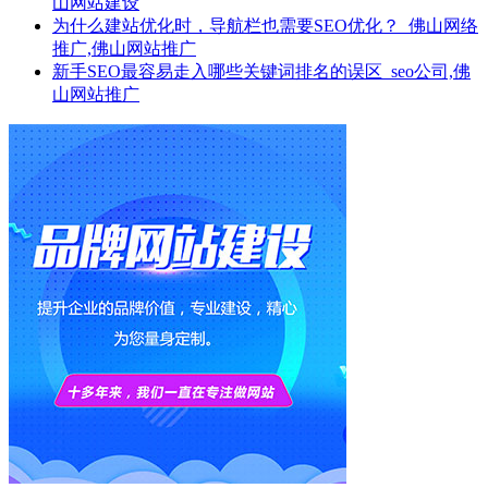
山网站建设
为什么建站优化时，导航栏也需要SEO优化？_佛山网络
推广,佛山网站推广
新手SEO最容易走入哪些关键词排名的误区_seo公司,佛
山网站推广