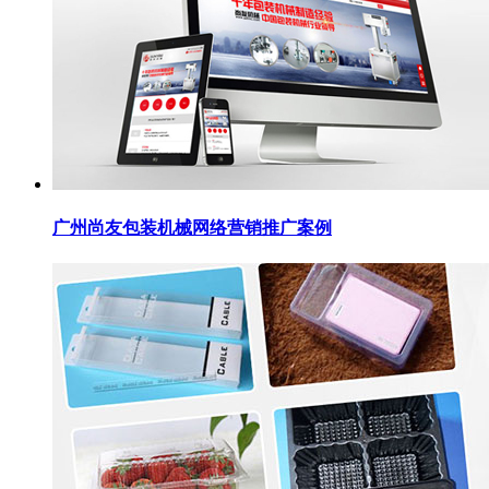
广州尚友包装机械网络营销推广案例