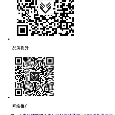
品牌提升
网络推广