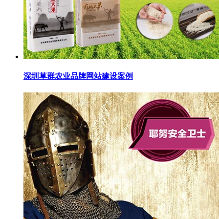
深圳草群农业品牌网站建设案例