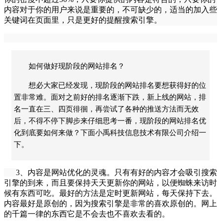
内容对于你的用户来说是重要的，不可缺少的，适当的加入些
关键词在页面里，只是更好的提醒搜索引擎。
如何做好现阶段的网站排名？
想必大家已经发现，现阶段的网站排名要想获得好的位
置非常难。面对之前好的排名逐渐下跌，新上线的网站，排
名一直在三、四页徘徊，再尝试了各种的推送方法而无效
后，不得不停下脚步来仔细思考一番，现阶段的网站排名优
化到底要如何来做？下面小禹科技信息技术有限公司介绍一
下。
3、内容是
网站优化
的灵魂。只有有好的内容才会吸引搜索
引擎的到来，而且要保持天天更新你的网站，以便蜘蛛来访时
候有东西可吃。最好的方法是定时更新网站，每天保持下去。
内容最好是原创的，因为搜索引擎是非常的喜欢原创的。网上
的千篇一律的东西它是不会去也不喜欢去看的。