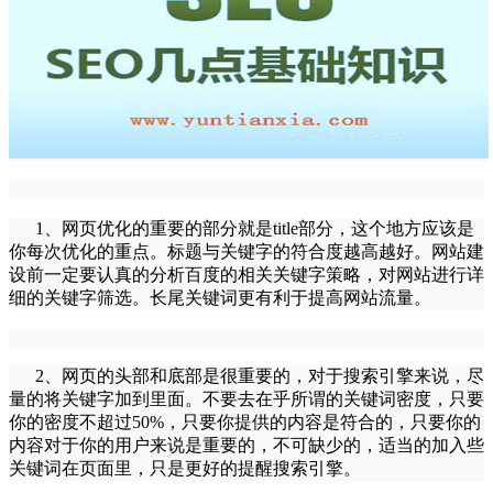
1、
网页优化
的重要的部分就是title部分，这个地方应该是
你每次
优化
的重点。标题与关键字的符合度越高越好。网站建
设前一定要认真的分析百度的相关关键字策略，对网站进行详
细的关键字筛选。长尾关键词更有利于提高网站流量。
2、网页的头部和底部是很重要的，对于搜索引擎来说，尽
量的将关键字加到里面。不要去在乎所谓的关键词密度，只要
你的密度不超过50%，只要你提供的内容是符合的，只要你的
内容对于你的用户来说是重要的，不可缺少的，适当的加入些
关键词在页面里，只是更好的提醒搜索引擎。