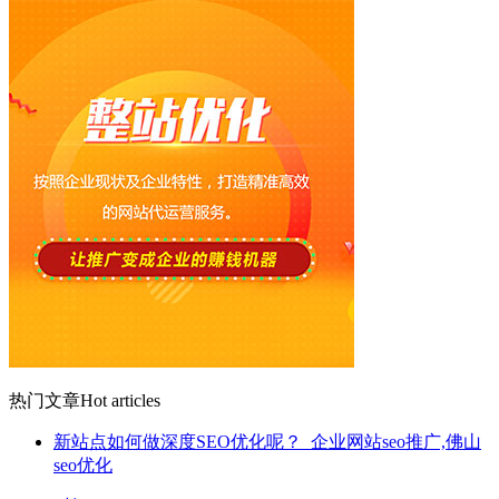
热门文章
Hot articles
新站点如何做深度SEO优化呢？_企业网站seo推广,佛山
seo优化