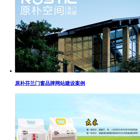
原朴芬兰门窗品牌网站建设案例