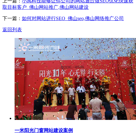
上一篇：
小禹科技能够让你公司的网站通过做SEO优化快速获
取目标客户_佛山网站推广,佛山网站建设
下一篇：
如何对网站进行SEO_佛山seo,佛山网络推广公司
返回列表
一米阳光门窗网站建设案例