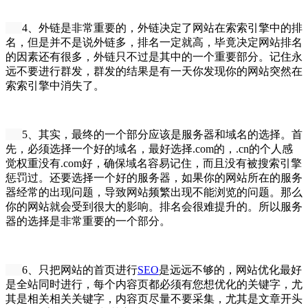
4、外链是非常重要的，外链决定了网站在索索引擎中的排
名，但是并不是说外链多，排名一定就高，毕竟决定网站排名
的因素还有很多，外链只不过是其中的一个重要部分。记住永
远不要进行群发，群发的结果是有一天你发现你的网站突然在
索索引擎中消失了。
5、其实，最终的一个部分应该是服务器和域名的选择。首
先，必须选择一个好的域名，最好选择.com的，.cn的个人感
觉权重没有.com好，确保域名容易记住，而且没有被搜索引擎
惩罚过。还要选择一个好的服务器，如果你的网站所在的服务
器经常的出现问题，导致网站频繁出现不能浏览的问题。那么
你的网站就会受到很大的影响。排名会很难提升的。所以服务
器的选择是非常重要的一个部分。
6、只把网站的首页进行
SEO
是远远不够的，网站优化最好
是全站同时进行，每个内容页都必须有您想优化的关键字，尤
其是相关相关关键字，内容页尽量不要采集，尤其是文章开头