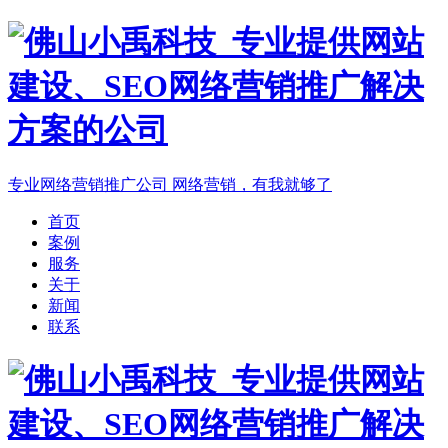
专业网络营销推广公司
网络营销，有我就够了
首页
案例
服务
关于
新闻
联系