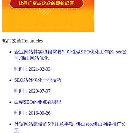
热门文章
Hot articles
企业网站其实也很需要针对性做SEO优化工作的_seo公
司,佛山网站优化
时间：2021-02-03
SEO站外优化一些技巧
时间：2020-07-07
白帽SEO的要点在哪里
时间：2016-09-26
外贸网站建设的5个注意事项_佛山seo,佛山网络推广公
司