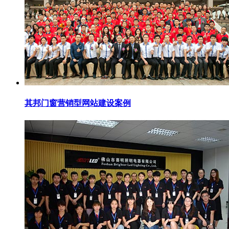
其邦门窗营销型网站建设案例