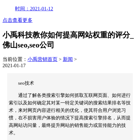
时间：2021-01-12
点击查看更多
小禹科技教你如何提高网站权重的评分_
佛山seo,seo公司
当前位置：
小禹营销首页
>
新闻
>
2021-01-17
seo技术
通过了解各类搜索引擎如何抓取互联网页面、如何进行
索引以及如何确定其对某一特定关键词的搜索结果排名等技
术，来对网页内容进行相关的优化，使其符合用户浏览习
惯，在不损害用户体验的情况下提高搜索引擎排名，从而提
高网站访问量，最终提升网站的销售能力或宣传能力的技
术。