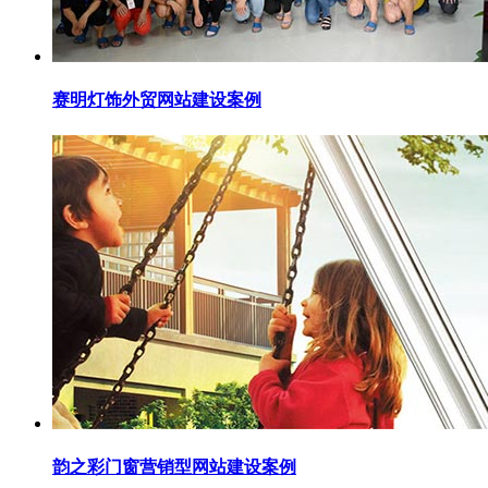
赛明灯饰外贸网站建设案例
韵之彩门窗营销型网站建设案例