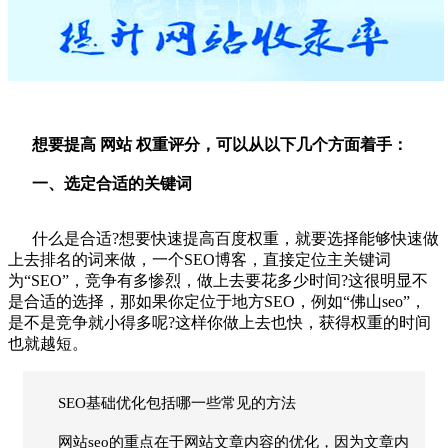
想要提高
网站
权重评分，可以从以下几个方面着手：
一、选定合适的关键词
什么是合适?想要快速提高百度权重，就要选择能够快速做
上去排名的词来做，一个SEO博客，直接定位主关键词
为“
SEO
”，竞争有多惨烈，做上去要花多少时间?这很明显不
是合适的选择，那如果你定位于地方SEO，
例如“
佛山seo
”，
是不是竞争就小得多呢?这样你做上去也快，获得权重的时间
也就越短。
SEO基础优化包括哪一些常见的方法
网站seo的重点在于网站文章内容的优化，因为文章内