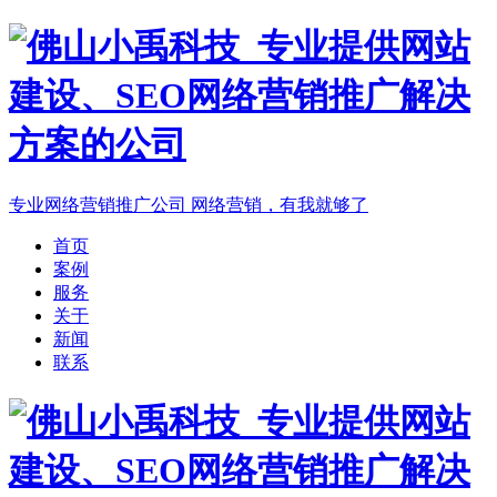
专业网络营销推广公司
网络营销，有我就够了
首页
案例
服务
关于
新闻
联系