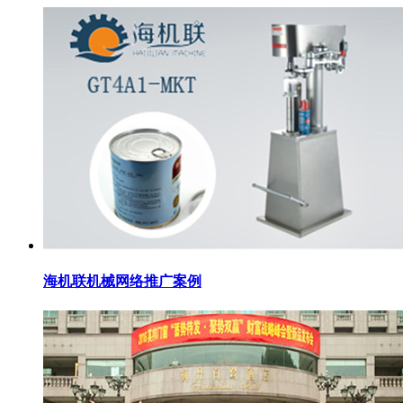
海机联机械网络推广案例