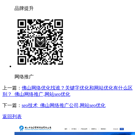
品牌提升
网络推广
上一篇：
佛山网络优化找谁？关键字优化和网站优化有什么区
别？_佛山网络推广,网站seo优化
下一篇：
seo技术_佛山网络推广公司,网站seo优化
返回列表