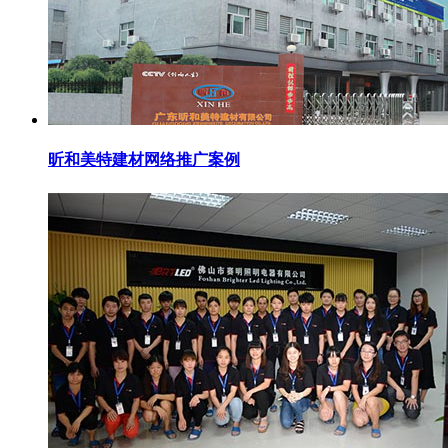
昕和美特建材网络推广案例