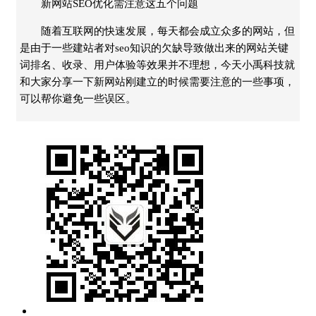
新网站SEO优化需注意这五个问题
随着互联网的快速发展，每天都会成立众多的网站，但
是由于一些建站者对seo知识的欠缺导致做出来的网站关键
词排名、收录、用户体验等效果并不理想，今天小禹科技就
和大家分享一下新网站刚建立的时候需要注意的一些事项，
可以帮你避免一些误区。