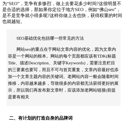
为“
SEO
”，竞争有多惨烈，做上去要花多少时间?这很明显不
是合适的选择，那如果你定位于地方SEO，
例如“
佛山seo
”，
是不是竞争就小得多呢?这样你做上去也快，获得权重的时间
也就越短。
SEO基础优化包括哪一些常见的方法
网站seo的重点在于网站文章内容的优化，因为文章内
容是一个网站的根本。网站的每个页面都应该有TDK(标题
Title、描述Description、关键字Keywords)，需要注意栏目
的三要素也要写，而且不可与首页重复，文章内容最好也添
加一个文章主题内容的关键词。老网站内容一般会随着时间
推移，内容越来越多，导致很多的内容都无法获得更好的展
示，所以我们再发布新文章时，应该添加老网站链接(前提
是要有相关
二、有计划的打造自身的品牌词