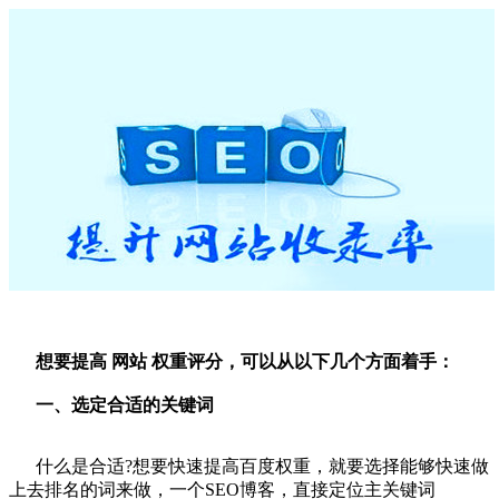
想要提高
网站
权重评分，可以从以下几个方面着手：
一、选定合适的关键词
什么是合适?想要快速提高百度权重，就要选择能够快速做
上去排名的词来做，一个SEO博客，直接定位主关键词