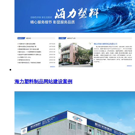
海力塑料制品网站建设案例