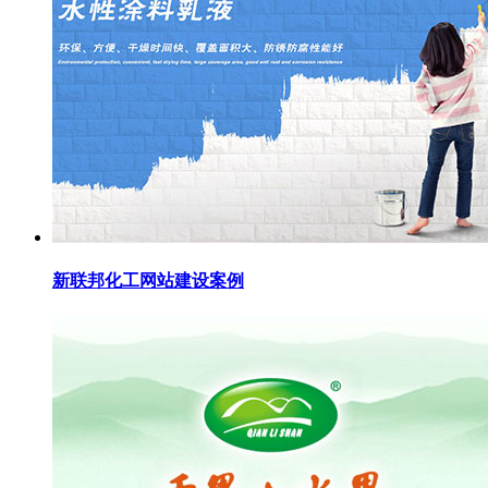
新联邦化工网站建设案例