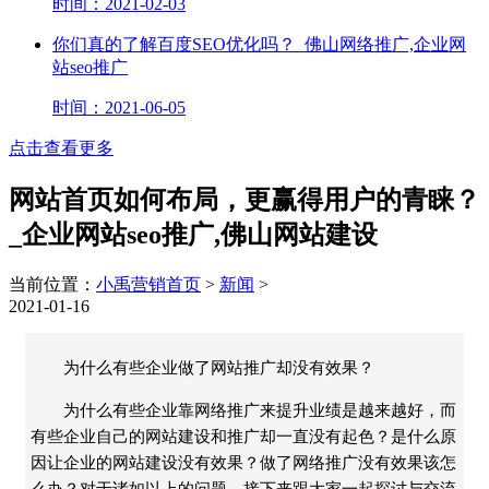
时间：2021-02-03
你们真的了解百度SEO优化吗？_佛山网络推广,企业网
站seo推广
时间：2021-06-05
点击查看更多
网站首页如何布局，更赢得用户的青睐？
_企业网站seo推广,佛山网站建设
当前位置：
小禹营销首页
>
新闻
>
2021-01-16
为什么有些企业做了网站推广却没有效果？
为什么有些企业靠网络推广来提升业绩是越来越好，而
有些企业自己的网站建设和推广却一直没有起色？是什么原
因让企业的网站建设没有效果？做了网络推广没有效果该怎
么办？对于诸如以上的问题，接下来跟大家一起探讨与交流