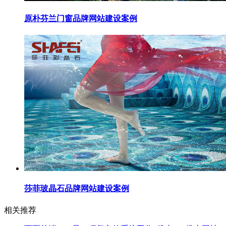
原朴芬兰门窗品牌网站建设案例
莎菲玻晶石品牌网站建设案例
相关推荐