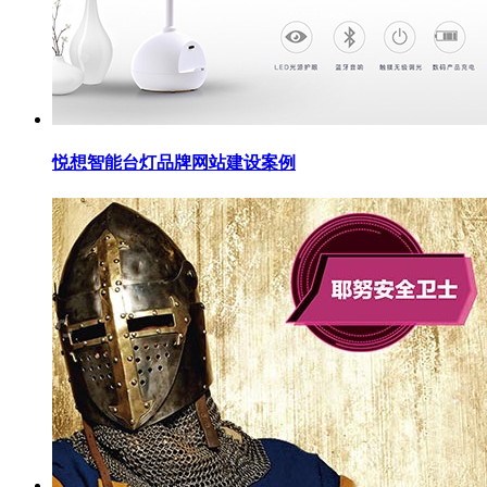
悦想智能台灯品牌网站建设案例