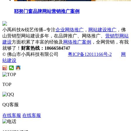
耶努门窗品牌网站营销推广案例
小禹科技&锐艺传播--专注
企业网络推广
，
网站建设推广
，佛
山营销型网站建设多年，在品牌推广、网络推广、
营销型网站
建设
方面积累了丰富的经验及
网络推广案例
，全网营销，有我
就够了！
财富热线：18666584747
© 佛山市小禹科技有限公司
粤ICP备12011166号-2
网
站建设
TOP
QQ客服
在线客服
在线客服