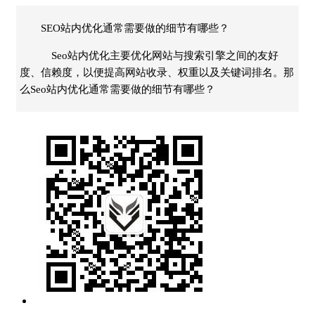
SEO站内优化通常需要做的细节有哪些？
Seo站内优化主要优化网站与搜索引擎之间的友好
度、信赖度，以便提高网站收录、权重以及关键词排名。那
么Seo站内优化通常需要做的细节有哪些？