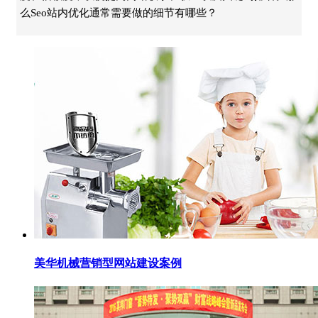
么Seo站内优化通常需要做的细节有哪些？
美华机械营销型网站建设案例