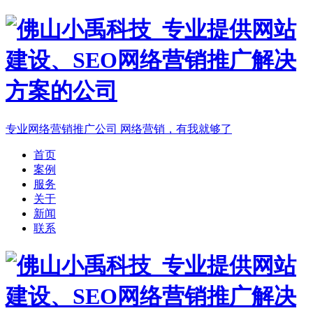
专业网络营销推广公司
网络营销，有我就够了
首页
案例
服务
关于
新闻
联系