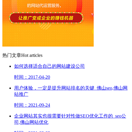
热门文章
Hot articles
如何选择适合自己的网站建设公司
时间：2017-04-20
用户体验，一定是提升网站排名的关键_佛山seo,佛山网
站推广
时间：2021-09-24
企业网站其实也很需要针对性做SEO优化工作的_seo公
司,佛山网站优化