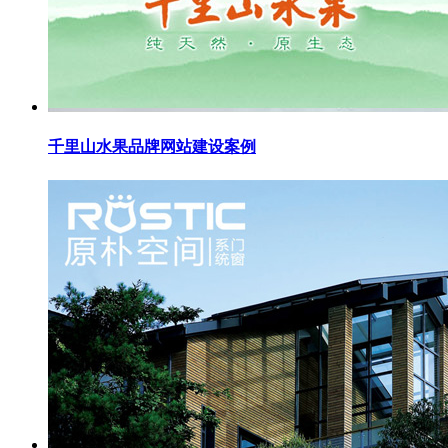
千里山水果品牌网站建设案例