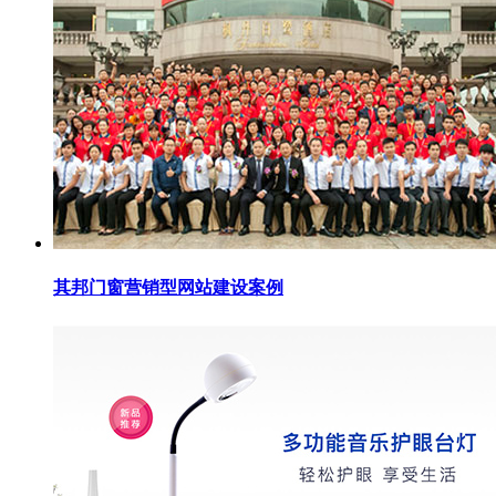
其邦门窗营销型网站建设案例