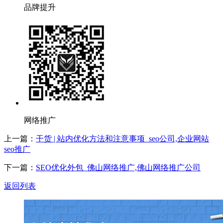
品牌提升
网络推广
上一篇：
干货 | 站内优化方法和注意事项_seo公司,企业网站
seo推广
下一篇：
SEO优化外包_佛山网络推广,佛山网络推广公司
返回列表