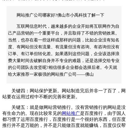
网站推广公司哪家好?佛山市小禹科技了解一下
互联网信息时代，越来越多的企业开始将互联网作为自
己产品营销的一个重要平台，并且取得了不错的营销效果。
当然，也存在着一些这样或那样的问题，比如企业没有知名
度、有网站但没有流量、有流量但没有咨询、有咨询但没有
订单、有订单但转化差。如果遇到这些问题，企业该选择浪
费大量时间去破解自身并不专业的难题，还是选择交给专业
的公司团队去攻坚呢?相信很多企业都会选择后者。今天就
给大家推荐一家极强的网站推广公司——佛山
关键四：网站保护更新。网站制造完后并非一了百了，网
站要在运用过程中不断的完善和更新。
关键五：就是做网站营销推行。没有营销推行的网站是没
有生命力的。现在比较常见的
网站推广
是百度推行，由于国人
都习惯了运用百度推行，百度推行是一个很好的东西，但百度
推行并不是万能的，并不是只能做百度就能赚钱，百度仅仅帮