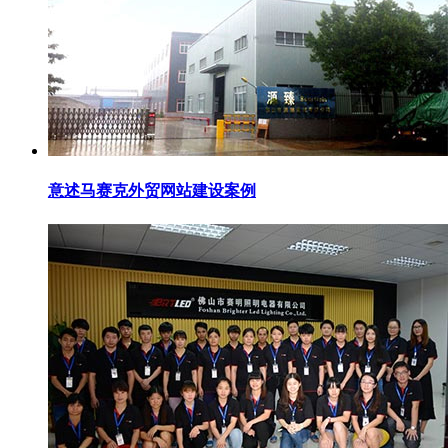
意述马赛克外贸网站建设案例