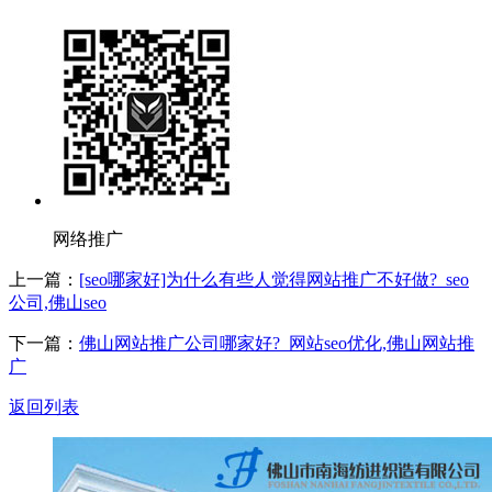
网络推广
上一篇：
[seo哪家好]为什么有些人觉得网站推广不好做?_seo
公司,佛山seo
下一篇：
佛山网站推广公司哪家好?_网站seo优化,佛山网站推
广
返回列表