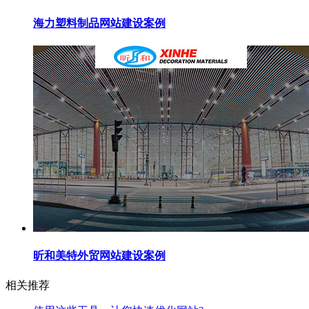
海力塑料制品网站建设案例
昕和美特外贸网站建设案例
相关推荐