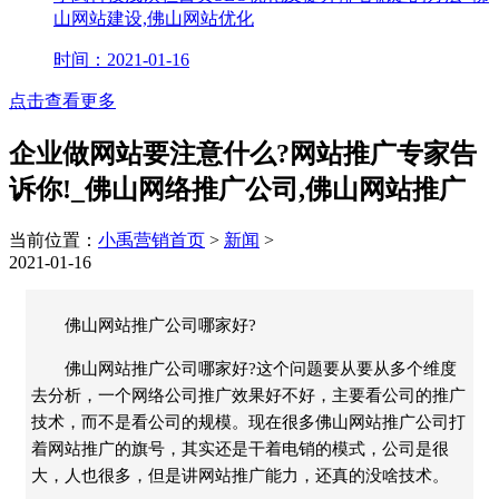
山网站建设,佛山网站优化
时间：2021-01-16
点击查看更多
企业做网站要注意什么?网站推广专家告
诉你!_佛山网络推广公司,佛山网站推广
当前位置：
小禹营销首页
>
新闻
>
2021-01-16
佛山网站推广公司哪家好?
佛山网站推广公司哪家好?这个问题要从要从多个维度
去分析，一个网络公司推广效果好不好，主要看公司的推广
技术，而不是看公司的规模。现在很多佛山网站推广公司打
着网站推广的旗号，其实还是干着电销的模式，公司是很
大，人也很多，但是讲网站推广能力，还真的没啥技术。