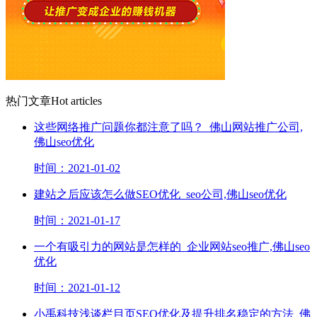
热门文章
Hot articles
这些网络推广问题你都注意了吗？_佛山网站推广公司,
佛山seo优化
时间：2021-01-02
建站之后应该怎么做SEO优化_seo公司,佛山seo优化
时间：2021-01-17
一个有吸引力的网站是怎样的_企业网站seo推广,佛山seo
优化
时间：2021-01-12
小禹科技浅谈栏目页SEO优化及提升排名稳定的方法_佛