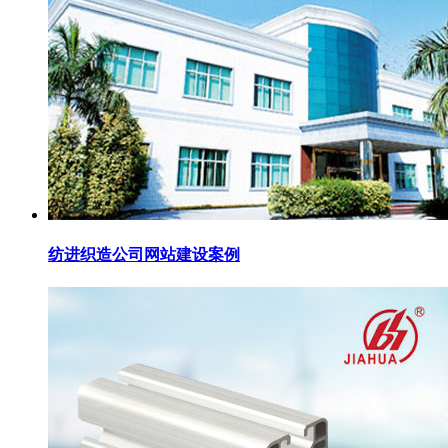
纺进织造公司网站建设案例