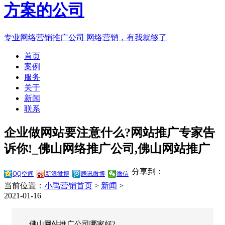
专业网络营销推广公司
网络营销，有我就够了
首页
案例
服务
关于
新闻
联系
企业做网站要注意什么?网站推广专家告
诉你!_佛山网络推广公司,佛山网站推广
分享到：
QQ空间
新浪微博
腾讯微博
微信
当前位置：
小禹营销首页
>
新闻
>
2021-01-16
佛山网站推广公司哪家好?