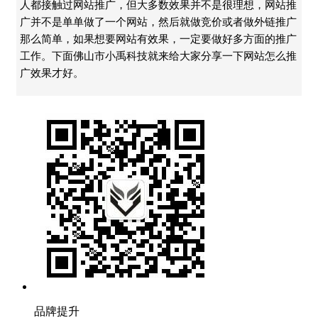
人都接触过网站推广，但大多数效果并不是很理想，网站推
广并不是单单做了一个网站，然后就做竞价或者做外链推广
那么简单，如果想要网站有效果，一定要做好多方面的推广
工作。下面佛山市小禹科技就来给大家分享一下网站怎么推
广效果才好。
品牌提升