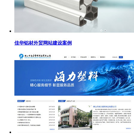
佳华铝材外贸网站建设案例