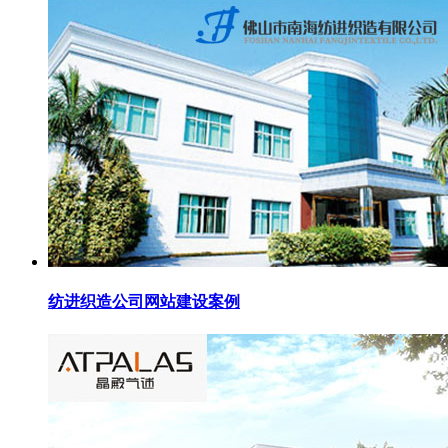
纺进织造公司网站建设案例