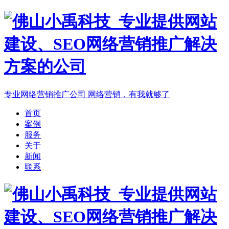
专业网络营销推广公司
网络营销，有我就够了
首页
案例
服务
关于
新闻
联系