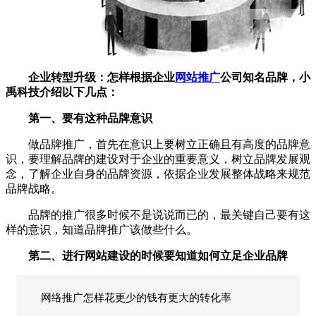
企业转型升级：怎样根据企业
网站推广
公司知名品牌，小
禹科技介绍以下几点：
第一、要有这种品牌意识
做品牌推广，首先在意识上要树立正确且有高度的品牌意
识，要理解品牌的建设对于企业的重要意义，树立品牌发展观
念，了解企业自身的品牌资源，依据企业发展整体战略来规范
品牌战略。
品牌的推广很多时候不是说说而已的，最关键自己要有这
样的意识，知道品牌推广该做些什么。
第二、进行
网站建设
的时候要知道如何立足企业品牌
网络推广怎样花更少的钱有更大的转化率