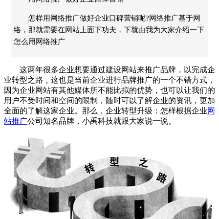
怎样用网络推广做好企业口碑营销呢?网络推广基于网
络，那就需要在网站上面下功夫，下就由我为大家介绍一下
怎么用网络推广
这两年很多企业想要通过建设网站来推广品牌，以完成企
业转型之路，这也是当前企业进行品牌推广的一个不错方式，
因为企业网站有其他媒体所不能比拟的优势，也可以让我们的
用户不受时间和空间的限制，随时可以了解企业的资讯，更加
全面的了解这家企业。那么，企业转型升级：怎样根据企业
网
站推广
公司知名品牌，小禹科技就跟大家说一说。