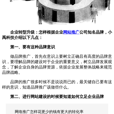
企业转型升级：怎样根据企业
网站推广
公司知名品牌，小
禹科技介绍以下几点：
第一、要有这种品牌意识
做品牌推广，首先在意识上要树立正确且有高度的品牌意
识，要理解品牌的建设对于企业的重要意义，树立品牌发展观
念，了解企业自身的品牌资源，依据企业发展整体战略来规范
品牌战略。
品牌的推广很多时候不是说说而已的，最关键自己要有这
样的意识，知道品牌推广该做些什么。
第二、进行
网站建设
的时候要知道如何立足企业品牌
网络推广怎样花更少的钱有更大的转化率