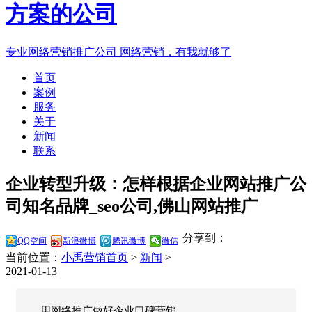
专业网络营销推广公司
网络营销，有我就够了
首页
案例
服务
关于
新闻
联系
企业转型升级：怎样根据企业网站推广公
司知名品牌_seo公司,佛山网站推广
分享到：
QQ空间
新浪微博
腾讯微博
微信
当前位置：
小禹营销首页
>
新闻
>
2021-01-13
用网络推广做好企业口碑营销