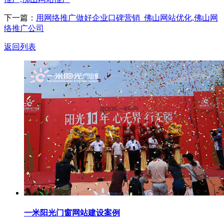
下一篇：
用网络推广做好企业口碑营销_佛山网站优化,佛山网
络推广公司
返回列表
一米阳光门窗网站建设案例