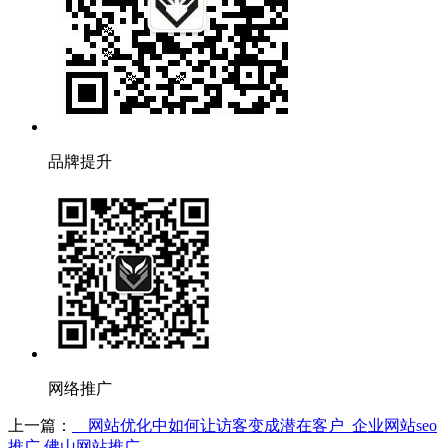
品牌提升
网络推广
上一篇：
网站优化中如何让访客变成潜在客户_企业网站seo
推广,佛山网站推广