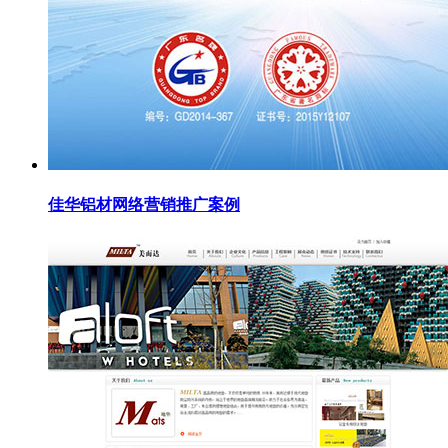
佳华铝材网络营销推广案例