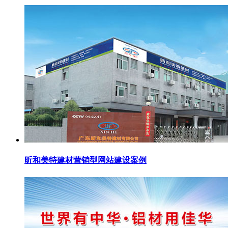
昕和美特建材营销型网站建设案例