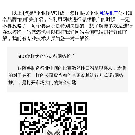
以上4点是“企业转型升级：怎样根据企业
网站推广
公司知
名品牌”的相关介绍，在利用网站进行品牌推广的时候，一定
不要忽略了，每个要点都是特别关键的。想了解更多欢迎进行
在线咨询，当然您也可以拨打我们网站右侧电话进行详细了
解，我们有专业技术人员为您一对一解答!
SEO怎样为企业进行网络推广
跟随各制造行业中间的比赛激烈性日渐呈现将来，逐渐
的对于在不一样的公司应当如何来更改其进行方式呢?网络
推广，是打开市场大门的黄金钥匙