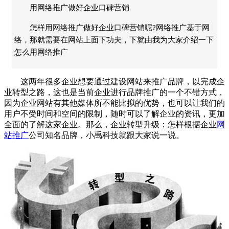
用网络推广做好企业口碑营销
怎样用网络推广做好企业口碑营销呢?网络推广基于网
络，那就需要在网站上面下功夫，下就由我为大家介绍一下
怎么用网络推广
这两年很多企业想要通过建设网站来推广品牌，以完成企
业转型之路，这也是当前企业进行品牌推广的一个不错方式，
因为企业网站有其他媒体所不能比拟的优势，也可以让我们的
用户不受时间和空间的限制，随时可以了解企业的资讯，更加
全面的了解这家企业。那么，企业转型升级：怎样根据企业
网
站推广
公司知名品牌，小禹科技就跟大家说一说。