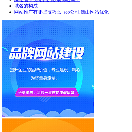
域名的构成
网站推广有哪些技巧么_seo公司,佛山网站优化