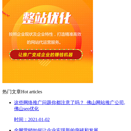
热门文章
Hot articles
这些网络推广问题你都注意了吗？_佛山网站推广公司,
佛山seo优化
时间：2021-01-02
全网营销如何让企业实现新的突破和发展