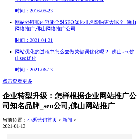
时间：2016-05-23
网站外链和内容哪个对SEO优化排名影响更大呢？_佛山
网络推广,佛山网络推广公司
时间：2021-04-21
网站优化的过程中怎么去做关键词优化呢？_佛山seo,佛
山seo优化
时间：2021-06-13
点击查看更多
企业转型升级：怎样根据企业网站推广公
司知名品牌_seo公司,佛山网站推广
当前位置：
小禹营销首页
>
新闻
>
2021-01-13