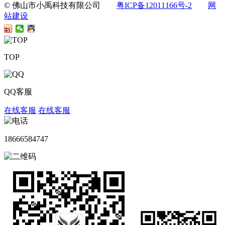
© 佛山市小禹科技有限公司
粤ICP备12011166号-2
网
站建设
TOP
QQ客服
在线客服
在线客服
18666584747