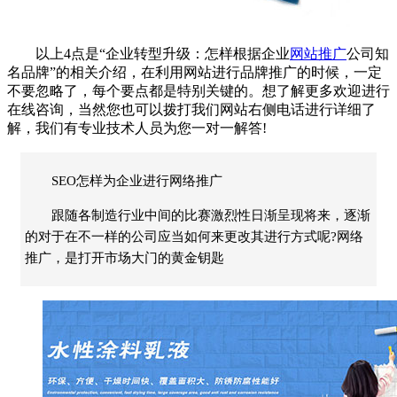
以上4点是“企业转型升级：怎样根据企业
网站推广
公司知
名品牌”的相关介绍，在利用网站进行品牌推广的时候，一定
不要忽略了，每个要点都是特别关键的。想了解更多欢迎进行
在线咨询，当然您也可以拨打我们网站右侧电话进行详细了
解，我们有专业技术人员为您一对一解答!
SEO怎样为企业进行网络推广
跟随各制造行业中间的比赛激烈性日渐呈现将来，逐渐
的对于在不一样的公司应当如何来更改其进行方式呢?网络
推广，是打开市场大门的黄金钥匙