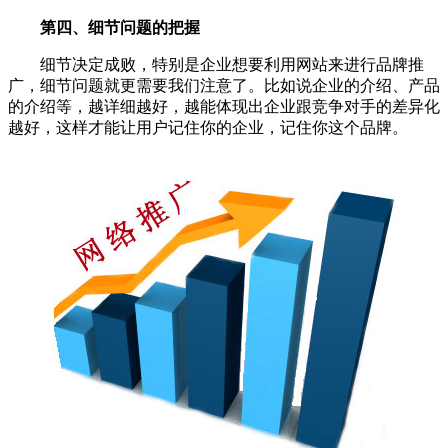
第四、细节问题的把握
细节决定成败，特别是企业想要利用网站来进行品牌推
广，细节问题就更需要我们注意了。比如说企业的介绍、产品
的介绍等，越详细越好，越能体现出企业跟竞争对手的差异化
越好，这样才能让用户记住你的企业，记住你这个品牌。