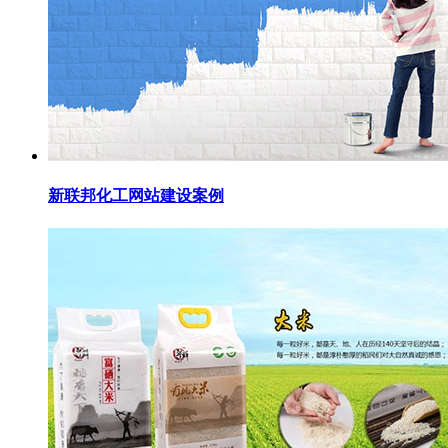
新联邦化工网站建设案例