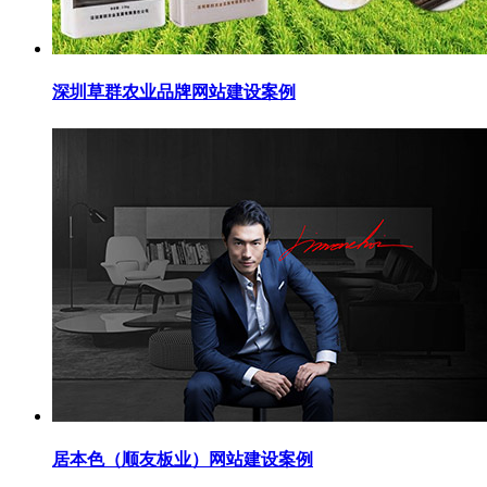
深圳草群农业品牌网站建设案例
居本色（顺友板业）网站建设案例