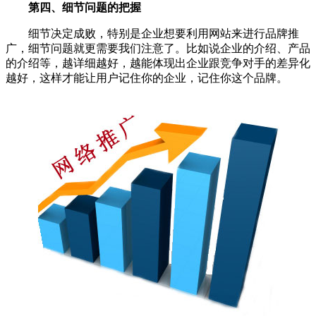
第四、细节问题的把握
细节决定成败，特别是企业想要利用网站来进行品牌推
广，细节问题就更需要我们注意了。比如说企业的介绍、产品
的介绍等，越详细越好，越能体现出企业跟竞争对手的差异化
越好，这样才能让用户记住你的企业，记住你这个品牌。