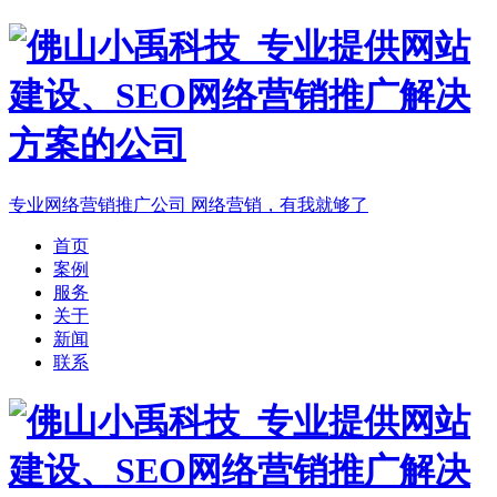
专业网络营销推广公司
网络营销，有我就够了
首页
案例
服务
关于
新闻
联系