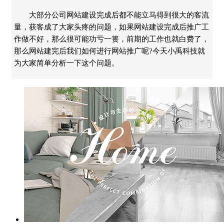
大部分公司网站建设完成后都不能立马得到很大的客流
量，获客成了大家头疼的问题，如果网站建设完成后推广工
作做不好，那么很可能功亏一篑，前期的工作也就白费了，
那么网站建完后我们如何进行网站推广呢?今天小禹科技就
为大家简单分析一下这个问题。