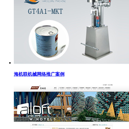
海机联机械网络推广案例