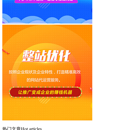
热门文章
Hot articles