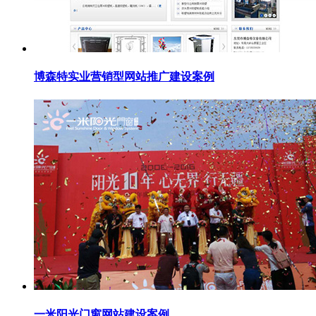
博森特实业营销型网站推广建设案例
一米阳光门窗网站建设案例