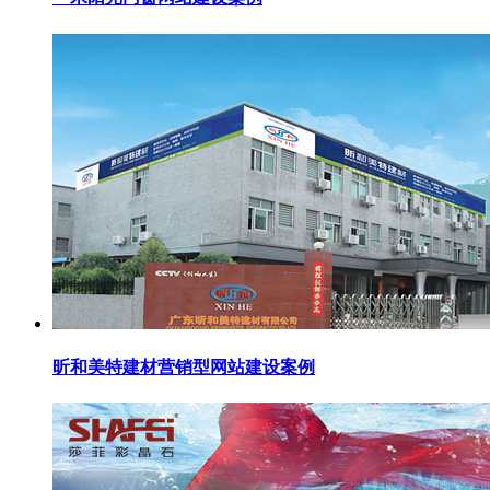
昕和美特建材营销型网站建设案例