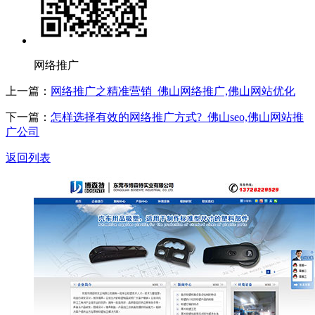
网络推广
上一篇：
网络推广之精准营销_佛山网络推广,佛山网站优化
下一篇：
怎样选择有效的网络推广方式?_佛山seo,佛山网站推
广公司
返回列表