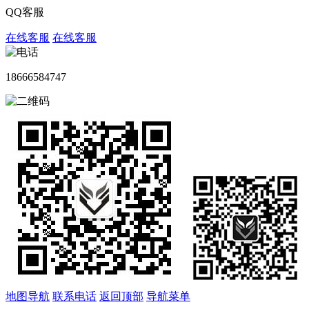
QQ客服
在线客服
在线客服
18666584747
地图导航
联系电话
返回顶部
导航菜单