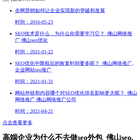
全网营销如何让企业实现新的突破和发展
时间：2016-05-23
SEO技术是什么，为什么你需要学习它？_佛山网络推
广,佛山seo优化
时间：2021-01-22
SEO优化中降权后的恢复时间要多呢？_佛山网络推广,
企业网站seo推广
时间：2021-01-31
网站外链和内容哪个对SEO优化排名影响更大呢？_佛山
网络推广,佛山网络推广公司
时间：2021-04-21
点击查看更多
高端企业为什么不去做seo外包_佛山seo,