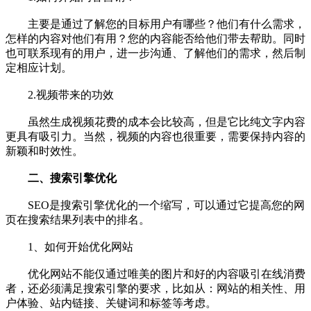
主要是通过了解您的目标用户有哪些？他们有什么需求，
怎样的内容对他们有用？您的内容能否给他们带去帮助。同时
也可联系现有的用户，进一步沟通、了解他们的需求，然后制
定相应计划。
2.视频带来的功效
虽然生成视频花费的成本会比较高，但是它比纯文字内容
更具有吸引力。当然，视频的内容也很重要，需要保持内容的
新颖和时效性。
二、搜索引擎优化
SEO是搜索引擎优化的一个缩写，可以通过它提高您的网
页在搜索结果列表中的排名。
1、如何开始优化网站
优化网站不能仅通过唯美的图片和好的内容吸引在线消费
者，还必须满足搜索引擎的要求，比如从：网站的相关性、用
户体验、站内链接、关键词和标签等考虑。