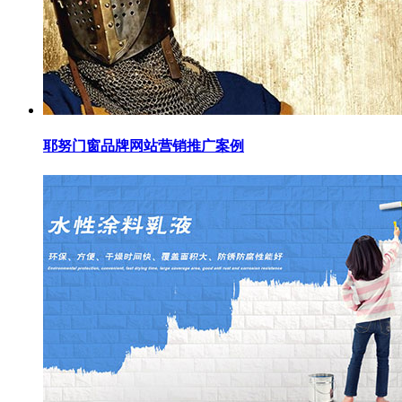
耶努门窗品牌网站营销推广案例