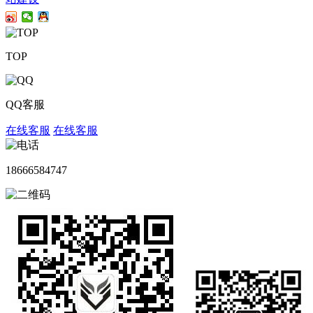
TOP
QQ客服
在线客服
在线客服
18666584747