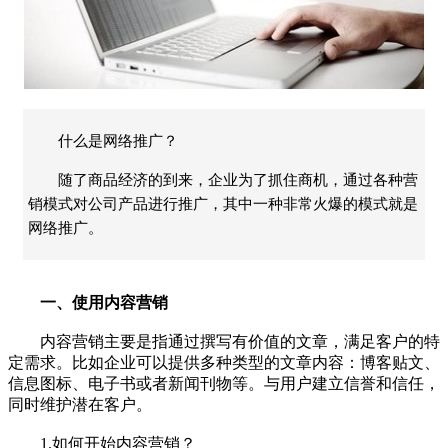
什么是网络推广？
随了商品经济的到来，企业为了抓住商机，通过各种营
销模式对公司产品进行推广，其中一种非常火爆的模式就是
网络推广。
一、使用内容营销
内容营销主要是指通过撰写有价值的文章，满足客户的特
定需求。比如企业可以提供多种类型的文章内容：博客贴文、
信息图标、电子书或者新闻刊物等。与用户建立信誉和信任，
同时维护潜在客户。
1.如何开始内容营销？