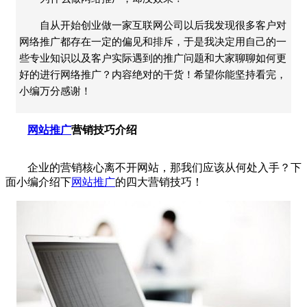
自从开始创业做一家互联网公司以后我发现很多客户对
网络推广都存在一定的偏见和排斥，于是我决定用自己的一
些专业知识以及客户实际遇到的推广问题和大家聊聊如何更
好的进行网络推广？内容绝对的干货！希望你能坚持看完，
小编万分感谢！
网站推广
营销技巧介绍
企业
的营销核心离不开网站，那我们应该从何处入手？下
面小编介绍下
网站推广
的四大营销技巧！