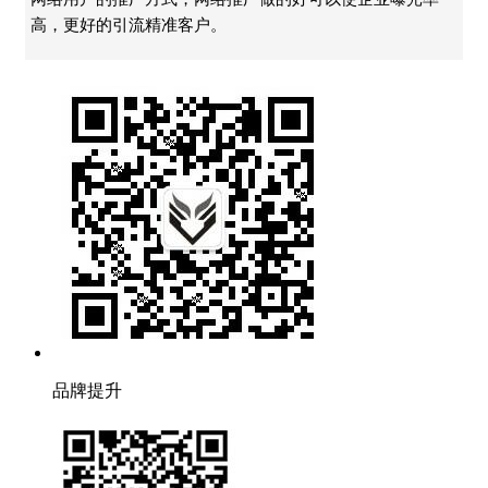
高，更好的引流精准客户。
品牌提升