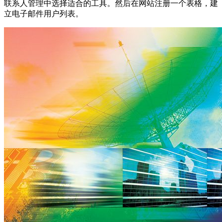
联系人管理中选择适合的工具。然后在网站注册一个表格，建
立电子邮件用户列表。