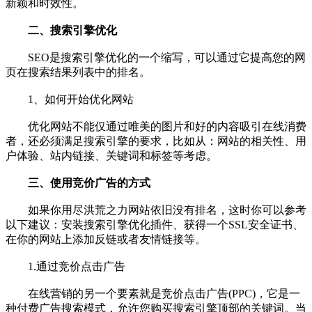
新颖和时效性。
二、搜索引擎优化
SEO是搜索引擎优化的一个缩写，可以通过它提高您的网
页在搜索结果列表中的排名。
1、如何开始优化网站
优化网站不能仅通过唯美的图片和好的内容吸引在线消费
者，还必须满足搜索引擎的要求，比如从：网站的相关性、用
户体验、站内链接、关键词和标签等考虑。
三、使用竞价广告的方式
如果你用尽洪荒之力网站依旧没有排名，这时你可以参考
以下建议：安装搜索引擎优化插件、获得一个SSL安全证书、
在你的网站上添加反链或者友情链接等。
1.通过竞价点击广告
在线营销的另一个要素就是竞价点击广告(PPC)，它是一
种付费广告搜索模式，允许您购买搜索引擎顶部的关键词。当