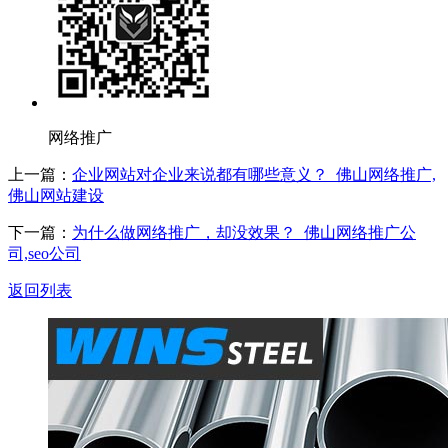
网络推广
上一篇：
企业网站对企业来说都有哪些意义？_佛山网络推广,
佛山网站建设
下一篇：
为什么做网络推广，却没效果？_佛山网络推广公
司,seo公司
返回列表