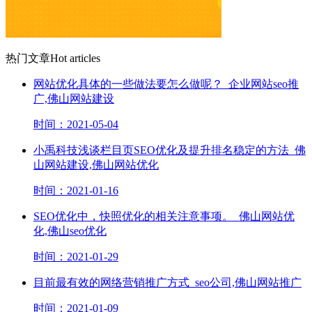
热门文章
Hot articles
网站优化具体的一些做法要怎么做呢？_企业网站seo推
广,佛山网站建设
时间：2021-05-04
小禹科技浅谈栏目页SEO优化及提升排名稳定的方法_佛
山网站建设,佛山网站优化
时间：2021-01-16
SEO优化中，快照优化的相关注意事项。_佛山网站优
化,佛山seo优化
时间：2021-01-29
目前最有效的网络营销推广方式_seo公司,佛山网站推广
时间：2021-01-09