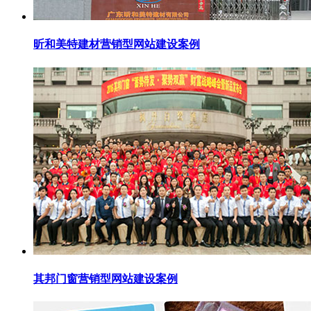
昕和美特建材营销型网站建设案例
其邦门窗营销型网站建设案例