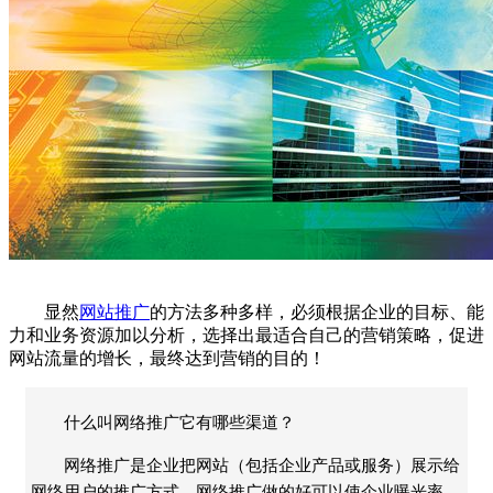
显然
网站推广
的方法多种多样，必须根据企业的目标、能
力和业务资源加以分析，选择出最适合自己的营销策略，促进
网站流量的增长，最终达到营销的目的！
什么叫网络推广它有哪些渠道？
网络推广是企业把网站（包括企业产品或服务）展示给
网络用户的推广方式，网络推广做的好可以使企业曝光率