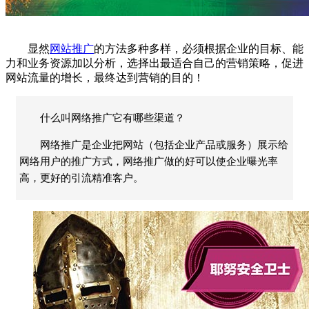
显然
网站推广
的方法多种多样，必须根据企业的目标、能
力和业务资源加以分析，选择出最适合自己的营销策略，促进
网站流量的增长，最终达到营销的目的！
什么叫网络推广它有哪些渠道？
网络推广是企业把网站（包括企业产品或服务）展示给
网络用户的推广方式，网络推广做的好可以使企业曝光率
高，更好的引流精准客户。