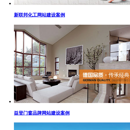
新联邦化工网站建设案例
益登门窗品牌网站建设案例