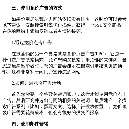
三、使用竞价广告的方式
如果你用尽洪荒之力网站依旧没有排名，这时你可以参考
以下建议：安装搜索引擎优化插件、获得一个SSL安全证书、
在你的网站上添加反链或者友情链接等。
1.通过竞价点击广告
在线营销的另一个要素就是竞价点击广告(PPC)，它是一
种付费广告搜索模式，允许您购买搜索引擎顶部的关键词。当
您是最高出价者时，您的广告会显示在搜索引擎结果页的顶
部。这样非常利于向用户宣传您的网站。
2.如何开展竞价广告活动
首先您需要一个谷歌关键词账户，这样才能使用竞价点击
广告。然后研究并选出与网站相关的关键词，最后建立一个搜
索广告系列（比如：撰写文案、选择广告投放位置）。竞价顶
级广告需要花费成本，但会有很好的投资回报率。
四、使用邮件营销