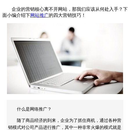
企业
的营销核心离不开网站，那我们应该从何处入手？下
面小编介绍下
网站推广
的四大营销技巧！
什么是网络推广？
随了商品经济的到来，企业为了抓住商机，通过各种营
销模式对公司产品进行推广，其中一种非常火爆的模式就是