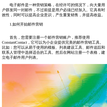
电子邮件是一种营销策略，在经许可的情况下，向大量用
户群发同一封邮件，不过前提是用户必须已经加入。它具有时
效性，同时可以提高企业意识，产生重复销售，并提高收益。
1.如何开始邮件营销
首先，您需要注册一个邮件营销账户，推荐使用
ConstantContact，它可以为小企业提供完美的邮件营销工具。
比如：您可以从易于使用的模板、列表建设工具、邮件追踪和
联系人管理中选择适合的工具。然后在网站注册一个表格，建
立电子邮件用户列表。