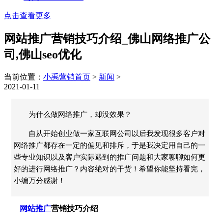
点击查看更多
网站推广营销技巧介绍_佛山网络推广公
司,佛山seo优化
当前位置：
小禹营销首页
>
新闻
>
2021-01-11
为什么做网络推广，却没效果？
自从开始创业做一家互联网公司以后我发现很多客户对
网络推广都存在一定的偏见和排斥，于是我决定用自己的一
些专业知识以及客户实际遇到的推广问题和大家聊聊如何更
好的进行网络推广？内容绝对的干货！希望你能坚持看完，
小编万分感谢！
网站推广
营销技巧介绍