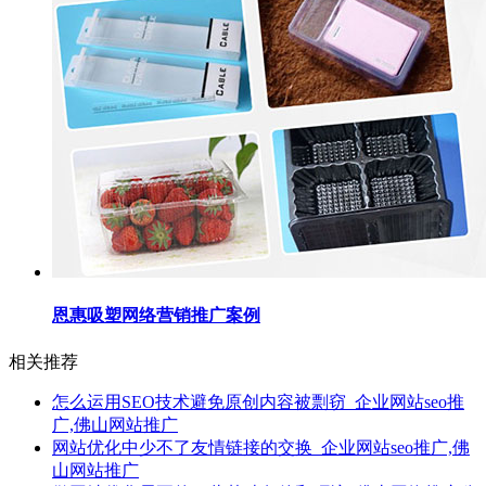
恩惠吸塑网络营销推广案例
相关推荐
怎么运用SEO技术避免原创内容被剽窃_企业网站seo推
广,佛山网站推广
网站优化中少不了友情链接的交换_企业网站seo推广,佛
山网站推广