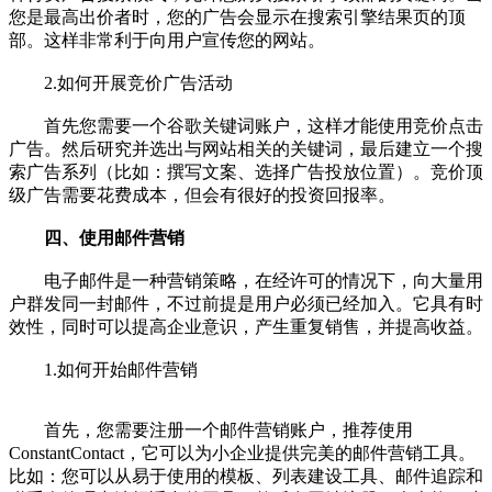
您是最高出价者时，您的广告会显示在搜索引擎结果页的顶
部。这样非常利于向用户宣传您的网站。
2.如何开展竞价广告活动
首先您需要一个谷歌关键词账户，这样才能使用竞价点击
广告。然后研究并选出与网站相关的关键词，最后建立一个搜
索广告系列（比如：撰写文案、选择广告投放位置）。竞价顶
级广告需要花费成本，但会有很好的投资回报率。
四、使用邮件营销
电子邮件是一种营销策略，在经许可的情况下，向大量用
户群发同一封邮件，不过前提是用户必须已经加入。它具有时
效性，同时可以提高企业意识，产生重复销售，并提高收益。
1.如何开始邮件营销
首先，您需要注册一个邮件营销账户，推荐使用
ConstantContact，它可以为小企业提供完美的邮件营销工具。
比如：您可以从易于使用的模板、列表建设工具、邮件追踪和