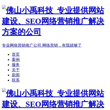
专业网络营销推广公司
网络营销，有我就够了
首页
案例
服务
关于
新闻
联系