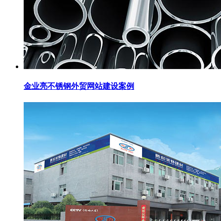
金业亮不锈钢外贸网站建设案例