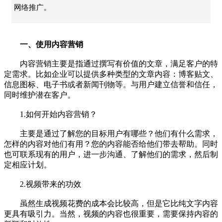
网络推广。
一、使用内容营销
内容营销主要是指通过撰写有价值的文章，满足客户的特
定需求。比如企业可以提供多种类型的文章内容：博客贴文、
信息图标、电子书或者新闻刊物等。与用户建立信誉和信任，
同时维护潜在客户。
1.如何开始内容营销？
主要是通过了解您的目标用户有哪些？他们有什么需求，
怎样的内容对他们有用？您的内容能否给他们带去帮助。同时
也可联系现有的用户，进一步沟通、了解他们的需求，然后制
定相应计划。
2.视频带来的功效
虽然生成视频花费的成本会比较高，但是它比纯文字内容
更具有吸引力。当然，视频的内容也很重要，需要保持内容的