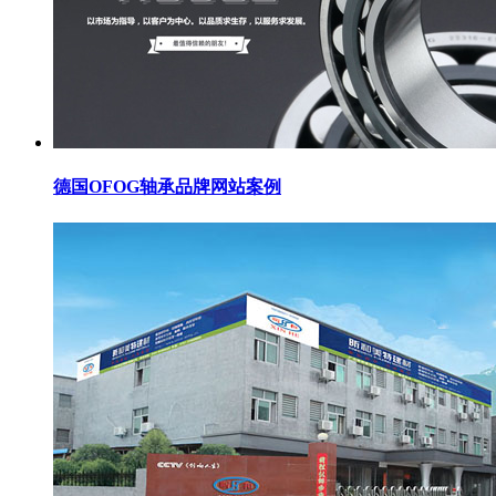
德国OFOG轴承品牌网站案例