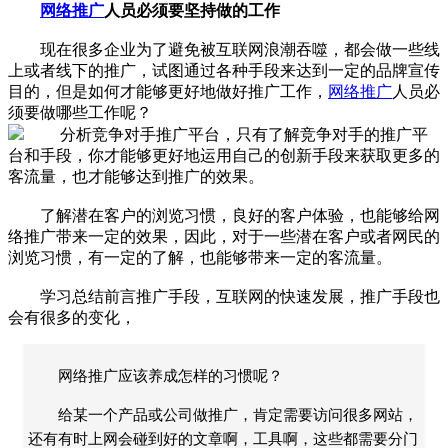
网络推广
人员必须要坚持做的工作
现在很多企业为了避免被互联网浪潮吞噬，都会做一些线
上或者线下的推广，试图通过各种手段来达到一定的品牌宣传
目的，但是如何才能够更好地做好推广工作，
网络推广
人员必
须要做哪些工作呢？
分析竞争对手推广平台，只有了解竞争对手的推广平
台和手段，你才能够更好地运用自己的创新手段来获取更多的
客流量，也才能够达到推广的效果。
了解潜在客户的浏览习惯，良好的客户体验，也能够给网
络推广带来一定的效果，因此，对于一些潜在客户或者网民的
浏览习惯，有一定的了解，也能够带来一定的客流量。
学习总结前言推广手段，互联网的快速发展，推广手段也
会有很多的变化，
网络推广应该养成怎样的习惯呢？
给某一个产品或公司做推广，肯定需要访问很多网站，
还有有时上网会碰到好的文章啊，工具啊，这些都需要分门