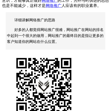
意识，才能够真正做好
网络推广
的工作，另外与时俱进的思想
也是不能减少，这样才是
网络推广
人应该有的职业素养。
详细讲解网络推广的思路
好多的人都觉得网站推广很难，网站推广在网站的排名
中起到一个很大的做用，网站推广的最终目的是指让更多的
客户知道你的网站在什么位置。