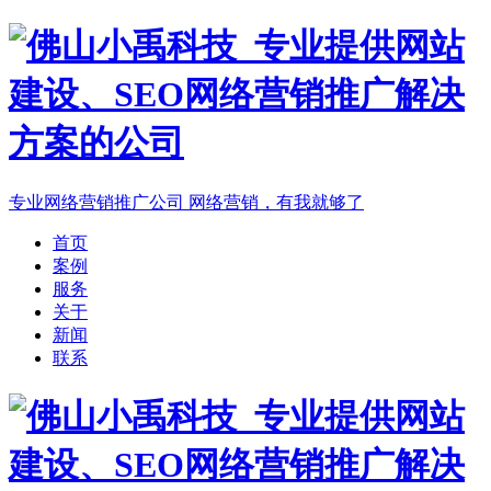
专业网络营销推广公司
网络营销，有我就够了
首页
案例
服务
关于
新闻
联系