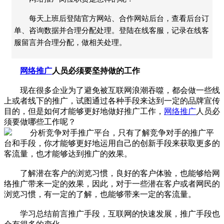
每天上班后登陆官方网站、合作网站后台，查看后台订
单、咨询数据并合理分配处理。登陆在线客服，记录在线客
服留言并合理分配，做相关处理。
网络推广
人员必须要坚持做的工作
现在很多企业为了避免被互联网浪潮吞噬，都会做一些线
上或者线下的推广，试图通过各种手段来达到一定的品牌宣传
目的，但是如何才能够更好地做好推广工作，
网络推广
人员必
须要做哪些工作呢？
分析竞争对手推广平台，只有了解竞争对手的推广平
台和手段，你才能够更好地运用自己的创新手段来获取更多的
客流量，也才能够达到推广的效果。
了解潜在客户的浏览习惯，良好的客户体验，也能够给网
络推广带来一定的效果，因此，对于一些潜在客户或者网民的
浏览习惯，有一定的了解，也能够带来一定的客流量。
学习总结前言推广手段，互联网的快速发展，推广手段也