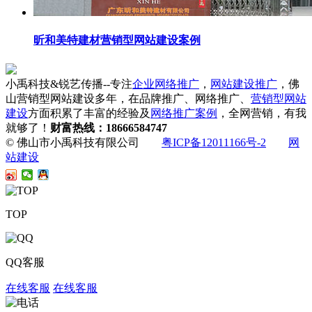
昕和美特建材营销型网站建设案例
小禹科技&锐艺传播--专注
企业网络推广
，
网站建设推广
，佛
山营销型网站建设多年，在品牌推广、网络推广、
营销型网站
建设
方面积累了丰富的经验及
网络推广案例
，全网营销，有我
就够了！
财富热线：18666584747
© 佛山市小禹科技有限公司
粤ICP备12011166号-2
网
站建设
TOP
QQ客服
在线客服
在线客服