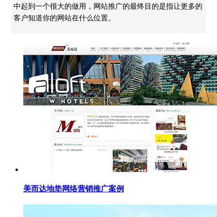
中起到一个很大的做用，网站推广的最终目的是指让更多的
客户知道你的网站在什么位置。
美而达地垫网络营销推广案例