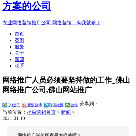
专业网络营销推广公司
网络营销，有我就够了
首页
案例
服务
关于
新闻
联系
网络推广人员必须要坚持做的工作_佛山
网络推广公司,佛山网站推广
分享到：
QQ空间
新浪微博
腾讯微博
微信
当前位置：
小禹营销首页
>
新闻
>
2021-01-10
网络推广岗位职责是怎样的呢？