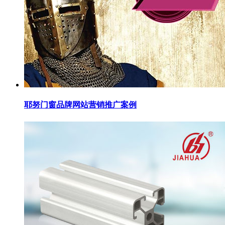
耶努门窗品牌网站营销推广案例