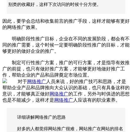
别类的收藏好，这样下次访问的时候十分方便。
因此，要学会总结和收集前言的推广手段，这样才能够有更好
的网络推广效果。
明确阶段性推广目标，企业在不同的发展阶段，都会有不
同的推广需要，这个时候一定要明确阶段性推广的目标，才能
够更好的做好企业的推广。
制定可行性推广方案，推广的可行方案，才是指导有效推
广的前提，也只有做好推广方案，才能够更好地做好推广工
作，帮助企业的产品和品牌奠定市场位置。
对于
网络推广
人员来说，好的推广技巧和思路，才是
帮助企业产品和品牌推向大众认识的基础，也只有具备这样的
意识，才能够真正做好
网络推广
的工作，另外与时俱进的思想
也是不能减少，这样才是
网络推广
人应该有的职业素养。
详细讲解网络推广的思路
好多的人都觉得网站推广很难，网站推广在网站的排名