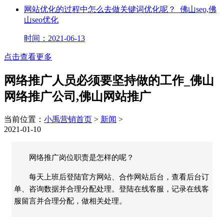
网站优化的过程中怎么去做关键词优化呢？_佛山seo,佛
山seo优化
时间：2021-06-13
点击查看更多
网络推广人员必须要坚持做的工作_佛山
网络推广公司,佛山网站推广
当前位置：
小禹营销首页
>
新闻
>
2021-01-10
网络推广岗位职责是怎样的呢？
每天上班后登陆官方网站、合作网站后台，查看后台订
单、咨询数据并合理分配处理。登陆在线客服，记录在线客
服留言并合理分配，做相关处理。