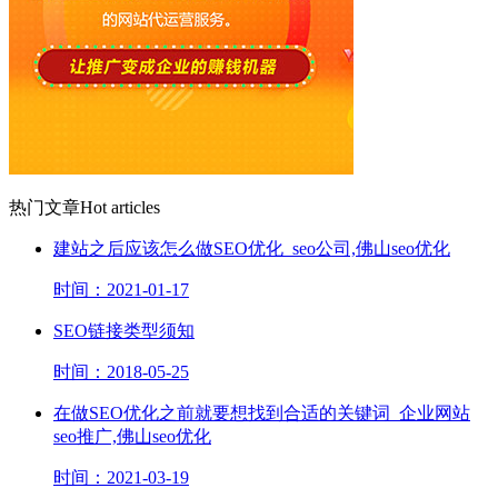
热门文章
Hot articles
建站之后应该怎么做SEO优化_seo公司,佛山seo优化
时间：2021-01-17
SEO链接类型须知
时间：2018-05-25
在做SEO优化之前就要想找到合适的关键词_企业网站
seo推广,佛山seo优化
时间：2021-03-19