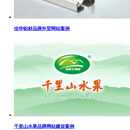
佳华铝材品牌外贸网站案例
千里山水果品牌网站建设案例