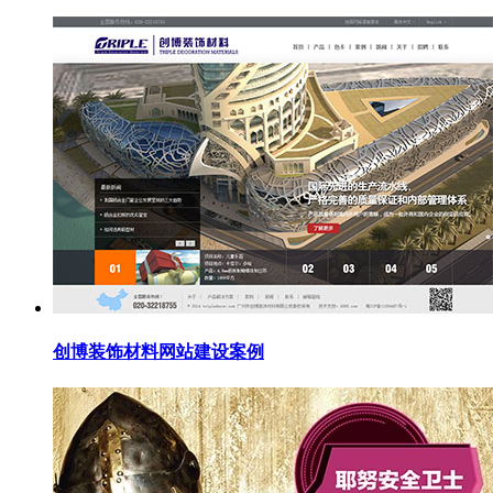
创博装饰材料网站建设案例