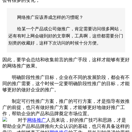
会有很多的变化，
网络推广应该养成怎样的习惯呢？
给某一个产品或公司做推广，肯定需要访问很多网站，
还有有时上网会碰到好的文章啊，工具啊，这些都需要分门
别类的收藏好，这样下次访问的时候十分方便。
因此，要学会总结和收集前言的推广手段，这样才能够有更好
的网络推广效果。
明确阶段性推广目标，企业在不同的发展阶段，都会有不
同的推广需要，这个时候一定要明确阶段性推广的目标，才能
够更好的做好企业的推广。
制定可行性推广方案，推广的可行方案，才是指导有效推
广的前提，也只有做好推广方案，才能够更好地做好推广工
作，帮助企业的产品和品牌奠定市场位置。
对于
网络推广
人员来说，好的推广技巧和思路，才是
帮助企业产品和品牌推向大众认识的基础，也只有具备这样的