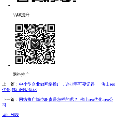
品牌提升
网络推广
上一篇：
中小型企业做网络推广，这些事可要记得！_佛山seo
优化,佛山网站优化
下一篇：
网络推广岗位职责是怎样的呢？_佛山seo优化,seo公
司
返回列表