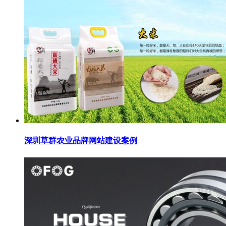
深圳草群农业品牌网站建设案例