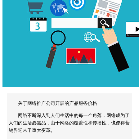
关于网络推广公司开展的产品服务价格
网络不断深入到人们生活中的每一个角落，网络成为了
人们的生活必需品，由于网络的覆盖性和传播性，也使得营
销界迎来了重大变革。