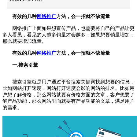
有效的几种
网络推广
方法，会一招就不缺流量
网络推广
上面如果想宣传产品，也需要将自己的产品让更
多人看见，看见的人越多销量才会越多，如果想要销量增加，
那么就要增加流量。
有效的几种
网络推广
方法，会一招就不缺流量
一.搜索引擎
搜索引擎就是用户通过平台搜索关键词找到想要的信息，
比如网站打开速度，网站打开速度会影响网站的排名。比如用
户想了解价格，那么网站就要有价格方面的文章，客户想要了
解产品功能，那么网站里面就要有产品功能的文章，满足用户
的需求。