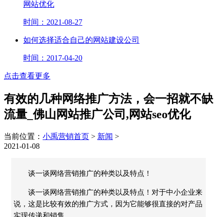
网站优化
时间：2021-08-27
如何选择适合自己的网站建设公司
时间：2017-04-20
点击查看更多
有效的几种网络推广方法，会一招就不缺
流量_佛山网站推广公司,网站seo优化
当前位置：
小禹营销首页
>
新闻
>
2021-01-08
谈一谈网络营销推广的种类以及特点！
谈一谈网络营销推广的种类以及特点！对于中小企业来
说，这是比较有效的推广方式，因为它能够很直接的对产品
实现传递和销售。