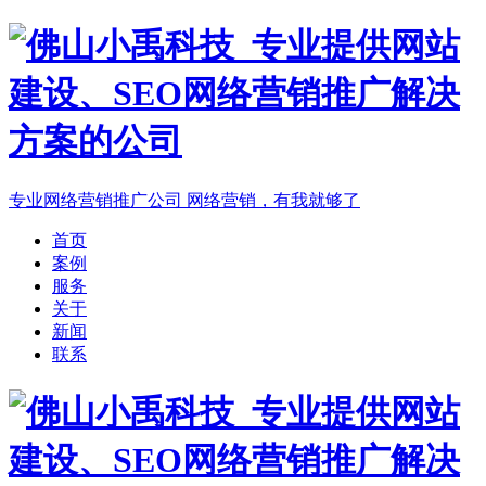
专业网络营销推广公司
网络营销，有我就够了
首页
案例
服务
关于
新闻
联系