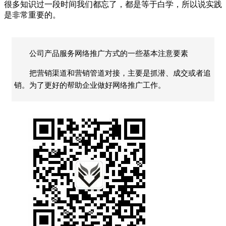
很多知识过一段时间我们都忘了，都是等于白学，所以说实践
是非常重要的。
公司产品服务网络推广方式的一些基本注意要素
把营销渠道和营销管道对接，主要是抓潜、成交或者追
销。为了更好的帮助企业做好网络推广工作。