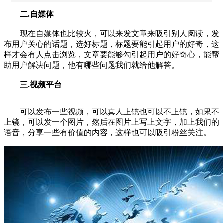
二.自媒体
现在自媒体也比较火，可以来发文章来吸引别人阅读，发
布用户关心的话题，选好标题，标题要能引起用户的好奇，这
样才会有人点击浏览，文章要能够勾引起用户的好奇心，能帮
助用户解决问题，他有哪些问题我们就给他解答。
三.视频平台
可以发布一些视频，可以真人上镜也可以不上镜，如果不
上镜，可以发一个图片，然后在图片上写上文字，加上我们的
语音，分享一些有价值的内容，这样也可以吸引粉丝关注。