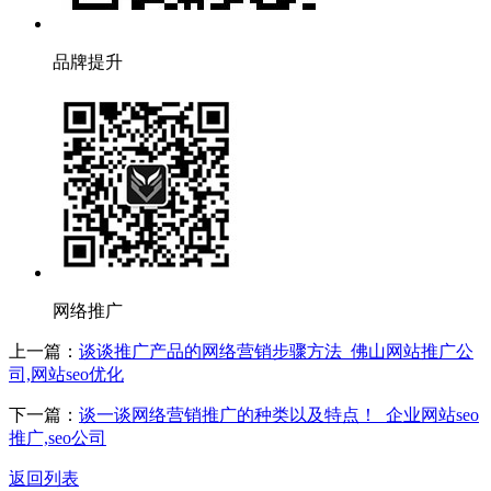
品牌提升
网络推广
上一篇：
谈谈推广产品的网络营销步骤方法_佛山网站推广公
司,网站seo优化
下一篇：
谈一谈网络营销推广的种类以及特点！_企业网站seo
推广,seo公司
返回列表