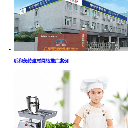
昕和美特建材网络推广案例