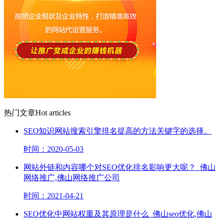
热门文章
Hot articles
SEO知识网站搜索引擎排名提高的方法关键字的选择。
时间：2020-05-03
网站外链和内容哪个对SEO优化排名影响更大呢？_佛山
网络推广,佛山网络推广公司
时间：2021-04-21
SEO优化中网站权重及其原理是什么_佛山seo优化,佛山