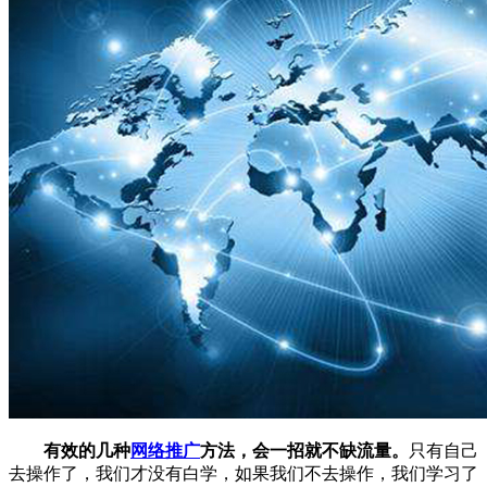
有效的几种
网络推广
方法，会一招就不缺流量。
只有自己
去操作了，我们才没有白学，如果我们不去操作，我们学习了