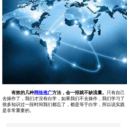
有效的几种
网络推广
方法，会一招就不缺流量。
只有自己
去操作了，我们才没有白学，如果我们不去操作，我们学习了
很多知识过一段时间我们都忘了，都是等于白学，所以说实践
是非常重要的。