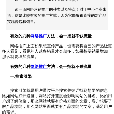
谈一谈网络营销推广的种类以及特点！对于中小企业来
说，这是比较有效的推广方式，因为它能够很直接的对产品
实现传递和销售。
有效的几种
网络推广
方法，会一招就不缺流量
网络推广
上面如果想宣传产品，也需要将自己的产品让更
多人看见，看见的人越多销量才会越多，如果想要销量增加，
那么就要增加流量。
有效的几种
网络推广
方法，会一招就不缺流量
一.搜索引擎
搜索引擎就是用户通过平台搜索关键词找到想要的信息，
比如网站打开速度，网站打开速度会影响网站的排名。比如用
户想了解价格，那么网站就要有价格方面的文章，客户想要了
解产品功能，那么网站里面就要有产品功能的文章，满足用户
的需求。