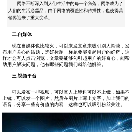
网络不断深入到人们生活中的每一个角落，网络成为了
人们的生活必需品，由于网络的覆盖性和传播性，也使得营
销界迎来了重大变革。
二.自媒体
现在自媒体也比较火，可以来发文章来吸引别人阅读，发
布用户关心的话题，选好标题，标题要能引起用户的好奇，这
样才会有人点击浏览，文章要能够勾引起用户的好奇心，能帮
助用户解决问题，他有哪些问题我们就给他解答。
三.视频平台
可以发布一些视频，可以真人上镜也可以不上镜，如果不
上镜，可以发一个图片，然后在图片上写上文字，加上我们的
语音，分享一些有价值的内容，这样也可以吸引粉丝关注。