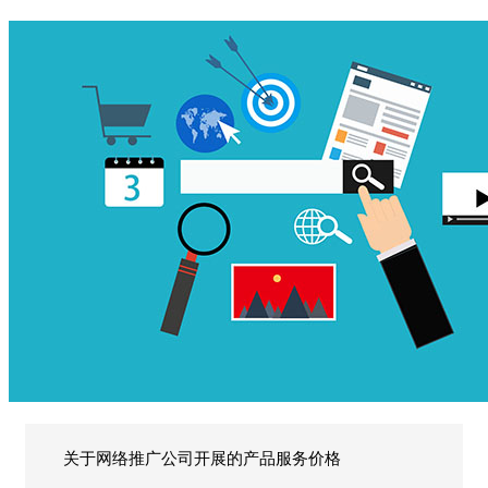
关于网络推广公司开展的产品服务价格