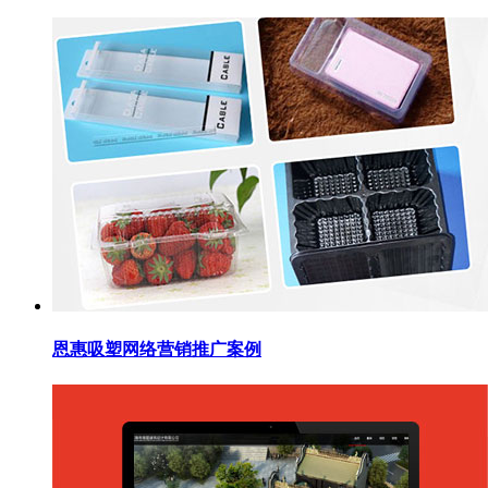
恩惠吸塑网络营销推广案例