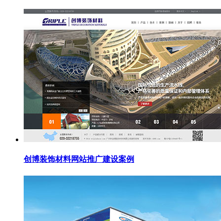
创博装饰材料网站推广建设案例