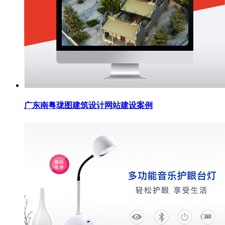
广东南粤珑图建筑设计网站建设案例