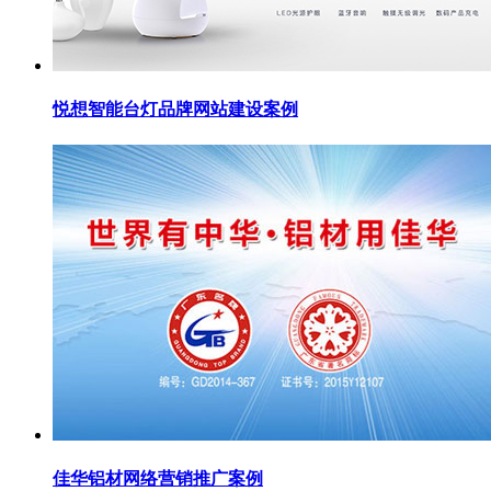
悦想智能台灯品牌网站建设案例
佳华铝材网络营销推广案例