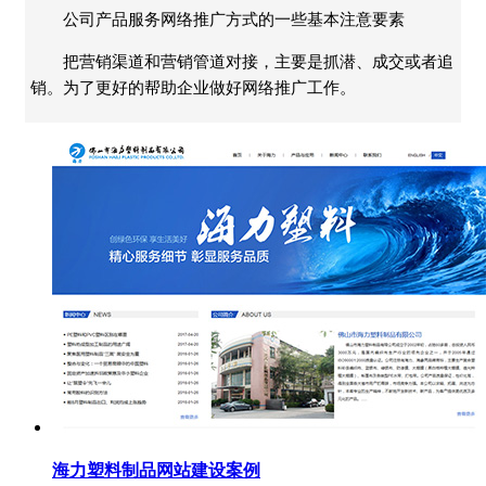
公司产品服务网络推广方式的一些基本注意要素
把营销渠道和营销管道对接，主要是抓潜、成交或者追
销。为了更好的帮助企业做好网络推广工作。
海力塑料制品网站建设案例