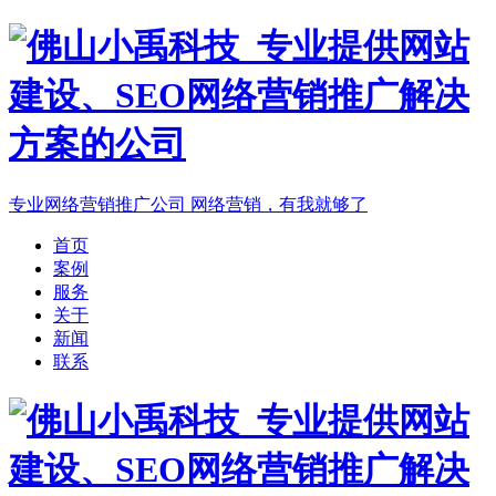
专业网络营销推广公司
网络营销，有我就够了
首页
案例
服务
关于
新闻
联系