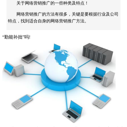
关于网络营销推广的一些种类及特点！
网络营销推广的方法有很多，关键是要根据行业及公司
特点，找到适合自身的网络营销推广方法。
“勤能补拙”吗!