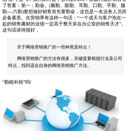
了答案：第一：勤奋。(脑勤、眼勤、耳勤、口勤、手勤、腿
勤----六勤)要想做好销售首先要勤奋，这也是一名业务人员所
必备素质。在营销界有这样一句话：“一个成天与客户泡在一
起的销售庸材的业绩一定高于整天呆在办公室的销售天才”。
这句话讲得很好，
关于网络营销推广的一些种类及特点！
网络营销推广的方法有很多，关键是要根据行业及公司
特点，找到适合自身的网络营销推广方法。
“勤能补拙”吗!