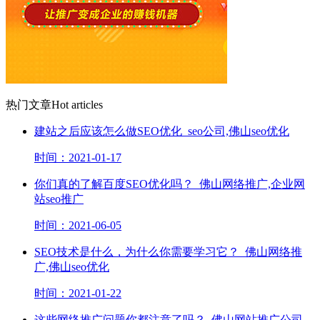
热门文章
Hot articles
建站之后应该怎么做SEO优化_seo公司,佛山seo优化
时间：2021-01-17
你们真的了解百度SEO优化吗？_佛山网络推广,企业网
站seo推广
时间：2021-06-05
SEO技术是什么，为什么你需要学习它？_佛山网络推
广,佛山seo优化
时间：2021-01-22
这些网络推广问题你都注意了吗？_佛山网站推广公司,