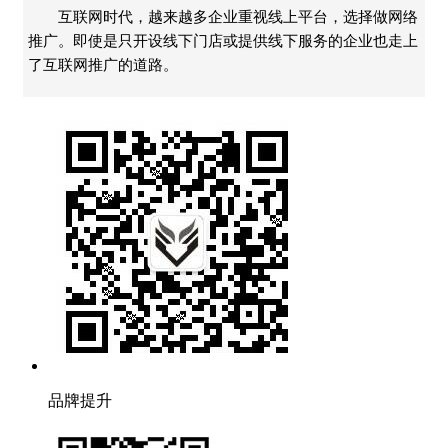
互联网时代，越来越多企业重视线上平台，选择做网络
推广。即使是只开设线下门店或提供线下服务的企业也走上
了互联网推广的道路。
品牌提升