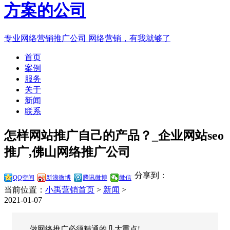
专业网络营销推广公司
网络营销，有我就够了
首页
案例
服务
关于
新闻
联系
怎样网站推广自己的产品？_企业网站seo
推广,佛山网络推广公司
分享到：
QQ空间
新浪微博
腾讯微博
微信
当前位置：
小禹营销首页
>
新闻
>
2021-01-07
做网络推广必须精通的几大重点!