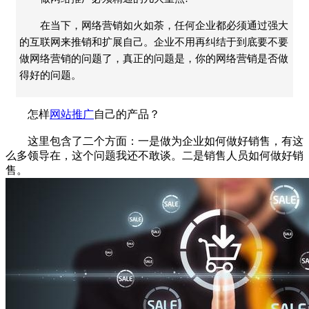
在当下，网络营销如火如荼，任何企业都必须通过强大
的互联网来推销和扩展自己。企业不用再纠结于到底要不要
做网络营销的问题了，真正的问题是，你的网络营销是否做
得好的问题。
怎样
网站推广
自己的产品？
这里包含了二个方面：一是做为企业如何做好销售，有这
么多领导在，这个问题我还不敢谈。二是销售人员如何做好销
售。