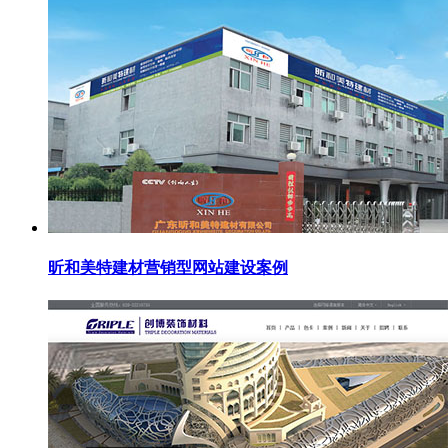
昕和美特建材营销型网站建设案例