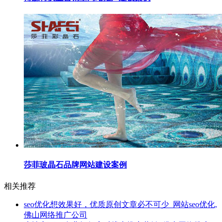
莎菲玻晶石品牌网站建设案例
相关推荐
seo优化想效果好，优质原创文章必不可少_网站seo优化,
佛山网络推广公司