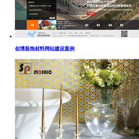
创博装饰材料网站建设案例