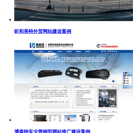
昕和美特外贸网站建设案例
博森特实业营销型网站推广建设案例