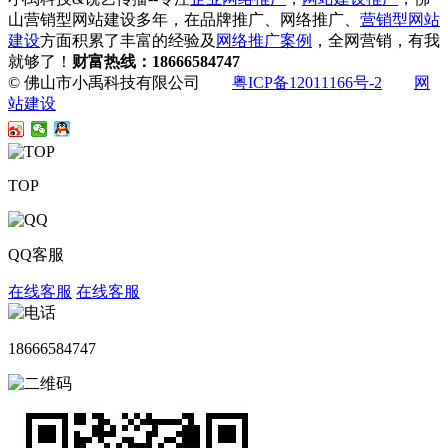
山营销型网站建设多年，在品牌推广、网络推广、
营销型网站
建设
方面积累了丰富的经验及
网络推广案例
，全网营销，有我
就够了！
财富热线：18666584747
© 佛山市小禹科技有限公司
粤ICP备12011166号-2
网
站建设
TOP
QQ客服
在线客服
在线客服
18666584747