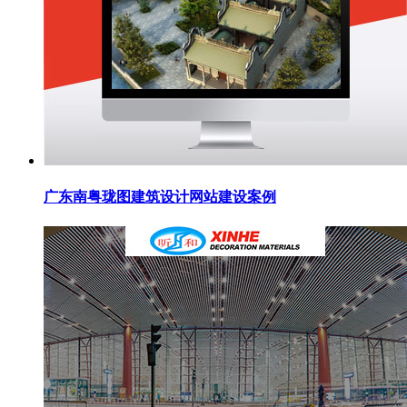
广东南粤珑图建筑设计网站建设案例