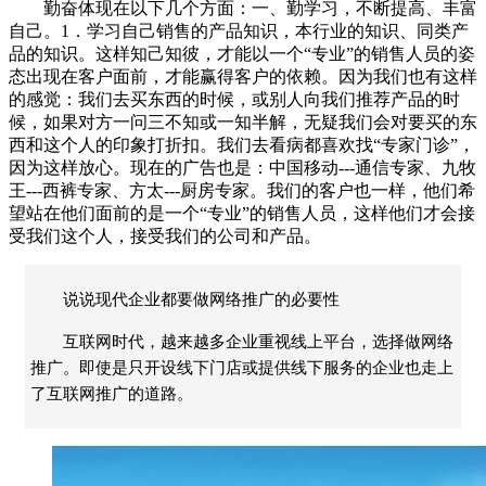
勤奋体现在以下几个方面：一、勤学习，不断提高、丰富
自己。1．学习自己销售的产品知识，本行业的知识、同类产
品的知识。这样知己知彼，才能以一个“专业”的销售人员的姿
态出现在客户面前，才能赢得客户的依赖。因为我们也有这样
的感觉：我们去买东西的时候，或别人向我们推荐产品的时
候，如果对方一问三不知或一知半解，无疑我们会对要买的东
西和这个人的印象打折扣。我们去看病都喜欢找“专家门诊”，
因为这样放心。现在的广告也是：中国移动---通信专家、九牧
王---西裤专家、方太---厨房专家。我们的客户也一样，他们希
望站在他们面前的是一个“专业”的销售人员，这样他们才会接
受我们这个人，接受我们的公司和产品。
说说现代企业都要做网络推广的必要性
互联网时代，越来越多企业重视线上平台，选择做网络
推广。即使是只开设线下门店或提供线下服务的企业也走上
了互联网推广的道路。