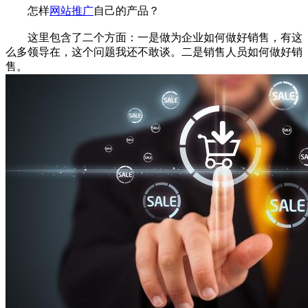
怎样
网站推广
自己的产品？
这里包含了二个方面：一是做为企业如何做好销售，有这
么多领导在，这个问题我还不敢谈。二是销售人员如何做好销
售。