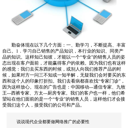
勤奋体现在以下几个方面：一、勤学习，不断提高、丰富
自己。1．学习自己销售的产品知识，本行业的知识、同类产
品的知识。这样知己知彼，才能以一个“专业”的销售人员的姿
态出现在客户面前，才能赢得客户的依赖。因为我们也有这样
的感觉：我们去买东西的时候，或别人向我们推荐产品的时
候，如果对方一问三不知或一知半解，无疑我们会对要买的东
西和这个人的印象打折扣。我们去看病都喜欢找“专家门诊”，
因为这样放心。现在的广告也是：中国移动---通信专家、九牧
王---西裤专家、方太---厨房专家。我们的客户也一样，他们希
望站在他们面前的是一个“专业”的销售人员，这样他们才会接
受我们这个人，接受我们的公司和产品。
说说现代企业都要做网络推广的必要性