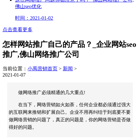
佛山seo优化
时间：2021-01-02
点击查看更多
怎样网站推广自己的产品？_企业网站seo
推广,佛山网络推广公司
当前位置：
小禹营销首页
>
新闻
>
2021-01-07
做网络推广必须精通的几大重点!
在当下，网络营销如火如荼，任何企业都必须通过强大
的互联网来推销和扩展自己。企业不用再纠结于到底要不要
做网络营销的问题了，真正的问题是，你的网络营销是否做
得好的问题。