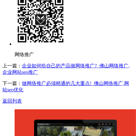
网络推广
上一篇：
企业如何给自己的产品做网络推广?_佛山网络推广,
企业网站seo推广
下一篇：
做网络推广必须精通的几大重点!_佛山网络推广,网
站seo优化
返回列表