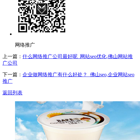
网络推广
上一篇：
什么网络推广公司最好呢_网站seo优化,佛山网站推
广公司
下一篇：
企业做网络推广有什么好处？_佛山seo,企业网站seo
推广
返回列表