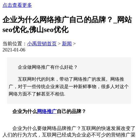
点击查看更多
企业为什么网络推广自己的品牌？_网站
seo优化,佛山seo优化
当前位置：
小禹营销首页
>
新闻
>
2021-01-06
企业做网络推广有什么好处？
互联网时代的到来，带动了网络推广的发展。网络推
广，对于一些传统企业来说是一种新鲜事物，很多人对这个
网络方面不了解甚至不相信.
企业为什么
网络推广
自己的品牌？
企业为什么要做网络品牌推广？互联网的快速发展改变了
人们的行为方式，互联网已经成为企业必不可少的营销推广渠