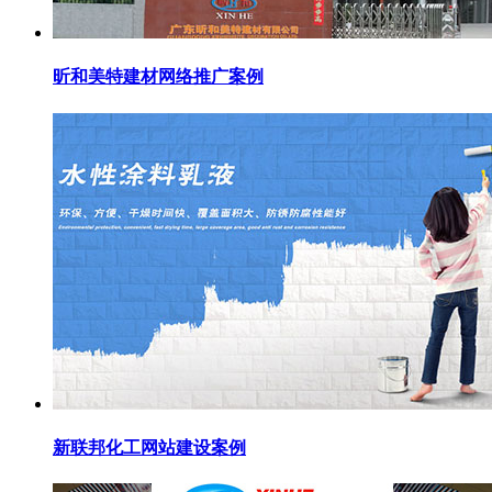
昕和美特建材网络推广案例
新联邦化工网站建设案例