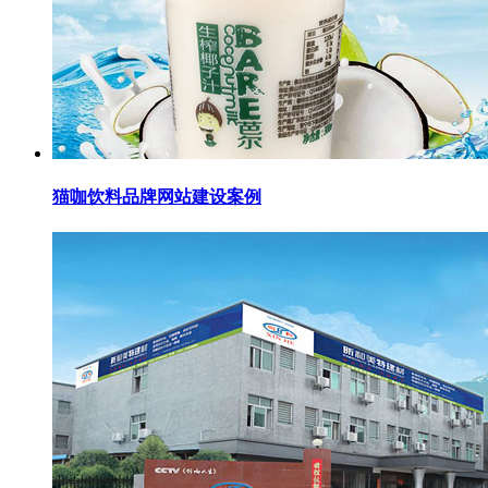
猫咖饮料品牌网站建设案例