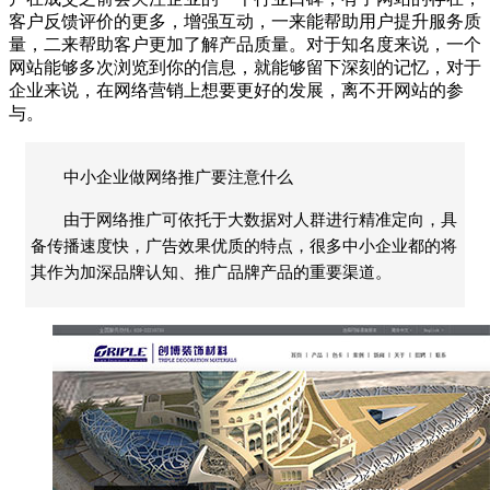
客户反馈评价的更多，增强互动，一来能帮助用户提升服务质
量，二来帮助客户更加了解产品质量。对于知名度来说，一个
网站能够多次浏览到你的信息，就能够留下深刻的记忆，对于
企业来说，在网络营销上想要更好的发展，离不开网站的参
与。
中小企业做网络推广要注意什么
由于网络推广可依托于大数据对人群进行精准定向，具
备传播速度快，广告效果优质的特点，很多中小企业都的将
其作为加深品牌认知、推广品牌产品的重要渠道。