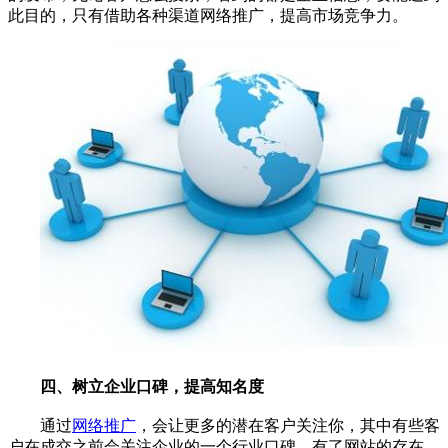
此目的，只有借助各种渠道网络推广，提高市场竞争力。
四、树立企业口碑，提高知名度
通过
网络推广
，会让更多的潜在客户关注你，其中有些客
户在成交之前会关注企业的一个行业口碑，有了网站的存在，