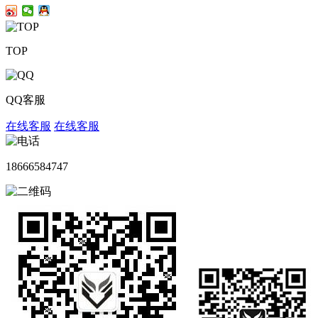
TOP
QQ客服
在线客服
在线客服
18666584747