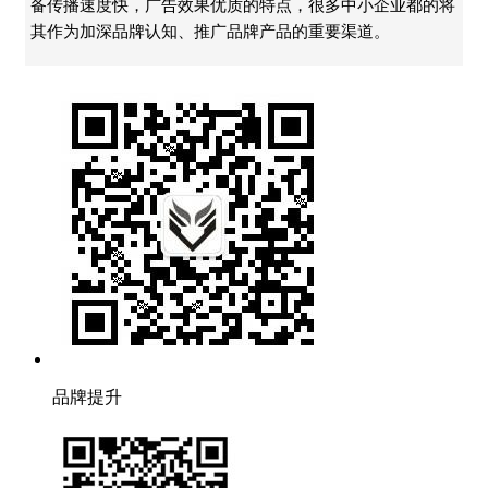
备传播速度快，广告效果优质的特点，很多中小企业都的将
其作为加深品牌认知、推广品牌产品的重要渠道。
品牌提升