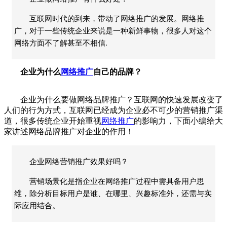
互联网时代的到来，带动了网络推广的发展。网络推
广，对于一些传统企业来说是一种新鲜事物，很多人对这个
网络方面不了解甚至不相信.
企业为什么
网络推广
自己的品牌？
企业为什么要做网络品牌推广？互联网的快速发展改变了
人们的行为方式，互联网已经成为企业必不可少的营销推广渠
道，很多传统企业开始重视
网络推广
的影响力，下面小编给大
家讲述网络品牌推广对企业的作用！
企业网络营销推广效果好吗？
营销场景化是指企业在网络推广过程中需具备用户思
维，除分析目标用户是谁、在哪里、兴趣标准外，还需与实
际应用结合。