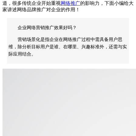
道，很多传统企业开始重视
网络推广
的影响力，下面小编给大
家讲述网络品牌推广对企业的作用！
企业网络营销推广效果好吗？
营销场景化是指企业在网络推广过程中需具备用户思
维，除分析目标用户是谁、在哪里、兴趣标准外，还需与实
际应用结合。