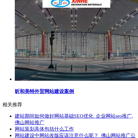
昕和美特外贸网站建设案例
相关推荐
建站期间如何做好网站基础SEO优化_企业网站seo推广,
佛山网站推广
网站策划具体包括什么工作
网站建设中网站改版应该注意什么呢？_佛山网站推广公