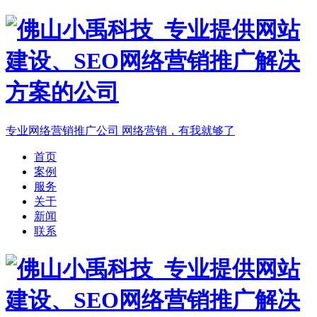
专业网络营销推广公司
网络营销，有我就够了
首页
案例
服务
关于
新闻
联系