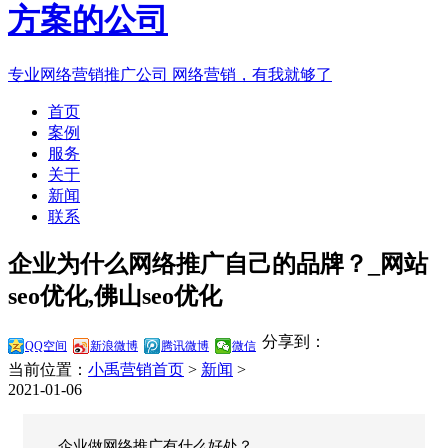
专业网络营销推广公司
网络营销，有我就够了
首页
案例
服务
关于
新闻
联系
企业为什么网络推广自己的品牌？_网站
seo优化,佛山seo优化
分享到：
QQ空间
新浪微博
腾讯微博
微信
当前位置：
小禹营销首页
>
新闻
>
2021-01-06
企业做网络推广有什么好处？