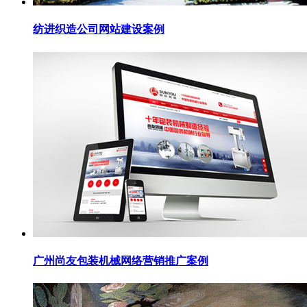
纺进织造公司网站建设案例
广州尚友包装机械网络营销推广案例