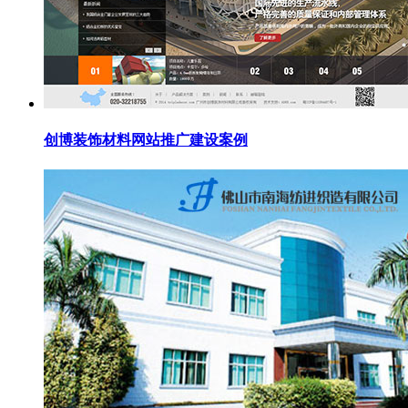
创博装饰材料网站推广建设案例