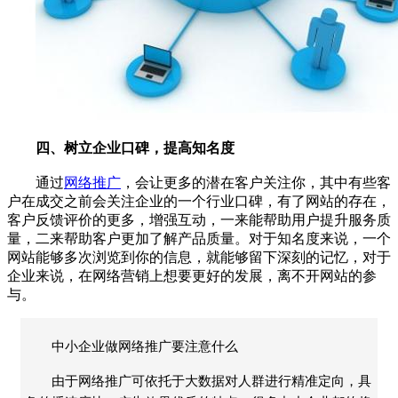
四、树立企业口碑，提高知名度
通过
网络推广
，会让更多的潜在客户关注你，其中有些客
户在成交之前会关注企业的一个行业口碑，有了网站的存在，
客户反馈评价的更多，增强互动，一来能帮助用户提升服务质
量，二来帮助客户更加了解产品质量。对于知名度来说，一个
网站能够多次浏览到你的信息，就能够留下深刻的记忆，对于
企业来说，在网络营销上想要更好的发展，离不开网站的参
与。
中小企业做网络推广要注意什么
由于网络推广可依托于大数据对人群进行精准定向，具