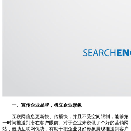
一、宣传企业品牌，树立企业形象
互联网信息更新快、传播快，并且不受空间限制，能够第
一时间推送到潜在客户眼前。对于企业来说做了个好的营销网
站，借助互联网优势，有助于把企业良好形象展现推送到客户