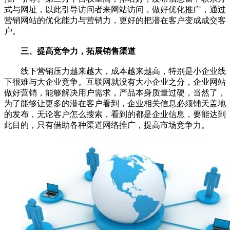
式与网址，以此引导访问者来网站访问，做好优化推广，通过
营销网站的优化能力与营销力，更好的把潜在客户变成成交客
户。
三、提高竞争力，拓展销售渠道
线下营销压力越来越大，成本越来越高，特别是小企业线
下很难与大企业竞争。互联网就没有大小企业之分，企业网站
做好营销，能够解决用户需求，产品本身质量过硬，当然了，
为了能够让更多的潜在客户看到，企业相关信息必须铺天盖地
的发布，无论客户怎么搜索，看到的都是企业信息，要能达到
此目的，只有借助各种渠道网络推广，提高市场竞争力。