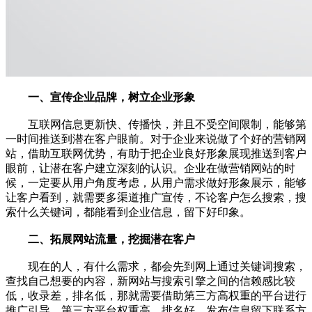
一、宣传企业品牌，树立企业形象
互联网信息更新快、传播快，并且不受空间限制，能够第
一时间推送到潜在客户眼前。对于企业来说做了个好的营销网
站，借助互联网优势，有助于把企业良好形象展现推送到客户
眼前，让潜在客户建立深刻的认识。企业在做营销网站的时
候，一定要从用户角度考虑，从用户需求做好形象展示，能够
让客户看到，就需要多渠道推广宣传，不论客户怎么搜索，搜
索什么关键词，都能看到企业信息，留下好印象。
二、拓展网站流量，挖掘潜在客户
现在的人，有什么需求，都会先到网上通过关键词搜索，
查找自己想要的内容，新网站与搜索引擎之间的信赖感比较
低，收录差，排名低，那就需要借助第三方高权重的平台进行
推广引导。第三方平台权重高，排名好，发布信息留下联系方