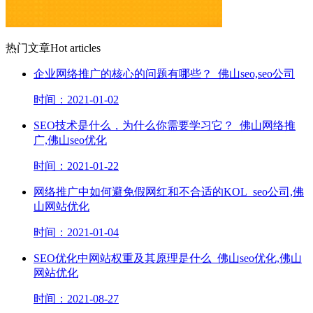
热门文章
Hot articles
企业网络推广的核心的问题有哪些？_佛山seo,seo公司
时间：2021-01-02
SEO技术是什么，为什么你需要学习它？_佛山网络推
广,佛山seo优化
时间：2021-01-22
网络推广​中如何避免假网红和不合适的KOL_seo公司,佛
山网站优化
时间：2021-01-04
SEO优化中网站权重及其原理是什么_佛山seo优化,佛山
网站优化
时间：2021-08-27