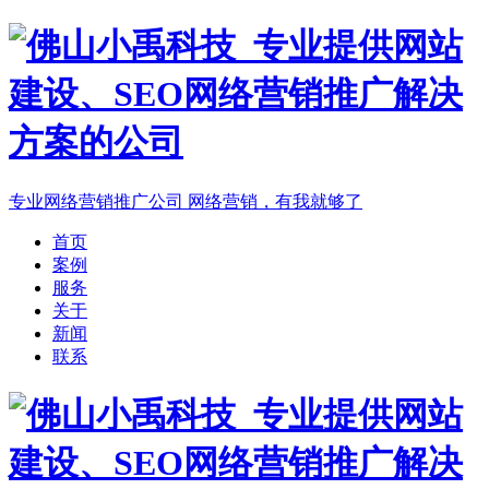
专业网络营销推广公司
网络营销，有我就够了
首页
案例
服务
关于
新闻
联系