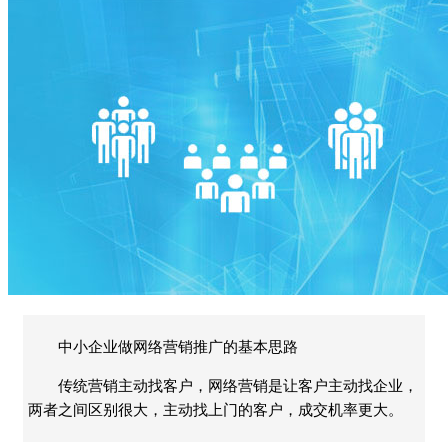
中小企业做网络营销推广的基本思路
传统营销主动找客户，网络营销是让客户主动找企业，
两者之间区别很大，主动找上门的客户，成交机率更大。