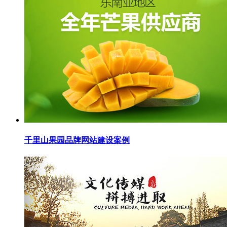
千里山果园品牌网站建设案例