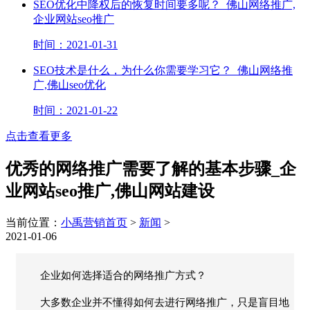
SEO优化中降权后的恢复时间要多呢？_佛山网络推广,
企业网站seo推广
时间：2021-01-31
SEO技术是什么，为什么你需要学习它？_佛山网络推
广,佛山seo优化
时间：2021-01-22
点击查看更多
优秀的网络推广需要了解的基本步骤_企
业网站seo推广,佛山网站建设
当前位置：
小禹营销首页
>
新闻
>
2021-01-06
企业如何选择适合的网络推广方式？
大多数企业并不懂得如何去进行网络推广，只是盲目地