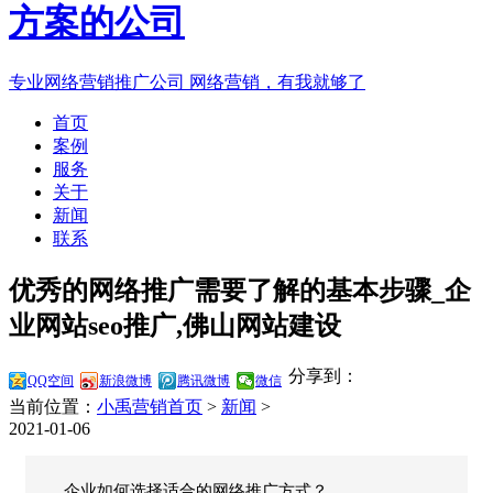
专业网络营销推广公司
网络营销，有我就够了
首页
案例
服务
关于
新闻
联系
优秀的网络推广需要了解的基本步骤_企
业网站seo推广,佛山网站建设
分享到：
QQ空间
新浪微博
腾讯微博
微信
当前位置：
小禹营销首页
>
新闻
>
2021-01-06
企业如何选择适合的网络推广方式？