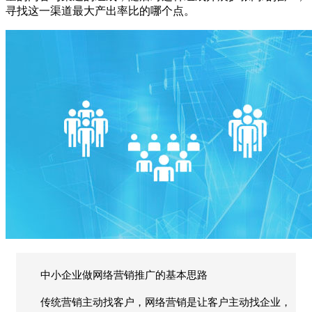
寻找这一渠道最大产出率比的哪个点。
中小企业做网络营销推广的基本思路
传统营销主动找客户，网络营销是让客户主动找企业，