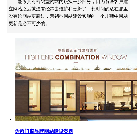
能够具有营销型网站的确实一少部分，因为有些客户建
立网站之后就没有经常去维护和更新了，长时间的放在那里
没有给网站更新过，营销型网站建设实现的一个步骤中网站
更新是必不可少的。
佐哲门窗品牌网站建设案例