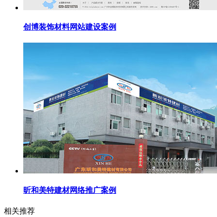
创博装饰材料网站建设案例
昕和美特建材网络推广案例
相关推荐