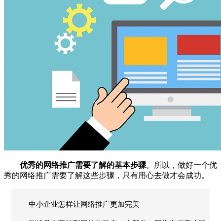
优秀的
网络推广
需要了解的基本步骤
。所以，做好一个优
秀的网络推广需要了解这些步骤，只有用心去做才会成功。
中小企业怎样让网络推广更加完美