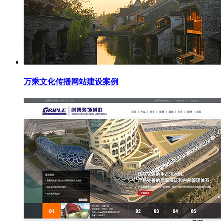
万乘文化传播网站建设案例