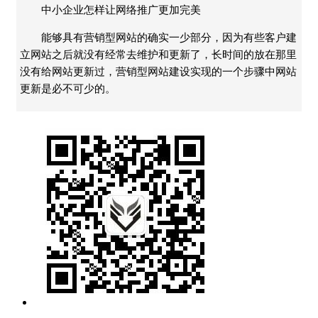
中小企业怎样让网络推广更加完美
能够具有营销型网站的确实一少部分，因为有些客户建
立网站之后就没有经常去维护和更新了，长时间的放在那里
没有给网站更新过，营销型网站建设实现的一个步骤中网站
更新是必不可少的。