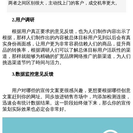
两者之间区别很大，主动找上门的客户，成交机率更大。
2.用户调研
根据用户真正要求的意见反馈，也为人们制作内容出示了
根据，那样人们制作出的内容被总体目标用户见到以后会有真
实身份画面感，让用户更为非常容易信赖人们的商品，提升商
品的转换率，根据调研人们可以了解总体目标用户活跃性的渠
道，那样就能够为精确的扩宽品牌
网络推广
的新渠道，为人们
挑选渠道节约了時间与活力。
3.数据监控意见反馈
用户对哪些的宣传文案更很感兴趣，更想要根据哪些创意
文案赶到你的网址。同歩放进销售市场中，均添加检测连接，
迅速会有统计数据结果。这一阶段始终做下来，那么你的宣传
策划实际效果也必定会非常好。