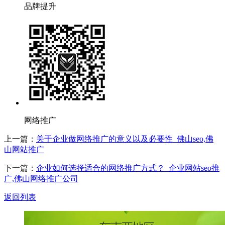
品牌提升
网络推广
上一篇：
关于企业做网络推广的意义以及必要性_佛山seo,佛
山网站推广
下一篇：
企业如何选择适合的网络推广方式？_企业网站seo推
广,佛山网络推广公司
返回列表