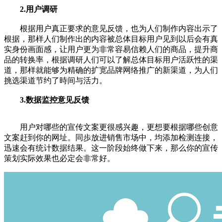
2.用户调研
根据用户真正要求的意见反馈，也为人们制作内容出示了
根据，那样人们制作出的内容被总体目标用户见到以后会有真
实身份画面感，让用户更为非常容易信赖人们的商品，提升商
品的转换率，根据调研人们可以了解总体目标用户活跃性的渠
道，那样就能够为精确的扩宽品牌
网络推广
的新渠道，为人们
挑选渠道节约了時间与活力。
3.数据监控意见反馈
用户对哪些的宣传文案更很感兴趣，更想要根据哪些创意
文案赶到你的网址。同歩放进销售市场中，均添加检测连接，
迅速会有统计数据结果。这一阶段始终做下来，那么你的宣传
策划实际效果也必定会非常好。