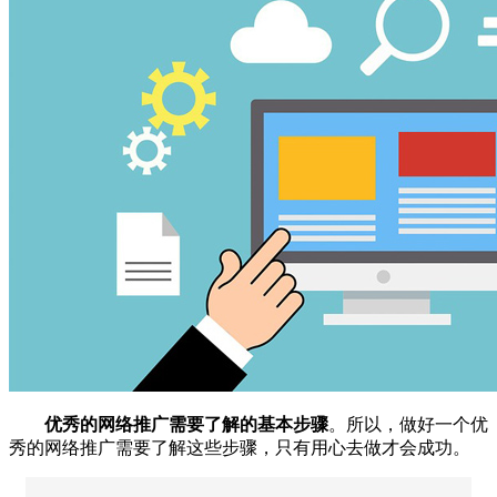
优秀的
网络推广
需要了解的基本步骤
。所以，做好一个优
秀的网络推广需要了解这些步骤，只有用心去做才会成功。