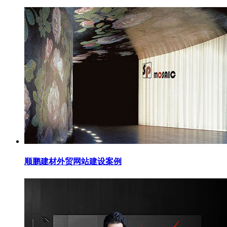
顺鹏建材外贸网站建设案例