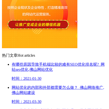
热门文章
Hot articles
有哪些原因导致手机端比较的难有SEO优化排名呢?_网
站seo优化,佛山网站优化
时间：2021-01-30
网站优化的内部和外部都需要怎么做？_佛山网络推广,
佛山网站建设
时间：2021-03-30