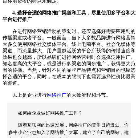
目标消费者的特点来确定。
4. 选择合适的网络推广渠道和工具，尽量使用多平台和大
平台进行推广
在进行网络营销活动的策划时，还应选择好需要应用到的
传播渠道或者平台。一般而言，当下大多数品牌进行网络营销
大多会使用网络社交媒体平台、线上电商平台、社会化媒体等
渠道，而流量越大、用户量越活跃的平台所获得的传播速度和
效果也会越高，所以品牌们进行网络营销时会选择泛用性广、
知名度高的大平台，或是进行多渠道的同步推广，获得更大范
围的传播。当然，针对不同的品牌产品特点和营销目的也应选
择合适的平台，同时，在成本的限制下也需要选择性价比最高
的渠道。
以上是企业进行
网络推广
的大致流程和环节。
如何给企业做好网络推广工作？
随着互联网的迅速发展，网络推广的竞争日趋激烈。许
多中小企业也加入了网络推广大军，建立了自己的网站，建