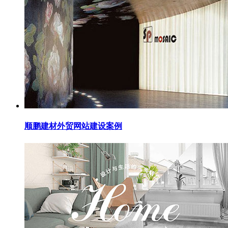
顺鹏建材外贸网站建设案例