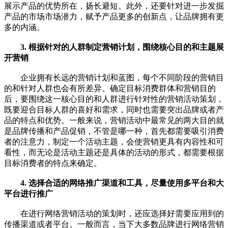
展示产品的优势所在，扬长避短。此外，还要针对进一步发掘
产品的市场市场潜力，赋予产品更多的创新点，让品牌拥有更
多的内涵。
3. 根据针对的人群制定营销计划，围绕核心目的和主题展
开营销
企业拥有长远的营销计划和蓝图，每个不同阶段的营销目
的和针对人群也会有所差异。确定目标消费群体和营销目的
后，要围绕这一核心目的和人群进行针对性的营销活动策划，
既要迎合目标人群的喜好和需求，同时也需要突出品牌或者产
品的特点和优势。一般来说，营销活动中最常见的两大目的就
是品牌传播和产品促销，不管是哪一种，首先都需要吸引消费
者的注意力，制定一个活动主题，会使营销更具有内容性和可
看性，而无论是活动主题还是具体的活动的形式，都需要根据
目标消费者的特点来确定。
4. 选择合适的网络推广渠道和工具，尽量使用多平台和大
平台进行推广
在进行网络营销活动的策划时，还应选择好需要应用到的
传播渠道或者平台。一般而言，当下大多数品牌进行网络营销