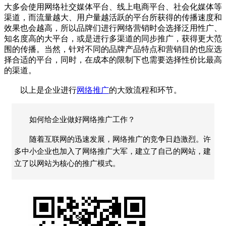
大多会使用网络社交媒体平台、线上电商平台、社会化媒体等
渠道，而流量越大、用户量越活跃的平台所获得的传播速度和
效果也会越高，所以品牌们进行网络营销时会选择泛用性广、
知名度高的大平台，或是进行多渠道的同步推广，获得更大范
围的传播。当然，针对不同的品牌产品特点和营销目的也应选
择合适的平台，同时，在成本的限制下也需要选择性价比最高
的渠道。
以上是企业进行
网络推广
的大致流程和环节。
如何给企业做好网络推广工作？
随着互联网的迅速发展，网络推广的竞争日趋激烈。许
多中小企业也加入了网络推广大军，建立了自己的网站，建
立了以网站为核心的推广模式。