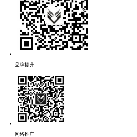
品牌提升
网络推广