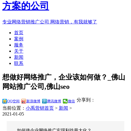
专业网络营销推广公司
网络营销，有我就够了
首页
案例
服务
关于
新闻
联系
想做好网络推广，企业该如何做？_佛山
网站推广公司,佛山seo
分享到：
QQ空间
新浪微博
腾讯微博
微信
当前位置：
小禹营销首页
>
新闻
>
2021-01-05
如何使企业网络推广实现利益最大化？