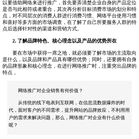
以要借助网络来进行推广，首先要弄清楚企业自身的产品定位
是否与此相符或者重合，其次再分析目标消费市场的划分和特
点，对不同层次的消费人群进行消费习惯、网络平台使用习惯
和喜好等多方面的市场调查，在了解了自己所要服务人群的特
点后选择针对性的渠道和营销方式。
2. 了解品牌特色、核心理念以及产品的优势所在
要在市场中获得一席之地，就必须要了解市场的主流取向
是什么，以及品牌和产品具有哪些优势；同时，还要拥有自身
的品牌形象和核心理念，在进行网络推广时，注重突出品牌的
特点，
网络推广对企业销售有何价值？
从传统的线下电表到互联网，在信息流数据爆炸的时
代，面对客户的不同需求，提升网站的品牌效应，不利用用
户的需求来解决问题，那么，网络推广对企业有什么价值
呢？