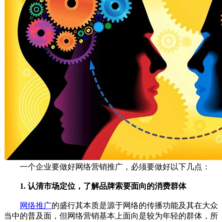
一个企业要做好网络营销推广，必须要做好以下几点：
1. 认清市场定位，了解品牌索要面向的消费群体
网络推广
的盛行其本质是源于网络的传播功能及其在大众
当中的普及面，但网络营销基本上面向是较为年轻的群体，所