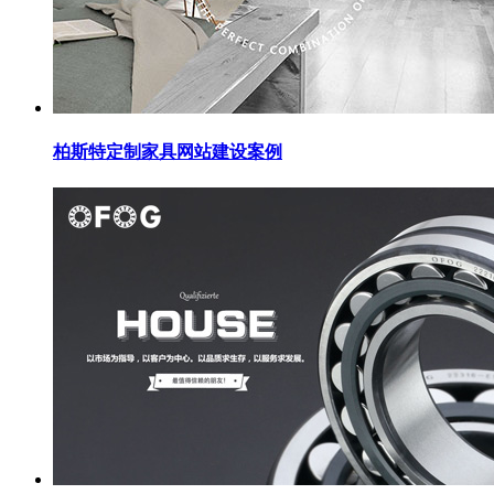
柏斯特定制家具网站建设案例