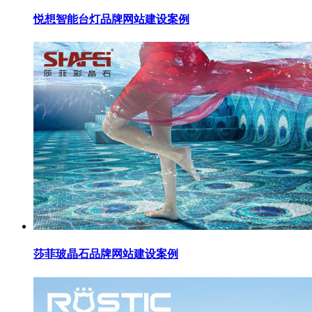
悦想智能台灯品牌网站建设案例
莎菲玻晶石品牌网站建设案例