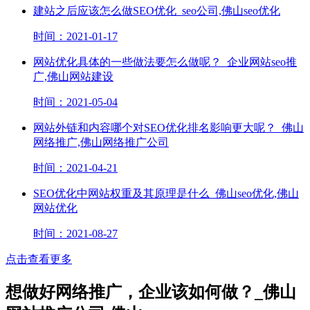
建站之后应该怎么做SEO优化_seo公司,佛山seo优化
时间：2021-01-17
网站优化具体的一些做法要怎么做呢？_企业网站seo推
广,佛山网站建设
时间：2021-05-04
网站外链和内容哪个对SEO优化排名影响更大呢？_佛山
网络推广,佛山网络推广公司
时间：2021-04-21
SEO优化中网站权重及其原理是什么_佛山seo优化,佛山
网站优化
时间：2021-08-27
点击查看更多
想做好网络推广，企业该如何做？_佛山