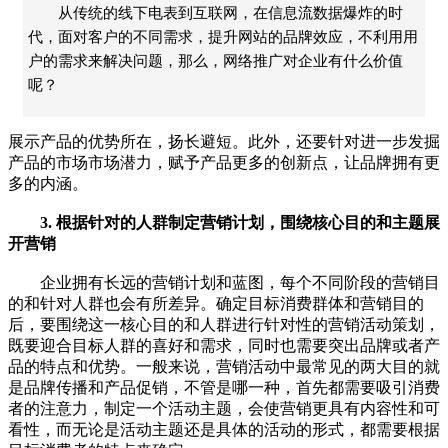
从传统的线下电表到互联网，在信息流数据爆炸的时
代，面对客户的不同需求，提升网站的品牌效应，不利用用
户的需求来解决问题，那么，网络推广对企业有什么价值
呢？
展示产品的优势所在，扬长避短。此外，还要针对进一步发掘
产品的市场市场潜力，赋予产品更多的创新点，让品牌拥有更
多的内涵。
3. 根据针对的人群制定营销计划，围绕核心目的和主题展
开营销
企业拥有长远的营销计划和蓝图，每个不同阶段的营销目
的和针对人群也会有所差异。确定目标消费群体和营销目的
后，要围绕这一核心目的和人群进行针对性的营销活动策划，
既要迎合目标人群的喜好和需求，同时也需要突出品牌或者产
品的特点和优势。一般来说，营销活动中最常见的两大目的就
是品牌传播和产品促销，不管是哪一种，首先都需要吸引消费
者的注意力，制定一个活动主题，会使营销更具有内容性和可
看性，而无论是活动主题还是具体的活动的形式，都需要根据