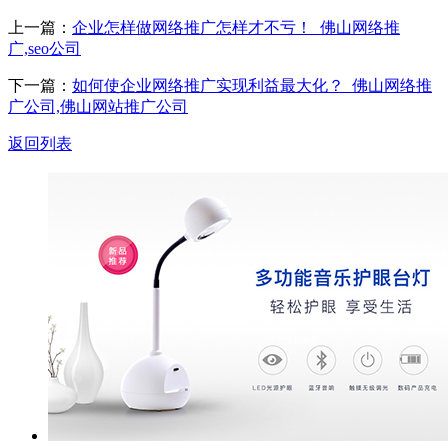
上一篇：
企业怎样做网络推广怎样才不亏！_佛山网络推
广,seo公司
下一篇：
如何使企业网络推广实现利益最大化？_佛山网络推
广公司,佛山网站推广公司
返回列表