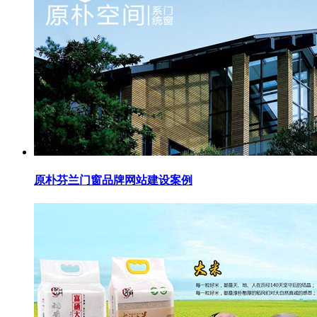
原朴芬兰门窗品牌网站建设案例