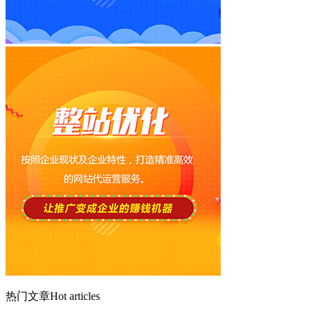
热门文章
Hot articles