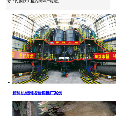
立了以网站为核心的推广模式。
精科机械网络营销推广案例