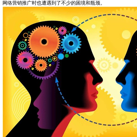
网络营销推广时也遭遇到了不少的困境和瓶颈。