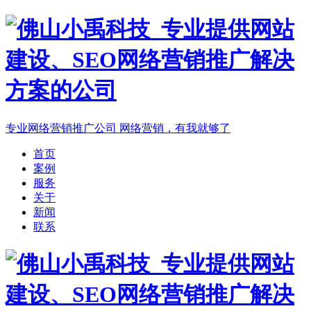
专业网络营销推广公司
网络营销，有我就够了
首页
案例
服务
关于
新闻
联系