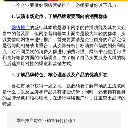
一个企业要做好网络营销推广，必须要做好以下几点：
1. 认清市场定位，了解品牌索要面向的消费群体
网络推广
的盛行其本质是源于网络的传播功能及其在大众
当中的普及面，但网络营销基本上面向是较为年轻的群体，所
以要借助网络来进行推广，首先要弄清楚企业自身的产品定位
是否与此相符或者重合，其次再分析目标消费市场的划分和特
点，对不同层次的消费人群进行消费习惯、网络平台使用习惯
和喜好等多方面的市场调查，在了解了自己所要服务人群的特
点后选择针对性的渠道和营销方式。
2. 了解品牌特色、核心理念以及产品的优势所在
要在市场中获得一席之地，就必须要了解市场的主流取向
是什么，以及品牌和产品具有哪些优势；同时，还要拥有自身
的品牌形象和核心理念，在进行网络推广时，注重突出品牌的
特点，
网络推广对企业销售有何价值？