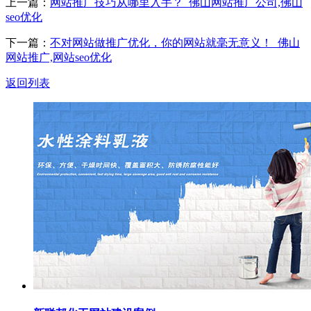
上一篇：
网站推广技巧从哪里入手？_佛山网站推广公司,佛山
seo优化
下一篇：
不对网站做推广优化，你的网站就毫无意义！_佛山
网站推广,网站seo优化
返回列表