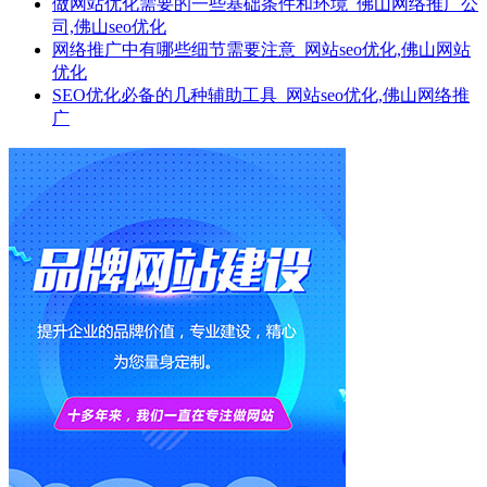
做网站优化需要的一些基础条件和环境_佛山网络推广公
司,佛山seo优化
网络推广中有哪些细节需要注意_网站seo优化,佛山网站
优化
SEO优化必备的几种辅助工具_网站seo优化,佛山网络推
广