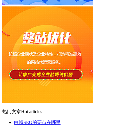
热门文章
Hot articles
白帽SEO的要点在哪里