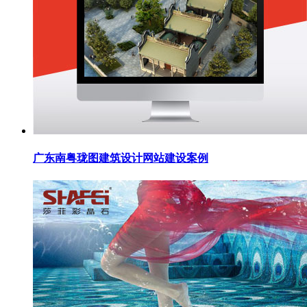
广东南粤珑图建筑设计网站建设案例