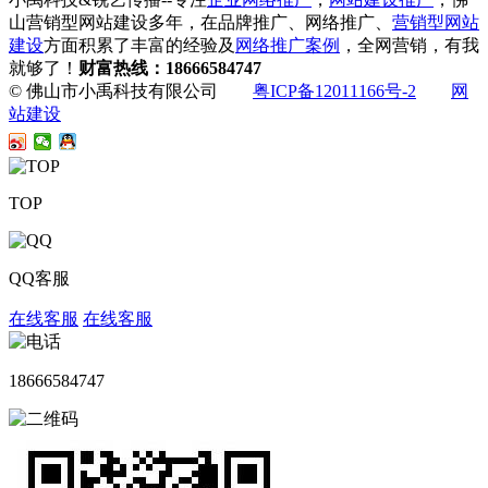
山营销型网站建设多年，在品牌推广、网络推广、
营销型网站
建设
方面积累了丰富的经验及
网络推广案例
，全网营销，有我
就够了！
财富热线：18666584747
© 佛山市小禹科技有限公司
粤ICP备12011166号-2
网
站建设
TOP
QQ客服
在线客服
在线客服
18666584747