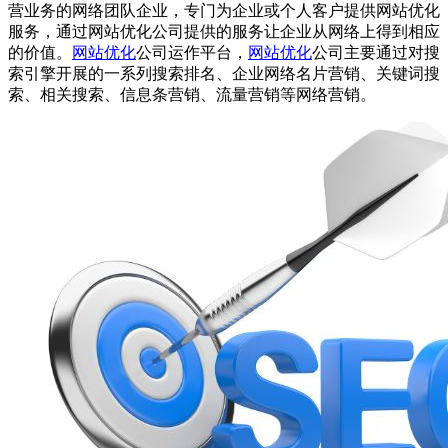
营业务的网络团队企业，专门为企业或个人客户提供
网站优化
服务，通过
网站优化
公司提供的服务让企业从网络上得到相应
的价值。
网站优化
公司运作平台，
网站优化
公司主要通过对搜
索引擎开展的一系列搜索排名、企业网络名片营销、关键词搜
索、相关搜索、信息条营销、流量营销等网络营销。