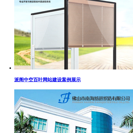
派阁中空百叶网站建设案例展示