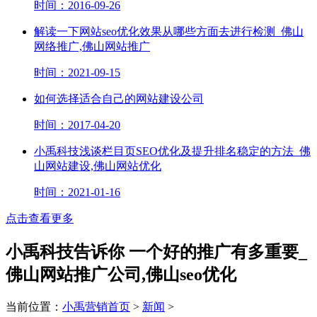
时间：2016-09-26
解读一下网站seo优化效果从哪些方面去进行检测_佛山
网络推广,佛山网站推广
时间：2021-09-15
如何选择适合自己的网站建设公司
时间：2017-04-20
小禹科技浅谈栏目页SEO优化及提升排名稳定的方法_佛
山网站建设,佛山网站优化
时间：2021-01-16
点击查看更多
小禹科技告诉你 一个好的推广有多重要_
佛山网站推广公司,佛山seo优化
当前位置：
小禹营销首页
>
新闻
>