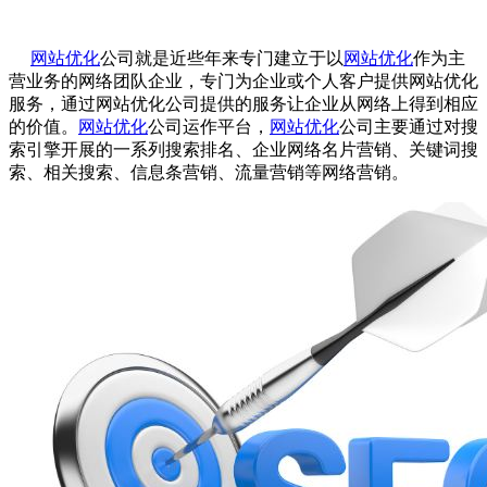
网站优化
公司就是近些年来专门建立于以
网站优化
作为主
营业务的网络团队企业，专门为企业或个人客户提供
网站优化
服务，通过
网站优化
公司提供的服务让企业从网络上得到相应
的价值。
网站优化
公司运作平台，
网站优化
公司主要通过对搜
索引擎开展的一系列搜索排名、企业网络名片营销、关键词搜
索、相关搜索、信息条营销、流量营销等网络营销。