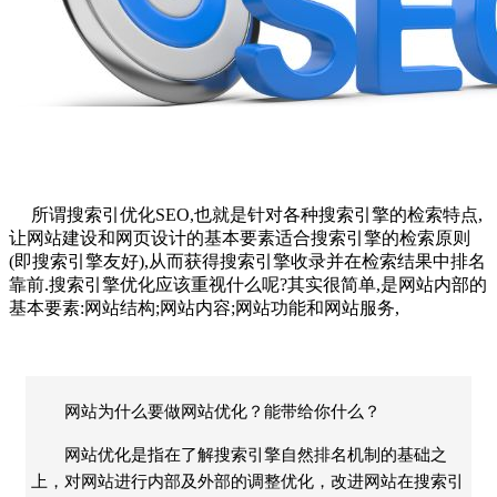
所谓搜索引
优化SEO
,也就是针对各种搜索引擎的检索特点,
让
网站建设
和网页设计的基本要素适合搜索引擎的检索原则
(即搜索引擎友好),从而获得搜索引擎收录并在检索结果中排名
靠前.搜索引擎优化应该重视什么呢?其实很简单,是网站内部的
基本要素:网站结构;网站内容;网站功能和网站服务,
网站为什么要做网站优化？能带给你什么？
网站优化是指在了解搜索引擎自然排名机制的基础之
上，对网站进行内部及外部的调整优化，改进网站在搜索引