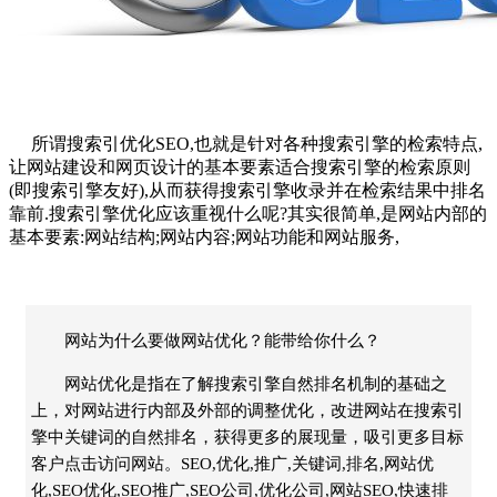
所谓搜索引
优化SEO
,也就是针对各种搜索引擎的检索特点,
让
网站建设
和网页设计的基本要素适合搜索引擎的检索原则
(即搜索引擎友好),从而获得搜索引擎收录并在检索结果中排名
靠前.搜索引擎优化应该重视什么呢?其实很简单,是网站内部的
基本要素:网站结构;网站内容;网站功能和网站服务,
网站为什么要做网站优化？能带给你什么？
网站优化是指在了解搜索引擎自然排名机制的基础之
上，对网站进行内部及外部的调整优化，改进网站在搜索引
擎中关键词的自然排名，获得更多的展现量，吸引更多目标
客户点击访问网站。SEO,优化,推广,关键词,排名,网站优
化,SEO优化,SEO推广,SEO公司,优化公司,网站SEO,快速排