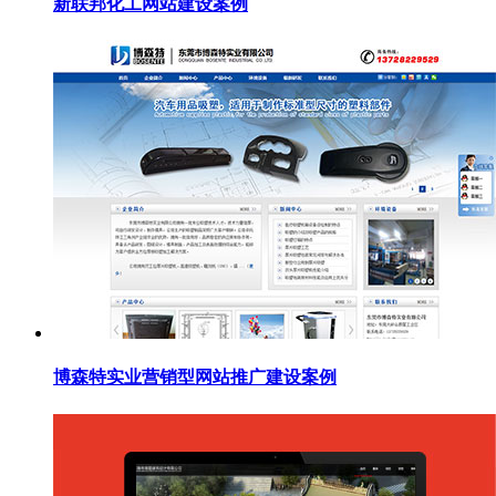
新联邦化工网站建设案例
博森特实业营销型网站推广建设案例