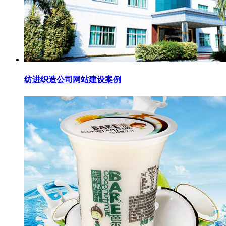
纺进织造公司网站建设案例