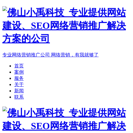
专业网络营销推广公司
网络营销，有我就够了
首页
案例
服务
关于
新闻
联系