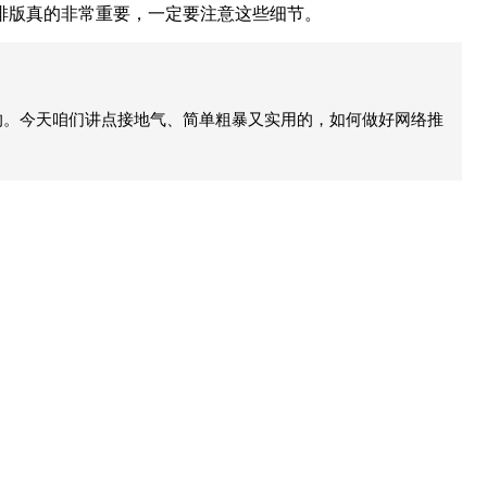
版真的非常重要，一定要注意这些细节。
的。今天咱们讲点接地气、简单粗暴又实用的，如何做好网络推