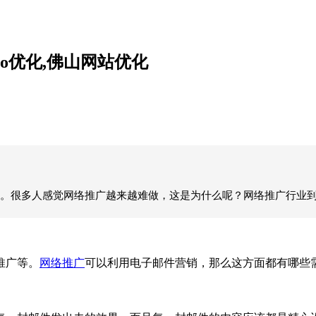
o优化,佛山网站优化
。很多人感觉网络推广越来越难做，这是为什么呢？网络推广行业到
推广等。
网络推广
可以利用电子邮件营销，那么这方面都有哪些