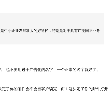
，是中小企业发展壮大的好途径，特别是对于具有广泛国际业务
，也不要用过于广告化的名字，一个正常的名字就好了。
定了你的邮件会不会被客户读完，而主题决定了你的邮件打开