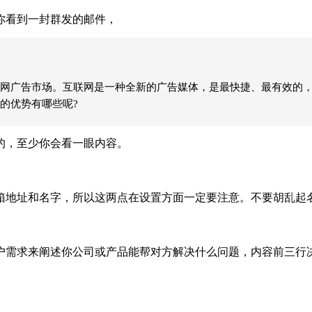
看到一封群发的邮件，
网广告市场。互联网是一种全新的广告媒体，是最快捷、最有效的
的优势有哪些呢?
的，至少你会看一眼内容。
地址和名字，所以这两点在设置方面一定要注意。不要胡乱起名
需求来阐述你公司或产品能帮对方解决什么问题，内容前三行决