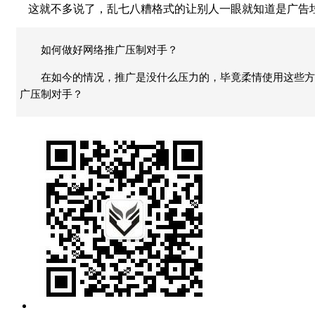
这就不多说了，乱七八糟格式的让别人一眼就知道是广告垃
如何做好网络推广压制对手？
在如今的情况，推广是没什么压力的，毕竟柔情使用这些方
广压制对手？