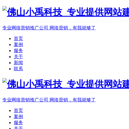
专业网络营销推广公司
网络营销，有我就够了
首页
案例
服务
关于
新闻
联系
专业网络营销推广公司
网络营销，有我就够了
首页
案例
服务
关于