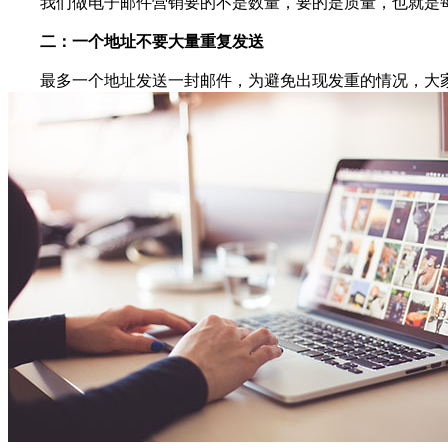
我们做电子邮件营销要的不是数量，要的是质量，也就是每
二：一个地址不要大量重复发送
最多一个地址发送一封邮件，为避免出现发重的情况，大家