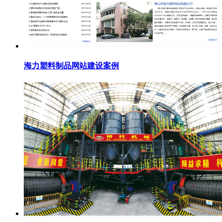
海力塑料制品网站建设案例