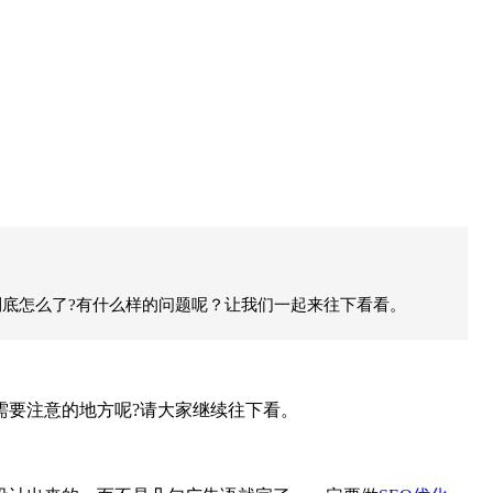
底怎么了?有什么样的问题呢？让我们一起来往下看看。
需要注意的地方呢?请大家继续往下看。