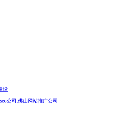
建设
seo公司,佛山网站推广公司