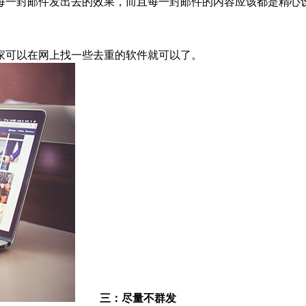
一封邮件发出去的效果，而且每一封邮件的内容应该都是精心设
可以在网上找一些去重的软件就可以了。
三：尽量不群发