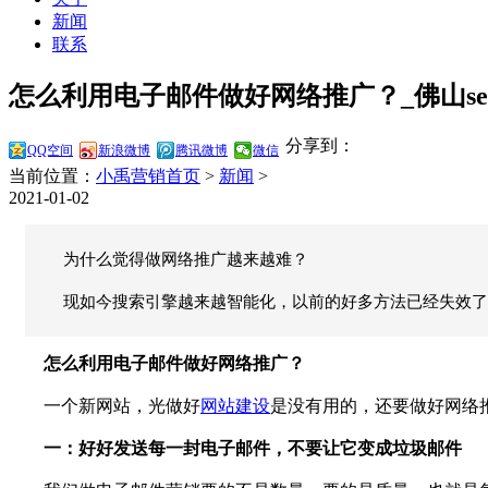
新闻
联系
怎么利用电子邮件做好网络推广？_佛山se
分享到：
QQ空间
新浪微博
腾讯微博
微信
当前位置：
小禹营销首页
>
新闻
>
2021-01-02
为什么觉得做网络推广越来越难？
现如今搜索引擎越来越智能化，以前的好多方法已经失效了
怎么利用电子邮件做好网络推广？
一个新网站，光做好
网站建设
是没有用的，还要做好网络
一：好好发送每一封电子邮件，不要让它变成垃圾邮件