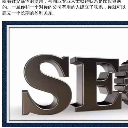
随着社交媒体的使用，与商业专业人士取得联系是比较容易
的。一旦你和一个对你的公司有用的人建立了联系，你就可以
建立一个长期的盈利关系。