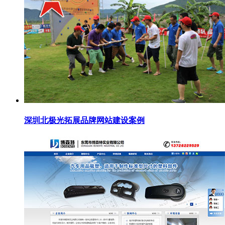
深圳北极光拓展品牌网站建设案例