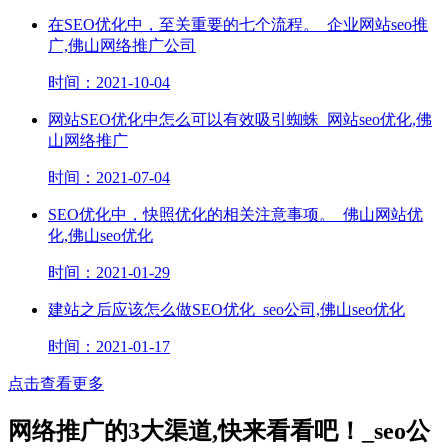
在SEO优化中，至关重要的七个流程。_企业网站seo推
广,佛山网络推广公司
时间：2021-10-04
网站SEO优化中怎么可以有效吸引蜘蛛_网站seo优化,佛
山网络推广
时间：2021-07-04
SEO优化中，快照优化的相关注意事项。_佛山网站优
化,佛山seo优化
时间：2021-01-29
建站之后应该怎么做SEO优化_seo公司,佛山seo优化
时间：2021-01-17
点击查看更多
网络推广的3大渠道,快来看看吧！_seo公