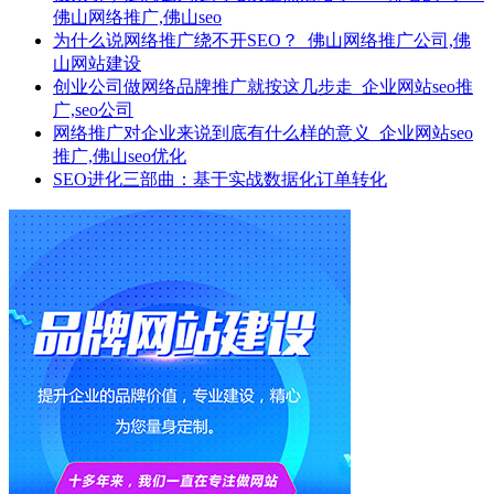
佛山网络推广,佛山seo
为什么说网络推广绕不开SEO？_佛山网络推广公司,佛
山网站建设
创业公司做网络品牌推广就按这几步走_企业网站seo推
广,seo公司
网络推广对企业来说到底有什么样的意义_企业网站seo
推广,佛山seo优化
SEO进化三部曲：基于实战数据化订单转化