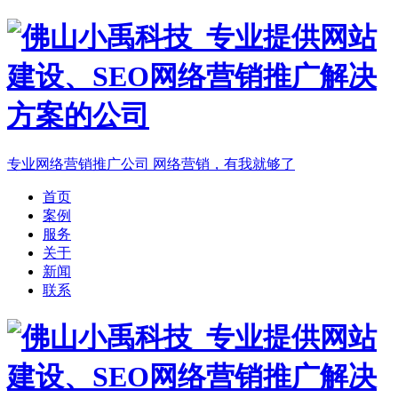
专业网络营销推广公司
网络营销，有我就够了
首页
案例
服务
关于
新闻
联系