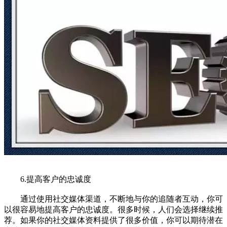
6.提高客户的忠诚度
通过使用社交媒体渠道，不断地与你的追随者互动，你可
以很容易地提高客户的忠诚度。很多时候，人们会选择继续推
荐。如果你的社交媒体资料提供了很多价值，你可以期待潜在