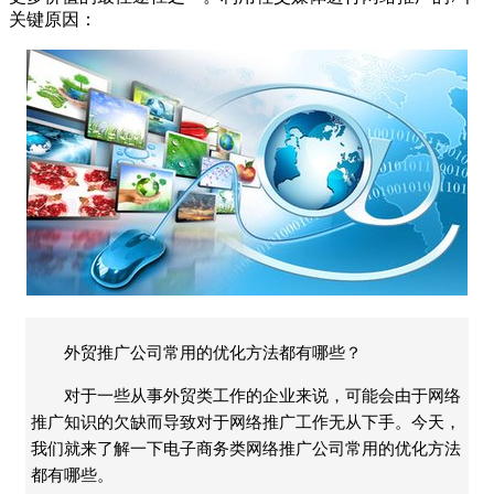
关键原因：
外贸推广公司常用的优化方法都有哪些？
对于一些从事外贸类工作的企业来说，可能会由于网络
推广知识的欠缺而导致对于网络推广工作无从下手。今天，
我们就来了解一下电子商务类网络推广公司常用的优化方法
都有哪些。