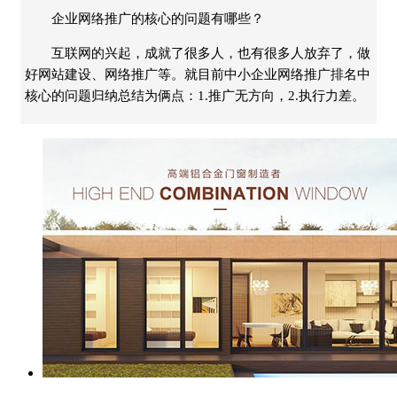
企业网络推广的核心的问题有哪些？
互联网的兴起，成就了很多人，也有很多人放弃了，做
好网站建设、网络推广等。就目前中小企业网络推广排名中
核心的问题归纳总结为俩点：1.推广无方向，2.执行力差。