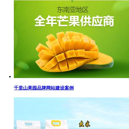
千里山果园品牌网站建设案例