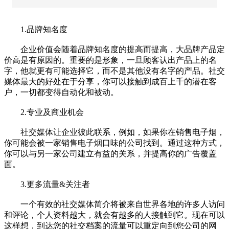
1.品牌知名度
企业价值会随着品牌知名度的提高而提高，大品牌产品定
价高是有原因的。重要的是形象，一旦顾客认出产品上的名
字，他就更有可能选择它，而不是其他没有名字的产品。社交
媒体最大的好处在于分享，你可以接触到成百上千的潜在客
户，一切都变得自动化和被动。
2.专业及商业机会
社交媒体让企业彼此联系，例如，如果你在销售电子烟，
你可能会被一家销售电子烟口味的公司找到。通过这种方式，
你可以与另一家公司建立有益的关系，并提高你的广告覆盖
面。
3.更多流量&关注者
一个有效的社交媒体简介将被来自世界各地的许多人访问
和评论，个人资料越大，就会有越多的人接触到它。现在可以
这样想，到达您的社交档案的流量可以重定向到您公司的网