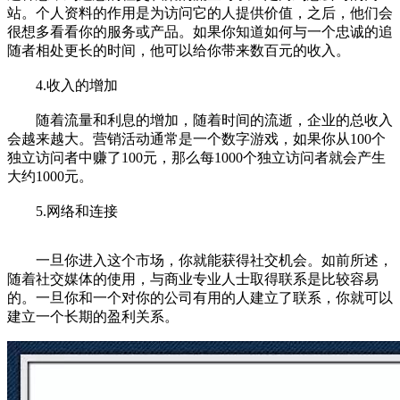
站。个人资料的作用是为访问它的人提供价值，之后，他们会
很想多看看你的服务或产品。如果你知道如何与一个忠诚的追
随者相处更长的时间，他可以给你带来数百元的收入。
4.收入的增加
随着流量和利息的增加，随着时间的流逝，企业的总收入
会越来越大。营销活动通常是一个数字游戏，如果你从100个
独立访问者中赚了100元，那么每1000个独立访问者就会产生
大约1000元。
5.网络和连接
一旦你进入这个市场，你就能获得社交机会。如前所述，
随着社交媒体的使用，与商业专业人士取得联系是比较容易
的。一旦你和一个对你的公司有用的人建立了联系，你就可以
建立一个长期的盈利关系。