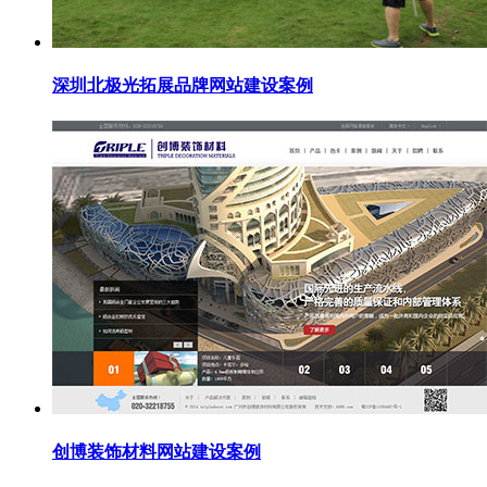
深圳北极光拓展品牌网站建设案例
创博装饰材料网站建设案例