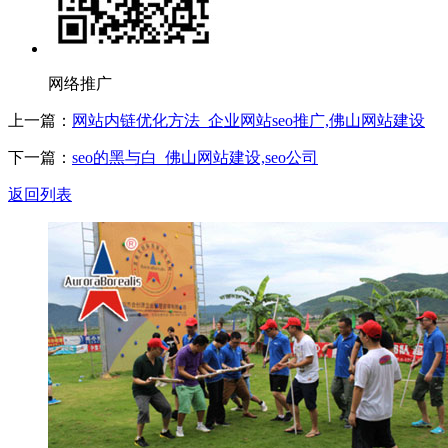
网络推广
上一篇：
网站内链优化方法_企业网站seo推广,佛山网站建设
下一篇：
seo的黑与白_佛山网站建设,seo公司
返回列表