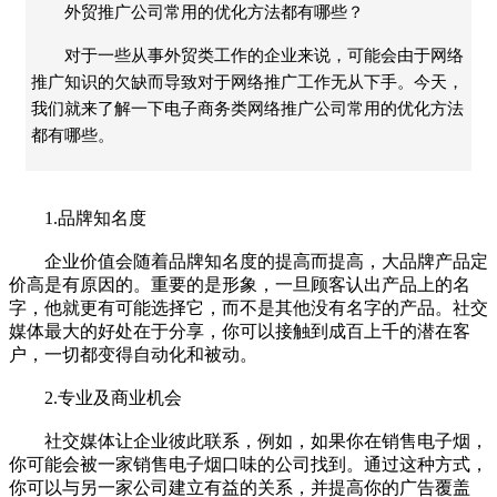
外贸推广公司常用的优化方法都有哪些？
对于一些从事外贸类工作的企业来说，可能会由于网络
推广知识的欠缺而导致对于网络推广工作无从下手。今天，
我们就来了解一下电子商务类网络推广公司常用的优化方法
都有哪些。
1.品牌知名度
企业价值会随着品牌知名度的提高而提高，大品牌产品定
价高是有原因的。重要的是形象，一旦顾客认出产品上的名
字，他就更有可能选择它，而不是其他没有名字的产品。社交
媒体最大的好处在于分享，你可以接触到成百上千的潜在客
户，一切都变得自动化和被动。
2.专业及商业机会
社交媒体让企业彼此联系，例如，如果你在销售电子烟，
你可能会被一家销售电子烟口味的公司找到。通过这种方式，
你可以与另一家公司建立有益的关系，并提高你的广告覆盖