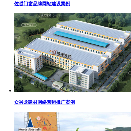
佐哲门窗品牌网站建设案例
众兴龙建材网络营销推广案例