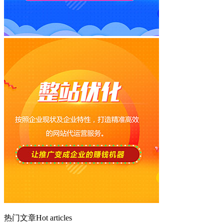
热门文章
Hot articles