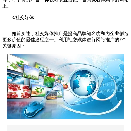
上。
3.社交媒体
如前所述，社交媒体推广是提高品牌知名度和为企业创造
更多价值的最佳途径之一。利用社交媒体进行网络推广的7个
关键原因：