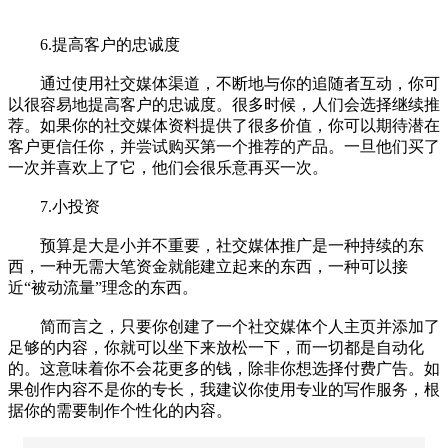
6.提高客户的忠诚度
通过使用社交媒体渠道，不断地与你的追随者互动，你可
以很容易地提高客户的忠诚度。很多时候，人们会选择继续推
荐。如果你的社交媒体资料提供了很多价值，你可以期待潜在
客户更信任你，并尝试购买第一个推荐的产品。一旦他们买了
一次并喜欢上了它，他们会很乐意再买一次。
7.小投资
预算是大是小并不重要，社交媒体推广是一种持续的东
西，一种无需大笔资金就能建立起来的东西，一种可以接
近“被动流量”理念的东西。
简而言之，只要你创建了一个社交媒体个人主页并添加了
足够的内容，你就可以坐下来放松一下，而一切都是自动化
的。这意味着你不会花更多的钱，除非你想选择付费广告。如
果创作内容不是你的专长，我建议你使用专业的写作服务，根
据你的需要制作个性化的内容。