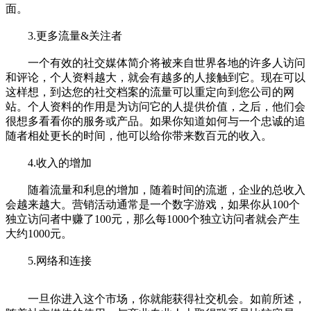
面。
3.更多流量&关注者
一个有效的社交媒体简介将被来自世界各地的许多人访问
和评论，个人资料越大，就会有越多的人接触到它。现在可以
这样想，到达您的社交档案的流量可以重定向到您公司的网
站。个人资料的作用是为访问它的人提供价值，之后，他们会
很想多看看你的服务或产品。如果你知道如何与一个忠诚的追
随者相处更长的时间，他可以给你带来数百元的收入。
4.收入的增加
随着流量和利息的增加，随着时间的流逝，企业的总收入
会越来越大。营销活动通常是一个数字游戏，如果你从100个
独立访问者中赚了100元，那么每1000个独立访问者就会产生
大约1000元。
5.网络和连接
一旦你进入这个市场，你就能获得社交机会。如前所述，