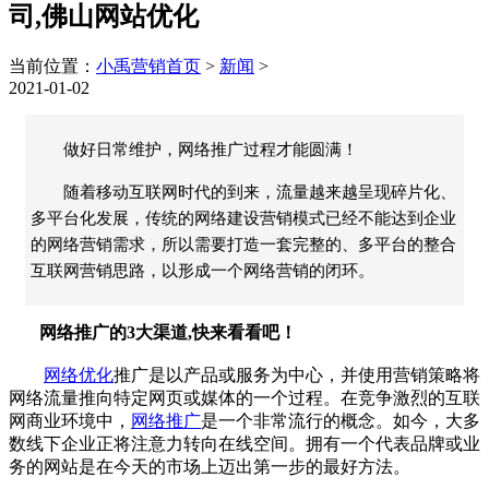
司,佛山网站优化
当前位置：
小禹营销首页
>
新闻
>
2021-01-02
做好日常维护，网络推广过程才能圆满！
随着移动互联网时代的到来，流量越来越呈现碎片化、
多平台化发展，传统的网络建设营销模式已经不能达到企业
的网络营销需求，所以需要打造一套完整的、多平台的整合
互联网营销思路，以形成一个网络营销的闭环。
网络推广的3大渠道,快来看看吧！
网络优化
推广是以产品或服务为中心，并使用营销策略将
网络流量推向特定网页或媒体的一个过程。在竞争激烈的互联
网商业环境中，
网络推广
是一个非常流行的概念。如今，大多
数线下企业正将注意力转向在线空间。拥有一个代表品牌或业
务的网站是在今天的市场上迈出第一步的最好方法。