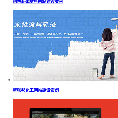
创博装饰材料网站建设案例
新联邦化工网站建设案例