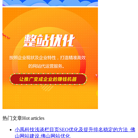
热门文章
Hot articles
小禹科技浅谈栏目页SEO优化及提升排名稳定的方法_佛
山网站建设,佛山网站优化