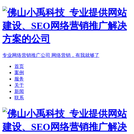
专业网络营销推广公司
网络营销，有我就够了
首页
案例
服务
关于
新闻
联系