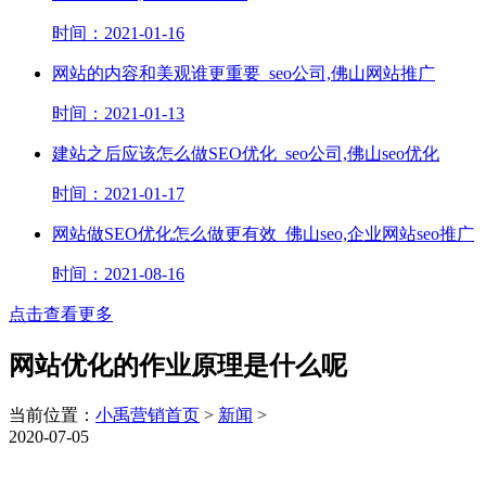
时间：2021-01-16
网站的内容和美观谁更重要_seo公司,佛山网站推广
时间：2021-01-13
建站之后应该怎么做SEO优化_seo公司,佛山seo优化
时间：2021-01-17
网站做SEO优化怎么做更有效_佛山seo,企业网站seo推广
时间：2021-08-16
点击查看更多
网站优化的作业原理是什么呢
当前位置：
小禹营销首页
>
新闻
>
2020-07-05