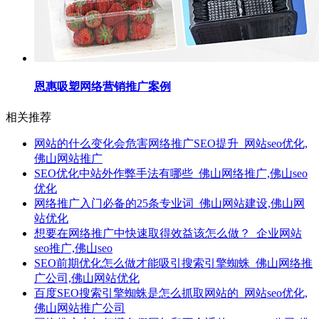
恩惠吸塑网络营销推广案例
相关推荐
网站的什么变化会危害网络推广SEO提升_网站seo优化,
佛山网站推广
SEO优化中站外作弊手法有哪些_佛山网络推广,佛山seo
优化
网络推广入门必备的25条专业词_佛山网站建设,佛山网
站优化
想要在网络推广中快速取得效益该怎么做？_企业网站
seo推广,佛山seo
SEO前期优化怎么做才能吸引搜索引擎蜘蛛_佛山网络推
广公司,佛山网站优化
百度SEO搜索引擎蜘蛛是怎么抓取网站的_网站seo优化,
佛山网站推广公司