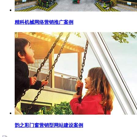
精科机械网络营销推广案例
韵之彩门窗营销型网站建设案例