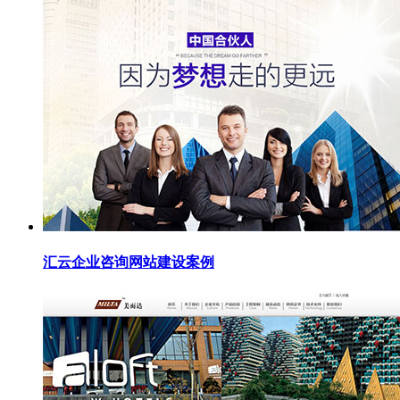
汇云企业咨询网站建设案例