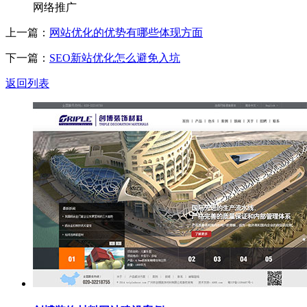
网络推广
上一篇：
网站优化的优势有哪些体现方面
下一篇：
SEO新站优化怎么避免入坑
返回列表