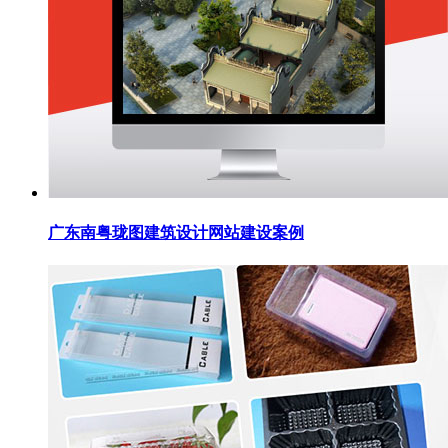
广东南粤珑图建筑设计网站建设案例