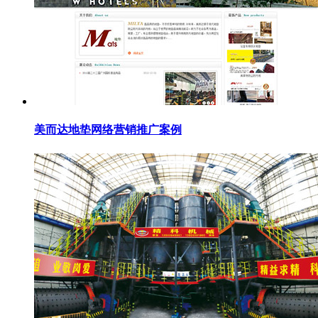
美而达地垫网络营销推广案例