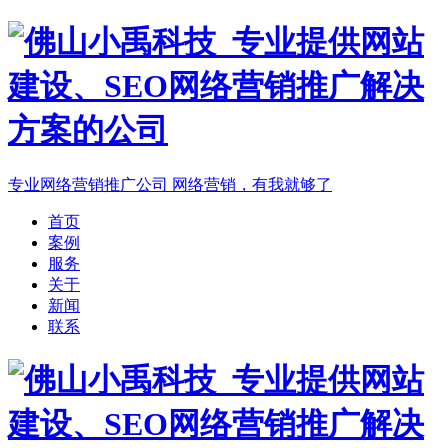
专业网络营销推广公司
网络营销，有我就够了
首页
案例
服务
关于
新闻
联系