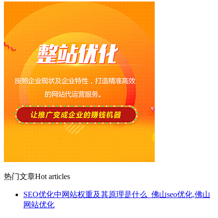
热门文章
Hot articles
SEO优化中网站权重及其原理是什么_佛山seo优化,佛山
网站优化