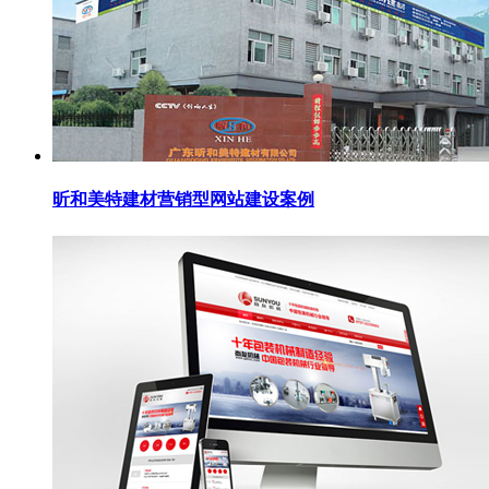
昕和美特建材营销型网站建设案例