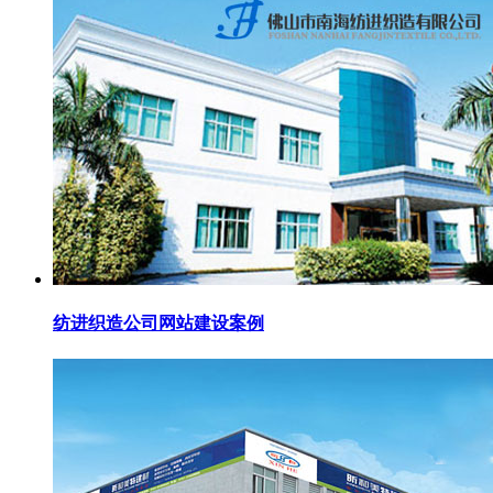
纺进织造公司网站建设案例