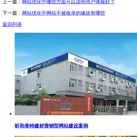
上一篇：
网站优化中哪些方面可以说明用户体验好？
下一篇：
网站优化中网站不被收录的缘故有哪些
返回列表
昕和美特建材营销型网站建设案例