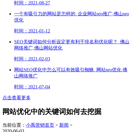
时间：2021-08-27
一个有吸引力的网站是怎样的_企业网站seo推广,佛山seo
优化
时间：2021-01-12
SEO关键词如何分析设定更有利于排名和优化呢？_佛山
网络推广,佛山网站优化
时间：2021-02-03
网站SEO优化中怎么可以有效吸引蜘蛛_网站seo优化,佛
山网络推广
时间：2021-07-04
点击查看更多
网站优化中的关键词如何去挖掘
当前位置：
小禹营销首页
>
新闻
>
2020-06-03