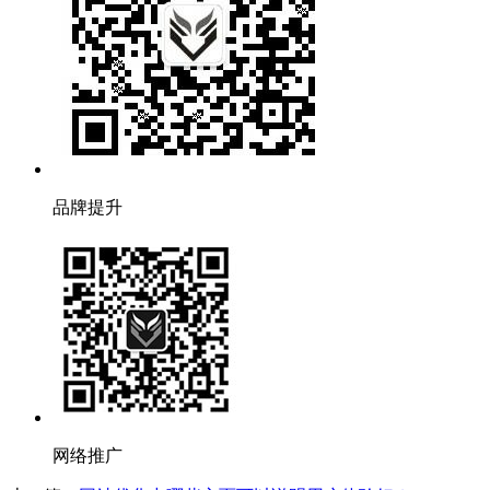
品牌提升
网络推广