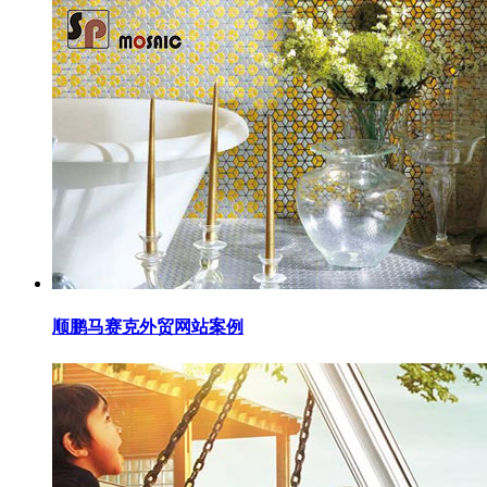
顺鹏马赛克外贸网站案例