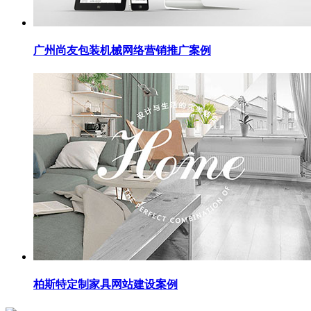
广州尚友包装机械网络营销推广案例
柏斯特定制家具网站建设案例