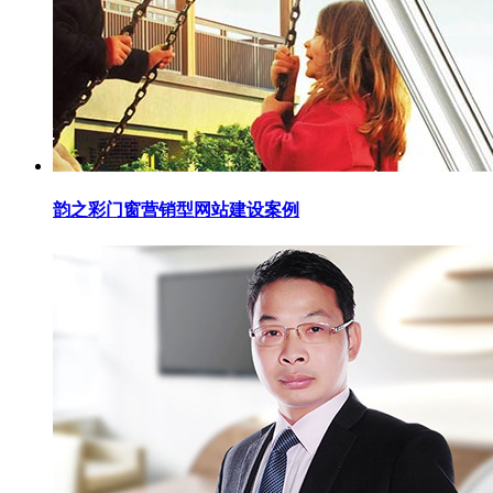
韵之彩门窗营销型网站建设案例